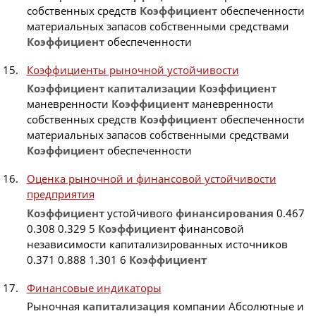
собственных средств
Коэффициент
обеспеченности
материальных запасов собственными средствами
Коэффициент
обеспеченности
Коэффициенты рыночной устойчивости
Коэффициент
капитализации
Коэффициент
маневренности
Коэффициент
маневренности
собственных средств
Коэффициент
обеспеченности
материальных запасов собственными средствами
Коэффициент
обеспеченности
Оценка рыночной и финансовой устойчивости
предприятия
Коэффициент
устойчивого
финансирования
0.467
0.308 0.329 5
Коэффициент
финансовой
независимости капитализированных источников
0.371 0.888 1.301 6
Коэффициент
Финансовые индикаторы
Рыночная
капитализация
компании Абсолютные и