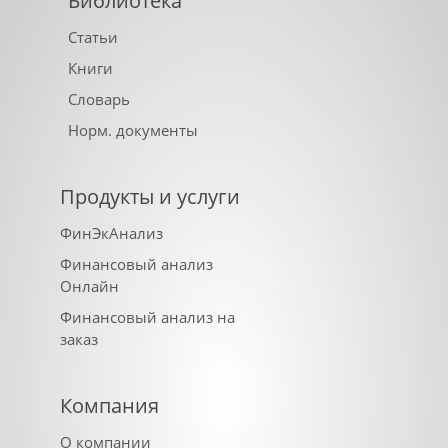
Библиотека
Статьи
Книги
Словарь
Норм. документы
Продукты и услуги
ФинЭкАнализ
Финансовый анализ
Онлайн
Финансовый анализ на
заказ
Компания
О компании