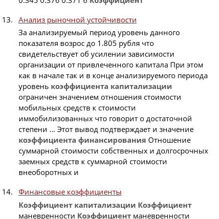
Анализ рыночной устойчивости
За анализируемый период уровень данного
показателя возрос до 1.805 рубля что
свидетельствует об усилении зависимости
организации от привлеченного капитала При этом
как в начале так и в конце анализируемого периода
уровень
коэффициента
капитализации
ограничен значением отношения стоимости
мобильных средств к стоимости
иммобилизованных что говорит о достаточной
степени ... Этот вывод подтверждает и значение
коэффициента
финансирования
Отношение
суммарной стоимости собственных и долгосрочных
заемных средств к суммарной стоимости
внеоборотных и
Финансовые коэффициенты
Коэффициент
капитализации
Коэффициент
маневренности
Коэффициент
маневренности