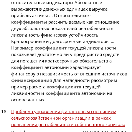
относительные индикаторы Абсолютные -
выражаются в денежных единицах выручка
прибыль активы ... Относительные -
коэффициенты
рассчитываемые как отношение
двух абсолютных показателей рентабельность
ликвидность финансовая устойчивость
Краткосрочные и долгосрочные индикаторы ...
Например
коэффициент
текущей ликвидности
показывает достаточно ли у предприятия средств
для погашения краткосрочных обязательств а
коэффициент
автономии характеризует
финансовую независимость от внешних источников
финансирования
Для наглядности рассмотрим
пример расчета
коэффициента
текущей
ликвидности и
коэффициента
автономии на
основе данных
Проблема управления финансовым состоянием
сельскохозяйственной организации в рамках
повышения рентабельности собственного капитала