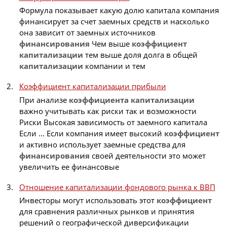
Формула показывает какую долю капитала компания
финансирует за счет заемных средств и насколько
она зависит от заемных источников
финансирования
Чем выше
коэффициент
капитализации
тем выше доля долга в общей
капитализации
компании и тем
Коэффициент капитализации прибыли
При анализе
коэффициента
капитализации
важно учитывать как риски так и возможности
Риски Высокая зависимость от заемного капитала
Если ... Если компания имеет высокий
коэффициент
и активно использует заемные средства для
финансирования
своей деятельности это может
увеличить ее финансовые
Отношение капитализации фондового рынка к ВВП
Инвесторы могут использовать этот
коэффициент
для сравнения различных рынков и принятия
решений о географической диверсификации