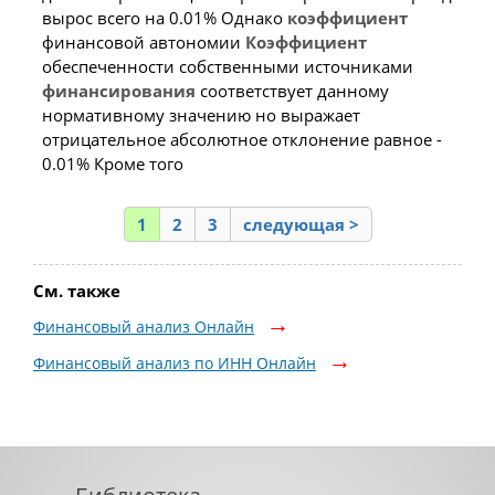
вырос всего на 0.01% Однако
коэффициент
финансовой автономии
Коэффициент
обеспеченности собственными источниками
финансирования
соответствует данному
нормативному значению но выражает
отрицательное абсолютное отклонение равное -
0.01% Кроме того
1
2
3
следующая >
См. также
Финансовый анализ Онлайн
Финансовый анализ по ИНН Онлайн