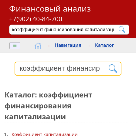
Финансовый анализ
+7(902) 40-84-700
≡
→
Навигация
→
Каталог
Каталог: коэффициент
финансирования
капитализации
Коэффициент капитализации