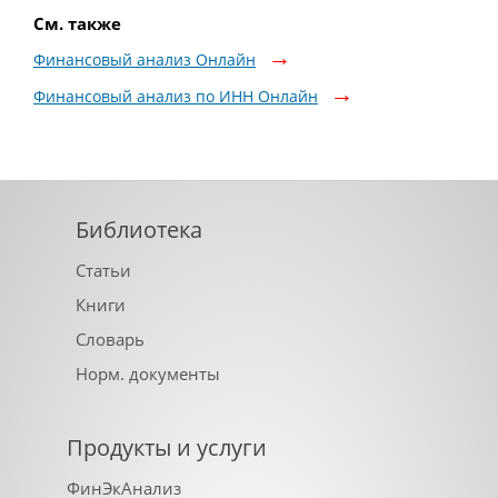
См. также
Финансовый анализ Онлайн
Финансовый анализ по ИНН Онлайн
Библиотека
Статьи
Книги
Словарь
Норм. документы
Продукты и услуги
ФинЭкАнализ