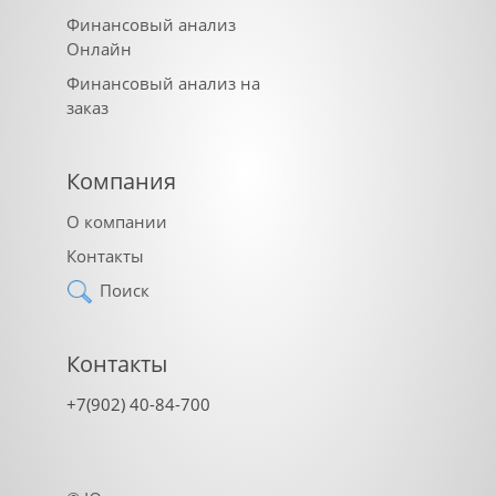
Финансовый анализ
Онлайн
Финансовый анализ на
заказ
Компания
О компании
Контакты
Поиск
Контакты
+7(902) 40-84-700