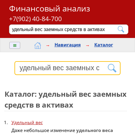
Финансовый анализ
+7(902) 40-84-700
≡
→
Навигация
→
Каталог
Каталог: удельный вес заемных
средств в активах
Удельный вес
Даже небольшое изменение
удельного
веса