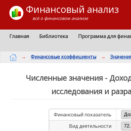
Финансовый анализ
всё о финансовом анализе
Главная
Библиотека
Программа для фина
→
Финансовые коэффициенты
→
Значени
Численные значения - Доход
исследования и разра
Финансовый показатель
Вид деятельности