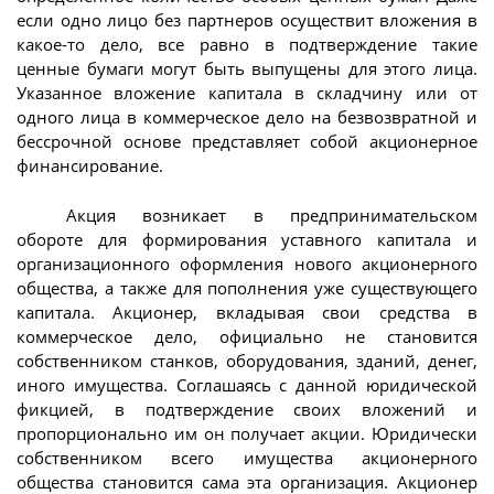
если одно лицо без партнеров осуществит вложения в
какое-то дело, все равно в подтверждение такие
ценные бумаги могут быть выпущены для этого лица.
Указанное вложение капитала в складчину или от
одного лица в коммерческое дело на безвозвратной и
бессрочной основе представляет собой акционерное
финансирование.
Акция возникает в предпринимательском
обороте для формирования уставного капитала и
организационного оформления нового акционерного
общества, а также для пополнения уже существующего
капитала. Акционер, вкладывая свои средства в
коммерческое дело, официально не становится
собственником станков, оборудования, зданий, денег,
иного имущества. Соглашаясь с данной юридической
фикцией, в подтверждение своих вложений и
пропорционально им он получает акции. Юридически
собственником всего имущества акционерного
общества становится сама эта организация. Акционер