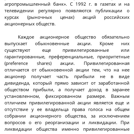
агропромышленный банк». С 1992 г. в газетах и на
телевидении регулярно появляются публикации о
курсах (рыночных ценах) акций российских
акционерных обществ.
Каждое акционерное общество обязательно
выпускает обыкновенные акции. Кроме них
существуют еще привилегированные или
гарантированные, преференциальные, приоритетные
(preference shares) акции. Привилегированная
отличается от обыкновенной акции тем, что на нее
акционер получает часть прибыли не в виде
дивиденда, который прямо зависит от заработанной
обществом прибыли, а получает доход в заранее
установленном, фиксированном размере. Важным
отличием привилегированной акции является еще и
отсутствие у ее владельца права голоса на общем
собрании акционерного общества, за исключением
вопросов о его реорганизации и ликвидации. При
ликвидации общества именно привилегированные