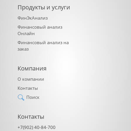
Продукты и услуги
ФинЭкАнализ
Финансовый анализ
Онлайн
Финансовый анализ на
заказ
Компания
О компании
Контакты
Поиск
Контакты
+7(902) 40-84-700