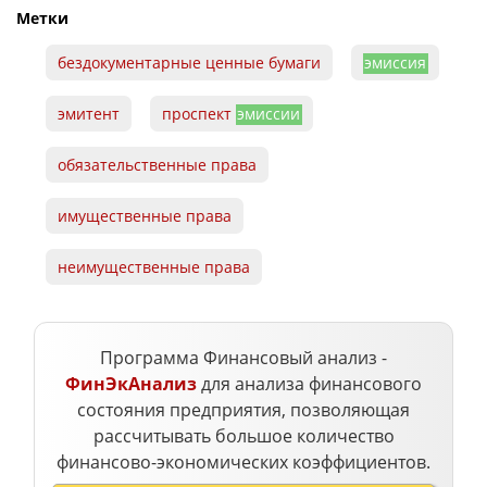
Метки
бездокументарные ценные бумаги
эмиссия
эмитент
проспект
эмиссии
обязательственные права
имущественные права
неимущественные права
Программа Финансовый анализ -
ФинЭкАнализ
для анализа финансового
состояния предприятия, позволяющая
рассчитывать большое количество
финансово-экономических коэффициентов.