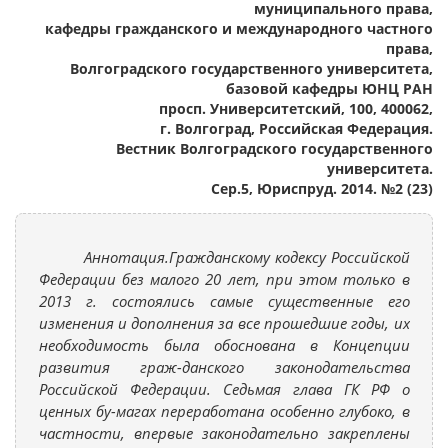
муниципального права,
кафедры гражданского и международного частного
права,
Волгоградского государственного университета,
базовой кафедры ЮНЦ РАН
просп. Университетский, 100, 400062,
г. Волгоград, Российская Федерация.
Вестник Волгоградского государственного
университета.
Сер.5, Юриспруд. 2014. №2 (23)
Аннотация.Гражданскому кодексу Российской
Федерации без малого 20 лет, при этом только в
2013 г. состоялись самые существенные его
изменения и дополнения за все прошедшие годы, их
необходимость была обоснована в Концепции
развития граж-данского законодательства
Российской Федерации. Седьмая глава ГК РФ о
ценных бу-магах переработана особенно глубоко, в
частности, впервые законодательно закреплены