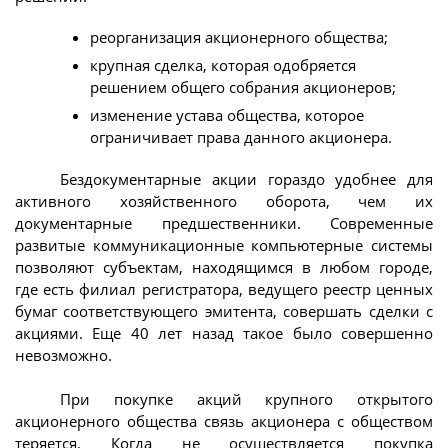
реорганизация акционерного общества;
крупная сделка, которая одобряется
решением общего собрания акционеров;
изменение устава общества, которое
ограничивает права данного акционера.
Бездокументарные акции гораздо удобнее для
активного хозяйственного оборота, чем их
документарные предшественники. Современные
развитые коммуникационные компьютерные системы
позволяют субъектам, находящимся в любом городе,
где есть филиал регистратора, ведущего реестр ценных
бумаг соответствующего эмитента, совершать сделки с
акциями. Еще 40 лет назад такое было совершенно
невозможно.
При покупке акций крупного открытого
акционерного общества связь акционера с обществом
теряется. Когда не осуществляется покупка