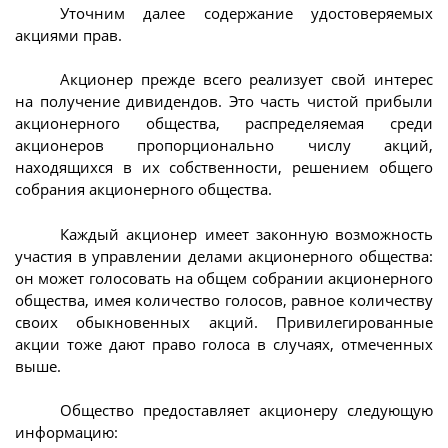
Уточним далее содержание удостоверяемых
акциями прав.
Акционер прежде всего реализует свой интерес
на получение дивидендов. Это часть чистой прибыли
акционерного общества, распределяемая среди
акционеров пропорционально числу акций,
находящихся в их собственности, решением общего
собрания акционерного общества.
Каждый акционер имеет законную возможность
участия в управлении делами акционерного общества:
он может голосовать на общем собрании акционерного
общества, имея количество голосов, равное количеству
своих обыкновенных акций. Привилегированные
акции тоже дают право голоса в случаях, отмеченных
выше.
Общество предоставляет акционеру следующую
информацию: