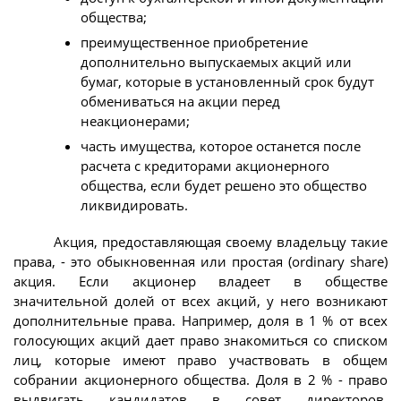
общества;
преимущественное приобретение
дополнительно выпускаемых акций или
бумаг, которые в установленный срок будут
обмениваться на акции перед
неакционерами;
часть имущества, которое останется после
расчета с кредиторами акционерного
общества, если будет решено это общество
ликвидировать.
Акция, предоставляющая своему владельцу такие
права, - это обыкновенная или простая (ordinary share)
акция. Если акционер владеет в обществе
значительной долей от всех акций, у него возникают
дополнительные права. Например, доля в 1 % от всех
голосующих акций дает право знакомиться со списком
лиц, которые имеют право участвовать в общем
собрании акционерного общества. Доля в 2 % - право
выдвигать кандидатов в совет директоров,