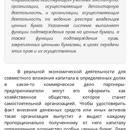
организации, осуществляющие депозитарную
деятельность, и организации, осуществляющие
деятельность по ведению реестра владельцев
ценных бумаг. Указанная система выполняет
функции подтверждения прав на ценные бумаги, а
также функции подтверждения прав,
закрепленных ценными бумагами, в целях передачи
этих прав и их осуществления.
В реальной экономической деятельности для
совместного вложения капитала в определенных долях
в какое-то коммерческое дело партнеры-
предприниматели могут его оформить как
хозяйственное общество, которое станет
самостоятельной организацией. Чтобы удостоверить
факт внесения денежных средств или иных активов
такая организация выпустит и выдаст каждому
пропорционально полученному от него капиталу
определенное количество особых ценных бумаг. Даже