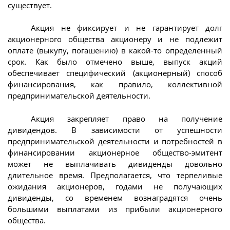
существует.
Акция не фиксирует и не гарантирует долг
акционерного общества акционеру и не подлежит
оплате (выкупу, погашению) в какой-то определенный
срок. Как было отмечено выше, выпуск акций
обеспечивает специфический (акционерный) способ
финансирования, как правило, коллективной
предпринимательской деятельности.
Акция закрепляет право на получение
дивидендов. В зависимости от успешности
предпринимательской деятельности и потребностей в
финансировании акционерное общество-эмитент
может не выплачивать дивиденды довольно
длительное время. Предполагается, что терпеливые
ожидания акционеров, годами не получающих
дивиденды, со временем вознаградятся очень
большими выплатами из прибыли акционерного
общества.