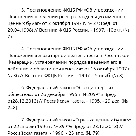
3. Постановление ФКЦБ РФ «Об утверждении
Положения о ведении реестра владельцев именных
ценных бумаг» от 2 октября 1997 г. № 27: (ред. от
20.04.1998) // Вестник ФКЦБ России. - 1997. -10окт. (№
7).
4. Постановление ФКЦБ РФ «Об утверждении
Положения депозитарной деятельности в Российской
Федерации, установлении порядка введения его в
действие и области применения» от 16 октября 1997 г.
№ 36 // Вестник ФКЦБ России. - 1997. - 5 нояб. (№ 8).
6. Федеральный закон «Об акционерных
обществах» от 26 декабря 1995 г. №209-ФЗ: (ред.
от28.12.2013) // Российская газета. - 1995. - 29 дек. (№
248).
7. Федеральный закон «О рынке ценных бумаг»»
от 22 апреля 1996 г. № 39-ФЗ: (ред. от 28.12.2013) //
Российская газета. - 1996. - 25 апр. (№ 79).