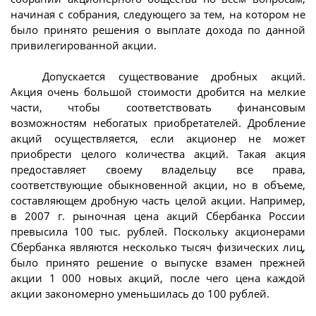
начиная с собрания, следующего за тем, на котором не
было принято решения о выплате дохода по данной
привилегированной акции.
Допускается существование дробных акций.
Акция очень большой стоимости дробится на мелкие
части, чтобы соответствовать финансовым
возможностям небогатых приобретателей. Дробление
акций осуществляется, если акционер не может
приобрести целого количества акций. Такая акция
предоставляет своему владельцу все права,
соответствующие обыкновенной акции, но в объеме,
составляющем дробную часть целой акции. Например,
в 2007 г. рыночная цена акций Сбербанка России
превысила 100 тыс. рублей. Поскольку акционерами
Сбербанка являются несколько тысяч физических лиц,
было принято решение о выпуске взамен прежней
акции 1 000 новых акций, после чего цена каждой
акции закономерно уменьшилась до 100 рублей.