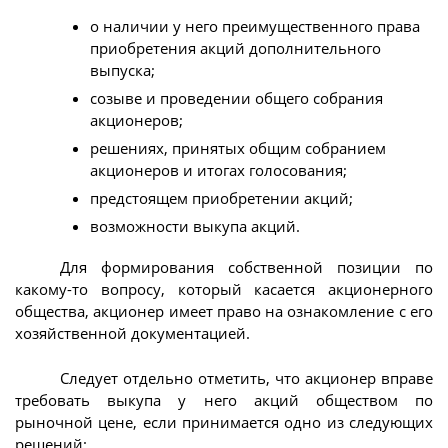
о наличии у него преимущественного права
приобретения акций дополнительного
выпуска;
созыве и проведении общего собрания
акционеров;
решениях, принятых общим собранием
акционеров и итогах голосования;
предстоящем приобретении акций;
возможности выкупа акций.
Для формирования собственной позиции по
какому-то вопросу, который касается акционерного
общества, акционер имеет право на ознакомление с его
хозяйственной документацией.
Следует отдельно отметить, что акционер вправе
требовать выкупа у него акций обществом по
рыночной цене, если принимается одно из следующих
решений: