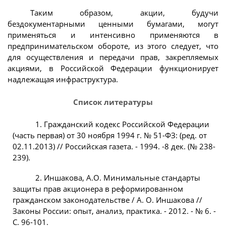
Таким образом, акции, будучи
бездокументарными ценными бумагами, могут
применяться и интенсивно применяются в
предпринимательском обороте, из этого следует, что
для осуществления и передачи прав, закрепляемых
акциями, в Российской Федерации функционирует
надлежащая инфраструктура.
Список литературы
1. Гражданский кодекс Российской Федерации
(часть первая) от 30 ноября 1994 г. № 51-ФЗ: (ред. от
02.11.2013) // Российская газета. - 1994. -8 дек. (№ 238-
239).
2. Иншакова, А.О. Минимальные стандарты
защиты прав акционера в реформированном
гражданском законодательстве / А. О. Иншакова //
Законы России: опыт, анализ, практика. - 2012. - № 6. -
С. 96-101.