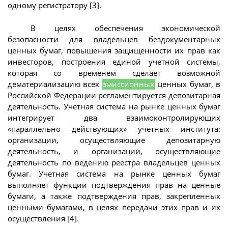
одному регистратору [3].
В целях обеспечения экономической
безопасности для владельцев бездокументарных
ценных бумаг, повышения защищенности их прав как
инвесторов, построения единой учетной системы,
которая со временем сделает возможной
дематериализацию всех
эмиссионных
ценных бумаг, в
Российской Федерации регламентируется депозитарная
деятельность. Учетная система на рынке ценных бумаг
интегрирует два взаимоконтролирующих
«параллельно действующих» учетных института:
организации, осуществляющие депозитарную
деятельность, и организации, осуществляющие
деятельность по ведению реестра владельцев ценных
бумаг. Учетная система на рынке ценных бумаг
выполняет функции подтверждения прав на ценные
бумаги, а также подтверждения прав, закрепленных
ценными бумагами, в целях передачи этих прав и их
осуществления [4].