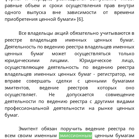
равные объем и сроки осуществления прав внутри
одного выпуска вне зависимости от времени
приобретения ценной бумаги» [6].
Все владельцы акций обязательно учитываются в
реестре владельцев именных ценных бумаг.
Деятельность по ведению реестра владельцев именных
ценных бумаг может осуществляться только
юридическими лицами. Юридическое лицо,
осуществляющее деятельность по ведению реестра
владельцев именных ценных бумаг - регистратор, не
вправе совершать сделки с ценными бумагами
эмитентов, ведение реестров которых оно
осуществляет. Не допускается совмещение
деятельности по ведению реестра с другими видами
профессиональной деятельности на рынке ценных
бумаг.
Эмитент обязан поручить ведение реестра по
всем своим именным
эмиссионным
ценным бумагам