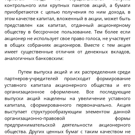
контрольного или крупных пакетов акций, а бумаги
приобретаются с целью получения по ним дохода, в
этом качестве капитал, вложенный в акции, может быть
представлен как капитал, отданный акционерному
обществу в бессрочное пользование. Тем более если
акционер не использует свое право голоса, не участвует
в общих собраниях акционеров. Вместе с тем акция
имеет существенные отличия от денежных вкладов,
аналогичных банковским:
Путем выпуска акций и их распределения среди
партнеров-учредителей происходит формирование
уставного капитала акционерного общества и его
организационное оформление. Все последующие
выпуски акций нацелены на увеличение уставного
капитала, сформированного первоначально. Акция
выступает структурообразующим элементом данной
организационно-правовой формы
предпринимательской деятельности акционерного
общества. Других ценных бумаг с таким качеством не