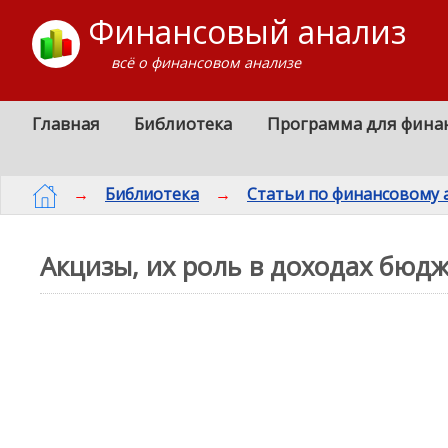
Финансовый анализ
всё о финансовом анализе
Главная
Библиотека
Программа для фина
→
Библиотека
→
Статьи по финансовому 
Акцизы, их роль в доходах бюд