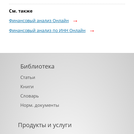
См. также
Финансовый анализ Онлайн
Финансовый анализ по ИНН Онлайн
Библиотека
Статьи
Книги
Словарь
Норм. документы
Продукты и услуги