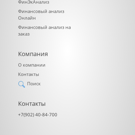
ФинЭкАнализ
Финансовый анализ
Онлайн
Финансовый анализ на
заказ
Компания
О компании
Контакты
Поиск
Контакты
+7(902) 40-84-700