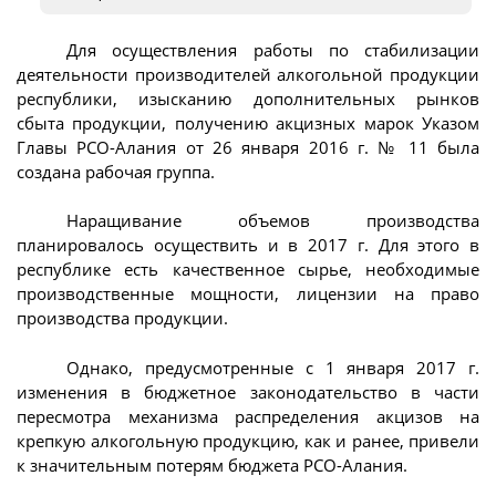
Для осуществления работы по стабилизации
деятельности производителей алкогольной продукции
республики, изысканию дополнительных рынков
сбыта продукции, получению акцизных марок Указом
Главы РСО-Алания от 26 января 2016 г. № 11 была
создана рабочая группа.
Наращивание объемов производства
планировалось осуществить и в 2017 г. Для этого в
республике есть качественное сырье, необходимые
производственные мощности, лицензии на право
производства продукции.
Однако, предусмотренные с 1 января 2017 г.
изменения в бюджетное законодательство в части
пересмотра механизма распределения акцизов на
крепкую алкогольную продукцию, как и ранее, привели
к значительным потерям бюджета РСО-Алания.