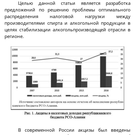
Целью данной статьи является разработка
предложений по решению проблемы оптимального
распределения налоговой нагрузки между
производителями спирта и алкогольной продукции в
целях стабилизации алкогольпроизводящей отрасли в
регионе.
В современной России акцизы был введены