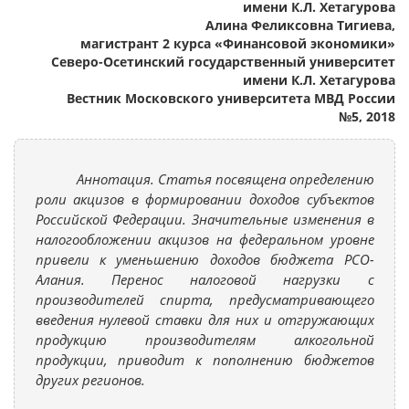
имени К.Л. Хетагурова
Aлина Феликсовна Тигиева,
магистрант 2 курса «Финансовой экономики»
Северо-Осетинский государственный университет
имени К.Л. Хетагурова
Вестник Московского университета МВД России
№5, 2018
Аннотация. Статья посвящена определению
роли акцизов в формировании доходов субъектов
Российской Федерации. Значительные изменения в
налогообложении акцизов на федеральном уровне
привели к уменьшению доходов бюджета РСО-
Алания. Перенос налоговой нагрузки с
производителей спирта, предусматривающего
введения нулевой ставки для них и отгружающих
продукцию производителям алкогольной
продукции, приводит к пополнению бюджетов
других регионов.