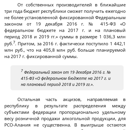
От собственных производителей в ближайшие
три года бюджет республики сможет получить ежегодно
не более установленной фиксированной Федеральным
законом от 19 декабря 2016 г. № 415-ФЗ «О
федеральном бюджете на 2017 г. и на плановый
период 2018 и 2019 гг.» суммы в размере 1 036,3 млн
7
руб.
. Притом, за 2016 г. фактически поступило 1 442,1
млн руб., что на 405,8 млн руб. больше планируемой
на 2017 г. фиксированной суммы.
7
Федеральный закон от 19 декабря 2016 г. №
415-ФЗ «О федеральном бюджете на 2017 г. и
на плановый период 2018 и 2019 гг.».
Остальная часть акцизов, направляемая в
республику в результате распределения между
субъектами федерации пропорционально удельному
весу розничной продажи алкогольной продукции, для
РСО-Алания не существенна. В выигрыше остаются