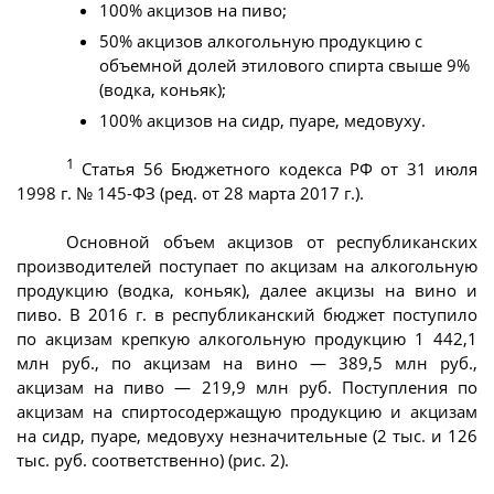
100% акцизов на пиво;
50% акцизов алкогольную продукцию с
объемной долей этилового спирта свыше 9%
(водка, коньяк);
100% акцизов на сидр, пуаре, медовуху.
1
Статья 56 Бюджетного кодекса РФ от 31 июля
1998 г. № 145-ФЗ (ред. от 28 марта 2017 г.).
Основной объем акцизов от республиканских
производителей поступает по акцизам на алкогольную
продукцию (водка, коньяк), далее акцизы на вино и
пиво. В 2016 г. в республиканский бюджет поступило
по акцизам крепкую алкогольную продукцию 1 442,1
млн руб., по акцизам на вино — 389,5 млн руб.,
акцизам на пиво — 219,9 млн руб. Поступления по
акцизам на спиртосодержащую продукцию и акцизам
на сидр, пуаре, медовуху незначительные (2 тыс. и 126
тыс. руб. соответственно) (рис. 2).