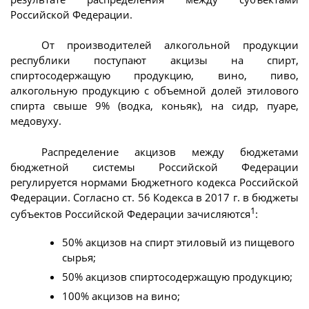
Российской Федерации.
От производителей алкогольной продукции
республики поступают акцизы на спирт,
спиртосодержащую продукцию, вино, пиво,
алкогольную продукцию с объемной долей этилового
спирта свыше 9% (водка, коньяк), на сидр, пуаре,
медовуху.
Распределение акцизов между бюджетами
бюджетной системы Российской Федерации
регулируется нормами Бюджетного кодекса Российской
Федерации. Согласно ст. 56 Кодекса в 2017 г. в бюджеты
1
субъектов Российской Федерации зачисляются
:
50% акцизов на спирт этиловый из пищевого
сырья;
50% акцизов спиртосодержащую продукцию;
100% акцизов на вино;