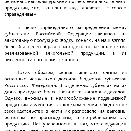
регионы с высоким уровнем потребления алкогольной
продукции, что, на наш взгляд, является не совсем
справедливым.
В целях справедливого распределения между
субъектами Российской Федерации акцизов на
алкогольную продукцию (водку, коньяк), на наш взгляд,
было бы целесообразно исходить не из количества
реализованной алкогольной продукции, а из
численности населения регионов.
Таким образом, акцизы являются одним из
основных источников доходов бюджетов субъектов
Российской Федерации. В отдельных субъектах на их
долю приходится более трети всех налоговых доходов.
Однако, вносимые в налогообложение подакцизной
продукции изменения, а также изменения в бюджетное
законодательство в части их распределения выгодны
регионам не производящим, а потребляющим эту
продукцию. Нет уверенности в том, что следующим
шагом не станет перераспределение между субъектами