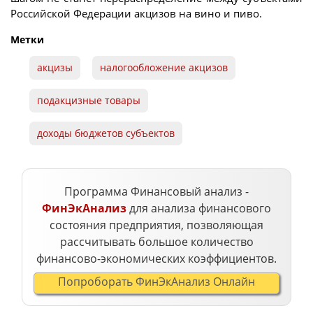
Российской Федерации акцизов на вино и пиво.
Метки
акцизы
налогообложение акцизов
подакцизные товары
доходы бюджетов субъектов
Программа Финансовый анализ -
ФинЭкАнализ
для анализа финансового
состояния предприятия, позволяющая
рассчитывать большое количество
финансово-экономических коэффициентов.
Попроборать ФинЭкАнализ Онлайн