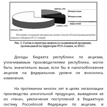
Доходы бюджета республики по акцизам,
уплачиваемым производителями республики, могли
быть значительно выше, если бы в налогообложение
акцизов на федеральном уровне не вносились
изменения.
На протяжении многих лет в целях легализации
производства алкогольной продукции, выведения ее
из «тени», увеличения поступлений в бюджетную
систему Российской Федерации по акцизам, в