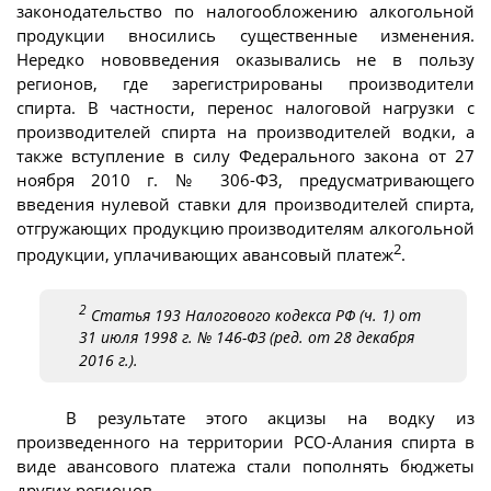
законодательство по налогообложению алкогольной
продукции вносились существенные изменения.
Нередко нововведения оказывались не в пользу
регионов, где зарегистрированы производители
спирта. В частности, перенос налоговой нагрузки с
производителей спирта на производителей водки, а
также вступление в силу Федерального закона от 27
ноября 2010 г. № 306-ФЗ, предусматривающего
введения нулевой ставки для производителей спирта,
отгружающих продукцию производителям алкогольной
2
продукции, уплачивающих авансовый платеж
.
2
Статья 193 Налогового кодекса РФ (ч. 1) от
31 июля 1998 г. № 146-ФЗ (ред. от 28 декабря
2016 г.).
В результате этого акцизы на водку из
произведенного на территории РСО-Алания спирта в
виде авансового платежа стали пополнять бюджеты
других регионов.