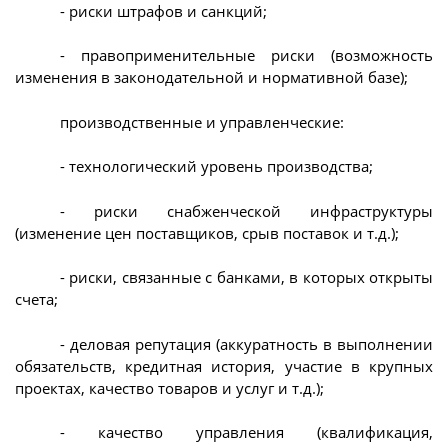
- риски штрафов и санкций;
- правоприменительные риски (возможность
изменения в законодательной и нормативной базе);
производственные и управленческие:
- технологический уровень производства;
- риски снабженческой инфраструктуры
(изменение цен поставщиков, срыв поставок и т.д.);
- риски, связанные с банками, в которых открыты
счета;
- деловая репутация (аккуратность в выполнении
обязательств, кредитная история, участие в крупных
проектах, качество товаров и услуг и т.д.);
- качество управления (квалификация,