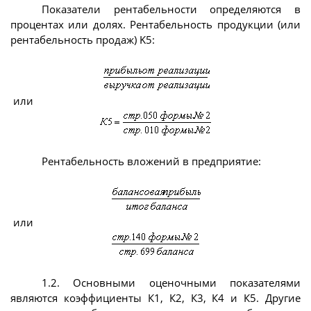
Показатели рентабельности определяются в
процентах или долях. Рентабельность продукции (или
рентабельность продаж) K5:
или
Рентабельность вложений в предприятие:
или
1.2. Основными оценочными показателями
являются коэффициенты К1, К2, К3, К4 и К5. Другие