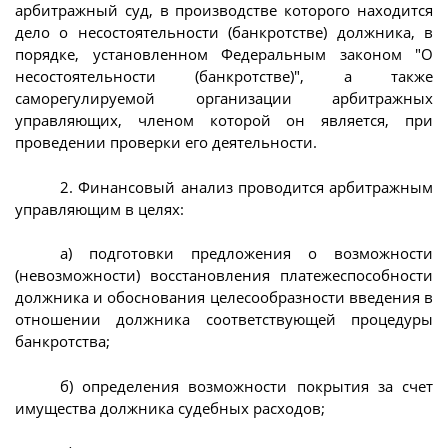
арбитражный суд, в производстве которого находится
дело о несостоятельности (банкротстве) должника, в
порядке, установленном Федеральным законом "О
несостоятельности (банкротстве)", а также
саморегулируемой организации арбитражных
управляющих, членом которой он является, при
проведении проверки его деятельности.
2. Финансовый анализ проводится арбитражным
управляющим в целях:
а) подготовки предложения о возможности
(невозможности) восстановления платежеспособности
должника и обоснования целесообразности введения в
отношении должника соответствующей процедуры
банкротства;
б) определения возможности покрытия за счет
имущества должника судебных расходов;