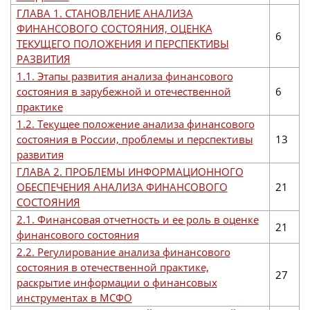
ГЛАВА 1. СТАНОВЛЕНИЕ АНАЛИЗА
ФИНАНСОВОГО СОСТОЯНИЯ, ОЦЕНКА
6
ТЕКУЩЕГО ПОЛОЖЕНИЯ И ПЕРСПЕКТИВЫ
РАЗВИТИЯ
1.1. Этапы развития анализа финансового
состояния в зарубежной и отечественной
6
практике
1.2. Текущее положение анализа финансового
состояния в России, проблемы и перспективы
13
развития
ГЛАВА 2. ПРОБЛЕМЫ ИНФОРМАЦИОННОГО
ОБЕСПЕЧЕНИЯ АНАЛИЗА ФИНАНСОВОГО
21
СОСТОЯНИЯ
2.1. Финансовая отчетность и ее роль в оценке
21
финансового состояния
2.2. Регулирование анализа финансового
состояния в отечественной практике,
27
раскрытие информации о финансовых
инструментах в МСФО