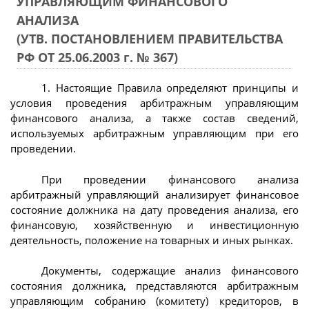
УПРАВЛЯЮЩИМ ФИНАНСОВОГО
АНАЛИЗА
(УТВ. ПОСТАНОВЛЕНИЕМ ПРАВИТЕЛЬСТВА
РФ ОТ 25.06.2003 г. № 367)
1. Настоящие Правила определяют принципы и
условия проведения арбитражным управляющим
финансового анализа, а также состав сведений,
используемых арбитражным управляющим при его
проведении.
При проведении финансового анализа
арбитражный управляющий анализирует финансовое
состояние должника на дату проведения анализа, его
финансовую, хозяйственную и инвестиционную
деятельность, положение на товарных и иных рынках.
Документы, содержащие анализ финансового
состояния должника, представляются арбитражным
управляющим собранию (комитету) кредиторов, в