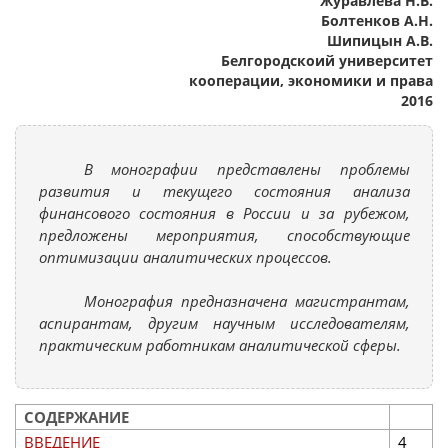
Журавлева Н.В.
Болтенков А.Н.
Шипицын А.В.
Белгородскоий университет
кооперации, экономики и права
2016
В монографии представлены проблемы
развития и текущего состояния анализа
финансового состояния в России и за рубежом,
предложены мероприятия, способствующие
оптимизации аналитических процессов.
Монография предназначена магистрантам,
аспирантам, другим научным исследователям,
практическим работникам аналитической сферы.
СОДЕРЖАНИЕ
ВВЕДЕНИЕ
4