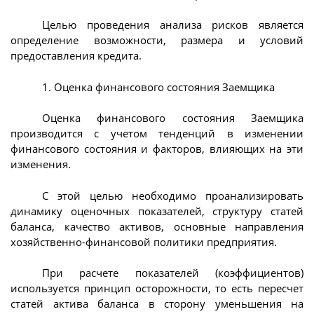
Целью проведения анализа рисков является
определение возможности, размера и условий
предоставления кредита.
1. Оценка финансового состояния Заемщика
Оценка финансового состояния Заемщика
производится с учетом тенденций в изменении
финансового состояния и факторов, влияющих на эти
изменения.
С этой целью необходимо проанализировать
динамику оценочных показателей, структуру статей
баланса, качество активов, основные направления
хозяйственно-финансовой политики предприятия.
При расчете показателей (коэффициентов)
используется принцип осторожности, то есть пересчет
статей актива баланса в сторону уменьшения на