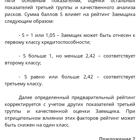
пяти основным показателям, оценки остальных
показателей третьей группы и качественного анализа
рисков. Сумма баллов S влияет на рейтинг Заемщика
следующим образом:
- S = 1 или 1,05 – Заемщик может быть отнесен к
первому классу кредитоспособности;
- S больше 1, но меньше 2,42 – соответствует
второму классу;
- S равно или больше 2,42 – соответствует
третьему классу.
Далее определенный предварительный рейтинг
корректируется с учетом других показателей третьей
группы и качественной оценки Заемщика. При
отрицательном влиянии этих факторов рейтинг может
быть снижен на один класс.
Приложение 2