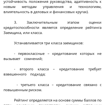
устойчивость положения руководства, адаптивность к
новым методам управления и технологиям,
влиятельность в деловых и финансовых кругах).
3. Заключительным этапом оценки
кредитоспособности является определение рейтинга
Заемщика, или класса.
Устанавливается три класса заемщиков:
- первоклассные – кредитование которых не
вызывает сомнений;
- второго класса – кредитование требует
взвешенного подхода;
- третьего класса – кредитование связано с
повышенным риском.
Рейтинг определяется на основе суммы баллов по