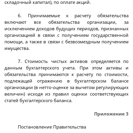
складочный капитал), по оплате акций.
6. Принимаемые к расчету обязательства
включают все обязательства организации, за
исключением доходов будущих периодов, признанных
организацией в связи с получением государственной
помощи, а также в связи с безвозмездным получением
имущества.
7. Стоимость чистых активов определяется по
данным бухгалтерского учета. При этом активы и
обязательства принимаются к расчету по стоимости,
подлежащей отражению в бухгалтерском балансе
организации (в нетто-оценке за вычетом регулирующих
величин) исходя из правил оценки соответствующих
статей бухгалтерского баланса.
Приложение 3
Постановление Правительства