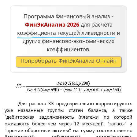
Программа Финансовый анализ -
ФинЭкАнализ 2026
для расчета
коэффициента текущей ликвидности
и
других финансово-экономических
коэффициентов.
Попроборать ФинЭкАнализ Онлайн
Для расчета К3 предварительно корректируются
уже названные группы статей баланса, а также
"дебиторская задолженность (платежи по которой
ожидаются более чем через 12 месяцев)", "запасы" и
"прочие оборотные активы" на сумму соответственно