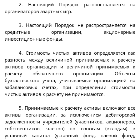
2. Настоящий Порядок распространяется на
организаторов азартных игр.
3. Настоящий Порядок не распространяется на
кредитные организации, акционерные
инвестиционные фонды.
4. Стоимость чистых активов определяется как
разность между величиной принимаемых к расчету
активов организации и величиной принимаемых к
расчету обязательств организации. Объекты
бухгалтерского учета, учитываемые организацией на
забалансовых счетах, при определении стоимости
чистых активов к расчету не принимаются.
5. Принимаемые к расчету активы включают все
активы организации, за исключением дебиторской
задолженности учредителей (участников, акционеров,
собственников, членов) по взносам (вкладам) в
уставный капитал (уставный фонд, паевой фонд,