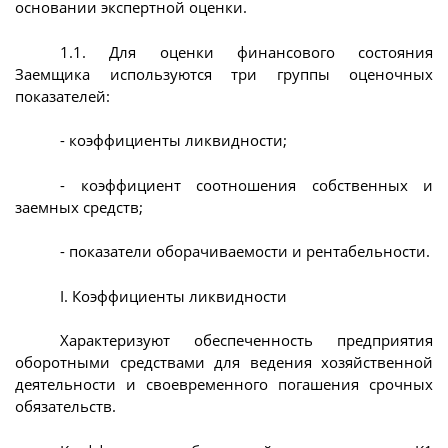
основании экспертной оценки.
1.1. Для оценки финансового состояния
Заемщика используются три группы оценочных
показателей:
- коэффициенты ликвидности;
- коэффициент соотношения собственных и
заемных средств;
- показатели оборачиваемости и рентабельности.
I. Коэффициенты ликвидности
Характеризуют обеспеченность предприятия
оборотными средствами для ведения хозяйственной
деятельности и своевременного погашения срочных
обязательств.