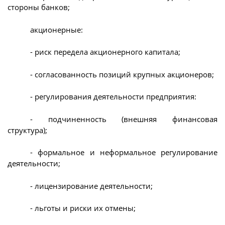
стороны банков;
акционерные:
- риск передела акционерного капитала;
- согласованность позиций крупных акционеров;
- регулирования деятельности предприятия:
- подчиненность (внешняя финансовая
структура);
- формальное и неформальное регулирование
деятельности;
- лицензирование деятельности;
- льготы и риски их отмены;