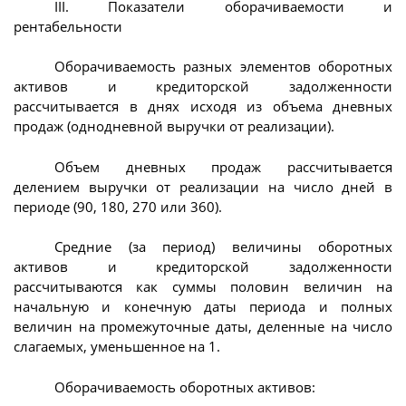
III. Показатели оборачиваемости и
рентабельности
Оборачиваемость разных элементов оборотных
активов и кредиторской задолженности
рассчитывается в днях исходя из объема дневных
продаж (однодневной выручки от реализации).
Объем дневных продаж рассчитывается
делением выручки от реализации на число дней в
периоде (90, 180, 270 или 360).
Средние (за период) величины оборотных
активов и кредиторской задолженности
рассчитываются как суммы половин величин на
начальную и конечную даты периода и полных
величин на промежуточные даты, деленные на число
слагаемых, уменьшенное на 1.
Оборачиваемость оборотных активов: