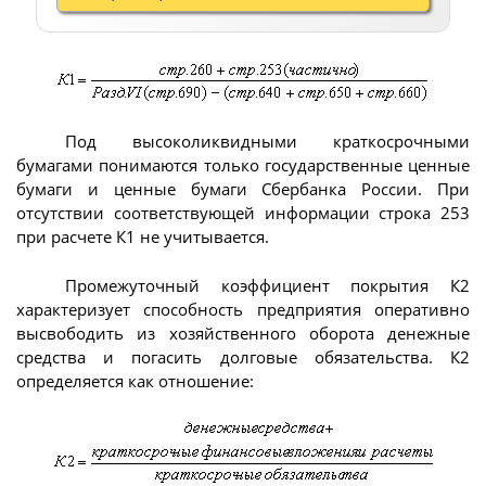
Под высоколиквидными краткосрочными
бумагами понимаются только государственные ценные
бумаги и ценные бумаги Сбербанка России. При
отсутствии соответствующей информации строка 253
при расчете К1 не учитывается.
Промежуточный коэффициент покрытия К2
характеризует способность предприятия оперативно
высвободить из хозяйственного оборота денежные
средства и погасить долговые обязательства. К2
определяется как отношение: