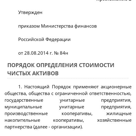
Утвержден
приказом Министерства финансов
Российской Федерации
от 28.08.2014 г. № 84н
ПОРЯДОК ОПРЕДЕЛЕНИЯ СТОИМОСТИ
ЧИСТЫХ АКТИВОВ
1. Настоящий Порядок применяют акционерные
общества, общества с ограниченной ответственностью,
государственные унитарные предприятия,
муниципальные унитарные предприятия,
производственные кооперативы, жилищные
накопительные кооперативы, хозяйственные
партнерства (далее - организации).