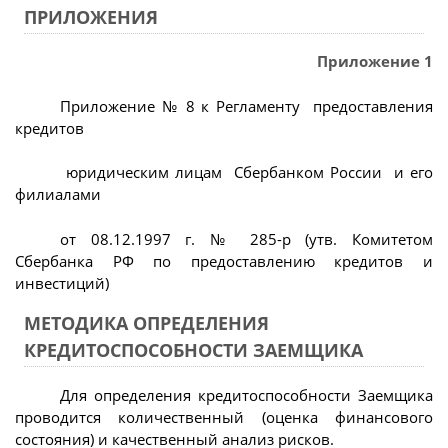
ПРИЛОЖЕНИЯ
Приложение 1
Приложение № 8 к Регламенту предоставления
кредитов
юридическим лицам Сбербанком России и его
филиалами
от 08.12.1997 г. № 285-р (утв. Комитетом
Сбербанка РФ по предоставлению кредитов и
инвестиций)
МЕТОДИКА ОПРЕДЕЛЕНИЯ
КРЕДИТОСПОСОБНОСТИ ЗАЕМЩИКА
Для определения кредитоспособности Заемщика
проводится количественный (оценка финансового
состояния) и качественный анализ рисков.