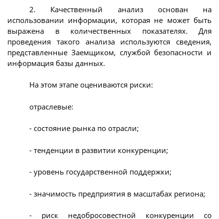
2. Качественный анализ основан на
использовании информации, которая не может быть
выражена в количественных показателях. Для
проведения такого анализа используются сведения,
представленные Заемщиком, службой безопасности и
информация базы данных.
На этом этапе оцениваются риски:
отраслевые:
- состояние рынка по отрасли;
- тенденции в развитии конкуренции;
- уровень государственной поддержки;
- значимость предприятия в масштабах региона;
- риск недобросовестной конкуренции со