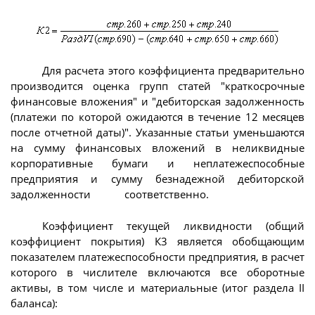
Для расчета этого коэффициента предварительно
производится оценка групп статей "краткосрочные
финансовые вложения" и "дебиторская задолженность
(платежи по которой ожидаются в течение 12 месяцев
после отчетной даты)". Указанные статьи уменьшаются
на сумму финансовых вложений в неликвидные
корпоративные бумаги и неплатежеспособные
предприятия и сумму безнадежной дебиторской
задолженности соответственно.
Коэффициент текущей ликвидности (общий
коэффициент покрытия) К3 является обобщающим
показателем платежеспособности предприятия, в расчет
которого в числителе включаются все оборотные
активы, в том числе и материальные (итог раздела II
баланса):