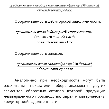
Оборачиваемость дебиторской задолженности:
Оборачиваемость запасов:
Аналогично при необходимости могут быть
рассчитаны показатели оборачиваемости других
элементов оборотных активов (готовой продукции
незавершенного производства, сырья и материалов) и
кредиторской задолженности.