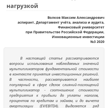
нагрузкой
Волков Максим Александрович
аспирант, Департамент учёта, анализа и аудита,
Финансовый университет
при Правительстве Российской Федерации,
Инновационные инвестиции
№3 2020
В настоящей статье рассматриваются
вопросы использования наблюдаемых значений
мультипликаторов фундаментальной стоимости
в контексте принятия инвестиционных решений.
В частности, рассматривается наиболее
популярный в сфере сделок слияний-поглощений
мультипликатор - соотношение стоимости
предприятия к прибыли до уплаты налогов,
процентов по кредитам и займам, и до вычета
амортизации (EV/EBITDA). Выделяется ряд