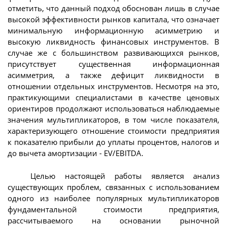
отметить, что данный подход обоснован лишь в случае
высокой эффективности рынков капитала, что означает
минимальную информационную асимметрию и
высокую ликвидность финансовых инструментов. В
случае же с большинством развивающихся рынков,
присутствует существенная информационная
асимметрия, а также дефицит ликвидности в
отношении отдельных инструментов. Несмотря на это,
практикующими специалистами в качестве ценовых
ориентиров продолжают использоваться наблюдаемые
значения мультипликаторов, в том числе показателя,
характеризующего отношение стоимости предприятия
к показателю прибыли до уплаты процентов, налогов и
до вычета амортизации - EV/EBITDA.
Целью настоящей работы является анализ
существующих проблем, связанных с использованием
одного из наиболее популярных мультипликаторов
фундаментальной стоимости предприятия,
рассчитываемого на основании рыночной