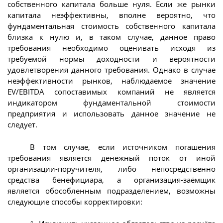
собственного капитала больше нуля. Если же рынки
капитала неэффективны, вполне вероятно, что
фундаментальная стоимость собственного капитала
близка к нулю и, в таком случае, данное право
требования необходимо оценивать исходя из
требуемой нормы доходности и вероятности
удовлетворения данного требования. Однако в случае
неэффективности рынков, наблюдаемое значение
EV/EBITDA сопоставимых компаний не является
индикатором фундаментальной стоимости
предприятия и использовать данное значение не
следует.
В том случае, если источником погашения
требования является денежный поток от иной
организации-поручителя, либо непосредственно
средства бенефициара, а организация-заёмщик
является обособленным подразделением, возможны
следующие способы корректировки: