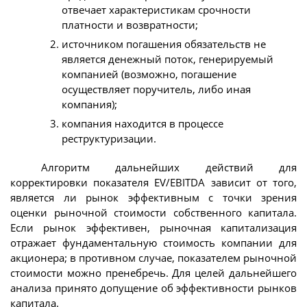
отвечает характеристикам срочности
платности и возвратности;
источником погашения обязательств не
является денежный поток, генерируемый
компанией (возможно, погашение
осуществляет поручитель, либо иная
компания);
компания находится в процессе
реструктуризации.
Алгоритм дальнейших действий для
корректировки показателя EV/EBITDA зависит от того,
является ли рынок эффективным с точки зрения
оценки рыночной стоимости собственного капитала.
Если рынок эффективен, рыночная капитализация
отражает фундаментальную стоимость компании для
акционера; в противном случае, показателем рыночной
стоимости можно пренебречь. Для целей дальнейшего
анализа принято допущение об эффективности рынков
капитала.