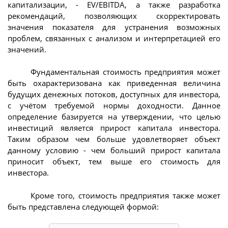
капитализации, - EV/EBITDA, а также разработка
рекомендаций, позволяющих скорректировать
значения показателя для устранения возможных
проблем, связанных с анализом и интерпретацией его
значений.
Фундаментальная стоимость предприятия может
быть охарактеризована как приведенная величина
будущих денежных потоков, доступных для инвестора,
с учётом требуемой нормы доходности. Данное
определение базируется на утверждении, что целью
инвестиций является прирост капитала инвестора.
Таким образом чем больше удовлетворяет объект
данному условию - чем больший прирост капитала
приносит объект, тем выше его стоимость для
инвестора.
Кроме того, стоимость предприятия также может
быть представлена следующей формой: