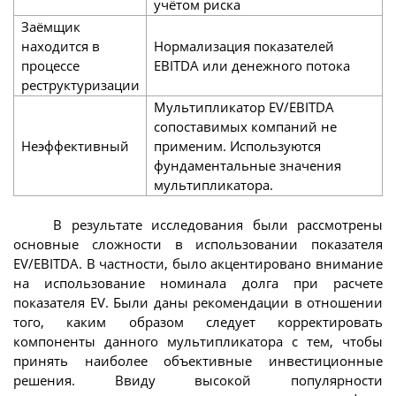
учётом риска
Заёмщик
находится в
Нормализация показателей
процессе
EBITDA или денежного потока
реструктуризации
Мультипликатор EV/EBITDA
сопоставимых компаний не
Неэффективный
применим. Используются
фундаментальные значения
мультипликатора.
В результате исследования были рассмотрены
основные сложности в использовании показателя
EV/EBITDA. В частности, было акцентировано внимание
на использование номинала долга при расчете
показателя EV. Были даны рекомендации в отношении
того, каким образом следует корректировать
компоненты данного мультипликатора с тем, чтобы
принять наиболее объективные инвестиционные
решения. Ввиду высокой популярности