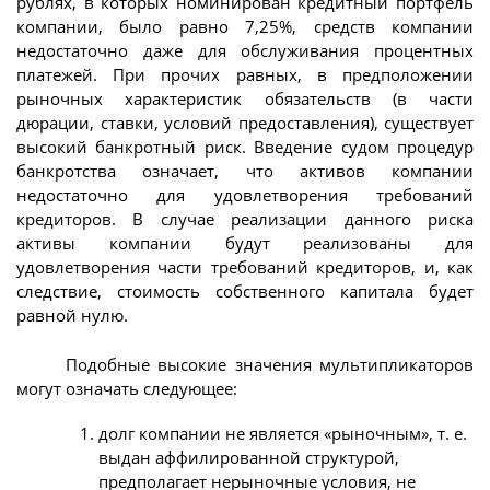
рублях, в которых номинирован кредитный портфель
компании, было равно 7,25%, средств компании
недостаточно даже для обслуживания процентных
платежей. При прочих равных, в предположении
рыночных характеристик обязательств (в части
дюрации, ставки, условий предоставления), существует
высокий банкротный риск. Введение судом процедур
банкротства означает, что активов компании
недостаточно для удовлетворения требований
кредиторов. В случае реализации данного риска
активы компании будут реализованы для
удовлетворения части требований кредиторов, и, как
следствие, стоимость собственного капитала будет
равной нулю.
Подобные высокие значения мультипликаторов
могут означать следующее:
долг компании не является «рыночным», т. е.
выдан аффилированной структурой,
предполагает нерыночные условия, не