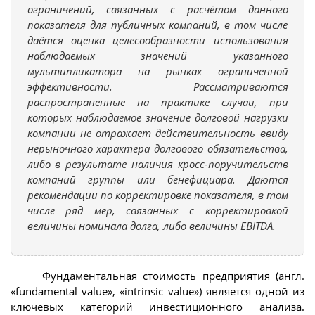
ограничений, связанных с расчётом данного
показателя для публичных компаний, в том числе
даётся оценка целесообразности использования
наблюдаемых значений указанного
мультипликатора на рынках ограниченной
эффективности. Рассматриваются
распространенные на практике случаи, при
которых наблюдаемое значение долговой нагрузки
компании не отражает действительность ввиду
нерыночного характера долгового обязательства,
либо в результате наличия кросс-поручительств
компаний группы или бенефициара. Даются
рекомендации по корректировке показателя, в том
числе ряд мер, связанных с корректировкой
величины номинала долга, либо величины EBITDA.
Фундаментальная стоимость предприятия (англ.
«fundamental value», «intrinsic value») является одной из
ключевых категорий инвестиционного анализа.