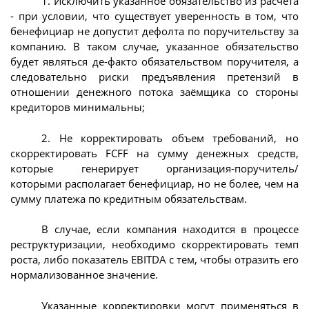
1. Исключить указанное обязательство из расчёта
- при условии, что существует уверенность в том, что
бенефициар не допустит дефолта по поручительству за
компанию. В таком случае, указанное обязательство
будет являться де-факто обязательством поручителя, а
следовательно риски предъявления претензий в
отношении денежного потока заёмщика со стороны
кредиторов минимальны;
2. Не корректировать объем требований, но
скорректировать FCFF на сумму денежных средств,
которые генерирует организация-поручитель/
которыми располагает бенефициар, но не более, чем на
сумму платежа по кредитным обязательствам.
В случае, если компания находится в процессе
реструктуризации, необходимо скорректировать темп
роста, либо показатель EBITDA с тем, чтобы отразить его
нормализованное значение.
Указанные корректировки могут применяться в