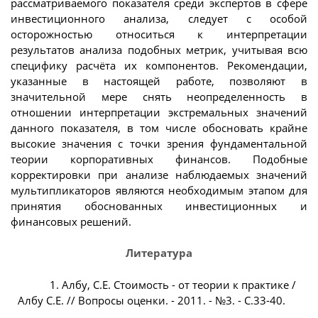
рассматриваемого показателя среди экспертов в сфере
инвестиционного анализа, следует с особой
осторожностью относиться к интерпретации
результатов анализа подобных метрик, учитывая всю
специфику расчёта их компонентов. Рекомендации,
указанные в настоящей работе, позволяют в
значительной мере снять неопределенность в
отношении интерпретации экстремальных значений
данного показателя, в том числе обосновать крайне
высокие значения с точки зрения фундаментальной
теории корпоративных финансов. Подобные
корректировки при анализе наблюдаемых значений
мультипликаторов являются необходимым этапом для
принятия обоснованных инвестиционных и
финансовых решений.
Литература
1. Албу, С.Е. Стоимость - от теории к практике /
Албу С.Е. // Вопросы оценки. - 2011. - №3. - С.33-40.