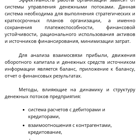
системы управления денежными потоками. Данная
система необходима для выполнения стратегических и
краткосрочных планов организации, а именно
сохранения платежеспособности, финансовой
устойчивости, рационального использования активов
и источников финансирования, минимизации затрат.
Для анализа взаимосвязи прибыли, движения
оборотного капитала и денежных средств источником
информации является баланс, приложение к балансу,
отчет о финансовых результатах.
Методы, влияющие на динамику и структуру
денежных потоков предприятия:
система расчетов с дебиторами и
кредиторами,
взаимоотношения с контрагентами,
кредитование,