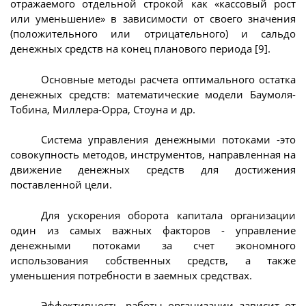
отражаемого отдельной строкой как «кассовый рост
или уменьшение» в зависимости от своего значения
(положительного или отрицательного) и сальдо
денежных средств на конец планового периода [9].
Основные методы расчета оптимального остатка
денежных средств: математические модели Баумоля-
Тобина, Миллера-Орра, Стоуна и др.
Система управления денежными потоками -это
совокупность методов, инструментов, направленная на
движение денежных средств для достижения
поставленной цели.
Для ускорения оборота капитала организации
один из самых важных факторов - управление
денежными потоками за счет экономного
использования собственных средств, а также
уменьшения потребности в заемных средствах.
Эффективность работы организации зависит от