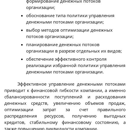
формирование денежных потоков
организации;
обоснование типа политики управления
денежными потоками организации;
выбор методов оптимизации денежных
потоков организации;
планирование денежных потоков
организации в разрезе отдельных их видов;
обеспечение эффективного контроля
реализации избранной политики управления
денежными потоками организации.
Эффективное управление денежными потоками
приводит к финансовой гибкости компании, а именно
сбалансированности поступлений и расходования
денежных средств, увеличению объемов продаж,
оптимизации затрат за счет правильного
распределения ресурсов, получению выгодных
кредитов, стабильному финансовому состоянию, а
также повышению ликвидности компании.