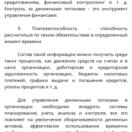
кредитованием, финансовый контроллинг и т. д.
Контроль за денежными потоками - это инструмент
управления финансами.
9. Платежеспособность - способность
рассчитаться по своим обязательствам в определенный
момент времени.
Состав такой информации можно получить среди
таких процессов, как движение средств на счетах и в
кассе организации, дебиторская и кредиторская
задолженность организации, бюджеты налоговых
платежей, графики выдачи и погашения кредитов,
уплаты процентов и т. д.
Для управления денежными потоками в
организации необходимо внедрить системы
планирования, учета, анализа и контроля, все это
повлияет на увеличение оборачиваемости денежных
активов, эффективное использование временно