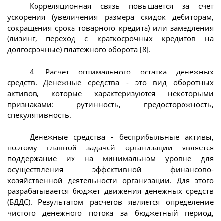
Корреляционная связь повышается за счет
ускорения (увеличения размера скидок дебиторам,
сокращения срока товарного кредита) или замедления
(лизинг, переход с краткосрочных кредитов на
долгосрочные) платежного оборота [8].
4. Расчет оптимального остатка денежных
средств. Денежные средства - это вид оборотных
активов, которые характеризуются некоторыми
признаками: рутинность, предосторожность,
спекулятивность.
Денежные средства - бесприбыльные активы,
поэтому главной задачей организации является
поддержание их на минимальном уровне для
осуществления эффективной финансово-
хозяйственной деятельности организации. Для этого
разрабатывается бюджет движения денежных средств
(БДДС). Результатом расчетов является определение
чистого денежного потока за бюджетный период,