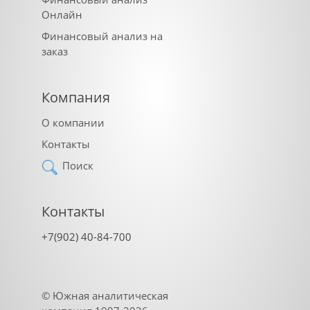
Онлайн
Финансовый анализ на
заказ
Компания
О компании
Контакты
Поиск
Контакты
+7(902) 40-84-700
©
Южная аналитическая