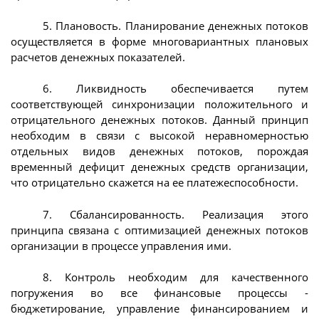
5. Плановость. Планирование денежных потоков
осуществляется в форме многовариантных плановых
расчетов денежных показателей.
6. Ликвидность обеспечивается путем
соответствующей синхронизации положительного и
отрицательного денежных потоков. Данный принцип
необходим в связи с высокой неравномерностью
отдельных видов денежных потоков, порождая
временный дефицит денежных средств организации,
что отрицательно скажется на ее платежеспособности.
7. Сбалансированность. Реализация этого
принципа связана с оптимизацией денежных потоков
организации в процессе управления ими.
8. Контроль необходим для качественного
погружения во все финансовые процессы -
бюджетирование, управление финансированием и