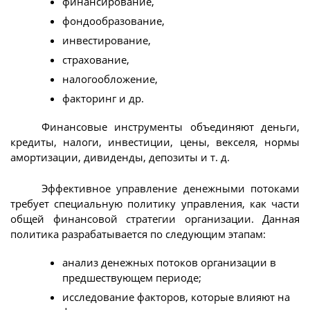
финансирование,
фондообразование,
инвестирование,
страхование,
налогообложение,
факторинг и др.
Финансовые инструменты объединяют деньги,
кредиты, налоги, инвестиции, цены, векселя, нормы
амортизации, дивиденды, депозиты и т. д.
Эффективное управление денежными потоками
требует специальную политику управления, как части
общей финансовой стратегии организации. Данная
политика разрабатывается по следующим этапам:
анализ денежных потоков организации в
предшествующем периоде;
исследование факторов, которые влияют на