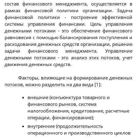
состав финансового менеджмента, осуществляется в
рамках финансовой политики организации. Задача
финансовой политики - построение эффективной
системы управления финансами. Цель управления
денежными потоками - это обеспечение финансового
равновесия с помощью балансирования поступления и
расходования денежных средств организации, решение
задачи финансового менеджмента. Управление
денежными потоками - это анализ этих потоков, учет
движения денежных средств.
Факторы, влияющие на формирование денежных
потоков, можно разделить на два вида [1]:
внешние (конъюнктура товарного и
финансового рынков, система
налогообложения, кредитование, расчетные
операции, финансирование);
внутренние (продолжительность
операционного и производственного циклов