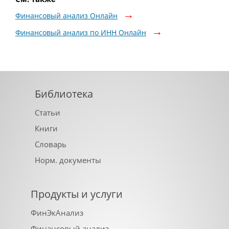
Финансовый анализ Онлайн
Финансовый анализ по ИНН Онлайн
Библиотека
Статьи
Книги
Словарь
Норм. документы
Продукты и услуги
ФинЭкАнализ
Финансовый анализ