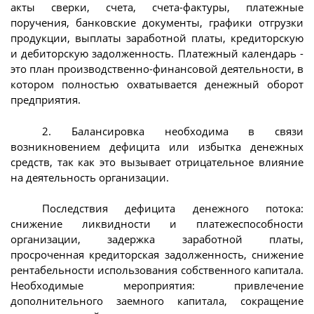
акты сверки, счета, счета-фактуры, платежные
поручения, банковские документы, графики отгрузки
продукции, выплаты заработной платы, кредиторскую
и дебиторскую задолженность. Платежный календарь -
это план производственно-финансовой деятельности, в
котором полностью охватывается денежный оборот
предприятия.
2. Балансировка необходима в связи
возникновением дефицита или избытка денежных
средств, так как это вызывает отрицательное влияние
на деятельность организации.
Последствия дефицита денежного потока:
снижение ликвидности и платежеспособности
организации, задержка заработной платы,
просроченная кредиторская задолженность, снижение
рентабельности использования собственного капитала.
Необходимые мероприятия: привлечение
дополнительного заемного капитала, сокращение