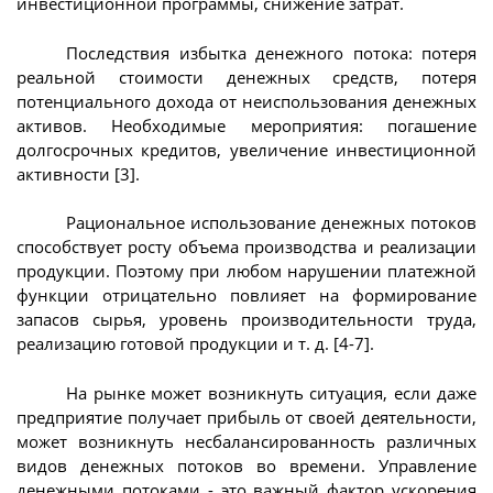
инвестиционной программы, снижение затрат.
Последствия избытка денежного потока: потеря
реальной стоимости денежных средств, потеря
потенциального дохода от неиспользования денежных
активов. Необходимые мероприятия: погашение
долгосрочных кредитов, увеличение инвестиционной
активности [3].
Рациональное использование денежных потоков
способствует росту объема производства и реализации
продукции. Поэтому при любом нарушении платежной
функции отрицательно повлияет на формирование
запасов сырья, уровень производительности труда,
реализацию готовой продукции и т. д. [4-7].
На рынке может возникнуть ситуация, если даже
предприятие получает прибыль от своей деятельности,
может возникнуть несбалансированность различных
видов денежных потоков во времени. Управление
денежными потоками - это важный фактор ускорения