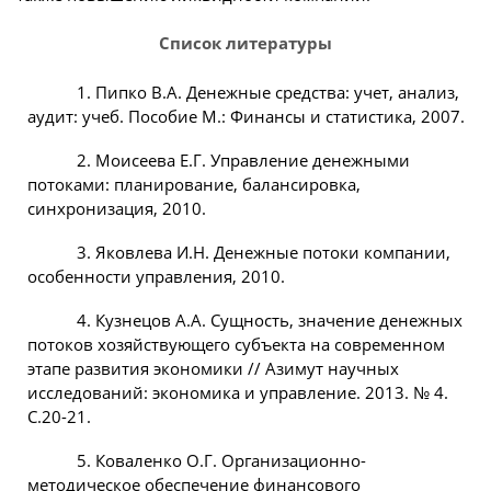
Список литературы
1. Пипко В.А. Денежные средства: учет, анализ,
аудит: учеб. Пособие М.: Финансы и статистика, 2007.
2. Моисеева Е.Г. Управление денежными
потоками: планирование, балансировка,
синхронизация, 2010.
3. Яковлева И.Н. Денежные потоки компании,
особенности управления, 2010.
4. Кузнецов А.А. Сущность, значение денежных
потоков хозяйствующего субъекта на современном
этапе развития экономики // Азимут научных
исследований: экономика и управление. 2013. № 4.
С.20-21.
5. Коваленко О.Г. Организационно-
методическое обеспечение финансового