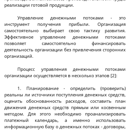
реализации готовой продукции.
Управление денежными потоками - это
инструмент получения прибыли. Организация
самостоятельно выбирает свою тактику развития.
Эффективное управление денежными потоками
позволяет самостоятельно финансировать
деятельность организации без привлечения сторонних
организаций.
Процесс управления денежными потоками
организации осуществляется в несколько этапов [2]:
1. Планирование - определить (проверить)
реальны ли источники поступления денежных средств,
оценить обоснованность расходов, составить план
движения денежных средств прямым или косвенным
методом. Для этого необходимо проанализировать
платежный календарь, а именно использовать
информационную базу о денежных потоках - договоры,