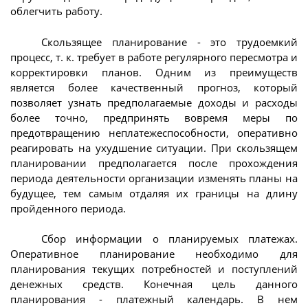
облегчить работу.
Скользящее планирование - это трудоемкий
процесс, т. к. требует в работе регулярного пересмотра и
корректировки планов. Одним из преимуществ
является более качественный прогноз, который
позволяет узнать предполагаемые доходы и расходы
более точно, предпринять вовремя меры по
предотвращению неплатежеспособности, оперативно
реагировать на ухудшение ситуации. При скользящем
планировании предполагается после прохождения
периода деятельности организации изменять планы на
будущее, тем самым отдаляя их границы на длину
пройденного периода.
Сбор информации о планируемых платежах.
Оперативное планирование необходимо для
планирования текущих потребностей и поступлений
денежных средств. Конечная цель данного
планирования - платежный календарь. В нем