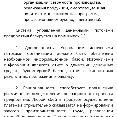
организации, сезонность производства,
реализация продукции, амортизационная
политика, инвестиционная программа,
профессионализм руководящего звена).
Система управления денежными потоками
предприятия базируется на принципах [1]:
1. Достоверность. Управление денежными
потоками организации должно быть обеспечено
необходимой информационной базой. Источниками
информации являются отчет о движении денежных
средств, бухгалтерский баланс, отчет о финансовых
результатах, приложения к балансу.
2. Рациональность способствует повышению
ритмичности осуществления операционного процесса
предприятия. Любой сбой в процессе осуществления
платежей отрицательно сказывается на формировании
запасов, производительности труда, реализации
готовой продукции и др. При повышении ритмичности