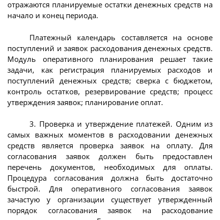
отражаются планируемые остатки денежных средств на
начало и конец периода.
Платежный календарь составляется на основе
поступлений и заявок расходования денежных средств.
Модуль оперативного планирования решает такие
задачи, как регистрация планируемых расходов и
поступлений денежных средств; сверка с бюджетом,
контроль остатков, резервирование средств; процесс
утверждения заявок; планирование оплат.
3. Проверка и утверждение платежей. Одним из
самых важных моментов в расходовании денежных
средств является проверка заявок на оплату. Для
согласования заявок должен быть предоставлен
перечень документов, необходимых для оплаты.
Процедура согласования должна быть достаточно
быстрой. Для оперативного согласования заявок
зачастую у организации существует утвержденный
порядок согласования заявок на расходование