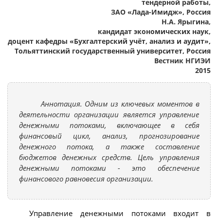
тендерной работы,
ЗАО «Лада-Имидж», Россия
Н.А. Ярыгина,
кандидат экономических наук,
доцент кафедры «Бухгалтерский учёт, анализ и аудит»,
Тольяттинский государственный университет, Россия
Вестник НГИЭИ
2015
Аннотация. Одним из ключевых моментов в
деятельности организации является управление
денежными потоками, включающее в себя
финансовый цикл, анализ, прогнозирование
денежного потока, а также составление
бюджетов денежных средств. Цель управления
денежными потоками - это обеспечение
финансового равновесия организации.
Управление денежными потоками входит в