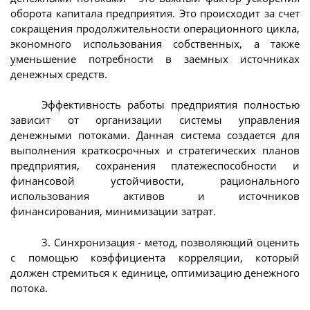
оборота капитала предприятия. Это происходит за счет
сокращения продолжительности операционного цикла,
экономного использования собственных, а также
уменьшение потребности в заемных источниках
денежных средств.
Эффективность работы предприятия полностью
зависит от организации системы управления
денежными потоками. Данная система создается для
выполнения краткосрочных и стратегических планов
предприятия, сохранения платежеспособности и
финансовой устойчивости, рационального
использования активов и источников
финансирования, минимизации затрат.
3. Синхронизация - метод, позволяющий оценить
с помощью коэффициента корреляции, который
должен стремиться к единице, оптимизацию денежного
потока.