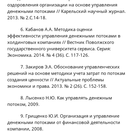
оздоровления организации на основе управления
денежными потоками // Карельский научный журнал.
2013. № 2.С.14-18.
6. Кабанов А.А. Методика оценки
эффективности управления денежными потоками в
холдинговых компаниях // Вестник Поволжского
государственного университета сервиса. Серия:
Экономика. 2014. № 4 (36). С. 117-126.
7. Закиров Э.А. Обоснование управленческих
решений на основе методики учета затрат по потокам
создания ценности // Актуальные проблемы
экономики и права. 2013. № 2 (26). С. 152-158.
8. Лысенко Н.Ю. Как управлять денежным
потоком, 2009.
9. Грищенко Ю.И. Организация и управление
денежными потоками от финансовой деятельности
компании, 2008.