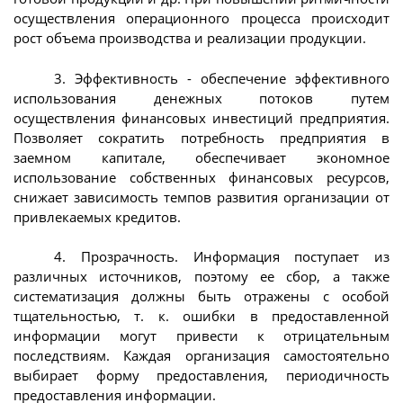
осуществления операционного процесса происходит
рост объема производства и реализации продукции.
3. Эффективность - обеспечение эффективного
использования денежных потоков путем
осуществления финансовых инвестиций предприятия.
Позволяет сократить потребность предприятия в
заемном капитале, обеспечивает экономное
использование собственных финансовых ресурсов,
снижает зависимость темпов развития организации от
привлекаемых кредитов.
4. Прозрачность. Информация поступает из
различных источников, поэтому ее сбор, а также
систематизация должны быть отражены с особой
тщательностью, т. к. ошибки в предоставленной
информации могут привести к отрицательным
последствиям. Каждая организация самостоятельно
выбирает форму предоставления, периодичность
предоставления информации.