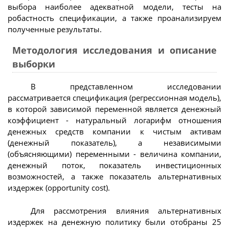
выбора наиболее адекватной модели, тесты на
робастность спецификации, а также проанализируем
полученные результаты.
Методология исследования и описание
выборки
В представленном исследовании
рассматривается спецификация (регрессионная модель),
в которой зависимой переменной является денежный
коэффициент - натуральный логарифм отношения
денежных средств компании к чистым активам
(денежный показатель), а независимыми
(объясняющими) переменными - величина компании,
денежный поток, показатель инвестиционных
возможностей, а также показатель альтернативных
издержек (opportunity cost).
Для рассмотрения влияния альтернативных
издержек на денежную политику были отобраны 25