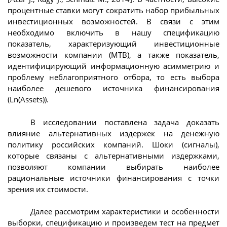
процентные ставки могут сократить набор прибыльных
инвестиционных возможностей. В связи с этим
необходимо включить в нашу спецификацию
показатель, характеризующий инвестиционные
возможности компании (МТВ), а также показатель,
идентифицирующий информационную асимметрию и
проблему неблагоприятного отбора, то есть выбора
наиболее дешевого источника финансирования
(Ln(Assets)).
В исследовании поставлена задача доказать
влияние альтернативных издержек на денежную
политику российских компаний. Шоки (сигналы),
которые связаны с альтернативными издержками,
позволяют компании выбирать наиболее
рациональные источники финансирования с точки
зрения их стоимости.
Далее рассмотрим характеристики и особенности
выборки, спецификацию и произведем тест на предмет