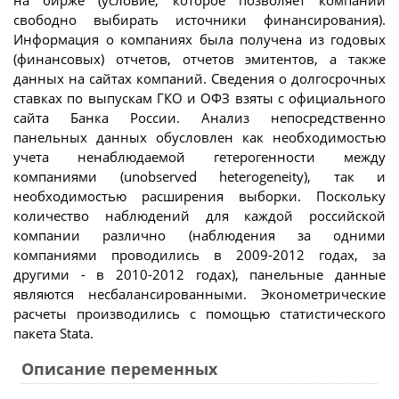
свободно выбирать источники финансирования).
Информация о компаниях была получена из годовых
(финансовых) отчетов, отчетов эмитентов, а также
данных на сайтах компаний. Сведения о долгосрочных
ставках по выпускам ГКО и ОФЗ взяты с официального
сайта Банка России. Анализ непосредственно
панельных данных обусловлен как необходимостью
учета ненаблюдаемой гетерогенности между
компаниями (unobserved heterogeneity), так и
необходимостью расширения выборки. Поскольку
количество наблюдений для каждой российской
компании различно (наблюдения за одними
компаниями проводились в 2009-2012 годах, за
другими - в 2010-2012 годах), панельные данные
являются несбалансированными. Эконометрические
расчеты производились с помощью статистического
пакета Stata.
Описание переменных