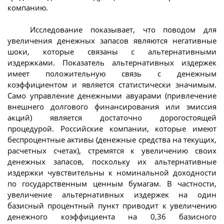
компанию.
Исследование показывает, что поводом для
увеличения денежных запасов являются негативные
шоки, которые связаны с альтернативными
издержками. Показатель альтернативных издержек
имеет положительную связь с денежным
коэффициентом и является статистически значимым.
Само управление денежными авуарами (привлечение
внешнего долгового финансирования или эмиссия
акций) является достаточно дорогостоящей
процедурой. Российские компании, которые имеют
беспроцентные активы (денежные средства на текущих,
расчетных счетах), стремятся к увеличению своих
денежных запасов, поскольку их альтернативные
издержки чувствительны к номинальной доходности
по государственным ценным бумагам. В частности,
увеличение альтернативных издержек на один
базисный процентный пункт приводит к увеличению
денежного коэффициента на 0,36 базисного