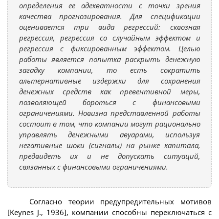
определения ее адекватности с точки зрения
качества прогнозирования. Для спецификации
оценивается три вида регрессий: сквозная
регрессия, регрессия со случайным эффектом и
регрессия с фиксированным эффектом. Целью
работы является попытка раскрыть денежную
загадку компании, то есть сократить
альтернативные издержки для сохранения
денежных средств как превентивной меры,
позволяющей бороться с финансовыми
ограничениями. Новизна представленной работы
состоит в том, что компании могут рационально
управлять денежными авуарами, используя
негативные шоки (сигналы) на рынке капитала,
предвидеть их и не допускать ситуаций,
связанных с финансовыми ограничениями.
Согласно теории предупредительных мотивов
[Keynes J., 1936], компании способны переключаться с