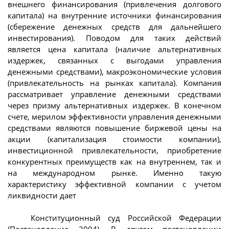
внешнего финансирования (привлечения долгового
капитала) на внутренние источники финансирования
(сбережение денежных средств для дальнейшего
инвестирования). Поводом для таких действий
является цена капитала (наличие альтернативных
издержек, связанных с выгодами управления
денежными средствами), макроэкономические условия
(привлекательность на рынках капитала). Компания
рассматривает управление денежными средствами
через призму альтернативных издержек. В конечном
счете, мерилом эффективности управления денежными
средствами являются повышение биржевой цены на
акции (капитализация стоимости компании),
инвестиционной привлекательности, приобретение
конкурентных преимуществ как на внутреннем, так и
на международном рынке. Именно такую
характеристику эффективной компании с учетом
ликвидности дает
Конституционный суд Российской Федерации