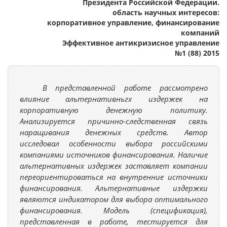
Президента Российской Федерации.
область научных интересов:
корпоративное управление, финансирование
компаний
Эффективное антикризисное управление
№1 (88) 2015
В представленной работе рассмотрено
влияние альтернативньгх издержек на
корпоративную денежную политику.
Анализируется причинно-следственная связь
наращивания денежных средств. Автор
исследовал особенности выбора российскими
компаниями источников финансирования. Наличие
альтернативных издержек заставляет компании
переориентироваться на внутренние источники
финансирования. Альтернативные издержки
являются индикатором для выбора оптимального
финансирования. Модель (спецификация),
представленная в работе, тестируется для