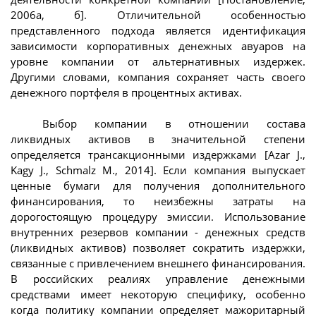
2006а, б]. Отличительной особенностью
представленного подхода является идентификация
зависимости корпоративных денежных авуаров на
уровне компании от альтернативных издержек.
Другими словами, компания сохраняет часть своего
денежного портфеля в процентных активах.
Выбор компании в отношении состава
ликвидных активов в значительной степени
определяется трансакционными издержками [Azar J.,
Kagy J., Schmalz M., 2014]. Если компания выпускает
ценные бумаги для получения дополнительного
финансирования, то неизбежны затраты на
дорогостоящую процедуру эмиссии. Использование
внутренних резервов компании - денежных средств
(ликвидных активов) позволяет сократить издержки,
связанные с привлечением внешнего финансирования.
В российских реалиях управление денежными
средствами имеет некоторую специфику, особенно
когда политику компании определяет мажоритарный