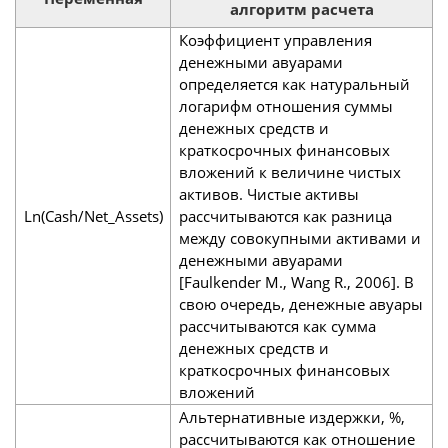
алгоритм расчета
Коэффициент управления
денежными авуарами
определяется как натуральный
логарифм отношения суммы
денежных средств и
краткосрочных финансовых
вложений к величине чистых
активов. Чистые активы
Ln(Cash/Net_Assets)
рассчитываются как разница
между совокупными активами и
денежными авуарами
[Faulkender M., Wang R., 2006]. В
свою очередь, денежные авуары
рассчитываются как сумма
денежных средств и
краткосрочных финансовых
вложений
Альтернативные издержки, %,
рассчитываются как отношение