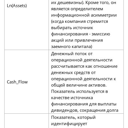
их дешевизны). Кроме того, он
Ln(Assets)
является определителем
информационной асимметрии
(когда компания стремится
выбирать источник
финансирования - эмиссию
акций или привлечения
заемного капитала)
Денежный поток от
операционной деятельности
рассчитывается как отношение
денежных средств от
операционной деятельности к
Cash_Flow
общей величине активов.
Показатель используется в
качестве источника
финансирования для выплаты
дивидендов, сокращения долга
Показатель, который
идентифицирует