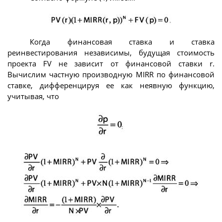
Когда финансовая ставка и ставка
реинвестирования независимы, будущая стоимость
проекта FV не зависит от финансовой ставки r.
Вычислим частную производную MIRR по финансовой
ставке, дифференцируя ее как неявную функцию,
учитывая, что