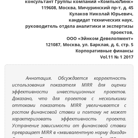
консультант Группы компаний «КомпьюЛинк»
119608, Москва, Мичуринский пр-т, д. 45
Кулаков Николай Юрьевич,
кандидат технических наук,
руководитель отдела аналитики и экспертизы
проектов,
ООО «Эйнком Девелопмент»
121087, Москва, ул. Барклая, д. 6, стр. 5
Корпоративные финансы
Vol.11 № 1 2017
Аннотация. Обсуждается корректность
использования показателя MIRR для оценки
эффективности инвестиционных проектов.
Доказано, что для проектов с несколькими
оттоками показатель MIRR увеличивается с
ростом финансовой ставки и поэтому не может
характеризовать эффективность проекта.
Устранение зависимости от финансовой ставки
превращает MIRR в «эквивалентную норму дохода»