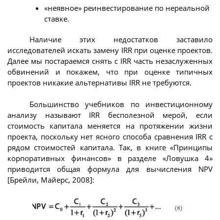
«неявное» реинвестирование по нереальной
ставке.
Наличие этих недостатков заставило
исследователей искать замену IRR при оценке проектов.
Далее мы постараемся снять с IRR часть незаслуженных
обвинений и покажем, что при оценке типичных
проектов никакие альтернативы IRR не требуются.
Большинство учебников по инвестиционному
анализу называют IRR бесполезной мерой, если
стоимость капитала меняется на протяжении жизни
проекта, поскольку нет ясного способа сравнения IRR с
рядом стоимостей капитала. Так, в книге «Принципы
корпоративных финансов» в разделе «Ловушка 4»
приводится общая формула для вычисления NPV
[Брейли, Майерс, 2008]: