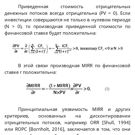
Приведенная стоимость отрицательных
денежных потоков всегда отрицательна (PV < 0). Если
инвестиции совершаются не только в нулевом периоде
(N > 0), то производная приведенной стоимости по
финансовой ставке будет положительна:
В этой связи производная MIRR по финансовой
ставке r положительна:
Принципиальная уязвимость MIRR и других
критериев, основанных на дисконтировании
отрицательных потоков, например ORR [Shull, 1994]
или ROPC [Bornholt, 2016], заключается в том, что они