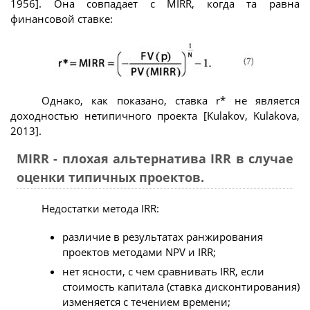
1956]. Она совпадает с MIRR, когда та равна
финансовой ставке:
Однако, как показано, ставка r* не является
доходностью нетипичного проекта [Kulakov, Kulakova,
2013].
MIRR - плохая альтернатива IRR в случае
оценки типичных проектов.
Недостатки метода IRR:
различие в результатах ранжирования
проектов методами NPV и IRR;
нет ясности, с чем сравнивать IRR, если
стоимость капитала (ставка дисконтирования)
изменяется с течением времени;