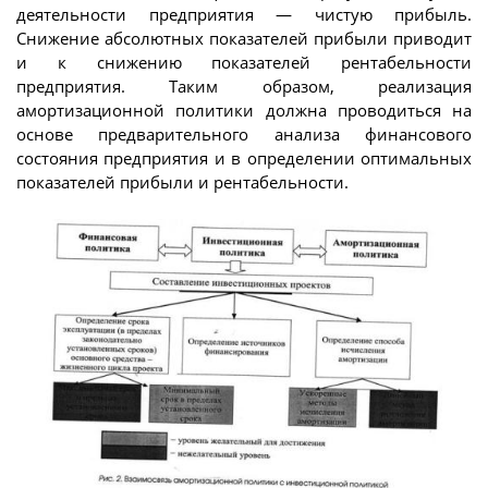
деятельности предприятия — чистую прибыль.
Снижение абсолютных показателей прибыли приводит
и к снижению показателей рентабельности
предприятия. Таким образом, реализация
амортизационной политики должна проводиться на
основе предварительного анализа финансового
состояния предприятия и в определении оптимальных
показателей прибыли и рентабельности.