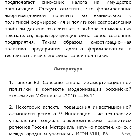
предполагает снижение налога на имущество
организации. Следует отметить, что формирование
амортизационной политики во взаимосвязи с
политикой формирования и политикой распределения
прибыли должно заключаться в выборе оптимальных
показателей, характеризующих финансовое состояние
предприятия, Таким образом, амортизационная
политика предприятия должна формироваться в
теснейшей связи с его финансовой политики.
Литература
1. Панская В,Г. Совершенствование амортизационной
политики в контексте модернизации российской
экономики // Финансы. -2010. — № 11.
2. Некоторые аспекты повышения инвестиционной
активности региона // Инновационные технологии
управления социально-экономическим развитием
регионов России. Материалы научно-практич. конф. с
международным участием / ИСЭИ УНЦ, РАН. — Уфа,