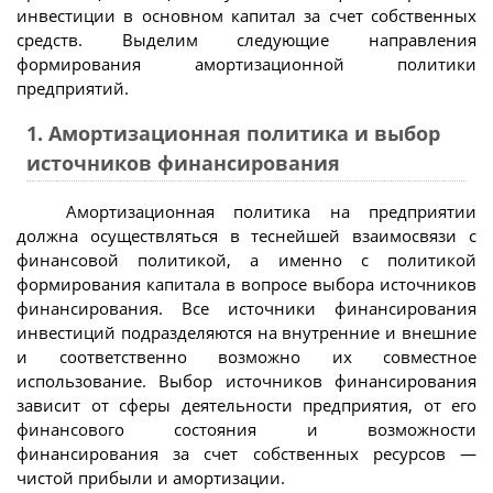
инвестиции в основном капитал за счет собственных
средств. Выделим следующие направления
формирования амортизационной политики
предприятий.
1. Амортизационная политика и выбор
источников финансирования
Амортизационная политика на предприятии
должна осуществляться в теснейшей взаимосвязи с
финансовой политикой, а именно с политикой
формирования капитала в вопросе выбора источников
финансирования. Все источники финансирования
инвестиций подразделяются на внутренние и внешние
и соответственно возможно их совместное
использование. Выбор источников финансирования
зависит от сферы деятельности предприятия, от его
финансового состояния и возможности
финансирования за счет собственных ресурсов —
чистой прибыли и амортизации.