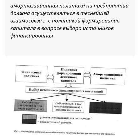
амортизационная политика на предприятии
должна осуществляться в теснейшей
взаимосвязи ... с политикой формирования
капитала в вопросе выбора источников
финансирования