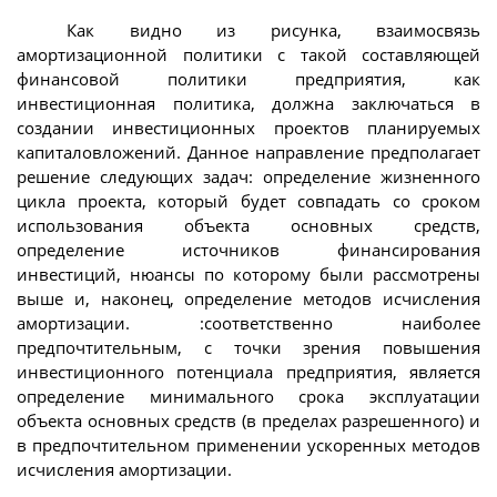
Как видно из рисунка, взаимосвязь
амортизационной политики с такой составляющей
финансовой политики предприятия, как
инвестиционная политика, должна заключаться в
создании инвестиционных проектов планируемых
капиталовложений. Данное направление предполагает
решение следующих задач: определение жизненного
цикла проекта, который будет совпадать со сроком
использования объекта основных средств,
определение источников финансирования
инвестиций, нюансы по которому были рассмотрены
выше и, наконец, определение методов исчисления
амортизации. :соответственно наиболее
предпочтительным, с точки зрения повышения
инвестиционного потенциала предприятия, является
определение минимального срока эксплуатации
объекта основных средств (в пределах разрешенного) и
в предпочтительном применении ускоренных методов
исчисления амортизации.