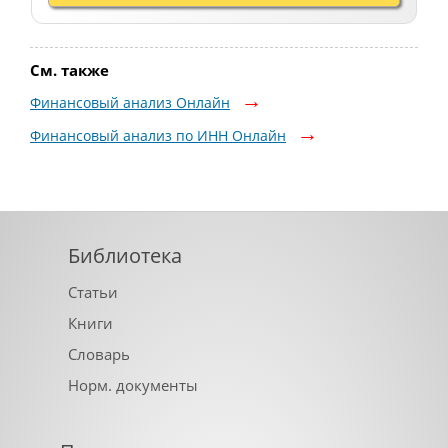
См. также
Финансовый анализ Онлайн
Финансовый анализ по ИНН Онлайн
Библиотека
Статьи
Книги
Словарь
Норм. документы