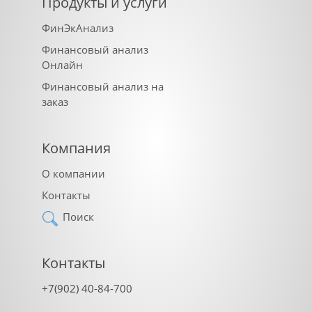
Продукты и услуги
ФинЭкАнализ
Финансовый анализ
Онлайн
Финансовый анализ на
заказ
Компания
О компании
Контакты
Поиск
Контакты
+7(902) 40-84-700