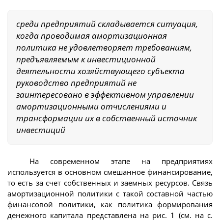
среди предприятий складывается ситуация,
когда проводимая амортизационная
политика не удовлетворяет требованиям,
предъявляемым к инвестиционной
деятельности хозяйствующего субъекта
руководство предприятий не
заинтересовано в эффективном управлении
амортизационными отчислениями и
трансформации их в собственный источник
инвестиций
На современном этапе на предприятиях
используется в основном смешанное финансирование,
то есть за счет собственных и заемных ресурсов. Связь
амортизационной политики с такой составной частью
финансовой политики, как политика формирования
денежного капитала представлена на рис. 1 (см. на с.