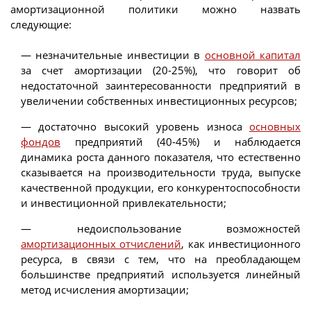
амортизационной политики можно назвать
следующие:
— незначительные инвестиции в
основной капитал
за счет амортизации (20-25%), что говорит об
недостаточной заинтересованности предприятий в
увеличении собственных инвестиционных ресурсов;
— достаточно высокий уровень износа
основных
фондов
предприятий (40-45%) и наблюдается
динамика роста данного показателя, что естественно
сказывается на производительности труда, выпуске
качественной продукции, его конкурентоспособности
и инвестиционной привлекательности;
— недоиспользование возможностей
амортизационных отчислений
, как инвестиционного
ресурса, в связи с тем, что на преобладающем
большинстве предприятий используется линейный
метод исчисления амортизации;