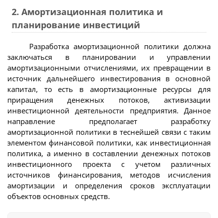
2. Амортизационная политика и
планирование инвестиций
Разработка амортизационной политики должна
заключаться в планировании и управлении
амортизационными отчислениями, их превращении в
источник дальнейшего инвестирования в основной
капитал, то есть в амортизационные ресурсы для
приращения денежных потоков, активизации
инвестиционной деятельности предприятия. Данное
направление предполагает разработку
амортизационной политики в теснейшей связи с таким
элементом финансовой политики, как инвестиционная
политика, а именно в составлении денежных потоков
инвестиционного проекта с учетом различных
источников финансирования, методов исчисления
амортизации и определения сроков эксплуатации
объектов основных средств.