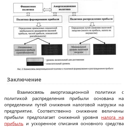
Заключение
Взаимосвязь амортизационной политики с
политикой распределения прибыли основана на
определении путей снижения налоговой нагрузки на
предприятие. Соответственно снижение величины
прибыли предполагает снижений уровня
налога на
прибыль
и ускоренное списания основного средства