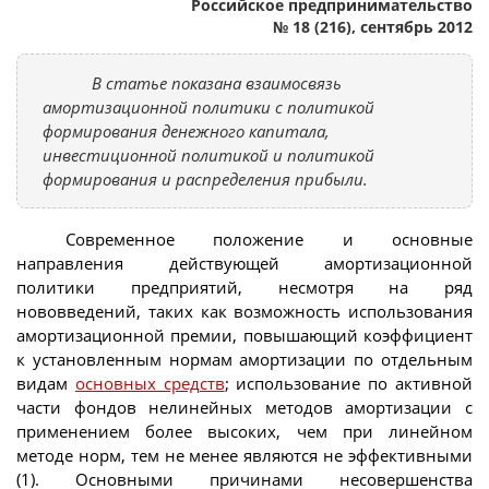
Российское предпринимательство
№ 18 (216), сентябрь 2012
В статье показана взаимосвязь
амортизационной политики с политикой
формирования денежного капитала,
инвестиционной политикой и политикой
формирования и распределения прибыли.
Современное положение и основные
направления действующей амортизационной
политики предприятий, несмотря на ряд
нововведений, таких как возможность использования
амортизационной премии, повышающий коэффициент
к установленным нормам амортизации по отдельным
видам
основных средств
; использование по активной
части фондов нелинейных методов амортизации с
применением более высоких, чем при линейном
методе норм, тем не менее являются не эффективными
(1). Основными причинами несовершенства