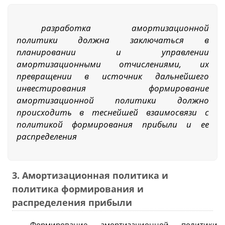
разработка амортизационной
политики должна заключаться в
планировании и управлении
амортизационными отчислениями, их
превращении в источник дальнейшего
инвестирования формирование
амортизационной политики должно
происходить в теснейшей взаимосвязи с
политикой формирования прибыли и ее
распределения
3. Амортизационная политика и
политика формирования и
распределения прибыли
Формирование амортизационной политики