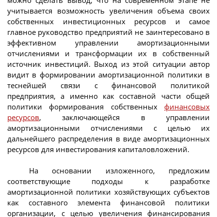
учитывается возможность увеличения объема своих
собственных инвестиционных ресурсов и самое
главное руководство предприятий не заинтересовано в
эффективном управлении амортизационными
отчислениями и трансформации их в собственный
источник инвестиций. Выход из этой ситуации автор
видит в формировании амортизационной политики в
теснейшей связи с финансовой политикой
предприятия, а именно как составной части общей
политики формирования собственных
финансовых
ресурсов
, заключающейся в управлении
амортизационными отчислениями с целью их
дальнейшего распределения в виде амортизационных
ресурсов для инвестирования капиталовложений.
На основании изложенного, предложим
соответствующие подходы к разработке
амортизационной политики хозяйствующих субъектов
как составного элемента финансовой политики
организации, с целью увеличения финансирования