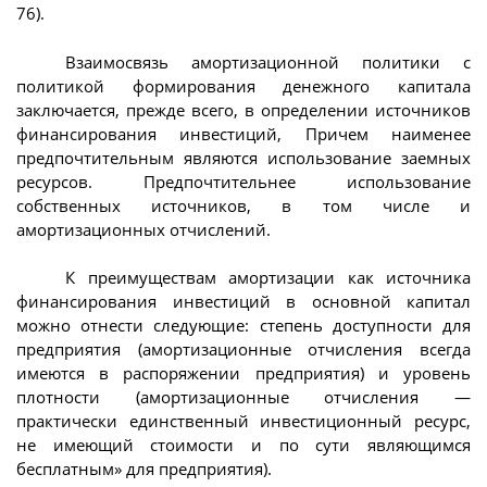
76).
Взаимосвязь амортизационной политики с
политикой формирования денежного капитала
заключается, прежде всего, в определении источников
финансирования инвестиций, Причем наименее
предпочтительным являются использование заемных
ресурсов. Предпочтительнее использование
собственных источников, в том числе и
амортизационных отчислений.
К преимуществам амортизации как источника
финансирования инвестиций в основной капитал
можно отнести следующие: степень доступности для
предприятия (амортизационные отчисления всегда
имеются в распоряжении предприятия) и уровень
плотности (амортизационные отчисления —
практически единственный инвестиционный ресурс,
не имеющий стоимости и по сути являющимся
бесплатным» для предприятия).