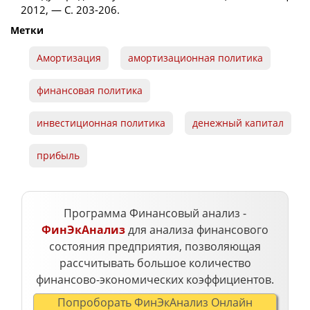
2012, — С. 203-206.
Метки
Aмортизация
амортизационная политика
финансовая политика
инвестиционная политика
денежный капитал
прибыль
Программа Финансовый анализ -
ФинЭкАнализ
для анализа финансового
состояния предприятия, позволяющая
рассчитывать большое количество
финансово-экономических коэффициентов.
Попроборать ФинЭкАнализ Онлайн