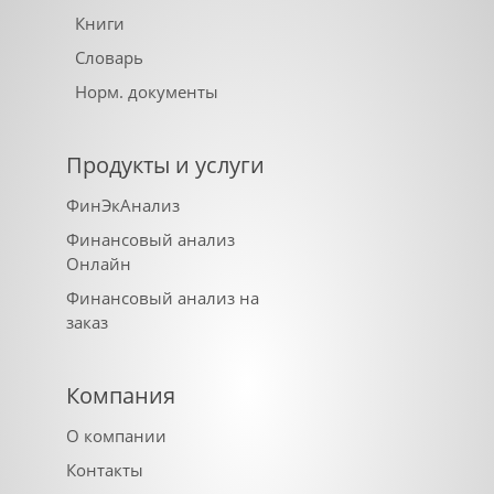
Книги
Словарь
Норм. документы
Продукты и услуги
ФинЭкАнализ
Финансовый анализ
Онлайн
Финансовый анализ на
заказ
Компания
О компании
Контакты