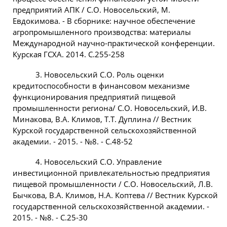
предприятий АПК / С.О. Новосельский, М.
Евдокимова. - В сборнике: научное обеспечение
агропромышленного производства: материалы
Международной научно-практической конференции.
Курская ГСХА. 2014. С.255-258
3. Новосельский С.О. Роль оценки
кредитоспособности в финансовом механизме
функционирования предприятий пищевой
промышленности региона/ С.О. Новосельский, И.В.
Минакова, В.А. Климов, Т.Т. Дуплина // Вестник
Курской государственной сельскохозяйственной
академии. - 2015. - №8. - С.48-52
4. Новосельский С.О. Управление
инвестиционной привлекательностью предприятия
пищевой промышленности / С.О. Новосельский, Л.В.
Бычкова, В.А. Климов, Н.А. Коптева // Вестник Курской
государственной сельскохозяйственной академии. -
2015. - №8. - С.25-30