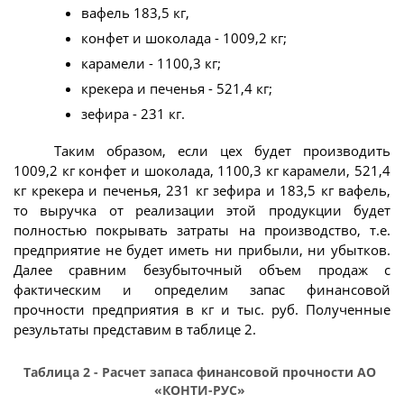
вафель 183,5 кг,
конфет и шоколада - 1009,2 кг;
карамели - 1100,3 кг;
крекера и печенья - 521,4 кг;
зефира - 231 кг.
Таким образом, если цех будет производить
1009,2 кг конфет и шоколада, 1100,3 кг карамели, 521,4
кг крекера и печенья, 231 кг зефира и 183,5 кг вафель,
то выручка от реализации этой продукции будет
полностью покрывать затраты на производство, т.е.
предприятие не будет иметь ни прибыли, ни убытков.
Далее сравним безубыточный объем продаж с
фактическим и определим запас финансовой
прочности предприятия в кг и тыс. руб. Полученные
результаты представим в таблице 2.
Таблица 2 - Расчет запаса финансовой прочности АО
«КОНТИ-РУС»