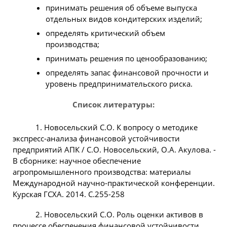
принимать решения об объеме выпуска
отдельных видов кондитерских изделий;
определять критический объем
производства;
принимать решения по ценообразованию;
определять запас финансовой прочности и
уровень предпринимательского риска.
Список литературы:
1. Новосельский С.О. К вопросу о методике
экспресс-анализа финансовой устойчивости
предприятий АПК / С.О. Новосельский, О.А. Акулова. -
В сборнике: научное обеспечение
агропромышленного производства: материалы
Международной научно-практической конференции.
Курская ГСХА. 2014. С.255-258
2. Новосельский С.О. Роль оценки активов в
процессе обеспечения финансовой устойчивости