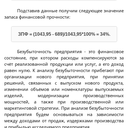
Подставив данные получим следующее значение
запаса финансовой прочности:
ЗПФ = (1043,95 - 689)/1043,95*100% = 34%.
Безубыточность предприятия - это финансовое
состояние, при котором расходы компенсируются за
счёт реализованной продукции или услуг, а его доход
равен нулю. К анализу безубыточности прибегают при
организации нового предприятия, при принятии
решений, связанных с выпуском нового продукта,
изменении объёмов или номенклатуры выпускаемых
изделий, модернизации производственных
мощностей, а также при производственной или
маркетинговой стратегии. При анализе безубыточности
предприятия будем основываться на зависимости
между доходами от продаж, издержками производства
и прибылью исследуемого предприятия.