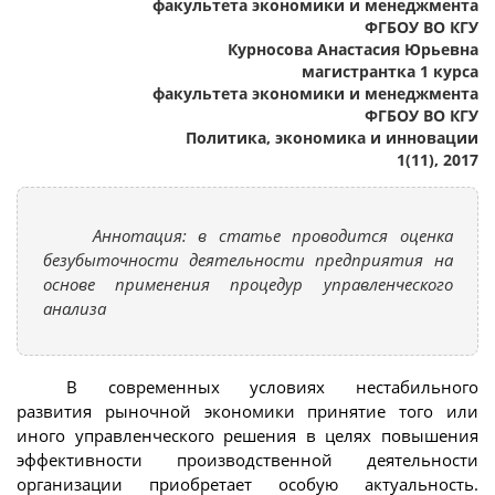
факультета экономики и менеджмента
ФГБОУ ВО КГУ
Курносова Анастасия Юрьевна
магистрантка 1 курса
факультета экономики и менеджмента
ФГБОУ ВО КГУ
Политика, экономика и инновации
1(11), 2017
Аннотация: в статье проводится оценка
безубыточности деятельности предприятия на
основе применения процедур управленческого
анализа
В современных условиях нестабильного
развития рыночной экономики принятие того или
иного управленческого решения в целях повышения
эффективности производственной деятельности
организации приобретает особую актуальность.