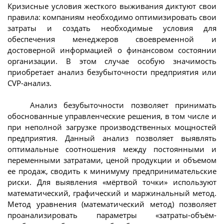
Кризисные условия жесткого выживания диктуют свои
правила: компаниям необходимо оптимизировать свои
затраты и создать необходимые условия для
обеспечения менеджеров своевременной и
достоверной информацией о финансовом состоянии
организации. В этом случае особую значимость
приобретает анализ безубыточности предприятия или
CVP-анализ.
Анализ безубыточности позволяет принимать
обоснованные управленческие решения, в том числе и
при неполной загрузке производственных мощностей
предприятия. Данный анализ позволяет выявлять
оптимальные соотношения между постоянными и
переменными затратами, ценой продукции и объемом
ее продаж, сводить к минимуму предпринимательские
риски. Для выявления «мёртвой точки» используют
математический, графический и маржинальный метод.
Метод уравнения (математический метод) позволяет
проанализировать параметры «затраты-объём-