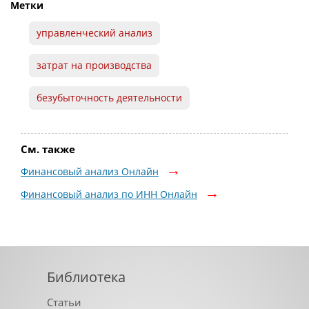
Метки
управленческий анализ
затрат на производства
безубыточность деятельности
См. также
Финансовый анализ Онлайн
Финансовый анализ по ИНН Онлайн
Библиотека
Статьи