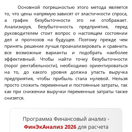
Основной погрешностью этого метода является
то, что цены напрямую зависят от эластичности спроса,
а график безубыточности это не отображает.
Анализируя, безубыточность предприятия, перед
руководителем стоит вопрос о настоящем состоянии
дел и прогнозов на будущее. Поэтому прежде чем
принять решение лучше проанализировать и сравнить
все возможные варианты и подобрать наиболее
эффективный. Чтобы найти точку безубыточности
(порог рентабельности), необходимо ориентироваться
на то, до какого уровня должна упасть выручка
предприятия, чтобы прибыль стала нулевой. Нельзя
просто сложить переменные и постоянные затраты, так
как при снижении выручки переменные затраты также
снизятся.
Программа Финансовый анализ -
ФинЭкАнализ 2026
для расчета