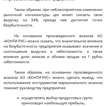
Таким образом, при неблагоприятном изменении
рыночной конъюнктуры цех может снизить свою
выручку на 34%, прежде чем достигнет точки
безубыточности.
На основании произведенного анализа АО
«КОНТИ-РУС» можно сказать, что значительное влияние
на безубыточность предприятия оказывают значения и
соотношение выручки и себестоимости, а также
влияние доли запасов и объема продаж на 1 рубль
себестоимости.
Таким образом, на основании произведенного
анализа АО «КОНТИ-РУС» можно сделать вывод, что
использование инструментов маржинального анализа
поможет руководству предприятия:
осуществлять выбор продуктовых групп,
приносящих наибольшую прибыль;