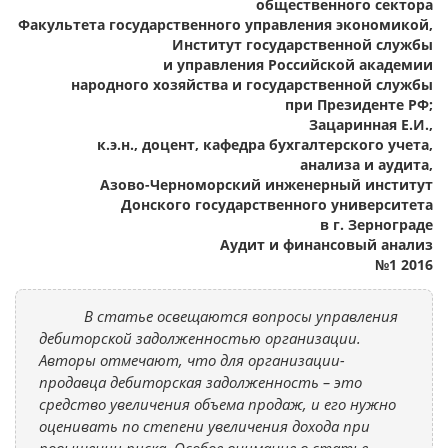
общественного сектора
Факультета государственного управления экономикой,
Институт государственной службы
и управления Российской академии
народного хозяйства и государственной службы
при Президенте РФ;
Зацаринная Е.И.,
к.э.н., доцент, кафедра бухгалтерского учета,
анализа и аудита,
Азово-Черноморский инженерный институт
Донского государственного университета
в г. Зернограде
Аудит и финансовый анализ
№1 2016
В статье освещаются вопросы управления
дебиторской задолженностью организации.
Авторы отмечают, что для организации-
продавца дебиторская задолженность – это
средство увеличения объема продаж, и его нужно
оценивать по степени увеличения дохода при