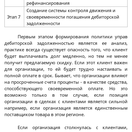
рефинансирования
Создание системы контроля движения и
Этап 7
своевременности погашения дебиторской
задолженности
Первым этапом формирования политики управ
дебиторской задолженностью является ее анализ,
практике всегда существует опасность того, что клиент
будет выплачивать долг медленно, но тем не менее
получит предлагаемую скидку. Если этот клиент важен
для организации, то ей будет трудно настаивать и
полной оплате в срок. Бывает, что организации влияют
на просроченные счета проценты - в качестве средства,
способствующего своевременной оплате. Но это
возможно только в том случае, если позиция
организации в сделках с клиентами является сильной
например, если организация является единственным
поставщиком товара в этом регионе.
Если организация столкнулась с клиентами,