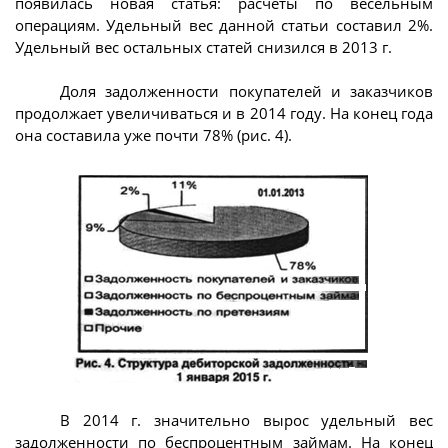
появилась новая статья: расчеты по весельным
операциям. Удельный вес данной статьи составил 2%.
Удельный вес остальных статей снизился в 2013 г.
Доля задолженности покупателей и заказчиков
продолжает увеличиваться и в 2014 году. На конец года
она составила уже почти 78% (рис. 4).
В 2014 г. значительно вырос удельный вес
задолженности по беспроцентным займам. На конец