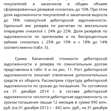
покупателей и заказчиков в общем объеме
сформированных резервов снизилась до 10%. При этом
доля задолженности покупателей и заказчиков выросла
до 78% совокупной дебиторской задолженности.
Удельный вес резерва по расчетам по вексельным
операциям снизился с 24% до 22%. Доля резервов по
задолженности по претензиям и по беспроцентным
займам снизилась с 25% до 19% и с 18% до 14%
соответственно (табл. 5).
Сумма балансовой стоимости дебиторской
задолженности и резерва по сомнительным долгам
представлена в табл. 6 и на рис. 11. Рост дебиторской
задолженности означает отвлечение дополнительных
средств из оборота. Рассмотрим структуру дебиторской
задолженности по срокам до погашения. По состоянию
на 31 декабря 2014 г. в составе дебиторской
задолженности числится дебиторская задолженность со
сроком погашения свыше 12 месяцев в сумме 990 млн.
руб. (на 31 декабря 2013 г. - 442 млн. руб., на 31 декабря