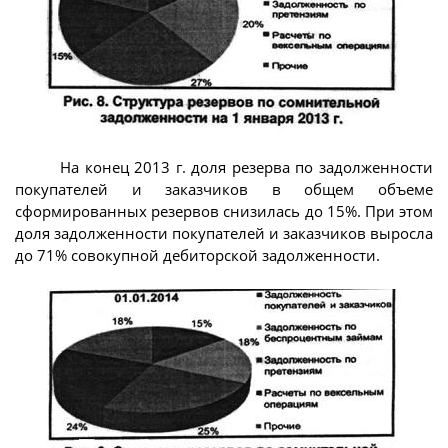
На конец 2013 г. доля резерва по задолженности
покупателей и заказчиков в общем объеме
сформированных резервов снизилась до 15%. При этом
доля задолженности покупателей и заказчиков выросла
до 71% совокупной дебиторской задолженности.