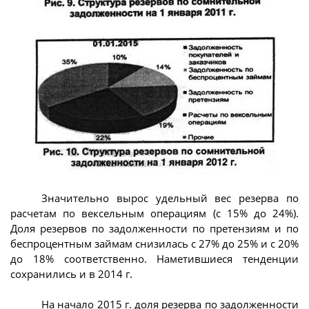
Значительно вырос удельный вес резерва по
расчетам по вексельным операциям (с 15% до 24%).
Доля резервов по задолженности по претензиям и по
беспроцентным займам снизилась с 27% до 25% и с 20%
до 18% соответственно. Наметившиеся тенденции
сохранились и в 2014 г.
На начало 2015 г. доля резерва по задолженности