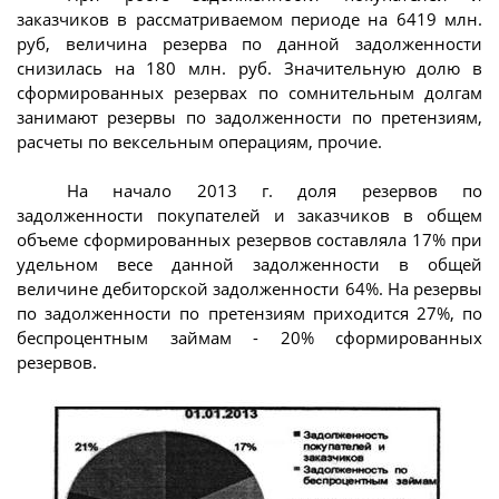
заказчиков в рассматриваемом периоде на 6419 млн.
руб, величина резерва по данной задолженности
снизилась на 180 млн. руб. Значительную долю в
сформированных резервах по сомнительным долгам
занимают резервы по задолженности по претензиям,
расчеты по вексельным операциям, прочие.
На начало 2013 г. доля резервов по
задолженности покупателей и заказчиков в общем
объеме сформированных резервов составляла 17% при
удельном весе данной задолженности в общей
величине дебиторской задолженности 64%. На резервы
по задолженности по претензиям приходится 27%, по
беспроцентным займам - 20% сформированных
резервов.