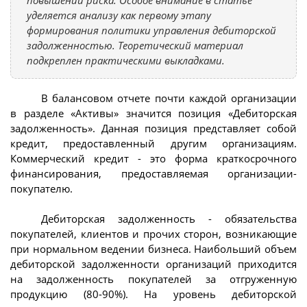
повышении риска. Особое внимание в статье
уделяется анализу как первому этапу
формирования политики управления дебиторской
задолженностью. Теоретический материал
подкреплен практическими выкладками.
В балансовом отчете почти каждой организации
в разделе «Активы» значится позиция «Дебиторская
задолженность». Данная позиция представляет собой
кредит, предоставленный другим организациям.
Коммерческий кредит - это форма краткосрочного
финансирования, предоставляемая организации-
покупателю.
Дебиторская задолженность - обязательства
покупателей, клиентов и прочих сторон, возникающие
при нормальном ведении бизнеса. Наибольший объем
дебиторской задолженности организаций приходится
на задолженность покупателей за отгруженную
продукцию (80-90%). На уровень дебиторской