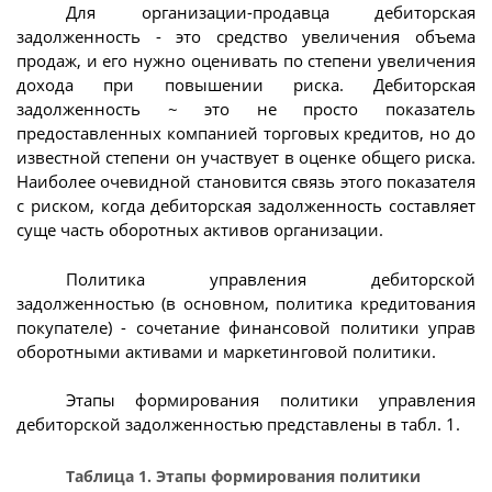
Для организации-продавца дебиторская
задолженность - это средство увеличения объема
продаж, и его нужно оценивать по степени увеличения
дохода при повышении риска. Дебиторская
задолженность ~ это не просто показатель
предоставленных компанией торговых кредитов, но до
известной степени он участвует в оценке общего риска.
Наиболее очевидной становится связь этого показателя
с риском, когда дебиторская задолженность составляет
суще часть оборотных активов организации.
Политика управления дебиторской
задолженностью (в основном, политика кредитования
покупателе) - сочетание финансовой политики управ
оборотными активами и маркетинговой политики.
Этапы формирования политики управления
дебиторской задолженностью представлены в табл. 1.
Таблица 1. Этапы формирования политики