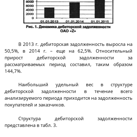
В 2013 г. дебиторская задолженность выросла на
50,5%, в 2014 г. – еще на 62,5%. Относительный
прирост дебиторской задолженности за
рассматриваемых период составил, таким образом
144,7%.
Наибольший удельный вес в структуре
дебиторской задолженности в течение всего
анализируемого периода приходится на задолженность
покупателей и заказчиков.
Структура дебиторской задолженности
представлена в табл. 3.