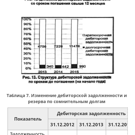
Та6лица 7. Изменение дебиторской задолженности и
резерва по сомнительным долгам
Дебиторская задолженность
Показатель
31.12.2012
31.12.2013
31.12.2014
Задолженность