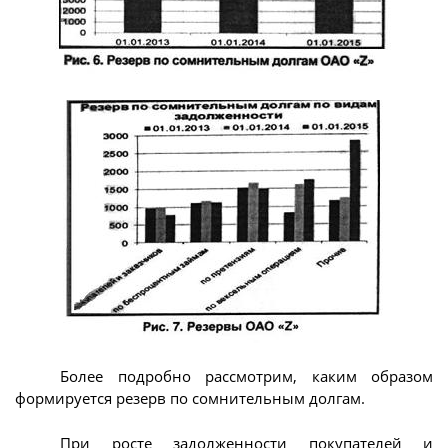
Более подробно рассмотрим, каким образом
формируется резерв по сомнительным долгам.
При росте задолженности покупателей и