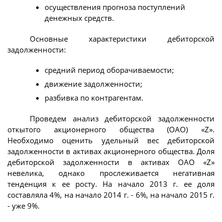
осуществления прогноза поступлений
денежных средств.
Основные характеристики дебиторской
задолженности:
средний период оборачиваемости;
движение задолженности;
разбивка по контрагентам.
Проведем анализ дебиторской задолженности
откытого акционерного общества (ОАО) «Z».
Необходимо оценить удельный вес дебиторской
задолженности в активах акционерного общества. Доля
дебиторской задолженности в активах ОАО «Z»
невелика, однако прослеживается негативная
тенденция к ее росту. На начало 2013 г. ее доля
составляла 4%, на начало 2014 г. - 6%, на начало 2015 г.
- уже 9%.