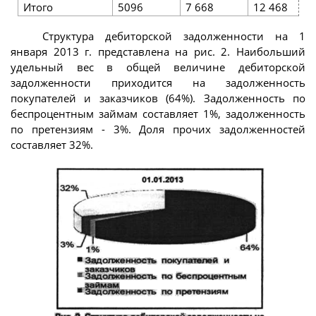
Итого
5096
7 668
12 468
Структура дебиторской задолженности на 1
января 2013 г. представлена на рис. 2. Наибольший
удельный вес в общей величине дебиторской
задолженности приходится на задолженность
покупателей и заказчиков (64%). Задолженность по
беспроцентным займам составляет 1%, задолженность
по претензиям - 3%. Доля прочих задолженностей
составляет 32%.