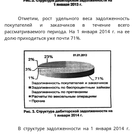
Отметим, рост удельного веса задолженность
покупателей и заказчиков в течение всего
рассматриваемого периода. На 1 января 2014 г. на ее
долю приходиться уже почти 71%.
В структуре задолженности на 1 января 2014 г.