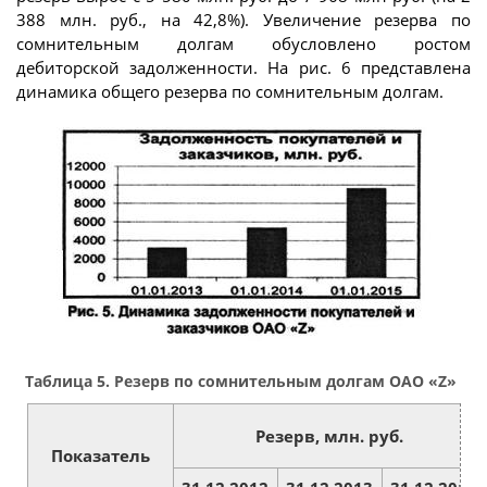
388 млн. руб., на 42,8%). Увеличение резерва по
сомнительным долгам обусловлено ростом
дебиторской задолженности. На рис. 6 представлена
динамика общего резерва по сомнительным долгам.
Таблица 5. Резерв по сомнительным долгам ОАО «Z»
Резерв, млн. руб.
Показатель