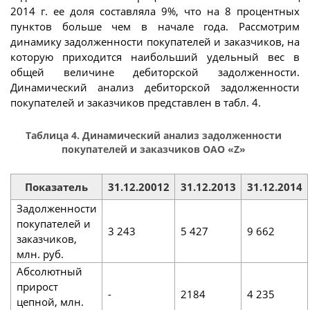
2014 г. ее доля составляла 9%, что на 8 процентных
пунктов больше чем в начале года. Рассмотрим
динамику задолженности покупателей и заказчиков, на
которую приходится наибольший удельный вес в
общей величине дебиторской задолженности.
Динамический анализ дебиторской задолженности
покупателей и заказчиков представлен в табл. 4.
Таблица 4. Динамический анализ задолженности
покупателей и заказчиков ОАО «Z»
Показатель
31.12.20012
31.12.2013
31.12.2014
Задолженности
покупателей и
3 243
5 427
9 662
заказчиков,
млн. руб.
Абсолютный
прирост
-
2184
4 235
цепной, млн.