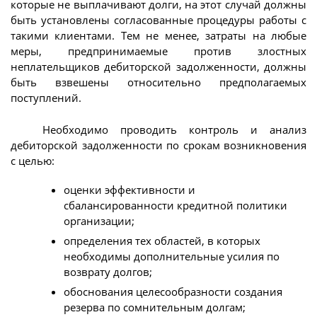
которые не выплачивают долги, на этот случай должны
быть установлены согласованные процедуры работы с
такими клиентами. Тем не менее, затраты на любые
меры, предпринимаемые против злостных
неплательщиков дебиторской задолженности, должны
быть взвешены относительно предполагаемых
поступлений.
Необходимо проводить контроль и анализ
дебиторской задолженности по срокам возникновения
с целью:
оценки эффективности и
сбалансированности кредитной политики
организации;
определения тех областей, в которых
необходимы дополнительные усилия по
возврату долгов;
обоснования целесообразности создания
резерва по сомнительным долгам;