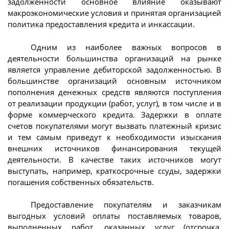
задолженности основное влияние оказывают
макроэкономические условия и принятая организацией
политика предоставления кредита и инкассации.
Одним из наиболее важных вопросов в
деятельности большинства организаций на рынке
является управление дебиторской задолженностью. В
большинстве организаций основным источником
пополнения денежных средств являются поступления
от реализации продукции (работ, услуг), в том числе и в
форме коммерческого кредита. Задержки в оплате
счетов покупателями могут вызвать платежный кризис
и тем самым приведут к необходимости изыскания
внешних источников финансирования текущей
деятельности. В качестве таких источников могут
выступать, например, краткосрочные ссуды, задержки
погашения собственных обязательств.
Предоставление покупателям и заказчикам
выгодных условий оплаты поставляемых товаров,
выполненных работ, оказанных услуг (отсрочка,