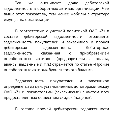
Так же оценивают долю дебиторской
задолженность в оборотных активах организации. Чем
выше этот показатель, тем менее мобильна структура
имущества организации.
В соответствии с учетной политикой ОАО «Z» в
составе дебиторской задолженности отражается
задолженность покупателей и заказчиков и прочая
дебиторская задолженность. Дебиторская
задолженность связанная с приобретением
внеоборотных активов (предварительная оплата,
авансы выданные и т.п.) отражается по статье «Прочие
внеоборотные активы» бухгалтерского баланса.
Задолженность покупателей и заказчиков
определяется из цен, установленных договорами между
ОАО «Z» и покупателями (заказчиками) с учетом всех
предоставленных обществом скидок (наценок).
В составе прочей дебиторской задолженности