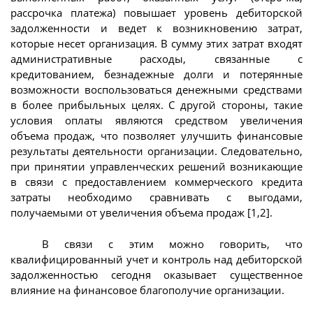
рассрочка платежа) повышает уровень дебиторской
задолженности и ведет к возникновению затрат,
которые несет организация. В сумму этих затрат входят
административные расходы, связанные с
кредитованием, безнадежные долги и потерянные
возможности воспользоваться денежными средствами
в более прибыльных целях. С другой стороны, такие
условия оплаты являются средством увеличения
объема продаж, что позволяет улучшить финансовые
результаты деятельности организации. Следовательно,
при принятии управленческих решений возникающие
в связи с предоставлением коммерческого кредита
затраты необходимо сравнивать с выгодами,
получаемыми от увеличения объема продаж [1,2].
В связи с этим можно говорить, что
квалифицированный учет и контроль над дебиторской
задолженностью сегодня оказывает существенное
влияние на финансовое благополучие организации.