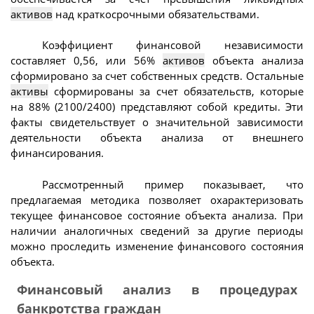
активов
над краткосрочными обязательствами.
Коэффициент финансовой независимости
составляет 0,56, или 56%
активов
объекта анализа
сформировано за счет собственных средств. Остальные
активы
сформированы за счет обязательств, которые
на 88% (2100/2400) представляют собой кредиты. Эти
факты свидетельствует о значительной зависимости
деятельности объекта анализа от внешнего
финансирования.
Рассмотренный пример показывает, что
предлагаемая методика позволяет охарактеризовать
текущее финансовое состояние объекта анализа. При
наличии аналогичных сведений за другие периоды
можно проследить изменение финансового состояния
объекта.
Финансовый анализ в процедурах
банкротства граждан