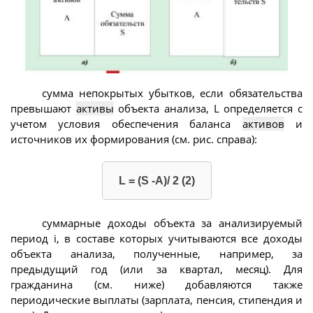
сумма непокрытых убытков, если обязательства
превышают
активы
объекта анализа, L определяется с
учетом условия обеспечения баланса
активов
и
источников их формирования (см. рис. справа):
L = (S -А)/ 2 (2)
суммарные доходы объекта за анализируемый
период i, в составе которых учитываются все доходы
объекта анализа, полученные, например, за
предыдущий год (или за квартал, месяц). Для
гражданина (см. ниже) добавляются также
периодические выплаты (зарплата, пенсия, стипендия и