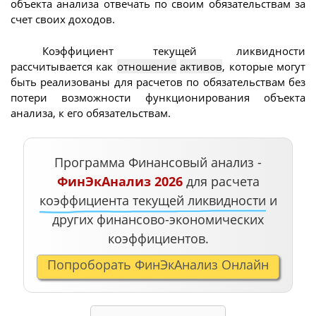
объекта анализа отвечать по своим обязательствам за
счет своих доходов.
Коэффициент текущей ликвидности
рассчитывается как
отношение
активов
, которые могут
быть реализованы для расчетов по обязательствам без
потери возможности функционирования объекта
анализа, к его обязательствам.
Программа Финансовый анализ -
ФинЭкАнализ 2026
для расчета
коэффициента текущей ликвидности
и
других финансово-экономических
коэффициентов.
Попроборать ФинЭкАнализ Онлайн