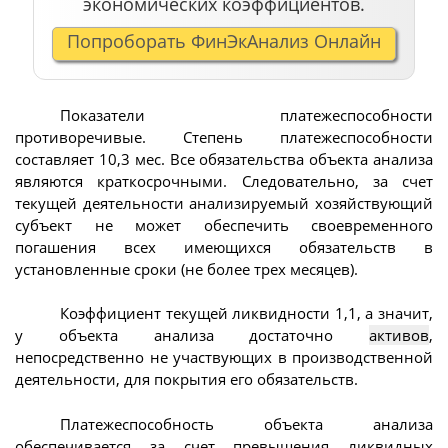
экономических коэффициентов.
Попроборать ФинЭкАнализ Онлайн
Показатели платежеспособности
противоречивые. Степень платежеспособности
составляет 10,3 мес. Все обязательства объекта анализа
являются краткосрочными. Следовательно, за счет
текущей деятельности анализируемый хозяйствующий
субъект не может обеспечить своевременного
погашения всех имеющихся обязательств в
установленные сроки (не более трех месяцев).
Коэффициент текущей ликвидности 1,1, а значит,
у объекта анализа достаточно
активов
,
непосредственно не участвующих в производственной
деятельности, для покрытия его обязательств.
Платежеспособность объекта анализа
обеспечивается за счет превышения ликвидных