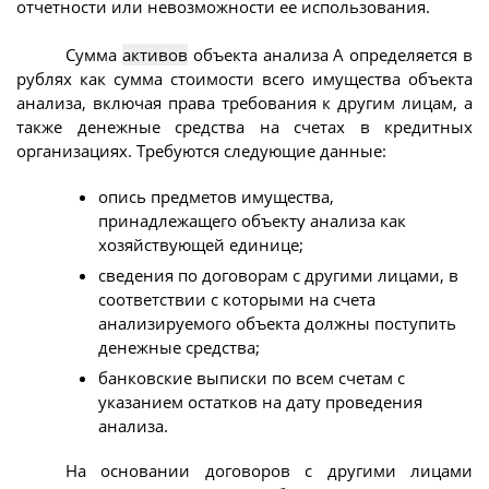
отчетности или невозможности ее использования.
Сумма
активов
объекта анализа A определяется в
рублях как сумма стоимости всего имущества объекта
анализа, включая права требования к другим лицам, а
также денежные средства на счетах в кредитных
организациях. Требуются следующие данные:
опись предметов имущества,
принадлежащего объекту анализа как
хозяйствующей единице;
сведения по договорам с другими лицами, в
соответствии с которыми на счета
анализируемого объекта должны поступить
денежные средства;
банковские выписки по всем счетам с
указанием остатков на дату проведения
анализа.
На основании договоров с другими лицами