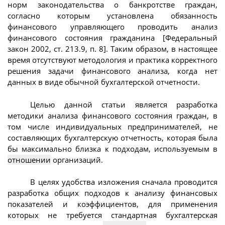
норм законодательства о банкротстве граждан,
согласно которым установлена обязанность
финансового управляющего проводить анализ
финансового состояния гражданина [Федеральный
закон 2002, ст. 213.9, п. 8]. Таким образом, в настоящее
время отсутствуют методология и практика корректного
решения задачи финансового анализа, когда нет
данных в виде обычной бухгалтерской отчетности.
Целью данной статьи является разработка
методики анализа финансового состояния граждан, в
том числе индивидуальных предпринимателей, не
составляющих бухгалтерскую отчетность, которая была
бы максимально близка к подходам, используемым в
отношении
организаций.
В целях удобства изложения сначала проводится
разработка общих подходов к анализу финансовых
показателей и коэффициентов, для применения
которых не требуется стандартная бухгалтерская