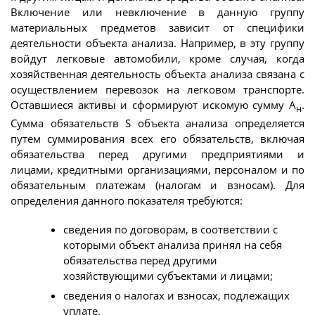
Включение или невключение в данную группу
материальных предметов зависит от специфики
деятельности объекта анализа. Например, в эту группу
войдут легковые автомобили, кроме случая, когда
хозяйственная деятельность объекта анализа связана с
осуществлением перевозок на легковом транспорте.
Оставшиеся
активы
и сформируют искомую сумму А
.
н
Cумма обязательств S объекта анализа определяется
путем суммирования всех его обязательств, включая
обязательства перед другими предприятиями и
лицами, кредитными организациями, персоналом и по
обязательным платежам (налогам и взносам). Для
определения данного показателя требуются:
сведения по договорам, в соответствии с
которыми объект анализа принял на себя
обязательства перед другими
хозяйствующими субъектами и лицами;
сведения о налогах и взносах, подлежащих
уплате.