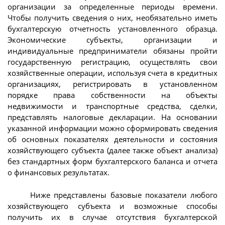
организации за определенные периоды времени.
Чтобы получить сведения о них, необязательно иметь
бухгалтерскую отчетность установленного образца.
Экономические субъекты, организации и
индивидуальные предприниматели обязаны пройти
государственную регистрацию, осуществлять свои
хозяйственные операции, используя счета в кредитных
организациях, регистрировать в установленном
порядке права собственности на объекты
недвижимости и транспортные средства, сделки,
представлять налоговые декларации. На основании
указанной информации можно сформировать сведения
об основных показателях деятельности и состояния
хозяйствующего субъекта (далее также объект анализа)
без стандартных форм бухгалтерского баланса и отчета
о финансовых результатах.
Ниже представлены базовые показатели любого
хозяйствующего субъекта и возможные способы
получить их в случае отсутствия бухгалтерской