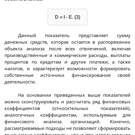
D = I - E. (3)
Данный показатель представляет сумму
денежных средств, которая остается в распоряжении
объекта анализа после всех отвлечений, включая
производственные и коммерческие расходы, выплаты
процентов по кредитам и другие платежи, а также
налогов, и характеризует возможности формировать
собственные источники финансирования своей
деятельности.
На основании приведенных выше показателей
можно сконструировать и рассчитать ряд финансовых
коэффициентов (относительных показателей),
аналогичных коэффициентам, используемым для
финансового анализа организаций. Конечно,
рассматриваемые подходы не позволяют сформировать
те же самые коэффициенты, что и при использовании