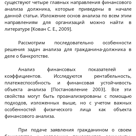
существуют четыре главных направления финансового
анализа должника, которые приведены в начале
данной статьи. Изложение основ анализа по всем этим
направлениям для организаций можно найти в
литературе [Кован С. Е., 2009].
Рассмотрим последовательно особенности
решения задач анализа для гражданина-должника в
деле о банкротстве.
Анализ финансовых показателей и
коэффициентов. Исследуются рентабельность,
платежеспособность и финансовая устойчивость
объекта анализа [Постановление 2003]. Все эти
свойства могут быть проанализированы с помощью
подходов, изложенных выше, но с учетом важных
особенностей физического лица как объекта
финансового анализа.
При подаче заявления гражданином о своем