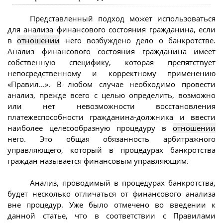
Представленный подход может использоваться
для анализа финансового состояния гражданина, если
в
отношении
него возбуждено дело о банкротстве.
Анализ финансового состояния гражданина имеет
собственную специфику, которая препятствует
непосредственному и корректному применению
«Правил...». В любом случае необходимо провести
анализ, прежде всего с целью определить, возможно
или нет невозможности восстановления
платежеспособности гражданина-должника и ввести
наиболее целесообразную процедуру в
отношении
него. Это общая обязанность арбитражного
управляющего, который в процедурах банкротства
граждан называется финансовым управляющим.
Анализ, проводимый в процедурах банкротства,
будет несколько отличаться от финансового анализа
вне процедур. Уже было отмечено во введении к
данной статье, что в соответствии с Правилами