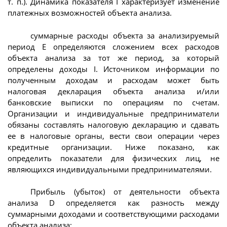
т. п.). Динамика показателя I характеризует изменение
платежных возможностей объекта анализа.
суммарные расходы объекта за анализируемый
период E определяются сложением всех расходов
объекта анализа за тот же период, за который
определены доходы I. Источником информации по
полученным доходам и расходам может быть
налоговая декларация объекта анализа и/или
банковские выписки по операциям по счетам.
Организации и индивидуальные предприниматели
обязаны составлять налоговую декларацию и сдавать
ее в налоговые органы, вести свои операции через
кредитные организации. Ниже показано, как
определить показатели для физических лиц, не
являющихся индивидуальными предпринимателями.
Прибыль (убыток) от деятельности объекта
анализа D определяется как разность между
суммарными доходами и соответствующими расходами
объекта анализа: