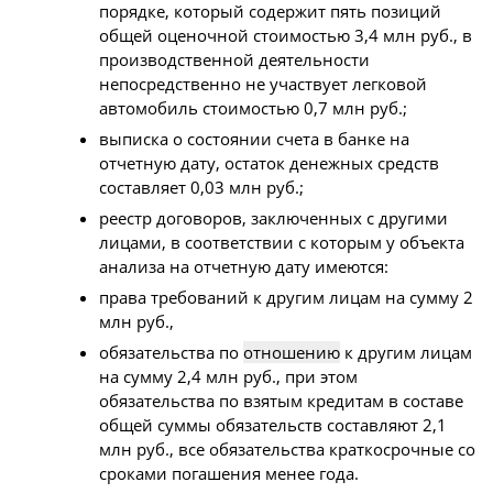
порядке, который содержит пять позиций
общей оценочной стоимостью 3,4 млн руб., в
производственной деятельности
непосредственно не участвует легковой
автомобиль стоимостью 0,7 млн руб.;
выписка о состоянии счета в банке на
отчетную дату, остаток денежных средств
составляет 0,03 млн руб.;
реестр договоров, заключенных с другими
лицами, в соответствии с которым у объекта
анализа на отчетную дату имеются:
права требований к другим лицам на сумму 2
млн руб.,
обязательства по
отношению
к другим лицам
на сумму 2,4 млн руб., при этом
обязательства по взятым кредитам в составе
общей суммы обязательств составляют 2,1
млн руб., все обязательства краткосрочные со
сроками погашения менее года.