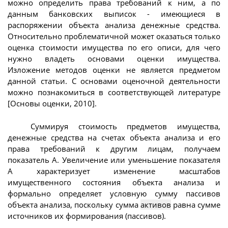
можно определить права требований к ним, а по
данным банковских выписок - имеющиеся в
распоряжении объекта анализа денежные средства.
Относительно проблематичной может оказаться только
оценка стоимости имущества по его описи, для чего
нужно владеть основами оценки имущества.
Изложение методов оценки не является предметом
данной статьи. С основами оценочной деятельности
можно познакомиться в соответствующей литературе
[Основы оценки, 2010].
Суммируя стоимость предметов имущества,
денежные средства на счетах объекта анализа и его
права требований к другим лицам, получаем
показатель А. Увеличение или уменьшение показателя
A характеризует изменение масштабов
имущественного состояния объекта анализа и
формально определяет условную сумму пассивов
объекта анализа, поскольку сумма
активов
равна сумме
источников их формирования (пассивов).