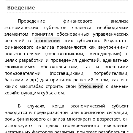
Введение
Проведение финансового анализа
экономических субъектов является необходимым
элементом принятия обоснованных управленческих
решений в
отношении
этих субъектов. Результаты
финансового анализа применяются как внутренними
пользователями (собственниками, менеджерами) в
целях разработки и проведения действий, адекватных
сложившимся обстоятельствам, так и внешними
пользователями (поставщиками, потребителями,
банками и др.) для принятия решений о том, как и в
каких масштабах строить свои
отношения
с данным
хозяйствующим субъектом.
В случаях, когда экономический субъект
находится в предкризисной или кризисной ситуации,
роль финансового анализа многократно возрастает, он
используется в целях своевременного выявления
негативных факторов развития, помогает разобраться с