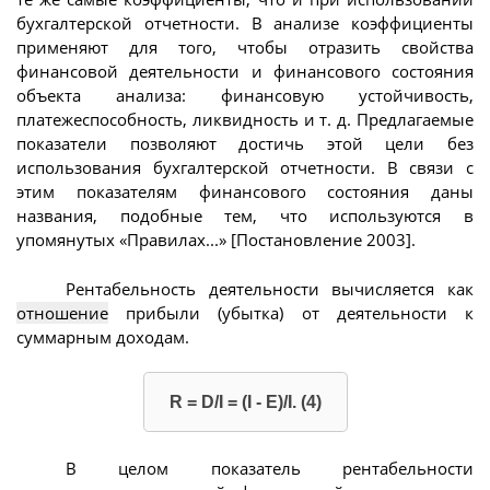
бухгалтерской отчетности. В анализе коэффициенты
применяют для того, чтобы отразить свойства
финансовой деятельности и финансового состояния
объекта анализа: финансовую устойчивость,
платежеспособность, ликвидность и т. д. Предлагаемые
показатели позволяют достичь этой цели без
использования бухгалтерской отчетности. В связи с
этим показателям финансового состояния даны
названия, подобные тем, что используются в
упомянутых «Правилах...» [Постановление 2003].
Рентабельность деятельности вычисляется как
отношение
прибыли (убытка) от деятельности к
суммарным доходам.
R = D/I = (I - E)/I. (4)
В целом показатель рентабельности