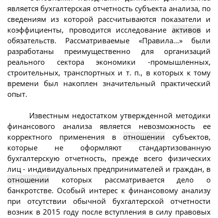
является бухгалтерская отчетность субъекта анализа, по
сведениям из которой рассчитываются показатели и
коэффициенты, проводится исследование
активов
и
обязательств. Рассматриваемые «Правила...» были
разработаны преимущественно для организаций
реального сектора экономики -промышленных,
строительных, транспортных и т. п., в которых к тому
времени был накоплен значительный практический
опыт.
Известным недостатком утвержденной методики
финансового анализа является невозможность ее
корректного применения в
отношении
субъектов,
которые не оформляют стандартизованную
бухгалтерскую отчетность, прежде всего физических
лиц - индивидуальных предпринимателей и граждан, в
отношении
которых рассматривается дело о
банкротстве. Особый интерес к финансовому анализу
при отсутствии обычной бухгалтерской отчетности
возник в 2015 году после вступления в силу правовых