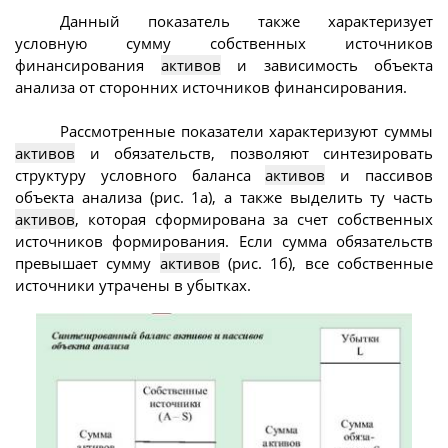
Данный показатель также характеризует
условную сумму собственных источников
финансирования
активов
и зависимость объекта
анализа от сторонних источников финансирования.
Рассмотренные показатели характеризуют суммы
активов
и обязательств, позволяют синтезировать
структуру условного баланса
активов
и пассивов
объекта анализа (рис. 1а), а также выделить ту часть
активов
, которая сформирована за счет собственных
источников формирования. Если сумма обязательств
превышает сумму
активов
(рис. 1б), все собственные
источники утрачены в убытках.