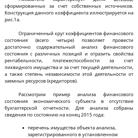
сформированных за счет собственных источников.
Конструкция данного коэффициента иллюстрируется на
рис.1а.
Ограниченный круг коэффициентов финансового
состояния (всего четыре) позволяет провести
достаточно содержательный анализ финансового
состояния с различных позиций и отразить свойства
рентабельности, платежеспособности за счет
ликвидного имущества и за счет текущей деятельности,
а также степень независимости этой деятельности от
заемных ресурсов (кредиторов).
Рассмотрим пример анализа финансового
состояния экономического субъекта в отсутствие
бухгалтерской отчетности. Для анализа собраны
сведения по состоянию на конец 2015 года:
перечень имущества объекта анализа,
зарегистрированного в установленном