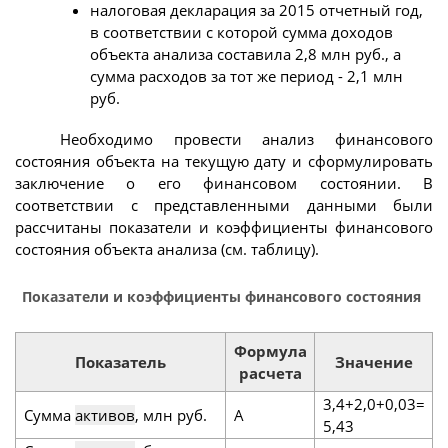
налоговая декларация за 2015 отчетный год,
в соответствии с которой сумма доходов
объекта анализа составила 2,8 млн руб., а
сумма расходов за тот же период - 2,1 млн
руб.
Необходимо провести анализ финансового
состояния объекта на текущую дату и сформулировать
заключение о его финансовом состоянии. В
соответствии с представленными данными были
рассчитаны показатели и коэффициенты финансового
состояния объекта анализа (см. таблицу).
Показатели и коэффициенты финансового состояния
Формула
Показатель
Значение
расчета
3,4+2,0+0,03=
Сумма
активов
, млн руб.
А
5,43