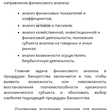
направления финансового анализа:
анализ финансовых показателей и
коэффициентов;
анализ
активов
и пассивов;
анализ хозяйственной, инвестиционной и
финансовой деятельности, положения
субъекта анализа на товарных и иных
рынках;
анализ возможности осуществлять
безубыточную деятельность.
Главная задача финансового анализа в
процедурах банкротства заключается в том, чтобы
выявить возможность или невозможность
восстановления платежеспособности кризисного
экономического субъекта и обосновать выбор
наиболее подходящей процедуры банкротства.
Основными исходными данными для анализа