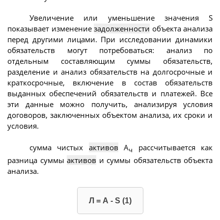
Увеличение или уменьшение значения S
показывает изменение
задолженности
объекта анализа
перед другими лицами. При исследовании динамики
обязательств могут потребоваться: анализ по
отдельным составляющим суммы обязательств,
разделение и анализ обязательств на долгосрочные и
краткосрочные, включение в состав обязательств
выданных обеспечений обязательств и платежей. Все
эти данные можно получить, анализируя условия
договоров, заключенных объектом анализа, их сроки и
условия.
сумма чистых
активов
А
рассчитывается как
ч
разница суммы
активов
и суммы обязательств объекта
анализа.
Л = А - S (1)