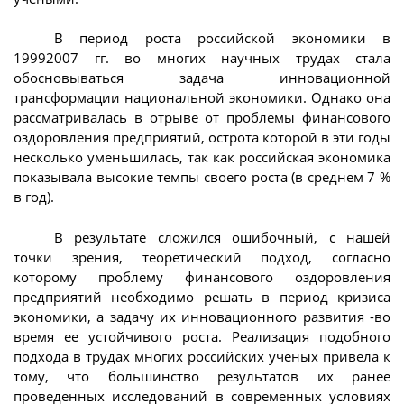
В период роста российской экономики в
19992007 гг. во многих научных трудах стала
обосновываться задача инновационной
трансформации национальной экономики. Однако она
рассматривалась в отрыве от проблемы финансового
оздоровления предприятий, острота которой в эти годы
несколько уменьшилась, так как российская экономика
показывала высокие темпы своего роста (в среднем 7 %
в год).
В результате сложился ошибочный, с нашей
точки зрения, теоретический подход, согласно
которому проблему финансового оздоровления
предприятий необходимо решать в период кризиса
экономики, а задачу их инновационного развития -во
время ее устойчивого роста. Реализация подобного
подхода в трудах многих российских ученых привела к
тому, что большинство результатов их ранее
проведенных исследований в современных условиях