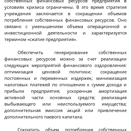
собственных финансовых ресурсов предприятия в
условиях кризиса ограничены. В это время стратегия
учреждения заключается в сокращении объемов
потребления собственных финансовых ресурсов. Оно
связано с уменьшением объема операционной и
инвестиционной деятельности и характеризуется
термином «сжатие предприятия».
Обеспечить генерирование собственных
финансовых ресурсов можно за счет реализации
следующих мероприятий финансового оздоровления:
оптимизация ценовой политики; сокращение
постоянных и переменных издержек; минимизация
налоговых платежей по отношению к сумме дохода и
прибыли предприятия; ускоренная амортизация
активной части основных средств; реализация
выбывающего или неиспользуемого имущества;
дополнительная эмиссия акций или привлечение
дополнительного паевого капитала.
Сократить объем потребления собственных