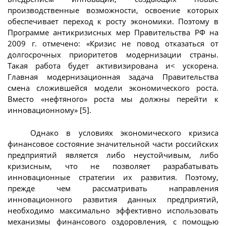
производственные возможности, освоение которых
обеспечивает переход к росту экономики. Поэтому в
Программе антикризисных мер Правительства РФ на
2009 г. отмечено: «Кризис не повод отказаться от
долгосрочных приоритетов модернизации страны.
Такая работа будет активизирована и< ускорена.
Главная модернизационная задача Правительства
смена сложившейся модели экономического роста.
Вместо «нефтяного» роста мы должны перейти к
инновационному» [5].
Однако в условиях экономического кризиса
финансовое состояние значительной части российских
предприятий является либо неустойчивым, либо
кризисным, что не позволяет разрабатывать
инновационные стратегии их развития. Поэтому,
прежде чем рассматривать направления
инновационного развития данных предприятий,
необходимо максимально эффективно использовать
механизмы финансового оздоровления, с помощью