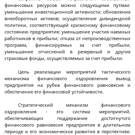
финансовых ресурсов можно следующими путями:
уменьшение инвестиционной активности; обновление
внеоборотных активов; осуществление дивидендной
политики, соответствующей кризисному финансовому
состоянию предприятия; уменьшение участия наемных
работников в прибыли; отказа от непроизводственных
программ, финансируемых за счет прибыли;
уменьшение отчислений в резервный и другие
страховые фонды, осуществляемых за счет прибыли.
Цель реализации мероприятий тактического
механизма финансового оздоровления вывод
предприятия на рубеж финансового равновесия и
обеспечение его финансовой устойчивости.
Стратегический механизм финансового
оздоровления - это система мероприятий,
обеспечивающих поддержание достигнутого
финансового равновесия предприятия в длительном
периоде и его экономическое развитие в перспективе.