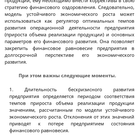
продукции, ему необходимо внести коррективы в свою
стратегию финансового оздоровления. Следовательно,
модель устойчивого экономического роста может
использоваться как регулятор оптимальных темпов
развития операционной деятельности предприятия
(прироста объема реализации продукции) и основных
параметров его финансового развития. Она позволяет
закрепить финансовое равновесие предприятия в
долгосрочной перспективе его экономического
развития.
При этом важны следующие моменты.
1. Длительность бескризисного развития
предприятия определяется периодом соответствия
темпов прироста объема реализации продукции
значениям, рассчитанным по модели устойчивого
экономического роста. Отклонения от этих значений
приводят к потере предприятием состояния
финансового равновесия.