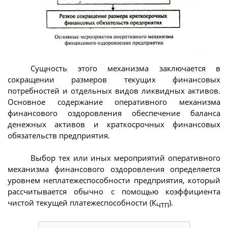
Сущность этого механизма заключается в
сокращении размеров текущих финансовых
потребностей и отдельных видов ликвидных активов.
Основное содержание оперативного механизма
финансового оздоровления обеспечение баланса
денежных активов и краткосрочных финансовых
обязательств предприятия.
Выбор тех или иных мероприятий оперативного
механизма финансового оздоровления определяется
уровнем неплатежеспособности предприятия, который
рассчитывается обычно с помощью коэффициента
чистой текущей платежеспособности (К
).
ЧТП