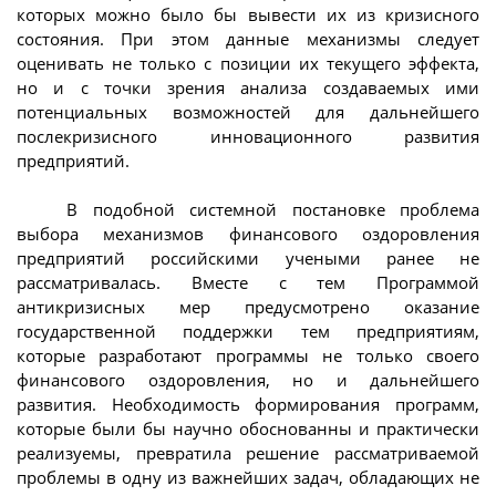
которых можно было бы вывести их из кризисного
состояния. При этом данные механизмы следует
оценивать не только с позиции их текущего эффекта,
но и с точки зрения анализа создаваемых ими
потенциальных возможностей для дальнейшего
послекризисного инновационного развития
предприятий.
В подобной системной постановке проблема
выбора механизмов финансового оздоровления
предприятий российскими учеными ранее не
рассматривалась. Вместе с тем Программой
антикризисных мер предусмотрено оказание
государственной поддержки тем предприятиям,
которые разработают программы не только своего
финансового оздоровления, но и дальнейшего
развития. Необходимость формирования программ,
которые были бы научно обоснованны и практически
реализуемы, превратила решение рассматриваемой
проблемы в одну из важнейших задач, обладающих не