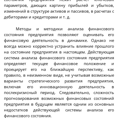
параметров, дающих картину прибылей и убытков,
изменений в структуре активов и пассивов, в расчетах с
дебиторами и кредиторами и т. д.
Методы и методики анализа финансового
состояния предприятия позволяют оценивать его
финансовую деятельность в динамике. Однако не
всегда можно корректно устранить влияние прошлого
на состояние предприятия в настоящем. Действующая
система анализа финансового состояния предприятия
определяет текущее финансовое положение и
проецирует его на ближайшую перспективу, как
правило, в неизменном виде, не учитывая возможные
варианты стратегического развития предприятия,
включая его инновационную деятельность в
послекризисный период. Следовательно, сложность
прогнозирования возможных финансовых состояний
предприятия в будущем является одним из основных
недостатков действующей системы анализа его
финансового состояния.