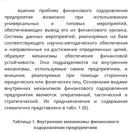
ешение проблем финансового оздоровления
предприятия возможно при использовании
универсальных и типовых мероприятий,
обеспечивающих вывод его из финансового кризиса.
Системы данных мероприятий, реализуемых на базе
соответствующего научно-методического обеспечения
и направленные на достижение определенных целей,
образуют механизмы обеспечения финансовой
устойчивости. Они подразделяются на внутренние
механизмы, используемые самим предприятием, и
внешние, реализуемые при помощи сторонних
юридических или физических лиц. Основными видами
внутренних механизмов финансового оздоровления
предприятия являются: оперативный, тактический и
стратегический. Их предназначение и содержание
схематично представлено в табл. 1 [6].
Таблица 1. Внутренние механизмы финансового
оздоровления предприятияя