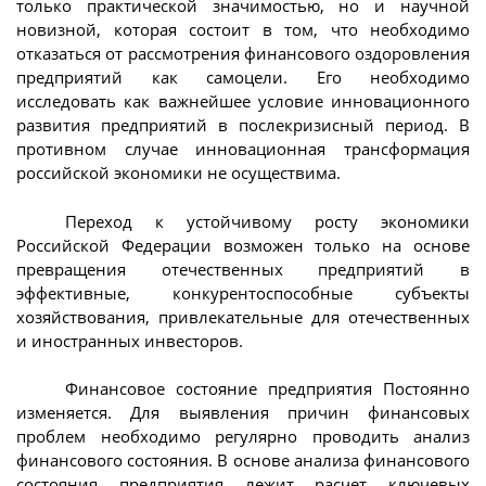
только практической значимостью, но и научной
новизной, которая состоит в том, что необходимо
отказаться от рассмотрения финансового оздоровления
предприятий как самоцели. Его необходимо
исследовать как важнейшее условие инновационного
развития предприятий в послекризисный период. В
противном случае инновационная трансформация
российской экономики не осуществима.
Переход к устойчивому росту экономики
Российской Федерации возможен только на основе
превращения отечественных предприятий в
эффективные, конкурентоспособные субъекты
хозяйствования, привлекательные для отечественных
и иностранных инвесторов.
Финансовое состояние предприятия Постоянно
изменяется. Для выявления причин финансовых
проблем необходимо регулярно проводить анализ
финансового состояния. В основе анализа финансового
состояния предприятия лежит расчет ключевых