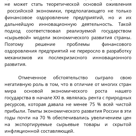
не может стать теоретической основой оживления
российской экономики, предполагающего не только
финансовое оздоровление предприятий, но и их
дальнейшую инновационную деятельность. Такой
подход соответствовал реализуемой государством
«сырьевой» модели экономического развития страны.
Поэтому решение проблемы финансового
оздоровления предприятий не переросло в разработку
механизмов их послекризисного инновационного
развития.
Отмеченное обстоятельство сыграло свою
негативную роль в том, что в отличие от многих стран
мира основой экономического роста нашего
государства в начале XXI в. являлась рента с природных
ресурсов, которая давала не менее 75 % всей чистой
прибыли. Темпы экономического развития России в эти
годы почти на 70 % обеспечивались увеличением цен
на экспортируемые сырьевые товары и скрытой
инфляционной составляющей.