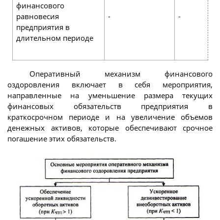
финансового
равновесия
-
-
предприятия в
длительном периоде
Оперативный механизм финансового
оздоровления включает в себя мероприятия,
направленные на уменьшение размера текущих
финансовых обязательств предприятия в
краткосрочном периоде и на увеличение объемов
денежных активов, которые обеспечивают срочное
погашение этих обязательств.