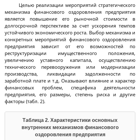
Целью реализации мероприятий стратегического
механизма финансового оздоровления предприятия
является повышение его рыночной стоимости в
долгосрочной перспективе за счет ускорения темпов
устойчивого экономического роста. Выбор механизма и
конкретных мероприятий финансового оздоровления
предприятия зависит от его возможностей по
реструктуризации имущественного положения,
увеличению уставного капитала, осуществлению
технического перевооружения или модернизации
производства, ликвидации задолженности по
заработной плате и т.д. Оказывают влияние и характер
финансовых проблем, специфика деятельности
предприятия, его размеры, степень риска и другие
факторы (табл. 2).
Таблица 2. Характеристики основных
внутренних механизмов финансового
оздоровления предприятия