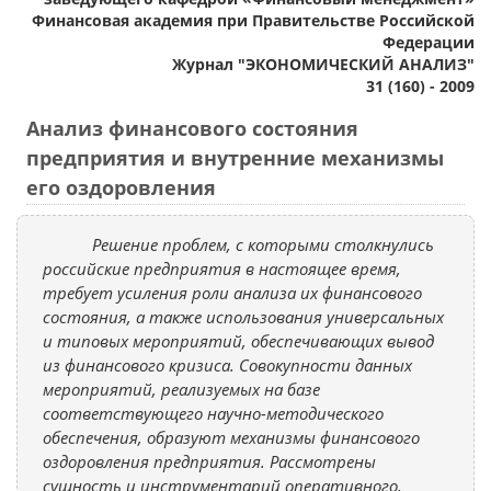
Финансовая академия при Правительстве Российской
Федерации
Журнал "ЭКОНОМИЧЕСКИЙ АНАЛИЗ"
31 (160) - 2009
Анализ финансового состояния
предприятия и внутренние механизмы
его оздоровления
Решение проблем, с которыми столкнулись
российские предприятия в настоящее время,
требует усиления роли анализа их финансового
состояния, а также использования универсальных
и типовых мероприятий, обеспечивающих вывод
из финансового кризиса. Совокупности данных
мероприятий, реализуемых на базе
соответствующего научно-методического
обеспечения, образуют механизмы финансового
оздоровления предприятия. Рассмотрены
сущность и инструментарий оперативного,