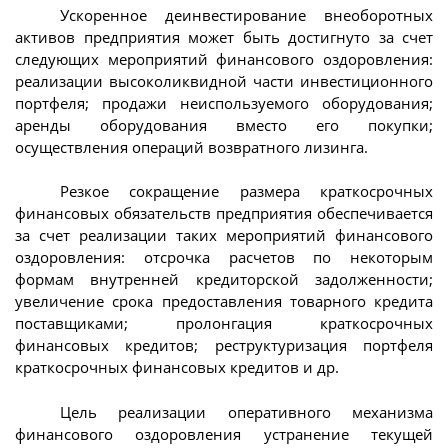
Ускоренное деинвестирование внеоборотных
активов предприятия может быть достигнуто за счет
следующих мероприятий финансового оздоровления:
реализации высоколиквидной части инвестиционного
портфеля; продажи неиспользуемого оборудования;
аренды оборудования вместо его покупки;
осуществления операций возвратного лизинга.
Резкое сокращение размера краткосрочных
финансовых обязательств предприятия обеспечивается
за счет реализации таких мероприятий финансового
оздоровления: отсрочка расчетов по некоторым
формам внутренней кредиторской задолженности;
увеличение срока предоставления товарного кредита
поставщиками; пролонгация краткосрочных
финансовых кредитов; реструктуризация портфеля
краткосрочных финансовых кредитов и др.
Цель реализации оперативного механизма
финансового оздоровления устранение текущей