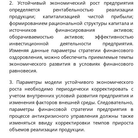
2. Устойчивый экономический рост предприятия
определяется рентабельностью реализации
продукции; капитализацией чистой прибыли;
формированием рациональной структуры капитала и
источников финансирования активов;
оборачиваемостью активов; эффективностью
инвестиционной деятельности предприятия.
Изменяя данные параметры стратегии финансового
оздоровления, можно обеспечить приемлемые темпы
экономического развития в условиях финансового
равновесия.
3. Параметры модели устойчивого экономического
роста необходимо периодически корректировать с
учетом внутренних условий развития предприятия и
изменения факторов внешней среды. Следовательно,
параметры финансовой стратегии предприятия в
процессе антикризисного управления должны также
изменяться ввиду корректировки темпов прироста
объемов реализации продукции.