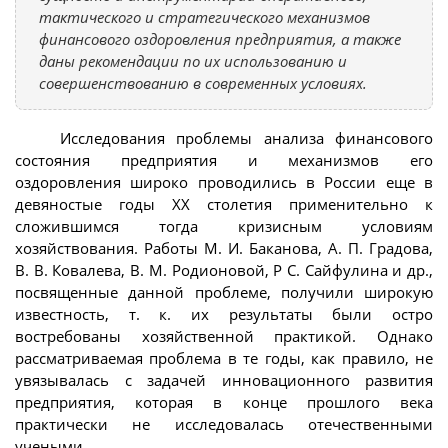
тактического и стратегического механизмов
финансового оздоровления предприятия, а также
даны рекомендации по их использованию и
совершенствованию в современных условиях.
Исследования проблемы анализа финансового
состояния предприятия и механизмов его
оздоровления широко проводились в России еще в
девяностые годы XX столетия применительно к
сложившимся тогда кризисным условиям
хозяйствования. Работы М. И. Баканова, А. П. Градова,
В. В. Ковалева, В. М. Родионовой, Р С. Сайфулина и др.,
посвященные данной проблеме, получили широкую
известность, т. к. их результаты были остро
востребованы хозяйственной практикой. Однако
рассматриваемая проблема в те годы, как правило, не
увязывалась с задачей инновационного развития
предприятия, которая в конце прошлого века
практически не исследовалась отечественными
учеными.