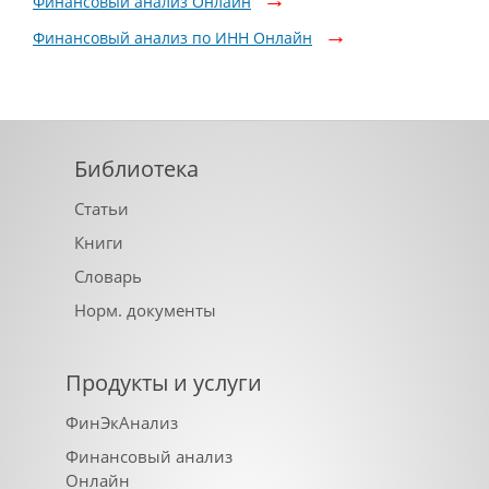
Финансовый анализ Онлайн
Финансовый анализ по ИНН Онлайн
Библиотека
Статьи
Книги
Словарь
Норм. документы
Продукты и услуги
ФинЭкАнализ
Финансовый анализ
Онлайн