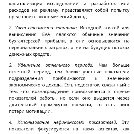
капитализация исследований и разработок или
расходов на рекламу, представляют собой попытку
представить экономический доход.
2. Учет стоимости капитала.
Исходной точкой для
вычисления EVA являются обычные значения
бухгалтерской прибыли, а они основываются на
первоначальных затратах, а не на будущих потоках
денежных средств.
3. Удлинение отчетного периода.
Чем больше
отчетный период, тем ближе учетные показатели
подразделения приближаются к значению
экономического дохода. Есть недостаток, связанный с
тем, что вознаграждение привязывается к оценке
показателей работы, но если оно выдается через
длительный промежуток времени, то есть риск
потери мотивации.
4. Использование нефинансовых показателей.
Эти
показатели фокусируются на таких аспектах, как