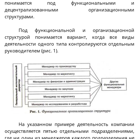
понимается под функциональными и
децентрализованными организационными
структурами.
Под функциональной и организационной
структурой понимается вариант, когда все виды
деятельности одного типа контролируются отдельным
руководителем (рис. 1).
На указанном примере деятельность компании
осуществляется пятью отдельными подразделениями,
где ни один из менеджеров каждого подразделения не