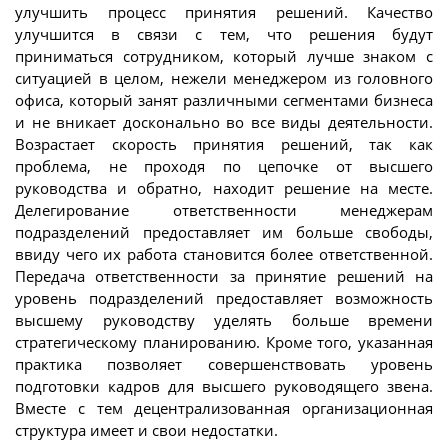
улучшить процесс принятия решений. Качество
улучшится в связи с тем, что решения будут
приниматься сотрудником, который лучше знаком с
ситуацией в целом, нежели менеджером из головного
офиса, который занят различными сегментами бизнеса
и не вникает досконально во все виды деятельности.
Возрастает скорость принятия решений, так как
проблема, не проходя по цепочке от высшего
руководства и обратно, находит решение на месте.
Делегирование ответственности менеджерам
подразделений предоставляет им больше свободы,
ввиду чего их работа становится более ответственной.
Передача ответственности за принятие решений на
уровень подразделений предоставляет возможность
высшему руководству уделять больше времени
стратегическому планированию. Кроме того, указанная
практика позволяет совершенствовать уровень
подготовки кадров для высшего руководящего звена.
Вместе с тем децентрализованная организационная
структура имеет и свои недостатки.