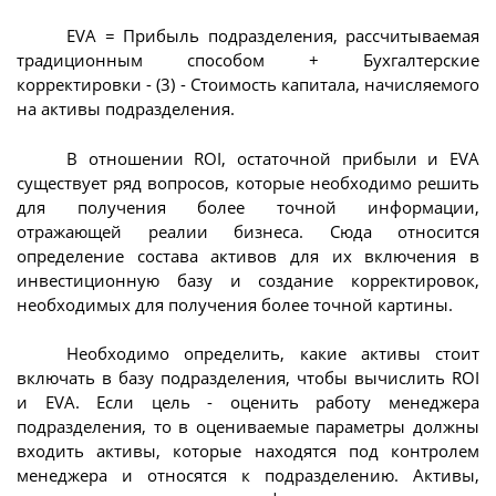
EVA = Прибыль подразделения, рассчитываемая
традиционным способом + Бухгалтерские
корректировки - (3) - Стоимость капитала, начисляемого
на активы подразделения.
В отношении ROI, остаточной прибыли и EVA
существует ряд вопросов, которые необходимо решить
для получения более точной информации,
отражающей реалии бизнеса. Сюда относится
определение состава активов для их включения в
инвестиционную базу и создание корректировок,
необходимых для получения более точной картины.
Необходимо определить, какие активы стоит
включать в базу подразделения, чтобы вычислить ROI
и EVA. Если цель - оценить работу менеджера
подразделения, то в оцениваемые параметры должны
входить активы, которые находятся под контролем
менеджера и относятся к подразделению. Активы,