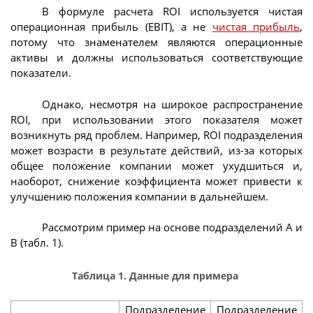
В формуле расчета ROI используется чистая
операционная прибыль (EBIT), а не
чистая прибыль
,
потому что знаменателем являются операционные
активы и должны использоваться соответствующие
показатели.
Однако, несмотря на широкое распространение
ROI, при использовании этого показателя может
возникнуть ряд проблем. Например, ROI подразделения
может возрасти в результате действий, из-за которых
общее положение компании может ухудшиться и,
наоборот, снижение коэффициента может привести к
улучшению положения компании в дальнейшем.
Рассмотрим пример на основе подразделений А и
В (табл. 1).
Таблица 1. Данные для примера
Подразделение
Подразделение