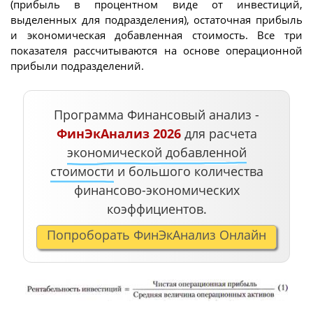
(прибыль в процентном виде от инвестиций,
выделенных для подразделения), остаточная прибыль
и экономическая добавленная стоимость. Все три
показателя рассчитываются на основе операционной
прибыли подразделений.
Программа Финансовый анализ -
ФинЭкАнализ 2026
для расчета
экономической добавленной
стоимости
и большого количества
финансово-экономических
коэффициентов.
Попроборать ФинЭкАнализ Онлайн