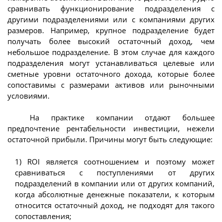
сравнивать функционирование подразделения с
другими подразделениями или с компаниями других
размеров. Например, крупное подразделение будет
получать более высокий остаточный доход, чем
небольшое подразделение. В этом случае для каждого
подразделения могут устанавливаться целевые или
сметные уровни остаточного дохода, которые более
сопоставимы с размерами активов или рыночными
условиями.
На практике компании отдают большее
предпочтение рентабельности инвестиции, нежели
остаточной прибыли. Причины могут быть следующие:
1) ROI является соотношением и поэтому может
сравниваться с поступлениями от других
подразделений в компании или от других компаний,
когда абсолютные денежные показатели, к которым
относится остаточный доход, не подходят для такого
сопоставления;