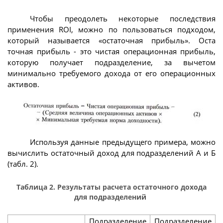
Чтобы преодолеть некоторые последствия
применения ROI, можно по пользоваться подходом,
который называется «остаточная прибыль». Оста
точная прибыль - это чистая операционная прибыль,
которую получает подразделение, за вычетом
минимально требуемого дохода от его операционных
активов.
Используя данные предыдущего примера, можно
вычислить остаточный доход для подразделений А и Б
(табл. 2).
Таблица 2. Результаты расчета остаточного дохода
для подразделений
Подразделение
Подразделение