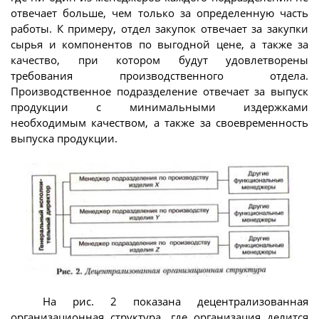
отвечает больше, чем только за определенную часть
работы. К примеру, отдел закупок отвечает за закупки
сырья и компонентов по выгодной цене, а также за
качество, при котором будут удовлетворены
требования производственного отдела.
Производственное подразделение отвечает за выпуск
продукции с минимальными издержками
необходимым качеством, а также за своевременность
выпуска продукции.
На рис. 2 показана децентрализованная
организационная структура, где организация делится