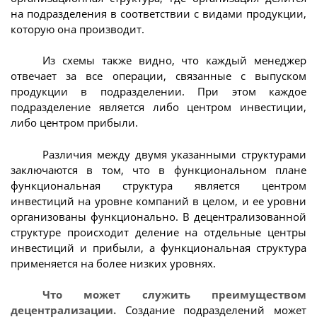
на подразделения в соответствии с видами продукции,
которую она производит.
Из схемы также видно, что каждый менеджер
отвечает за все операции, связанные с выпуском
продукции в подразделении. При этом каждое
подразделение является либо центром инвестиции,
либо центром прибыли.
Различия между двумя указанными структурами
заключаются в том, что в функциональном плане
функциональная структура является центром
инвестиций на уровне компаний в целом, и ее уровни
организованы функционально. В децентрализованной
структуре происходит деление на отдельные центры
инвестиций и прибыли, а функциональная структура
применяется на более низких уровнях.
Что может служить преимуществом
децентрализации.
Создание подразделений может