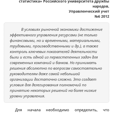
статистика» Российского университета дружбы
народов,
Управленческий учет
№6 2012
В условиях рыночной экономики достижение
эффективного управления ресурсами (не только
финансовыми, но и временными, материальными,
трудовыми, производственными и др.), а также
контроль ключевых показателей деятельности
были и есть одной из первостепенных задач для
современных компаний и банков. Но принимать
решения абсолютно по вопросам самостоятельно
руководителям даже самой небольшой
организации достаточно сложно. Это создает
условия для делегирования полномочий по
принятию некоторых решений на более низкие
уровни управления.
Для начала необходимо определить, что