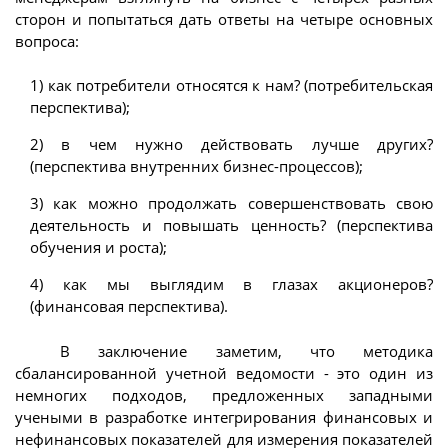
сторон и попытаться дать ответы на четыре основных
вопроса:
1) как потребители относятся к нам? (потребительская
перспектива);
2) в чем нужно действовать лучше других?
(перспектива внутренних бизнес-процессов);
3) как можно продолжать совершенствовать свою
деятельность и повышать ценность? (перспектива
обучения и роста);
4) как мы выглядим в глазах акционеров?
(финансовая перспектива).
В заключение заметим, что методика
сбалансированной учетной ведомости - это один из
немногих подходов, предложенных западными
учеными в разработке интегрирования финансовых и
нефинансовых показателей для измерения показателей