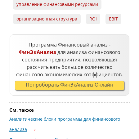
управление финансовыми ресурсами
организационная структура
ROI
EBIT
Программа Финансовый анализ -
ФинЭкАнализ
для анализа финансового
состояния предприятия, позволяющая
рассчитывать большое количество
финансово-экономических коэффициентов.
Попроборать ФинЭкАнализ Онлайн
См. также
Аналитические блоки программы для финансового
анализа