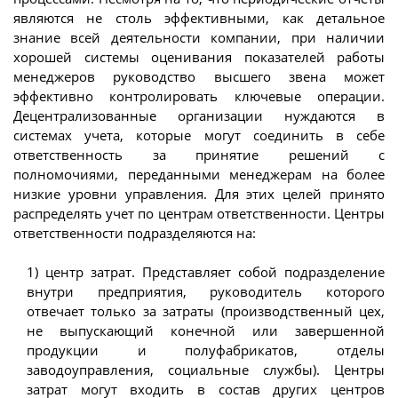
являются не столь эффективными, как детальное
знание всей деятельности компании, при наличии
хорошей системы оценивания показателей работы
менеджеров руководство высшего звена может
эффективно контролировать ключевые операции.
Децентрализованные организации нуждаются в
системах учета, которые могут соединить в себе
ответственность за принятие решений с
полномочиями, переданными менеджерам на более
низкие уровни управления. Для этих целей принято
распределять учет по центрам ответственности. Центры
ответственности подразделяются на:
1) центр затрат. Представляет собой подразделение
внутри предприятия, руководитель которого
отвечает только за затраты (производственный цех,
не выпускающий конечной или завершенной
продукции и полуфабрикатов, отделы
заводоуправления, социальные службы). Центры
затрат могут входить в состав других центров