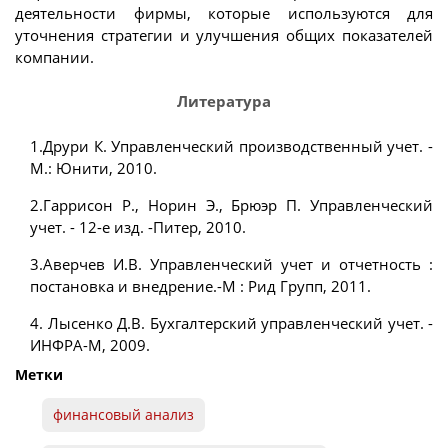
деятельности фирмы, которые используются для
уточнения стратегии и улучшения общих показателей
компании.
Литература
1.Друри К. Управленческий производственный учет. -
М.: Юнити, 2010.
2.Гаррисон Р., Норин Э., Брюэр П. Управленческий
учет. - 12-е изд. -Питер, 2010.
3.Аверчев И.В. Управленческий учет и отчетность :
постановка и внедрение.-М : Рид Групп, 2011.
4. Лысенко Д.В. Бухгалтерский управленческий учет. -
ИНФРА-М, 2009.
Метки
финансовый анализ