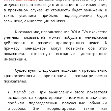
индекса цен, отражающего инфляционные изменения,
в противном случае их стоимость будет занижена. В
таких условиях прибыль подразделения будет
завышена, а инвестиции занижены.
К сожалению, использование ROI и EVA вкачестве
учетных показателей может побудить менеджеров
действовать в разрезе краткосрочных целей. К
примеру, менеджеры могут повысить оба этих
показателя, отвергнув выгодные долгосрочные
инвестиции.
Существуют следующие подходы к преодолению
краткосрочности ориентации рассматриваемых
показателей.
1. Метод EVA
. При вычислении этого показателя
используются корректировки, вносимые в значение
прибыли подразделения, полученные обычным
способом. Эти корректировки, такие как