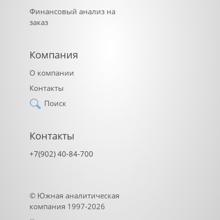
Финансовый анализ на
заказ
Компания
О компании
Контакты
Поиск
Контакты
+7(902) 40-84-700
©
Южная аналитическая
компания
1997-2026