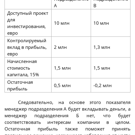
А
В
Доступный проект
для
10 млн
10 млн
инвестирования,
евро
Контролируемый
вклад в прибыль,
2 млн
1,3 млн
евро
Начисленная
стоимость
1,5 млн
1,5 млн
капитала, 15%
Остаточная
0,5 млн
-0,2 млн
прибыль
Следовательно, на основе этого показателя
менеджер подразделения А будет вкладывать деньги, а
менеджер подразделения Б нет, что будет
соответствовать интересам компании в целом.
Остаточная прибыль также поможет принять