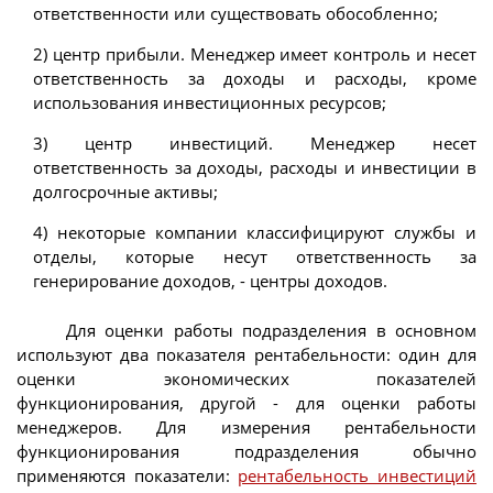
ответственности или существовать обособленно;
2) центр прибыли. Менеджер имеет контроль и несет
ответственность за доходы и расходы, кроме
использования инвестиционных ресурсов;
3) центр инвестиций. Менеджер несет
ответственность за доходы, расходы и инвестиции в
долгосрочные активы;
4) некоторые компании классифицируют службы и
отделы, которые несут ответственность за
генерирование доходов, - центры доходов.
Для оценки работы подразделения в основном
используют два показателя рентабельности: один для
оценки экономических показателей
функционирования, другой - для оценки работы
менеджеров. Для измерения рентабельности
функционирования подразделения обычно
применяются показатели:
рентабельность инвестиций