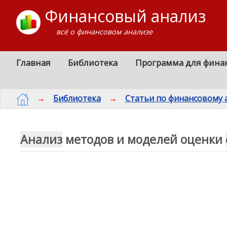
Финансовый анализ
всё о финансовом анализе
Главная
Библиотека
Программа для фина
→
Библиотека
→
Статьи по финансовому 
Анализ
методов и моделей оценки