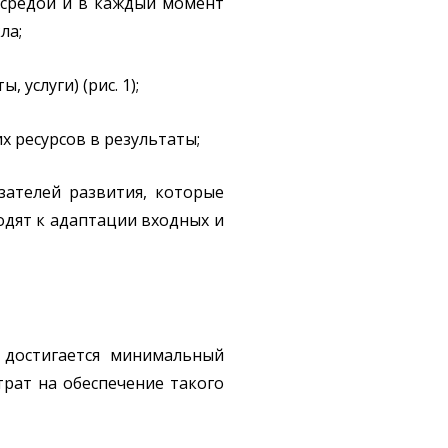
 средой и в каждый момент
ла;
 услуги) (рис. 1);
 ресурсов в результаты;
зателей развития, которые
одят к адаптации входных и
 достигается минимальный
рат на обеспечение такого