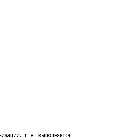
изации, т. е. выполняется