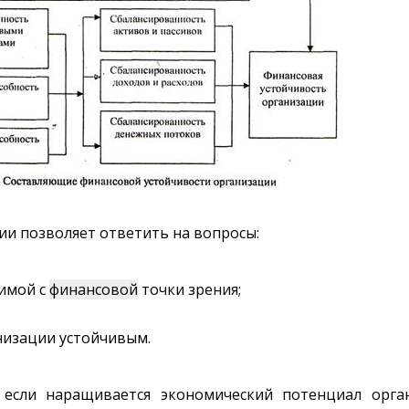
и позволяет ответить на вопросы:
симой с
финансовой
точки зрения;
изации устойчивым.
 если наращивается экономический потенциал орган