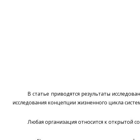
В статье приводятся результаты исследов
исследования концепции жизненного цикла систе
Любая организация относится к открытой с