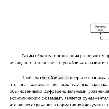
Таким образом, организация развивается п
очередного отклонения от устойчивого развития (
Проблема
устойчивости
впервые возникла и
что она возникает во всех научных задачах,
обыкновенными дифференциальными уравнения
экономическим системам*, является фундамента
что нашло отражение в нормативной документац