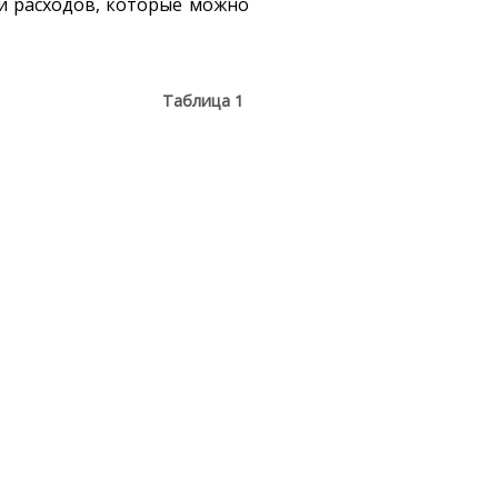
 и расходов, которые можно
Таблица 1