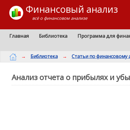
Финансовый анализ
всё о финансовом анализе
Главная
Библиотека
Программа для фина
→
Библиотека
→
Статьи по финансовому 
Анализ отчета о прибылях и убы