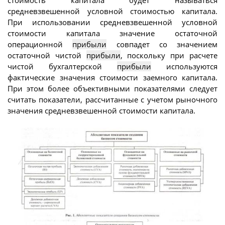
стоимость капитала будет называться
средневзвешенной условной стоимостью капитала.
При использовании средневзвешенной условной
стоимости капитала значение остаточной
операционной
прибыли
совпадет со значением
остаточной чистой
прибыли
, поскольку при расчете
чистой бухгалтерской
прибыли
используются
фактические значения стоимости заемного капитала.
При этом более объективными показателями следует
считать показатели, рассчитанные с учетом рыночного
значения средневзвешенной стоимости капитала.