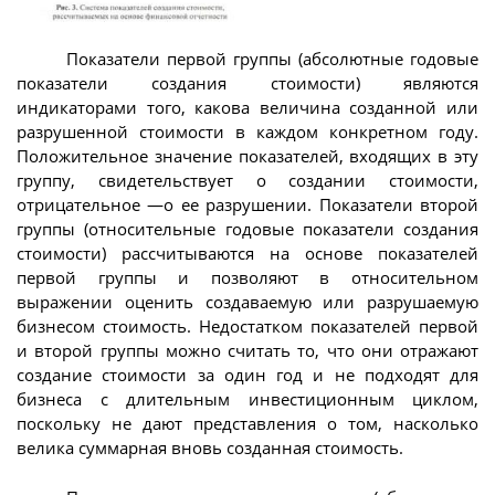
Показатели первой группы (абсолютные годовые
показатели создания стоимости) являются
индикаторами того, какова величина созданной или
разрушенной стоимости в каждом конкретном году.
Положительное значение показателей, входящих в эту
группу, свидетельствует о создании стоимости,
отрицательное —о ее разрушении. Показатели второй
группы (относительные годовые показатели создания
стоимости) рассчитываются на основе показателей
первой группы и позволяют в относительном
выражении оценить создаваемую или разрушаемую
бизнесом стоимость. Недостатком показателей первой
и второй группы можно считать то, что они отражают
создание стоимости за один год и не подходят для
бизнеса с длительным инвестиционным циклом,
поскольку не дают представления о том, насколько
велика суммарная вновь созданная стоимость.