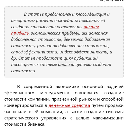
В статье представлены классификация и
алгоритмы расчета важнейших показателей
создания стоимости: остаточная
чистая
прибыль
, экономическая
прибыль
, акционерная
добавленная стоимость, денежная добавленная
стоимость, рыночная добавленная стоимость,
спред эффективности, индекс эффективности, и
др. Статья продолжает цикл публикаций,
посвященных системе
анализа
цепочки создания
стоимости
В современной экономике основной задачей
эффективного менеджмента становится создание
стоимости компании, признанной рынком и способной
конвертироваться в
денежные средства
путем продажи
части или всей компании, а также создание системы
стратегического управления с целью максимизации
стоимости бизнеса.