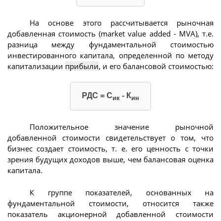
На основе этого рассчитывается рыночная
добавленная стоимость (market value added - MVA), т.е.
разница между фундаментальной стоимостью
инвестированного капитала, определенной по методу
капитализации
прибыли
, и его балансовой стоимостью:
РДС = С
- К
ик
ин
Положительное значение рыночной
добавленной стоимости свидетельствует о том, что
бизнес создает стоимость, т. е. его ценность с точки
зрения будущих доходов выше, чем балансовая оценка
капитала.
К группе показателей, основанных на
фундаментальной стоимости, относится также
показатель акционерной добавленной стоимости