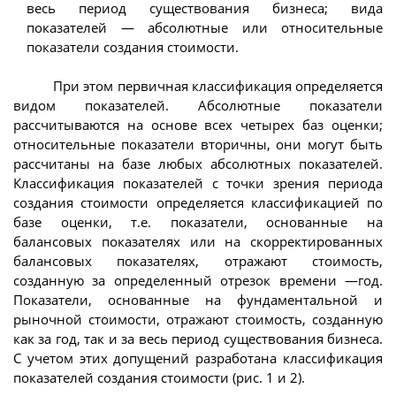
весь период существования бизнеса; вида
показателей — абсолютные или относительные
показатели создания стоимости.
При этом первичная классификация определяется
видом показателей. Абсолютные показатели
рассчитываются на основе всех четырех баз оценки;
относительные показатели вторичны, они могут быть
рассчитаны на базе любых абсолютных показателей.
Классификация показателей с точки зрения периода
создания стоимости определяется классификацией по
базе оценки, т.е. показатели, основанные на
балансовых показателях или на скорректированных
балансовых показателях, отражают стоимость,
созданную за определенный отрезок времени —год.
Показатели, основанные на фундаментальной и
рыночной стоимости, отражают стоимость, созданную
как за год, так и за весь период существования бизнеса.
С учетом этих допущений разработана классификация
показателей создания стоимости (рис. 1 и 2).