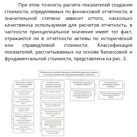
При этом точность расчета показателей создания
стоимости, определяемых по финансовой отчетности, в
значительной степени зависит оттого, насколько
качественна используемая для расчетов отчетность, в
частности принципиальное значение имеет тот факт,
отражаются ли в отчетности активы по исторической
или справедливой стоимости. Классификация
показателей, рассчитываемых на основе балансовой и
фундаментальной стоимости, представлена на рис. 3.