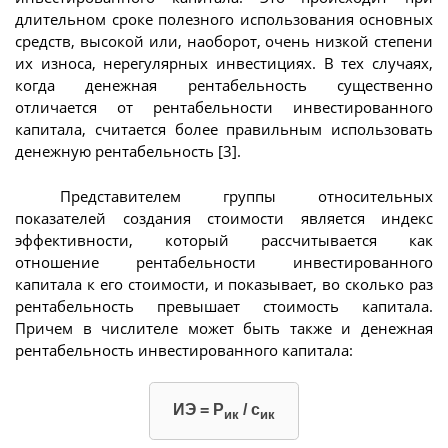
длительном сроке полезного использования основных
средств, высокой или, наоборот, очень низкой степени
их износа, нерегулярных инвестициях. В тех случаях,
когда денежная рентабельность существенно
отличается от рентабельности инвестированного
капитала, считается более правильным использовать
денежную рентабельность [3].
Представителем группы относительных
показателей создания стоимости является индекс
эффективности, который рассчитывается как
отношение рентабельности инвестированного
капитала к его стоимости, и показывает, во сколько раз
рентабельность превышает стоимость капитала.
Причем в числителе может быть также и денежная
рентабельность инвестированного капитала:
ИЭ = Р
/ с
ик
ик