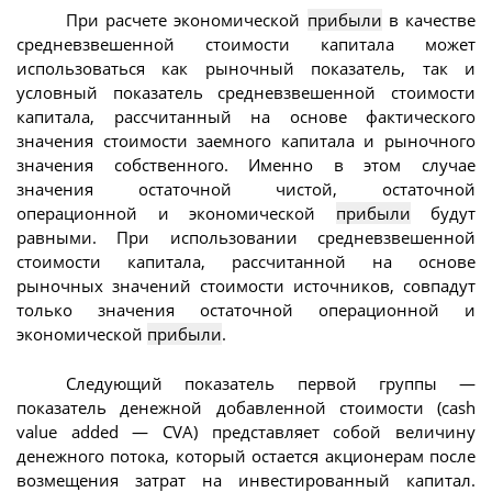
При расчете экономической
прибыли
в качестве
средневзвешенной стоимости капитала может
использоваться как рыночный показатель, так и
условный показатель средневзвешенной стоимости
капитала, рассчитанный на основе фактического
значения стоимости заемного капитала и рыночного
значения собственного. Именно в этом случае
значения остаточной чистой, остаточной
операционной и экономической
прибыли
будут
равными. При использовании средневзвешенной
стоимости капитала, рассчитанной на основе
рыночных значений стоимости источников, совпадут
только значения остаточной операционной и
экономической
прибыли
.
Следующий показатель первой группы —
показатель денежной добавленной стоимости (cash
value added — CVA) представляет собой величину
денежного потока, который остается акционерам после
возмещения затрат на инвестированный капитал.