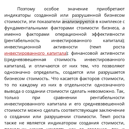
Поэтому особое значение приобретают
индикаторы созданной или разрушенной бизнесом
стоимости, эти показатели
анализируются
в комплексе с
фундаментальными факторами стоимости бизнеса, а
именно факторами операционной эффективности
(рентабельность инвестированного капитала);
инвестиционной активности (темп роста
инвестированного капитала
); финансовой активности
(средневзвешенная стоимость инвестированного
капитала), и отличаются от них тем, что позволяют
однозначно определить, создается или разрушается
бизнесом стоимость. Что касается факторов стоимости,
то по каждому из них в отдельности однозначного
вывода о создании стоимости сделать невозможно. Так,
только при сравнении рентабельности
инвестированного капитала и его средневзвешенной
стоимости можно сделать соответствующее заключение
о создании или разрушении стоимости. Темп роста
также не является индикатором создания стоимости,