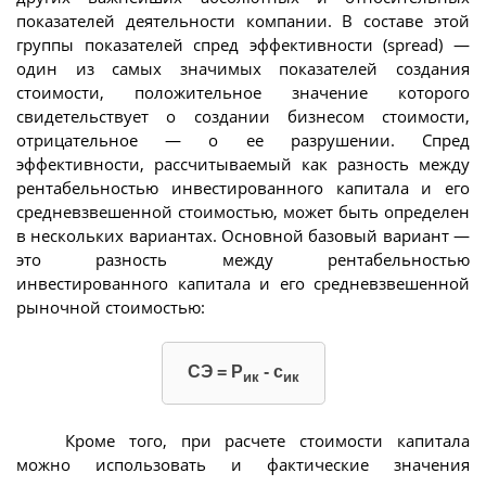
показателей деятельности компании. В составе этой
группы показателей спред эффективности (spread) —
один из самых значимых показателей создания
стоимости, положительное значение которого
свидетельствует о создании бизнесом стоимости,
отрицательное — о ее разрушении. Спред
эффективности, рассчитываемый как разность между
рентабельностью инвестированного капитала и его
средневзвешенной стоимостью, может быть определен
в нескольких вариантах. Основной базовый вариант —
это разность между рентабельностью
инвестированного капитала и его средневзвешенной
рыночной стоимостью:
СЭ = Р
- с
ик
ик
Кроме того, при расчете стоимости капитала
можно использовать и фактические значения