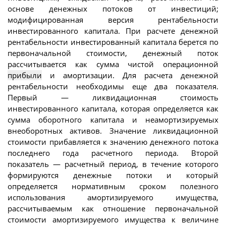
основе денежных потоков от инвестиций;
модифицированная версия рентабельности
инвестированного капитала. При расчете денежной
рентабельности инвестированный капитала берется по
первоначальной стоимости, денежный поток
рассчитывается как сумма чистой операционной
прибыли
и амортизации. Для расчета денежной
рентабельности необходимы еще два показателя.
Первый — ликвидационная стоимость
инвестированного капитала, которая определяется как
сумма оборотного капитала и неамортизируемых
внеоборотных активов. Значение ликвидационной
стоимости прибавляется к значению денежного потока
последнего года расчетного периода. Второй
показатель — расчетный период, в течение которого
формируются денежные потоки и который
определяется нормативным сроком полезного
использования амортизируемого имущества,
рассчитываемым как отношение первоначальной
стоимости амортизируемого имущества к величине