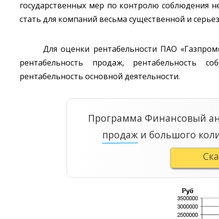
государственных мер по контролю соблюдения н
стать для компаний весьма существенной и серье
Для оценки рентабельности ПАО «Газпром
рентабельность продаж, рентабельность соб
рентабельность основной деятельности.
Программа Финансовый ан
продаж
и большого кол
Ск