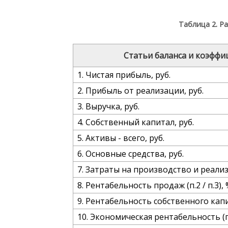
Таблица 2. Р
Статьи баланса и коэфф
1. Чистая прибыль, руб.
2. Прибыль от реализации, руб.
3. Выручка, руб.
4. Собственный капитал, руб.
5. Активы - всего, руб.
6. Основные средства, руб.
7. Затраты на производство и реализ
8. Рентабельность продаж (п.2 / п.3),
9. Рентабельность собственного капита
10. Экономическая рентабельность (п.1