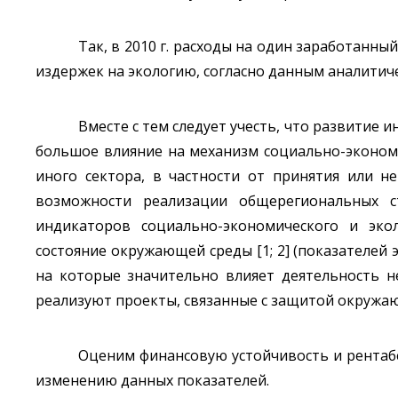
Так, в 2010 г. расходы на один заработанны
издержек на экологию, согласно данным аналитиче
Вместе с тем следует учесть, что развитие 
большое влияние на механизм социально-экономи
иного сектора, в частности от принятия или н
возможности реализации общерегиональных ст
индикаторов социально-экономического и эко
состояние окружающей среды [1; 2] (показателей 
на которые значительно влияет деятельность н
реализуют проекты, связанные с защитой окружающ
Оценим финансовую устойчивость и рентаб
изменению данных показателей.