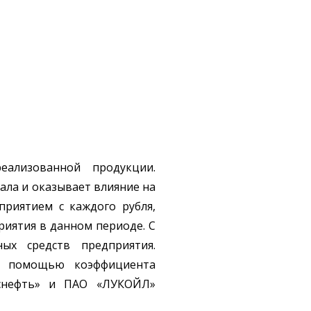
еализованной продукции.
ала и оказывает влияние на
приятием с каждого рубля,
иятия в данном периоде. С
ых средств предприятия.
 с помощью коэффициента
оснефть» и ПАО «ЛУКОЙЛ»