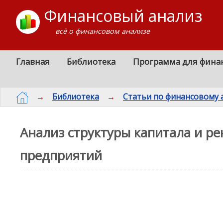
Финансовый анализ
всё о финансовом анализе
Главная
Библиотека
Программа для фина
→
Библиотека
→
Статьи по финансовому 
Анализ структуры капитала и р
предприятий