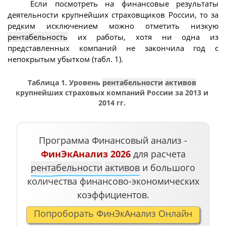
Если посмотреть на финансовые результаты
деятельности крупнейших страховщиков России, то за
редким исключением можно отметить низкую
рентабельность
их работы, хотя ни одна из
представленных компаний не закончила год с
непокрытым убытком (табл. 1).
Таблица 1. Уровень
рентабельности
активов
крупнейших страховых компаний России за 2013 и
2014 гг.
Программа Финансовый анализ -
ФинЭкАнализ 2026
для расчета
рентабельности
активов
и большого
количества финансово-экономических
коэффициентов.
Попроборать ФинЭкАнализ Онлайн