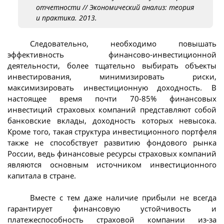
отчетности // Экономический анализ: теория
и практика. 2013.
Следовательно, необходимо повышать
эффективность финансово-инвестиционной
деятельности, более тщательно выбирать объекты
инвестирования, минимизировать риски,
максимизировать инвестиционную доходность. В
настоящее время почти 70-85% финансовых
инвестиций страховых компаний представляют собой
банковские вклады, доходность которых невысока.
Кроме того, такая структура инвестиционного портфеля
также не способствует развитию фондового рынка
России, ведь финансовые ресурсы страховых компаний
являются основным источником инвестиционного
капитала в стране.
Вместе с тем даже наличие прибыли не всегда
гарантирует финансовую устойчивость и
платежеспособность страховой компании из-за