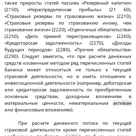
также приросты статей пассива «Резервный капитал»
(2150), «Нераспределенная прибыль» (21 60),
«Страховые резервы по страхованию жизни» (2210),
«Страховые резервы по страхованию иному, чем
страхование жизни» (2220), «Оценочные обязательства»
(2250), «Депо премий перестраховщиков» (2260),
«Кредиторская задолженность» (2270), «Доходы
будущих периодов» (2280), «Прочие обязательства»
(2290). Следует заметить, что при расчете денежных
средств косвенным методом ряд перечисленных статей
баланса может относиться не только к текущей
страховой деятельности, но и иметь отношение к
инвестиционной деятельности (например, дебиторская
или кредиторская задолженность по приобретенным
основным средствам, доходным вложениям в
материальные ценности, нематериальным
активам
или финансовым вложениям).
При расчете денежного потока по текущей
страховой деятельности кроме перечисленных статей