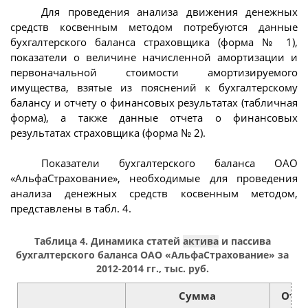
Для проведения анализа движения денежных
средств косвенным методом потребуются данные
бухгалтерского баланса страховщика (форма № 1),
показатели о величине начисленной амортизации и
первоначальной стоимости амортизируемого
имущества, взятые из пояснений к бухгалтерскому
балансу и отчету о финансовых результатах (табличная
форма), а также данные отчета о финансовых
результатах страховщика (форма № 2).
Показатели бухгалтерского баланса ОАО
«АльфаСтрахование», необходимые для проведения
анализа денежных средств косвенным методом,
представлены в табл. 4.
Таблица 4. Динамика статей
актива
и пассива
бухгалтерского баланса ОАО «АльфаСтрахование» за
2012-2014 гг., тыс. руб.
Сумма
Откл