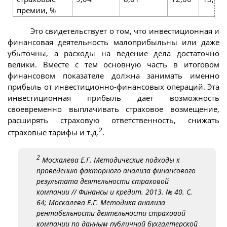
премии, %
Это свидетельствует о том, что инвестиционная и
финансовая деятельность малоприбыльны или даже
убыточны, а расходы на ведение дела достаточно
велики. Вместе с тем основную часть в итоговом
финансовом показателе должна занимать именно
прибыль от инвестиционно-финансовых операций. Эта
инвестиционная прибыль дает возможность
своевременно выплачивать страховое возмещение,
расширять страховую ответственность, снижать
2
страховые тарифы и т.д.
.
2
Москалева Е.Г. Методические подходы к
проведению факторного анализа финансового
результата деятельности страховой
компании // Финансы и кредит. 2013. № 40. С.
64; Москалева Е.Г. Методика анализа
рентабельности
деятельности страховой
компании по данным публичной бухгалтерской