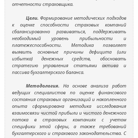
отчетности страховщика.
Цели.
Формирование методических подходов
к оценке способности страховых компаний
сбалансированно развиваться, поддерживать
необходимый уровень прибыльности и
платежеспособности. Методика позволяет
выявить основные причины дефицита (или
избытка) денежных средств, обосновать
стратегию управления статьями
актива
и
пассива бухгалтерского баланса.
Методология.
На основе анализа работ
ведущих специалистов по оценке финансового
состояния страховых организаций и накопленного
опыта сформирована методика исследования
взаимосвязи
чистой
прибыли и
чистого
денежного
потока в страховых компаниях с учетом
специфики этой сферы, а также требований
бухгалтерского и страхового законодательства. С