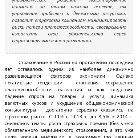
внимания на таком важном аспекте, как
управление прибылью и денежными ресурсами,
позволит страховым компаниям минимизировать
риски потери платежеспособности, своевременно
выполнять свои обязательства перед
страхователями и контрагентами.
Страхование в России на протяжении последних
лет оставалось одним из наиболее динамично
развивающихся секторов экономики. Однако
негативные тенденции - стагнация, сокращение
платежеспособности населения и как следствие
падение спроса на товары и услуги, динамика
валютных курсов и ухудшение общеэкономической
конъюнктуры - достаточно серьезно сказались на
страховом рынке. С 11% в 2013 г. до 8,5% в 2014 г.
снизились темпы роста страховых премий (без учета
обязательного медицинского страхования), а это уже
ниже уровня инфляции в экономике (по данным