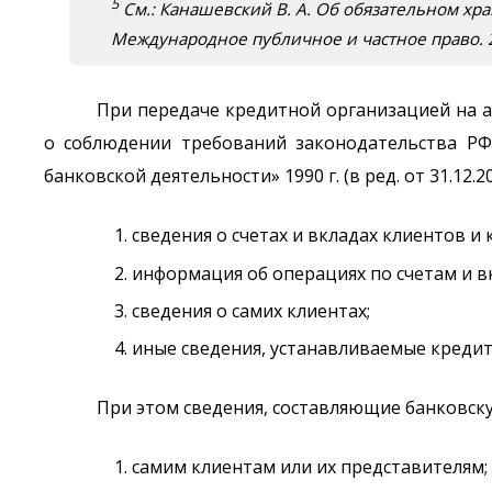
5
См.: Канашевский В. А. Об обязательном хр
Международное публичное и частное право. 2
При передаче кредитной организацией на а
о соблюдении требований законодательства РФ 
банковской деятельности» 1990 г. (в ред. от 31.12.2
сведения о счетах и вкладах клиентов и
информация об операциях по счетам и в
сведения о самих клиентах;
иные сведения, устанавливаемые креди
При этом сведения, составляющие банковску
самим клиентам или их представителям;