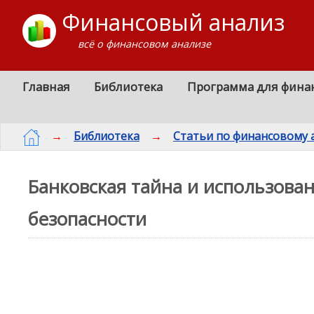
Финансовый анализ
всё о финансовом анализе
Главная
Библиотека
Программа для фина
→
Библиотека
→
Статьи по финансовому 
Банковская тайна и использова
безопасности