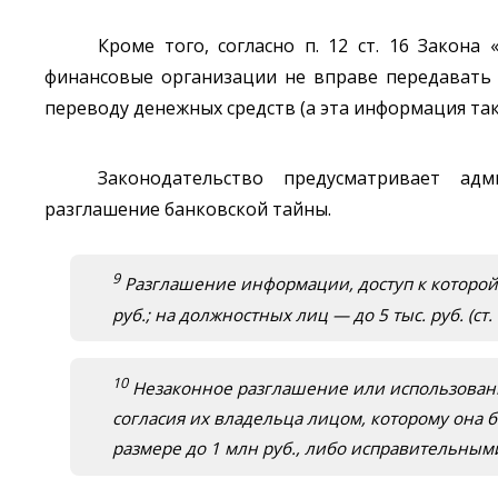
Кроме того, согласно п. 12 ст. 16 Закона
финансовые организации не вправе передавать
переводу денежных средств (а эта информация так
Законодательство предусматривает адм
разглашение банковской тайны.
9
Разглашение информации, доступ к которой
руб.; на должностных лиц — до 5 тыс. руб. (ст.
10
Незаконное разглашение или использовани
согласия их владельца лицом, которому она б
размере до 1 млн руб., либо исправительными 