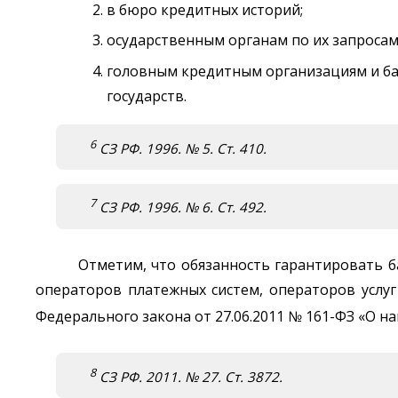
в бюро кредитных историй;
осударственным органам по их запросам
головным кредитным организациям и ба
государств.
6
СЗ РФ. 1996. № 5. Ст. 410.
7
СЗ РФ. 1996. № 6. Ст. 492.
Отметим, что обязанность гарантировать б
операторов платежных систем, операторов услуг 
Федерального закона от 27.06.2011 № 161-ФЗ «О на
8
СЗ РФ. 2011. № 27. Ст. 3872.