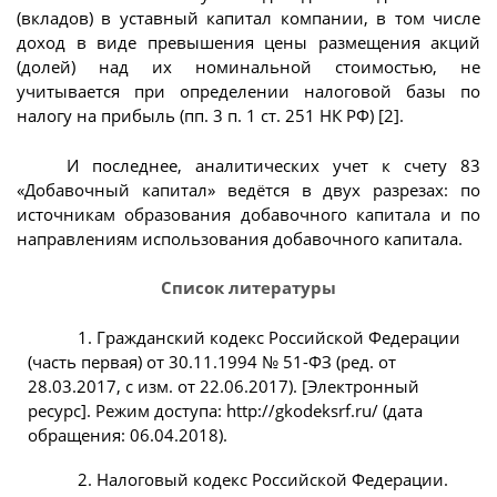
(вкладов) в уставный капитал компании, в том числе
доход в виде превышения цены размещения акций
(долей) над их номинальной стоимостью, не
учитывается при определении налоговой базы по
налогу на прибыль (пп. 3 п. 1 ст. 251 НК РФ) [2].
И последнее, аналитических учет к счету 83
«Добавочный капитал» ведётся в двух разрезах: по
источникам образования добавочного капитала и по
направлениям использования добавочного капитала.
Список литературы
1. Гражданский кодекс Российской Федерации
(часть первая) от 30.11.1994 № 51-ФЗ (ред. от
28.03.2017, с изм. от 22.06.2017). [Электронный
ресурс]. Режим доступа: http://gkodeksrf.ru/ (дата
обращения: 06.04.2018).
2. Налоговый кодекс Российской Федерации.