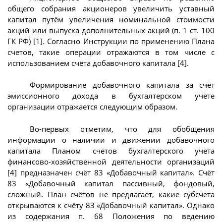
общего собрания акционеров увеличить уставный
капитал путём увеличения номинальной стоимости
акций или выпуска дополнительных акций (п. 1 ст. 100
ГК РФ) [1]. Согласно Инструкции по применению Плана
счетов, такие операции отражаются в том числе с
использованием счёта добавочного капитала [4].
Формирование добавочного капитала за счёт
эмиссионного дохода в бухгалтерском учёте
организации отражается следующим образом.
Во-первых отметим, что для обобщения
информации о наличии и движении добавочного
капитала Планом счётов бухгалтерского учёта
финансово-хозяйственной деятельности организаций
[4] предназначен счёт 83 «Добавочный капитал». Счёт
83 «Добавочный капитал пассивный, фондовый,
сложный. План счётов не предлагает, какие субсчета
открываются к счёту 83 «Добавочный капитал». Однако
из содержания п. 68 Положения по ведению