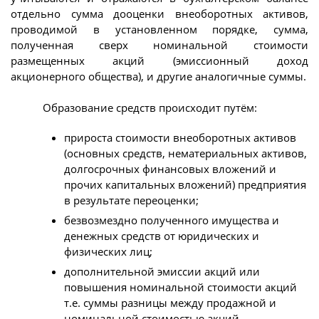
отдельно сумма дооценки внеоборотных активов,
проводимой в установленном порядке, сумма,
полученная сверх номинальной стоимости
размещенных акций (эмиссионный доход
акционерного общества), и другие аналогичные суммы.
Образование средств происходит путём:
прироста стоимости внеоборотных активов
(основных средств, нематериальных активов,
долгосрочных финансовых вложений и
прочих капитальных вложений) предприятия
в результате переоценки;
безвозмездно полученного имущества и
денежных средств от юридических и
физических лиц;
дополнительной эмиссии акций или
повышения номинальной стоимости акций
т.е. суммы разницы между продажной и
номинальной стоимостью акций,