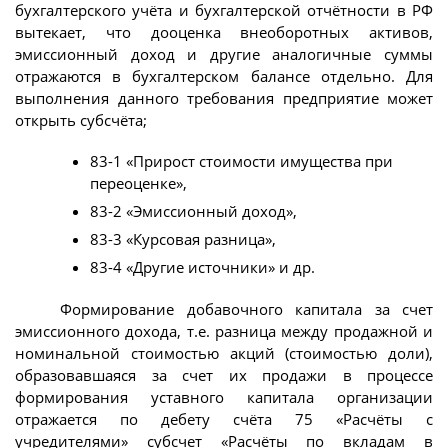
бухгалтерского учёта и бухгалтерской отчётности в РФ
вытекает, что дооценка внеоборотных активов,
эмиссионный доход и другие аналогичные суммы
отражаются в бухгалтерском балансе отдельно. Для
выполнения данного требования предприятие может
открыть субсчёта;
83-1 «Прирост стоимости имущества при
переоценке»,
83-2 «Эмиссионный доход»,
83-3 «Курсовая разница»,
83-4 «Другие источники» и др.
Формирование добавочного капитала за счет
эмиссионного дохода, т.е. разница между продажной и
номинальной стоимостью акций (стоимостью доли),
образовавшаяся за счет их продажи в процессе
формирования уставного капитала организации
отражается по дебету счёта 75 «Расчёты с
учредителями» субсчет «Расчёты по вкладам в