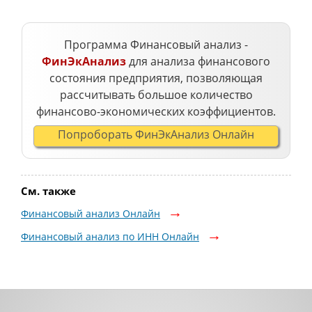
Программа Финансовый анализ -
ФинЭкАнализ
для анализа финансового
состояния предприятия, позволяющая
рассчитывать большое количество
финансово-экономических коэффициентов.
Попроборать ФинЭкАнализ Онлайн
См. также
Финансовый анализ Онлайн
Финансовый анализ по ИНН Онлайн