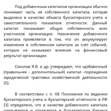
Под добавочным капиталом организации обычно
понимают часть её собственного капитала, которая
выделена в качестве объекта бухгалтерского учёта и
самостоятельного показателя отчётности. Данный
капитал показывает общую собственность всех
участников организации. Назначение добавочного
капитала проявляется в том, что он аккумулирует
изменения в собственном капитале за счёт событий,
которые не оказывают влияния на финансовый
результат организации.
Соколов Я.В. и др. утверждают, что «добавочный
(правильнее - дополнительный) капитал -порождение
юридической трактовки хозяйственной деятельности
[5].
В соответствии с п. 68 Положения по ведению
бухгалтерского учёта и бухгалтерской отчётности в РФ
[3] определено, что в качестве добавочного капитала
учитываются и отражаются в бухгалтерском балансе