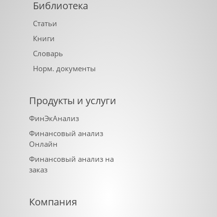
Библиотека
Статьи
Книги
Словарь
Норм. документы
Продукты и услуги
ФинЭкАнализ
Финансовый анализ
Онлайн
Финансовый анализ на
заказ
Компания