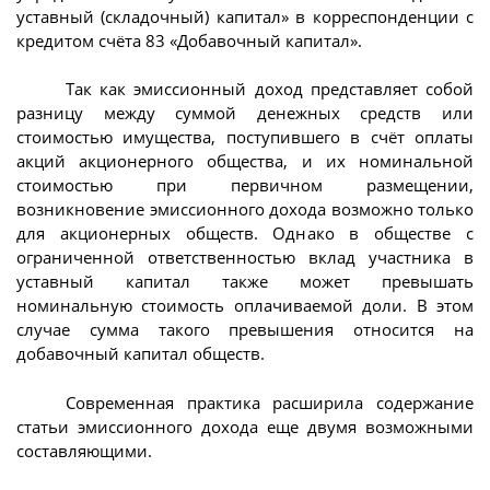
уставный (складочный) капитал» в корреспонденции с
кредитом счёта 83 «Добавочный капитал».
Так как эмиссионный доход представляет собой
разницу между суммой денежных средств или
стоимостью имущества, поступившего в счёт оплаты
акций акционерного общества, и их номинальной
стоимостью при первичном размещении,
возникновение эмиссионного дохода возможно только
для акционерных обществ. Однако в обществе с
ограниченной ответственностью вклад участника в
уставный капитал также может превышать
номинальную стоимость оплачиваемой доли. В этом
случае сумма такого превышения относится на
добавочный капитал обществ.
Современная практика расширила содержание
статьи эмиссионного дохода еще двумя возможными
составляющими.