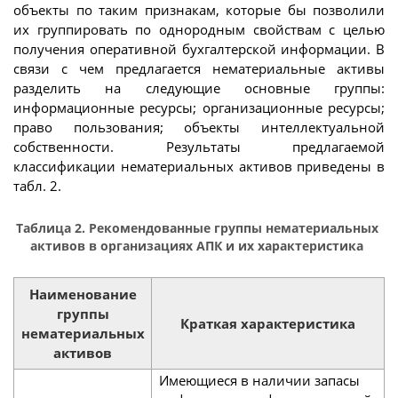
объекты по таким признакам, которые бы позволили
их группировать по однородным свойствам с целью
получения оперативной бухгалтерской информации. В
связи с чем предлагается нематериальные активы
разделить на следующие основные группы:
информационные ресурсы; организационные ресурсы;
право пользования; объекты интеллектуальной
собственности. Результаты предлагаемой
классификации нематериальных активов приведены в
табл. 2.
Таблица 2. Рекомендованные группы нематериальных
активов в организациях АПК и их характеристика
Наименование
группы
Краткая характеристика
нематериальных
активов
Имеющиеся в наличии запасы