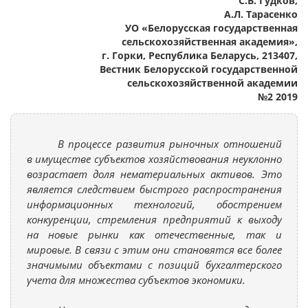
С.В. Гудков,
А.Л. Тарасенко
УО «Белорусская государственная
сельскохозяйственная академия»,
г. Горки, Республика Беларусь, 213407,
Вестник Белорусской государственной
сельскохозяйственной академии
№2 2019
В процессе развития рыночных отношений
в имуществе субъектов хозяйствования неуклонно
возрастает доля нематериальных активов. Это
является следствием быстрого распространения
информационных технологий, обострением
конкуренции, стремления предприятий к выходу
на новые рынки как отечественные, так и
мировые. В связи с этим они становятся все более
значимыми объектами с позиций бухгалтерского
учета для множества субъектов экономики.