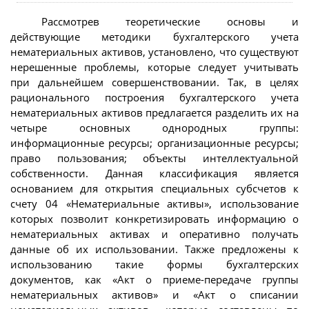
Рассмотрев теоретические основы и
действующие методики бухгалтерского учета
нематериальных активов, установлено, что существуют
нерешенные проблемы, которые следует учитывать
при дальнейшем совершенствовании. Так, в целях
рационального построения бухгалтерского учета
нематериальных активов предлагается разделить их на
четыре основных однородных группы:
информационные ресурсы; организационные ресурсы;
право пользования; объекты интеллектуальной
собственности. Данная классификация является
основанием для открытия специальных субсчетов к
счету 04 «Нематериальные активы», использование
которых позволит конкретизировать информацию о
нематериальных активах и оперативно получать
данные об их использовании. Также предложены к
использованию такие формы бухгалтерских
документов, как «Акт о приеме-передаче группы
нематериальных активов» и «Акт о списании