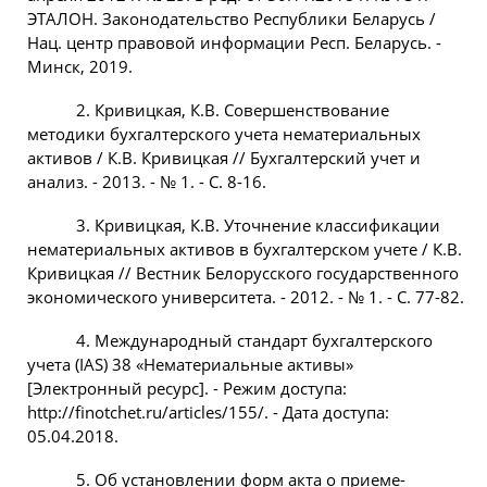
ЭТАЛОН. Законодательство Республики Беларусь /
Нац. центр правовой информации Респ. Беларусь. -
Минск, 2019.
2. Кривицкая, К.В. Совершенствование
методики бухгалтерского учета нематериальных
активов / К.В. Кривицкая // Бухгалтерский учет и
анализ. - 2013. - № 1. - С. 8-16.
3. Кривицкая, К.В. Уточнение классификации
нематериальных активов в бухгалтерском учете / К.В.
Кривицкая // Вестник Белорусского государственного
экономического университета. - 2012. - № 1. - С. 77-82.
4. Международный стандарт бухгалтерского
учета (IAS) 38 «Нематериальные активы»
[Электронный ресурс]. - Режим доступа:
http://finotchet.ru/articles/155/. - Дата доступа:
05.04.2018.
5. Об установлении форм акта о приеме-