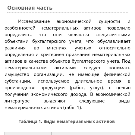
Основная часть
Исследование экономической сущности и
особенностей нематериальных активов позволило
определить, что они являются специфичными
объектами бухгалтерского учета, что обуславливает
различия во мнениях ученых относительно
определения и критериев признания нематериальных
активов в качестве объектов бухгалтерского учета. Под
нематериальными активами следует понимать
имущество организации, не имеющее физической
субстанции, используемое длительное время в
производстве продукции (работ, услуг), с целью
получения экономического дохода. В экономической
литературе выделяют следующие виды
нематериальных активов (табл. 1).
Таблица 1. Виды нематериальных активов