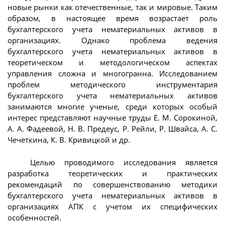
новые рынки как отечественные, так и мировые. Таким
образом, в настоящее время возрастает роль
бухгалтерского учета нематериальных активов в
организациях. Однако проблема ведения
бухгалтерского учета нематериальных активов в
теоретическом и методологическом аспектах
управления сложна и многогранна. Исследованием
проблем методического инструментария
бухгалтерского учета нематериальных активов
занимаются многие ученые, среди которых особый
интерес представляют научные труды Е. М. Сорокиной,
А. А. Фадеевой, Н. В. Предеус, Р. Рейли, Р. Швайса, А. С.
Чечеткина, К. В. Кривицкой и др.
Целью проводимого исследования является
разработка теоретических и практических
рекомендаций по совершенствованию методики
бухгалтерского учета нематериальных активов в
организациях АПК с учетом их специфических
особенностей.