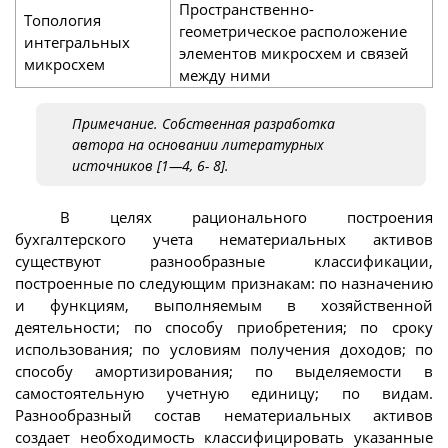
Пространственно-
Топология
геометрическое расположение
интегральных
элементов микросхем и связей
микросхем
между ними
Примечание. Собственная разработка
автора на основании литературных
источников [1—4, 6- 8].
В целях рационального построения
бухгалтерского учета нематериальных активов
существуют разнообразные классификации,
построенные по следующим признакам: по назначению
и функциям, выполняемым в хозяйственной
деятельности; по способу приобретения; по сроку
использования; по условиям получения доходов; по
способу амортизирования; по выделяемости в
самостоятельную учетную единицу; по видам.
Разнообразный состав нематериальных активов
создает необходимость классифицировать указанные