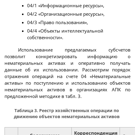
04/1 «Информационные ресурсы»,
04/2 «Организационные ресурсы»,
04/3 «Право пользования»,
04/4 «Объекты интеллектуальной
собственности».
Использование предлагаемых субсчетов
позволит конкретизировать информацию о
нематериальных активах и оперативно получать
данные об их использовании. Рассмотрим порядок
отражения операций на счете 04 «Нематериальные
активы» по поступлению и использованию объектов
нематериальных активов в организациях АПК по
предложенной методике в табл. 3.
Таблица 3. Реестр хозяйственных операции по
движению объектов нематериальных активов
Корреспонденция