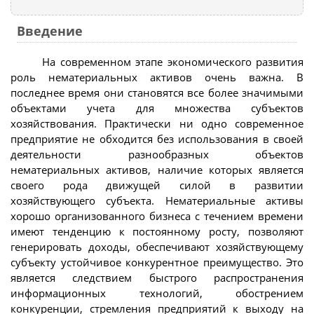
Введение
На современном этапе экономического развития
роль нематериальных активов очень важна. В
последнее время они становятся все более значимыми
объектами учета для множества субъектов
хозяйствования. Практически ни одно современное
предприятие не обходится без использования в своей
деятельности разнообразных объектов
нематериальных активов, наличие которых является
своего рода движущей силой в развитии
хозяйствующего субъекта. Нематериальные активы
хорошо организованного бизнеса с течением времени
имеют тенденцию к постоянному росту, позволяют
генерировать доходы, обеспечивают хозяйствующему
субъекту устойчивое конкурентное преимущество. Это
является следствием быстрого распространения
информационных технологий, обострением
конкуренции, стремления предприятий к выходу на