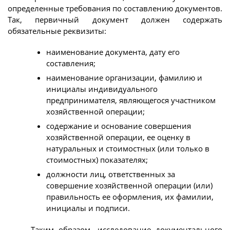
определенные требования по составлению документов.
Так, первичный документ должен содержать
обязательные реквизиты:
наименование документа, дату его
составления;
наименование организации, фамилию и
инициалы индивидуального
предпринимателя, являющегося участником
хозяйственной операции;
содержание и основание совершения
хозяйственной операции, ее оценку в
натуральных и стоимостных (или только в
стоимостных) показателях;
должности лиц, ответственных за
совершение хозяйственной операции (или)
правильность ее оформления, их фамилии,
инициалы и подписи.
Таким образом, исследование документального