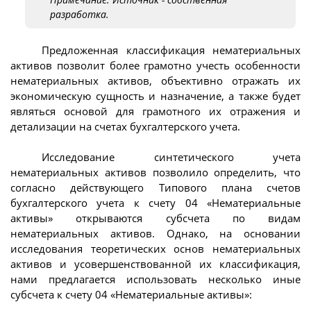
разработка.
Предложенная классификация нематериальных
активов позволит более грамотно учесть особенности
нематериальных активов, объективно отражать их
экономическую сущность и назначение, а также будет
являться основой для грамотного их отражения и
детализации на счетах бухгалтерского учета.
Исследование синтетического учета
нематериальных активов позволило определить, что
согласно действующего Типового плана счетов
бухгалтерского учета к счету 04 «Нематериальные
активы» открываются субсчета по видам
нематериальных активов. Однако, на основании
исследования теоретических основ нематериальных
активов и усовершенствованной их классификация,
нами предлагается использовать несколько иные
субсчета к счету 04 «Нематериальные активы»: