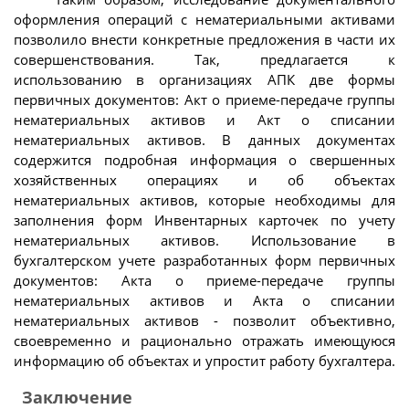
оформления операций с нематериальными активами
позволило внести конкретные предложения в части их
совершенствования. Так, предлагается к
использованию в организациях АПК две формы
первичных документов: Акт о приеме-передаче группы
нематериальных активов и Акт о списании
нематериальных активов. В данных документах
содержится подробная информация о свершенных
хозяйственных операциях и об объектах
нематериальных активов, которые необходимы для
заполнения форм Инвентарных карточек по учету
нематериальных активов. Использование в
бухгалтерском учете разработанных форм первичных
документов: Акта о приеме-передаче группы
нематериальных активов и Акта о списании
нематериальных активов - позволит объективно,
своевременно и рационально отражать имеющуюся
информацию об объектах и упростит работу бухгалтера.
Заключение