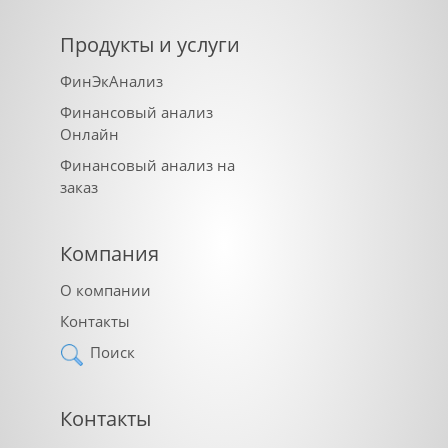
Продукты и услуги
ФинЭкАнализ
Финансовый анализ
Онлайн
Финансовый анализ на
заказ
Компания
О компании
Контакты
Поиск
Контакты