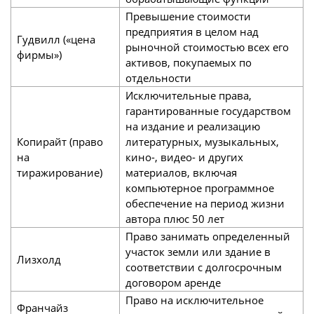
Превышение стоимости
предприятия в целом над
Гудвилл («цена
рыночной стоимостью всех его
фирмы»)
активов, покупаемых по
отдельности
Исключительные права,
гарантированные государством
на издание и реализацию
Копирайт (право
литературных, музыкальных,
на
кино-, видео- и других
тиражирование)
материалов, включая
компьютерное программное
обеспечение на период жизни
автора плюс 50 лет
Право занимать определенный
участок земли или здание в
Лизхолд
соответствии с долгосрочным
договором аренде
Право на исключительное
Франчайз