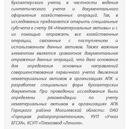
бухгалтерского учета, в частности ведения
синтетического учета и документального
оформления хозяйственных операций. Так, в
исследовании предлагается открыть специальные
субсчета к счету 04 «Нематериальные активы» и с
их помощью отражать все хозяйственные
операции, связанные с поступлением и
использованием данных активов. Также важным
элементом является грамотное документальное
отражение данных операций, что дало основание
для определения основных направлений
совершенствования первичного учета движения
нематериальных активов в организациях АПК и
разработке специальных форм бухгалтерских
документов. При проведении исследования были
определены рекомендации по учету
нематериальных активов в организациях АПК
Горецкого района Могилевской области: ОАО
«Горецкая райагропромтехника», РУП «Учхоз
БГСХА», КСУП «Племзавод «Ленино».