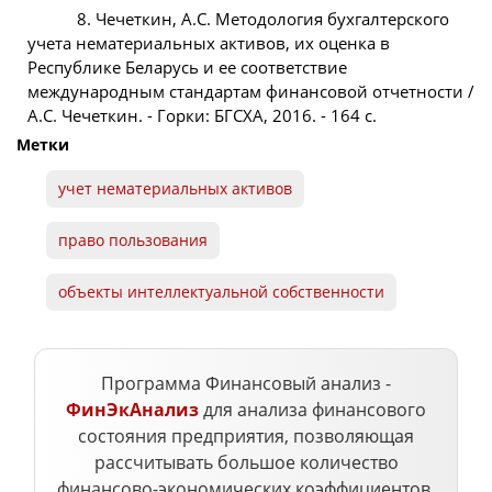
8. Чечеткин, А.С. Методология бухгалтерского
учета нематериальных активов, их оценка в
Республике Беларусь и ее соответствие
международным стандартам финансовой отчетности /
А.С. Чечеткин. - Горки: БГСХА, 2016. - 164 с.
Метки
учет нематериальных активов
право пользования
объекты интеллектуальной собственности
Программа Финансовый анализ -
ФинЭкАнализ
для анализа финансового
состояния предприятия, позволяющая
рассчитывать большое количество
финансово-экономических коэффициентов.