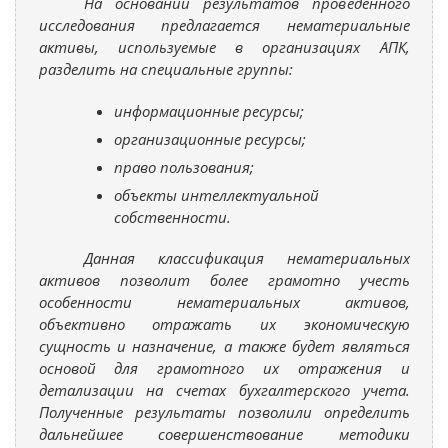
На основании результатов проведенного
исследования предлагается нематериальные
активы, используемые в организациях АПК,
разделить на специальные группы:
информационные ресурсы;
организационные ресурсы;
право пользования;
объекты интеллектуальной
собственности.
Данная классификация нематериальных
активов позволит более грамотно учесть
особенности нематериальных активов,
объективно отражать их экономическую
сущность и назначение, а также будет являться
основой для грамотного их отражения и
детализации на счетах бухгалтерского учета.
Полученные результаты позволили определить
дальнейшее совершенствование методики