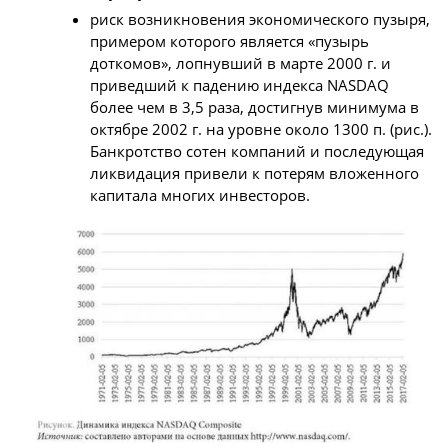
риск возникновения экономического пузыря,
примером которого является «пузырь
доткомов», лопнувший в марте 2000 г. и
приведший к падению индекса NASDAQ
более чем в 3,5 раза, достигнув минимума в
октябре 2002 г. на уровне около 1300 п. (рис.).
Банкротство сотен компаний и последующая
ликвидация привели к потерям вложенного
капитала многих инвесторов.