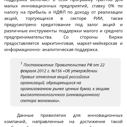
малых инновационных предприятий, ставку 0% по
налогу на прибыль и НДФЛ по доходу от реализации
акций, торгующихся в секторе РИИ, также
предусмотрено кредитование под залог акций и
различные инструменты поддержки малого и среднего
предпринимательства. Со стороны биржи
предоставляется маркетинговая, маркет-мейкерская и
информационно- аналитическая поддержка.
1
Постановление Правительства РФ от 22
февраля 2012 г. №156 «Об утверждении
Правил отнесения акций российских
организаций, обращающихся на
организованном рынке ценных бумаг, к акциям
высокотехнологичного (инновационного)
сектора экономики».
Данные привилегии для инновационных
компаний, направленные на достижение такой