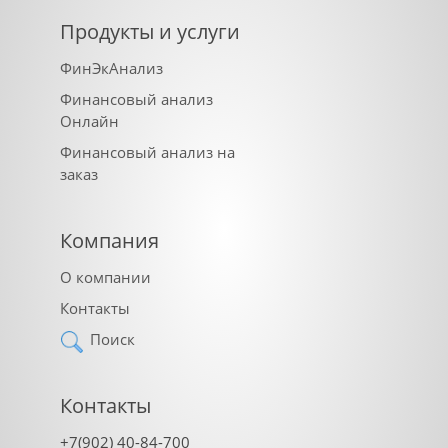
Продукты и услуги
ФинЭкАнализ
Финансовый анализ
Онлайн
Финансовый анализ на
заказ
Компания
О компании
Контакты
Поиск
Контакты
+7(902) 40-84-700