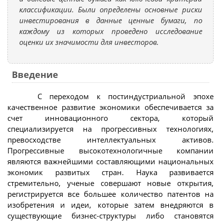
классификации. Были определены основные риски
инвестирования в данные ценные бумаги, по
каждому из которых проведено исследование
оценки их значимости для инвесторов.
Введение
С переходом к постиндустриальной эпохе
качественное развитие экономики обеспечивается за
счет инновационного сектора, который
специализируется на прогрессивных технологиях,
превосходстве интеллектуальных активов.
Прогрессивные высокотехнологичные компании
являются важнейшими составляющими национальных
экономик развитых стран. Наука развивается
стремительно, ученые совершают новые открытия,
регистрируется все большее количество патентов на
изобретения и идеи, которые затем внедряются в
существующие бизнес-структуры либо становятся