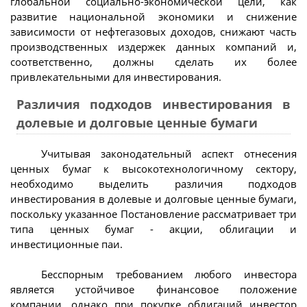
глобальной социально-экономической цели, как
развитие национальной экономики и снижение
зависимости от нефтегазовых доходов, снижают часть
производственных издержек данных компаний и,
соответственно, должны сделать их более
привлекательными для инвестирования.
Различия подходов инвестирования в
долевые и долговые ценные бумаги
Учитывая законодательный аспект отнесения
ценных бумаг к высокотехнологичному сектору,
необходимо выделить различия подходов
инвестирования в долевые и долговые ценные бумаги,
поскольку указанное Постановление рассматривает три
типа ценных бумаг - акции, облигации и
инвестиционные паи.
Бесспорным требованием любого инвестора
является устойчивое финансовое положение
компании, однако при покупке облигаций инвестор