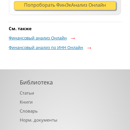
Попроборать ФинЭкАнализ Онлайн
См. также
Финансовый анализ Онлайн
Финансовый анализ по ИНН Онлайн
Библиотека
Статьи
Книги
Словарь
Норм. документы