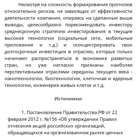
Несмотря на сложность формирования прогнозов
относительно рисков, не зависящих от эффективности
деятельности компании, опираясь на сделанные выше
выводы, целесообразно порекомендовать инвестору
среднесрочную стратегию инвестирования в текущие
высокие технологии (социальные сети, мобильные
приложения и т.д.) и сконцентрировать свои
долгосрочные инвестиции в отраслях, которые только
начинают распространяться в экономике развитых
стран, но уже негласно признаны наиболее
перспективными отраслями середины текущего века -
нанотехнологии, биотехнологии, клеточная и ядерные
технологии, инженерия живых клеток и т.д.
Источники:
1. Постановление Правительства РФ от 22
февраля 2012 г. №156 «Об утверждении Правил
отнесения акций российских организаций,
обращающихся на организованном рынке ценных