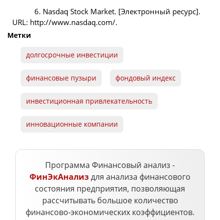
6. Nasdaq Stock Market. [Электронный ресурс].
URL: http://www.nasdaq.com/.
Метки
долгосрочные инвестиции
финансовые пузыри
фондовый индекс
инвестиционная привлекательность
инновационные компании
Программа Финансовый анализ -
ФинЭкАнализ
для анализа финансового
состояния предприятия, позволяющая
рассчитывать большое количество
финансово-экономических коэффициентов.