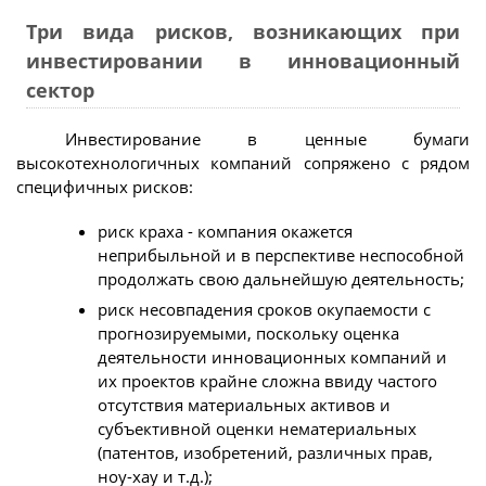
Три вида рисков, возникающих при
инвестировании в инновационный
сектор
Инвестирование в ценные бумаги
высокотехнологичных компаний сопряжено с рядом
специфичных рисков:
риск краха - компания окажется
неприбыльной и в перспективе неспособной
продолжать свою дальнейшую деятельность;
риск несовпадения сроков окупаемости с
прогнозируемыми, поскольку оценка
деятельности инновационных компаний и
их проектов крайне сложна ввиду частого
отсутствия материальных активов и
субъективной оценки нематериальных
(патентов, изобретений, различных прав,
ноу-хау и т.д.);