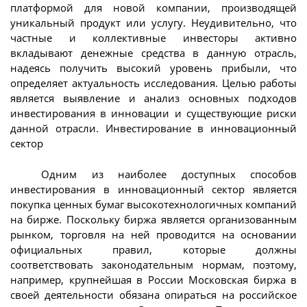
платформой для новой компании, производящей
уникальный продукт или услугу. Неудивительно, что
частные и коллективные инвесторы активно
вкладывают денежные средства в данную отрасль,
надеясь получить высокий уровень прибыли, что
определяет актуальность исследования. Целью работы
является выявление и анализ основных подходов
инвестирования в инновации и существующие риски
данной отрасли. Инвестирование в инновационный
сектор
Одним из наиболее доступных способов
инвестирования в инновационный сектор является
покупка ценных бумаг высокотехнологичных компаний
на бирже. Поскольку биржа является организованным
рынком, торговля на ней проводится на основании
официальных правил, которые должны
соответствовать законодательным нормам, поэтому,
например, крупнейшая в России Московская биржа в
своей деятельности обязана опираться на российское