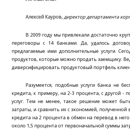
Алексей Кауров,
директор департамента кор
В 2009 году мы привлекали достаточно круп
переговоры с 14 банками. Да, удалось догово
предлагаемые ими дополнительные услуги. Сего
продуктов, которые можно продать заемщику. Вед
диверсифицировать продуктовый портфель клиен
Разумеется, подобные услуги банка не бес
кредита, к примеру, на 2-3 процента, с другой 
услуг. Тем не менее, такое решение может быт
затраты, и сравнить их с экономией, полученной 
кредита на 2 процента в обмен на перевод в него
около 1,5 процента от первоначальной суммы зат