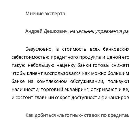
Мнение эксперта
Андрей Дешкович,
начальник управления ра
Безусловно, в стоимость всех банковск
себестоимостью кредитного продукта и ценой его
такую небольшую наценку банки готовы снижа
чтобы клиент воспользовался как можно большим 
банке на комплексном обслуживании, пользую
наличности, торговый эквайринг, открывают и вед
и состоит главный секрет доступности финансиров
Как добиться «льготных» ставок по кредита