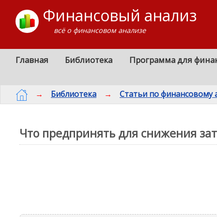
Финансовый анализ
всё о финансовом анализе
Главная
Библиотека
Программа для фина
→
Библиотека
→
Статьи по финансовому 
Что предпринять для снижения зат