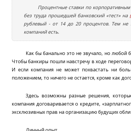
Процентные ставки по корпоративным 
без труда прошедшей банковский «тест» на
рублевый - от 14 до 20 процентов. Тем не
компаний есть.
Как бы банально это не звучало, но любой 
Чтобы банкиры пошли навстречу в ходе перегово
И если компания не может похвастать ни боль
положением, то ничего не остается, кроме как до
Здесь возможны разные решения, которые
компания договаривается о кредите, «зарплатно
эксклюзивных прав на организацию будущих обли
Личный опыт