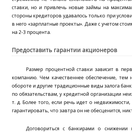
ставки, но и привлечь новые займы на максимал
стороны кредиторов удавалось только при услови
в него «зарплатные проекты». Даже с учетом сто
на 2-3 процента.
Предоставить гарантии акционеров
Размер процентной ставки зависит в перв
компанию. Чем качественнее обеспечение, тем 
обороте и другие традиционные виды залога банк
по обязательствам, у кредитной организации неи
т. д. Более того, если речь идет о недвижимости
гарантировать, что завтра он не обесценится, ник
Договориться с банкирами о снижении 