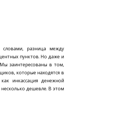
и словами, разница между
центных пунктов. Но даже и
 Мы заинтересованы в том,
щиков, которые находятся в
 как инкассация денежной
 несколько дешевле. В этом