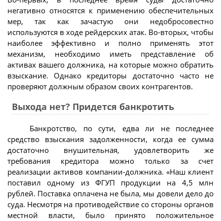
негативно относятся к применению обеспечительных
мер, так как зачастую они недобросовестно
используются в ходе рейдерских атак. Во-вторых, чтобы
наиболее эффективно и полно применять этот
механизм, необходимо иметь представление об
активах вашего должника, на которые можно обратить
взыскание. Однако кредиторы достаточно часто не
проверяют должным образом своих контрагентов.
Выхода нет? Придется банкротить
Банкротство, по сути, едва ли не последнее
средство взыскания задолженности, когда ее сумма
достаточно внушительная, удовлетворить же
требования кредитора можно только за счет
реализации активов компании-должника. «Наш клиент
поставил одному из ФГУП продукции на 4,5 млн
рублей. Поставка оплачена не была, мы довели дело до
суда. Несмотря на противодействие со стороны органов
местной власти, было принято положительное