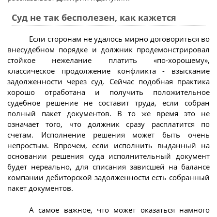
Суд не так бесполезен, как кажется
Если сторонам не удалось мирно договориться во
внесудебном порядке и должник продемонстрировал
стойкое нежелание платить «по-хорошему»,
классическое продолжение конфликта - взыскание
задолженности через суд. Сейчас подобная практика
хорошо отработана и получить положительное
судебное решение не составит труда, если собран
полный пакет документов. В то же время это не
означает того, что должник сразу расплатится по
счетам. Исполнение решения может быть очень
непростым. Впрочем, если исполнить выданный на
основании решения суда исполнительный документ
будет нереально, для списания зависшей на балансе
компании дебиторской задолженности есть собранный
пакет документов.
А самое важное, что может оказаться намного