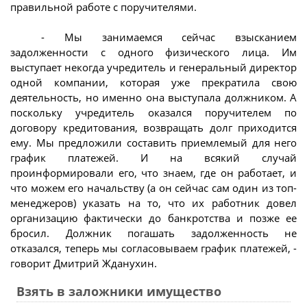
правильной работе с поручителями.
- Мы занимаемся сейчас взысканием
задолженности с одного физического лица. Им
выступает некогда учредитель и генеральный директор
одной компании, которая уже прекратила свою
деятельность, но именно она выступала должником. А
поскольку учредитель оказался поручителем по
договору кредитования, возвращать долг приходится
ему. Мы предложили составить приемлемый для него
график платежей. И на всякий случай
проинформировали его, что знаем, где он работает, и
что можем его начальству (а он сейчас сам один из топ-
менеджеров) указать на то, что их работник довел
организацию фактически до банкротства и позже ее
бросил. Должник погашать задолженность не
отказался, теперь мы согласовываем график платежей, -
говорит Дмитрий Жданухин.
Взять в заложники имущество