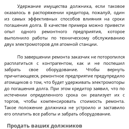
Удержание имущества должника, если таковое
оказалось в распоряжении кредитора, пожалуй, один
из самых эффективных способов влияния на сроки
погашения долга. В качестве примера можно привести
опыт одного ремонтного предприятия, которое
выполнило работы по техническому обслуживанию
двух электромоторов для атомной станции.
По завершении ремонта заказчик не поторопился
расплатиться с контрагентом, как и не поспешил
забрать свое оборудование. Чтобы вернуть
причитающееся, ремонтное предприятие предупредило
атомщиков о том, что будет удерживать электромоторы
до погашения долга. При этом кредитор заявил, что по
истечении определенного срока он реализует их с
торгов, чтобы компенсировать стоимость ремонта.
Такое положение должника не устроило и заставило
его оплатить все работы и забрать оборудование.
Продать ваших должников