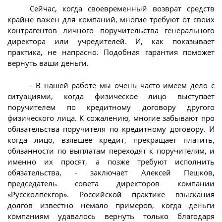
Сейчас, когда своевременный возврат средств
крайне важен для компаний, многие требуют от своих
контрагентов личного поручительства генерального
директора или учредителей. И, как показывает
практика, не напрасно. Подобная гарантия поможет
вернуть ваши деньги.
- В нашей работе мы очень часто имеем дело с
ситуациями, когда физическое лицо выступает
поручителем по кредитному договору другого
физического лица. К сожалению, многие забывают про
обязательства поручителя по кредитному договору. И
когда лицо, взявшее кредит, прекращает платить,
обязанности по выплатам переходят к поручителям, и
именно их просят, а позже требуют исполнить
обязательства, - заключает Алексей Пешков,
председатель совета директоров компании
«Руссколпекгор». Российской практике взыскания
долгов известно немало примеров, когда деньги
компаниям удавалось вернуть только благодаря