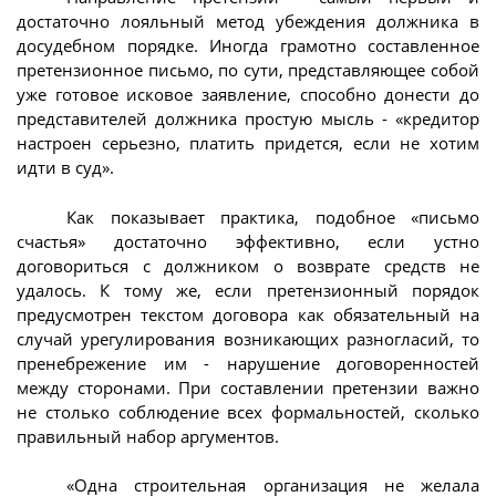
достаточно лояльный метод убеждения должника в
досудебном порядке. Иногда грамотно составленное
претензионное письмо, по сути, представляющее собой
уже готовое исковое заявление, способно донести до
представителей должника простую мысль - «кредитор
настроен серьезно, платить придется, если не хотим
идти в суд».
Как показывает практика, подобное «письмо
счастья» достаточно эффективно, если устно
договориться с должником о возврате средств не
удалось. К тому же, если претензионный порядок
предусмотрен текстом договора как обязательный на
случай урегулирования возникающих разногласий, то
пренебрежение им - нарушение договоренностей
между сторонами. При составлении претензии важно
не столько соблюдение всех формальностей, сколько
правильный набор аргументов.
«Одна строительная организация не желала