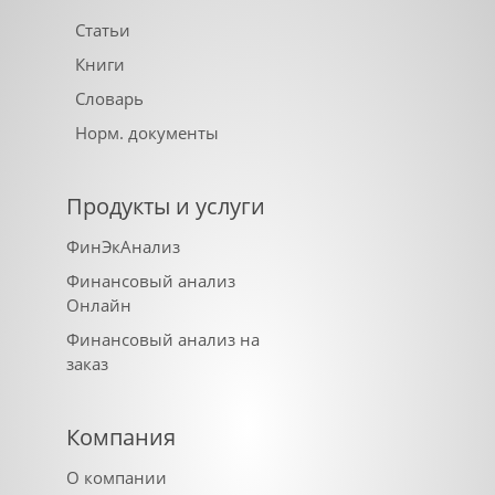
Статьи
Книги
Словарь
Норм. документы
Продукты и услуги
ФинЭкАнализ
Финансовый анализ
Онлайн
Финансовый анализ на
заказ
Компания
О компании