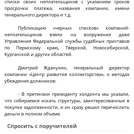
списки своих неплательщиков с указанием сроков
просрочки платежа, названия компании, имени
генерального директора и т.д.
Публикацию «черных списков» компаний-
неплателыциков взяли на вооружение даже
Управления Федеральной службы судебных приставов
по Пермскому краю, Тверской, Новосибирской,
Курганской и других областей.
Дмитрий Жданухин, генеральный директор
компании «Центр развития коллекторства», о методах
убеждения должников:
- В претензии президенту холдинга мы указали,
что собираемся искать структуры, заинтересованные в
покупке задолженности, и он сразу решил перечислить
деньги в полном объеме.
Спросить с поручителей