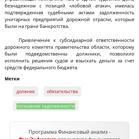
безнадежном с позиций «лобовой атаки», имелась
подтвержденная судебными актами задолженность
унитарных предприятий дорожной отрасли, которые
были на грани банкротства.
Привлечение к субсидиарной ответственности
дорожного комитета правительства области, которому
были подведомственны должники, позволило
исполнить решения судов и взыскать деньги за счет
средств федерального бюджета.
Метки
должник
обязательства
погашение задолженности
Программа Финансовый анализ -