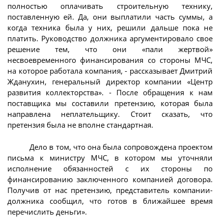
полностью оплачивать строительную технику,
поставленную ей. Да, они выплатили часть суммы, а
когда техника была у них, решили дальше пока не
платить. Руководство должника аргументировало свое
решение тем, что они «пали жертвой»
несвоевременного финансирования со стороны МЧС,
на которое работала компания, - рассказывает Дмитрий
Жданухин, генеральный директор компании «Центр
развития коллекторства». - После обращения к нам
поставщика мы составили претензию, которая была
направлена неплательщику. Стоит сказать, что
претензия была не вполне стандартная.
Дело в том, что она была сопровождена проектом
письма к министру МЧС, в котором мы уточняли
исполнение обязанностей с их стороны по
финансированию заключенного компанией договора.
Получив от нас претензию, представитель компании-
должника сообщил, что готов в ближайшее время
перечислить деньги».