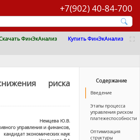
+7(902) 40-84-700
Скачать ФинЭкАнализ
Купить ФинЭкАнализ
Содержание
снижения риска
Введение
Этапы процесса
управления риском
платежеспособности
Немцева Ю.В.
ивного управления и финансов,
Оптимизация
кандидат экономических наук
структуры