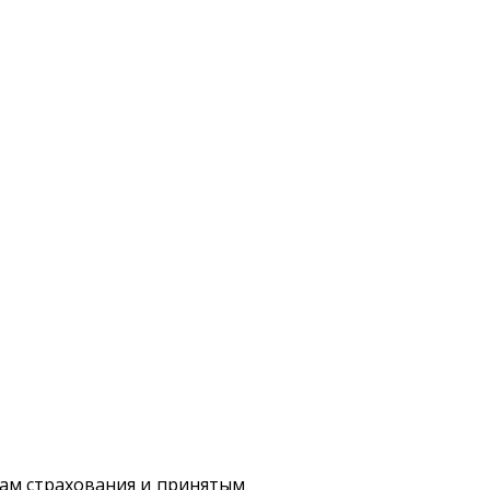
рам страхования и принятым