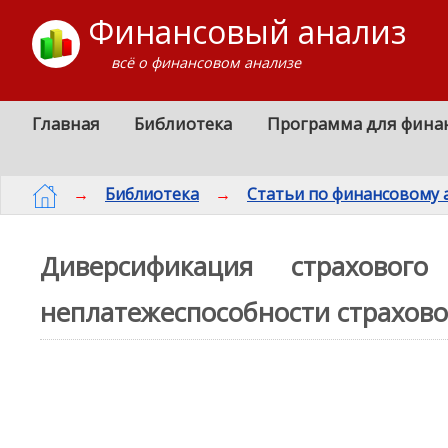
Финансовый анализ
всё о финансовом анализе
Главная
Библиотека
Программа для фина
→
Библиотека
→
Статьи по финансовому 
Диверсификация страховог
неплатежеспособности страхов