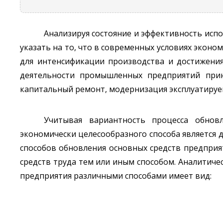
Анализируя состояние и эффективность испо
указать на то, что в современных условиях экон
для интенсификации производства и достижения
деятельности промышленных предприятий приня
капитальный ремонт, модернизация эксплуатируе
Учитывая вариантность процесса обнов
экономически целесообразного способа является 
способов обновления основных средств предприя
средств труда тем или иным способом. Аналитич
предприятия различными способами имеет вид: