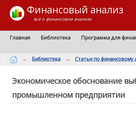
Финансовый анализ
всё о финансовом анализе
Главная
Библиотека
Программа для фина
→
Библиотека
→
Статьи по финансовому 
Экономическое обоснование выб
промышленном предприятии