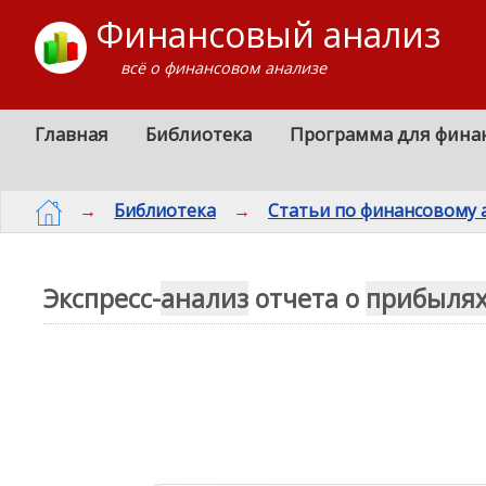
Финансовый анализ
всё о финансовом анализе
Главная
Библиотека
Программа для фина
→
Библиотека
→
Статьи по финансовому 
Экспресс-
анализ
отчета о
прибыля