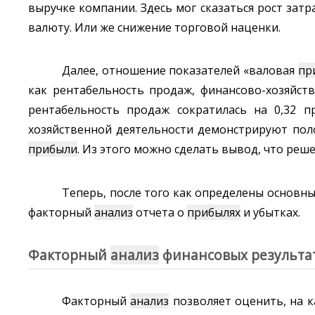
выручке компании. Здесь мог сказаться рост затр
валюту. Или же снижение торговой наценки.
Далее, отношение показателей «валовая
пр
как рентабельность продаж, финансово-хозяйст
рентабельность продаж сократилась на 0,32 п
хозяйственной деятельности демонстрируют пол
прибыли
. Из этого можно сделать вывод, что ре
Теперь, после того как определены основн
факторный
анализ
отчета о
прибылях
и убытках.
Факторный
анализ
финансовых результа
Факторный
анализ
позволяет оценить, на 