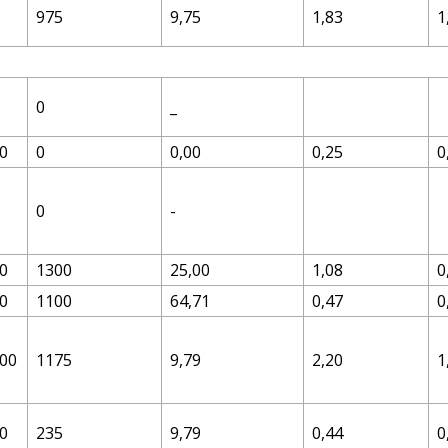
975
9,75
1,83
1
0
_
0
0
0,00
0,25
0
0
-
0
1300
25,00
1,08
0
0
1100
64,71
0,47
0
00
1175
9,79
2,20
1
0
235
9,79
0,44
0