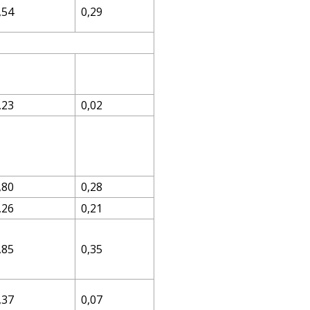
,54
0,29
,23
0,02
,80
0,28
,26
0,21
,85
0,35
,37
0,07