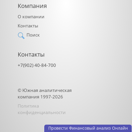
Компания
О компании
Контакты
Поиск
Контакты
+7(902) 40-84-700
©
Южная аналитическая
компания
1997-2026
Политика
конфиденциальности
Провести Финансовый анализ Онлайн