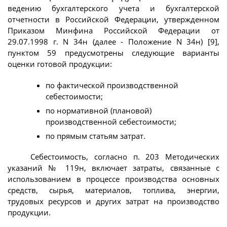
ведению бухгалтерского учета и бухгалтерской
отчетности в Российской Федерации, утвержденном
Приказом Минфина Российской Федерации от
29.07.1998 г. N 34н (далее - Положение N 34н) [9],
пунктом 59 предусмотрены следующие варианты
оценки готовой продукции:
по фактической производственной
себестоимости;
по нормативной (плановой)
производственной себестоимости;
по прямым статьям затрат.
Себестоимость, согласно п. 203 Методических
указаний № 119н, включает затраты, связанные с
использованием в процессе производства основных
средств, сырья, материалов, топлива, энергии,
трудовых ресурсов и других затрат на производство
продукции.