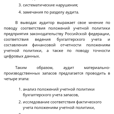
систематические нарушения;
замечания по разделу аудита.
В выводах аудитор выражает свое мнение по
поводу соответствия положений учетной политики
предприятия законодательству Российской федерации,
соответствия ведения бухгалтерского учета и
составления финансовой отчетности положениям
учетной политики, а также по поводу точности
цифровых данных.
Таким образом, аудит материально-
производственных запасов предлагается проводить в
четыре этапа:
анализ положений учетной политики
бухгалтерского учета запасов,
исследование соответствия фактического
учета положениям учетной политики,