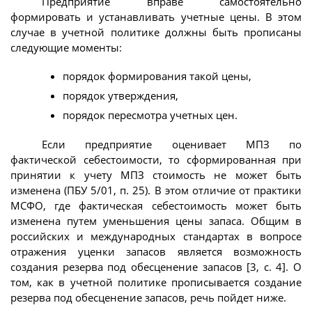
Предприятие вправе самостоятельно
формировать и устанавливать учетные цены. В этом
случае в учетной политике должны быть прописаны
следующие моменты:
порядок формирования такой цены,
порядок утверждения,
порядок пересмотра учетных цен.
Если предприятие оценивает МПЗ по
фактической себестоимости, то сформированная при
принятии к учету МПЗ стоимость не может быть
изменена (ПБУ 5/01, п. 25). В этом отличие от практики
МСФО, где фактическая себестоимость может быть
изменена путем уменьшения цены запаса. Общим в
российских и международных стандартах в вопросе
отражения уценки запасов является возможность
создания резерва под обесценение запасов [3, с. 4]. О
том, как в учетной политике прописывается создание
резерва под обесценение запасов, речь пойдет ниже.