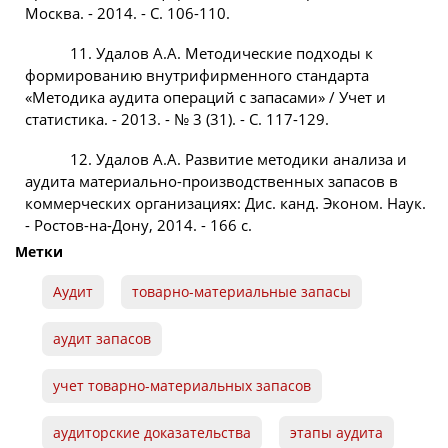
Москва. - 2014. - С. 106-110.
11. Удалов А.А. Методические подходы к
формированию внутрифирменного стандарта
«Методика аудита операций с запасами» / Учет и
статистика. - 2013. - № 3 (31). - С. 117-129.
12. Удалов А.А. Развитие методики анализа и
аудита материально-производственных запасов в
коммерческих организациях: Дис. канд. Эконом. Наук.
- Ростов-на-Дону, 2014. - 166 с.
Метки
Аудит
товарно-материальные запасы
аудит запасов
учет товарно-материальных запасов
аудиторские доказательства
этапы аудита