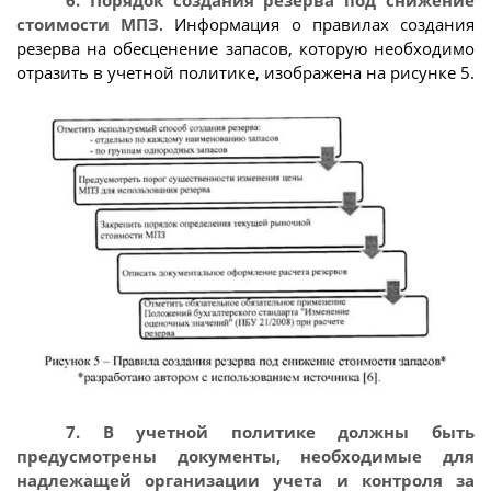
стоимости МПЗ
. Информация о правилах создания
резерва на обесценение запасов, которую необходимо
отразить в учетной политике, изображена на рисунке 5.
7. В учетной политике должны быть
предусмотрены документы, необходимые для
надлежащей организации учета и контроля за