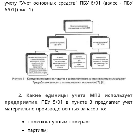
учету "Учет основных средств" ПБУ 6/01 (далее - ПБУ
6/01) (рис. 1).
2. Какие единицы учета МПЗ использует
предприятие
. ПБУ 5/01 в пункте 3 предлагает учет
материально-производственных запасов по:
номенклатурным номерам;
партиям;