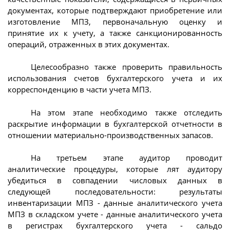
документах, которые подтверждают приобретение или
изготовление МПЗ, первоначальную оценку и
принятие их к учету, а также санкционированность
операций, отраженных в этих документах.
Целесообразно также проверить правильность
использования счетов бухгалтерского учета и их
корреспонденцию в части учета МПЗ.
На этом этапе необходимо также отследить
раскрытие информации в бухгалтерской отчетности в
отношении материально-производственных запасов.
На третьем этапе аудитор проводит
аналитические процедуры, которые лят аудитору
убедиться в совпадении числовых данных в
следующей последовательности: результаты
инвентаризации МПЗ - данные аналитического учета
МПЗ в складском учете - данные аналитического учета
в регистрах бухгалтерского учета - сальдо