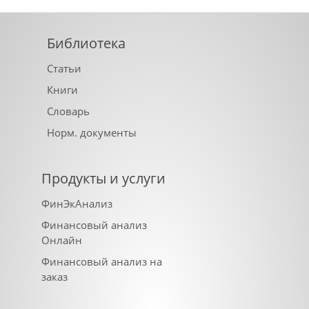
Библиотека
Статьи
Книги
Словарь
Норм. документы
Продукты и услуги
ФинЭкАнализ
Финансовый анализ
Онлайн
Финансовый анализ на
заказ