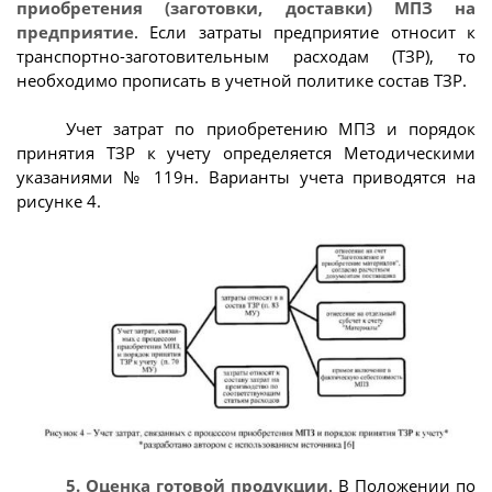
приобретения (заготовки, доставки) МПЗ на
предприятие
. Если затраты предприятие относит к
транспортно-заготовительным расходам (ТЗР), то
необходимо прописать в учетной политике состав ТЗР.
Учет затрат по приобретению МПЗ и порядок
принятия ТЗР к учету определяется Методическими
указаниями № 119н. Варианты учета приводятся на
рисунке 4.
5. Оценка готовой продукции
. В Положении по