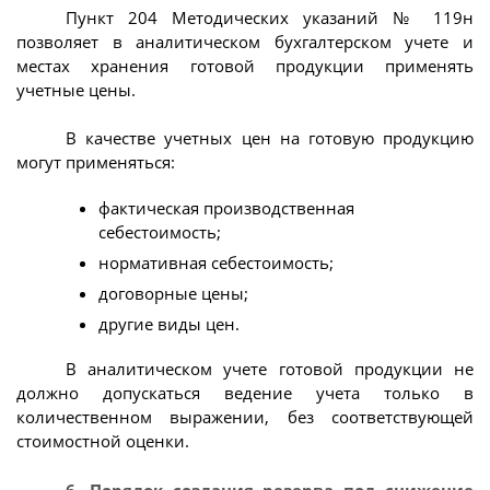
Пункт 204 Методических указаний № 119н
позволяет в аналитическом бухгалтерском учете и
местах хранения готовой продукции применять
учетные цены.
В качестве учетных цен на готовую продукцию
могут применяться:
фактическая производственная
себестоимость;
нормативная себестоимость;
договорные цены;
другие виды цен.
В аналитическом учете готовой продукции не
должно допускаться ведение учета только в
количественном выражении, без соответствующей
стоимостной оценки.
6. Порядок создания резерва под снижение