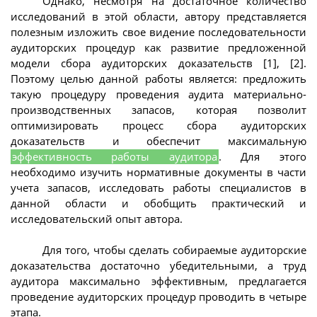
Однако, несмотря на достаточное количество
исследований в этой области, автору представляется
полезным изложить свое видение последовательности
аудиторских процедур как развитие предложенной
модели сбора аудиторских доказательств [1], [2].
Поэтому целью данной работы является: предложить
такую процедуру проведения аудита материально-
производственных запасов, которая позволит
оптимизировать процесс сбора аудиторских
доказательств и обеспечит максимальную
эффективность работы аудитора
. Для этого
необходимо изучить нормативные документы в части
учета запасов, исследовать работы специалистов в
данной области и обобщить практический и
исследовательский опыт автора.
Для того, чтобы сделать собираемые аудиторские
доказательства достаточно убедительными, а труд
аудитора максимально эффективным, предлагается
проведение аудиторских процедур проводить в четыре
этапа.