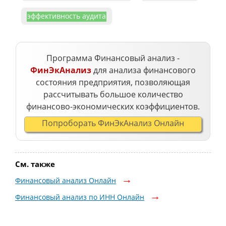
эффективность аудита
Программа Финансовый анализ -
ФинЭкАнализ
для анализа финансового
состояния предприятия, позволяющая
рассчитывать большое количество
финансово-экономических коэффициентов.
Попроборать ФинЭкАнализ Онлайн
См. также
Финансовый анализ Онлайн
Финансовый анализ по ИНН Онлайн