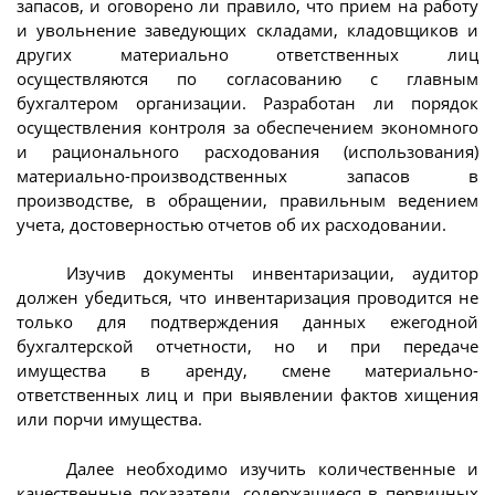
запасов, и оговорено ли правило, что прием на работу
и увольнение заведующих складами, кладовщиков и
других материально ответственных лиц
осуществляются по согласованию с главным
бухгалтером организации. Разработан ли порядок
осуществления контроля за обеспечением экономного
и рационального расходования (использования)
материально-производственных запасов в
производстве, в обращении, правильным ведением
учета, достоверностью отчетов об их расходовании.
Изучив документы инвентаризации, аудитор
должен убедиться, что инвентаризация проводится не
только для подтверждения данных ежегодной
бухгалтерской отчетности, но и при передаче
имущества в аренду, смене материально-
ответственных лиц и при выявлении фактов хищения
или порчи имущества.
Далее необходимо изучить количественные и
качественные показатели, содержащиеся в первичных