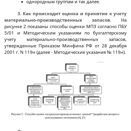
однородным группам и так далее.
3. Как происходит оценка и принятие к учету
материально-производственных запасов
. На
рисунке 2 показаны способы оценки МПЗ согласно ПБУ
5/01 и Методическим указаниям по бухгалтерскому
учету материально-производственных запасов,
утвержденные Приказом Минфина РФ от 28 декабря
2001 г. N 119н (далее - Методические указания № 119н).