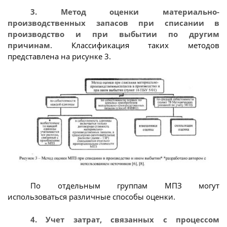
3. Метод оценки материально-
производственных запасов при списании в
производство и при выбытии по другим
причинам
. Классификация таких методов
представлена на рисунке 3.
По отдельным группам МПЗ могут
использоваться различные способы оценки.
4. Учет затрат, связанных с процессом