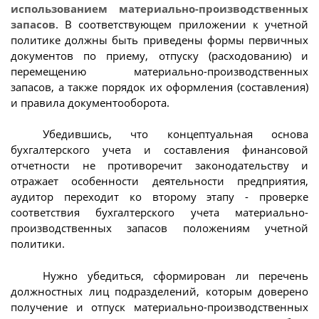
использованием материально-производственных
запасов
. В соответствующем приложении к учетной
политике должны быть приведены формы первичных
документов по приему, отпуску (расходованию) и
перемещению материально-производственных
запасов, а также порядок их оформления (составления)
и правила документооборота.
Убедившись, что концептуальная основа
бухгалтерского учета и составления финансовой
отчетности не противоречит законодательству и
отражает особенности деятельности предприятия,
аудитор переходит ко второму этапу - проверке
соответствия бухгалтерского учета материально-
производственных запасов положениям учетной
политики.
Нужно убедиться, сформирован ли перечень
должностных лиц подразделений, которым доверено
получение и отпуск материально-производственных