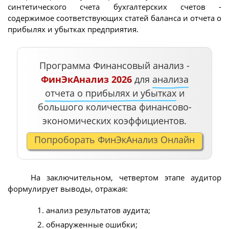
синтетического счета бухгалтерских счетов -
содержимое соответствующих статей баланса и отчета о
прибылях и убытках предприятия.
Программа Финансовый анализ -
ФинЭкАнализ 2026
для
анализа
отчета о прибылях и убытках
и
большого количества финансово-
экономических коэффициентов.
Попроборать ФинЭкАнализ Онлайн
На заключительном, четвертом этапе аудитор
формулирует выводы, отражая:
анализ результатов аудита;
обнаруженные ошибки;