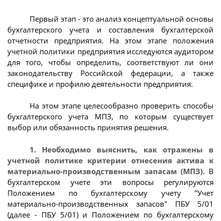
Первый этап - это анализ концептуальной основы
бухгалтерского учета и составления бухгалтерской
отчетности предприятия. На этом этапе положения
учетной политики предприятия исследуются аудитором
для того, чтобы определить, соответствуют ли они
законодательству Российской федерации, а также
специфике и профилю деятельности предприятия.
На этом этапе целесообразно проверить способы
бухгалтерского учета МПЗ, по которым существует
выбор или обязанность принятия решения.
1. Необходимо выяснить, как отражены в
учетной политике критерии отнесения актива к
материально-производственным запасам (МПЗ).
В
бухгалтерском учете эти вопросы регулируются
Положением по бухгалтерскому учету "Учет
материально-производственных запасов" ПБУ 5/01
(далее - ПБУ 5/01) и Положением по бухгалтерскому