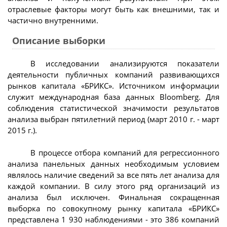
отраслевые факторы могут быть как внешними, так и
частично внутренними.
Описание выборки
В исследовании анализируются показатели
деятельности публичных компаний развивающихся
рынков капитала «БРИКС». Источником информации
служит международная база данных Bloomberg. Для
соблюдения статистической значимости результатов
анализа выбран пятилетний период (март 2010 г. - март
2015 г.).
В процессе отбора компаний для регрессионного
анализа панельных данных необходимым условием
являлось наличие сведений за все пять лет анализа для
каждой компании. В силу этого ряд организаций из
анализа был исключен. Финальная сокращенная
выборка по совокупному рынку капитала «БРИКС»
представлена 1 930 наблюдениями - это 386 компаний