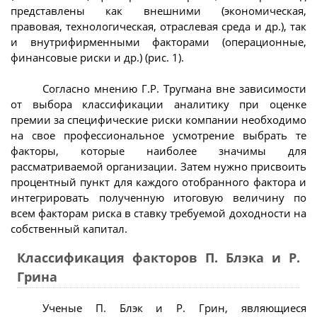
представлены как внешними (экономическая,
правовая, технологическая, отраслевая среда и др.), так
и внутрифирменными факторами (операционные,
финансовые риски и др.) (рис. 1).
Согласно мнению Г.Р. Тругмана вне зависимости
от выбора классификации аналитику при оценке
премии за специфические риски компании необходимо
на свое профессиональное усмотрение выбрать те
факторы, которые наиболее значимы для
рассматриваемой организации. Затем нужно присвоить
процентный пункт для каждого отобранного фактора и
интегрировать полученную итоговую величину по
всем факторам риска в ставку требуемой доходности на
собственный капитал.
Классификация факторов П. Блэка и Р.
Грина
Ученые П. Блэк и Р. Грин, являющиеся