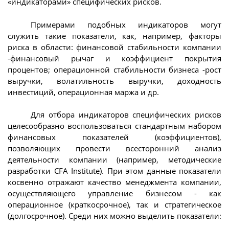
«индикаторами» специфических рисков.
Примерами подобных индикаторов могут
служить такие показатели, как, например, факторы
риска в области: финансовой стабильности компании
-финансовый рычаг и коэффициент покрытия
процентов; операционной стабильности бизнеса -рост
выручки, волатильность выручки, доходность
инвестиций, операционная маржа и др.
Для отбора индикаторов специфических рисков
целесообразно воспользоваться стандартным набором
финансовых показателей (коэффициентов),
позволяющих провести всесторонний анализ
деятельности компании (например, методические
разработки CFA Institute). При этом данные показатели
косвенно отражают качество менеджмента компании,
осуществляющего управление бизнесом - как
операционное (краткосрочное), так и стратегическое
(долгосрочное). Среди них можно выделить показатели: