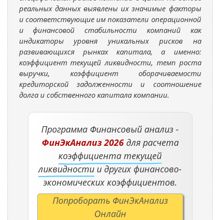
реальных данных выявлены их значимые факторы
и соответствующие им показатели операционной
и финансовой стабильности компаний как
индикаторы уровня уникальных рисков на
развивающихся рынках капитала, а именно:
коэффициент текущей ликвидности, темп роста
выручки, коэффициент оборачиваемости
кредиторской задолженности и соотношение
долга и собственного капитала компании.
Программа Финансовый анализ -
ФинЭкАнализ 2026
для расчета
коэффициента текущей
ликвидности
и других финансово-
экономических коэффициентов.
Попроборать ФинЭкАнализ
Онлайн