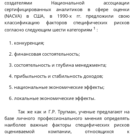
создателями Национальной ассоциации
сертифицированных аналитиков в сфере оценки
(NACVA) в США, в 1990-х гг. предложили свою
классификацию факторов специфических рисков
1
согласно следующим шести категориям
:
1. конкуренция;
2. финансовая состоятельность;
3. состоятельность и глубина менеджмента;
4. прибыльность и стабильность доходов;
5. национальные экономические эффекты;
6. локальные экономические эффекты.
Так же как и Г.Р. Тругман, ученые предлагают на
базе личного профессионального мнения определять
наиболее важные факторы специфических рисков
оцениваемой компании, относящихся к