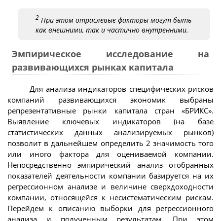
2
При этом отраслевые факторы могут быть
как внешними, так и частично внутренними.
Эмпирическое исследование на
развивающихся рынках капитала
Для анализа индикаторов специфических рисков
компаний развивающихся экономик выбраны
репрезентативные рынки капитала стран «БРИКС».
Выявление ключевых индикаторов (на базе
статистических данных анализируемых рынков)
позволит в дальнейшем определить 2 значимость того
или иного фактора для оцениваемой компании.
Непосредственно эмпирический анализ отобранных
показателей деятельности компании базируется на их
регрессионном анализе и величине сверхдоходности
компании, относящейся к несистематическим рискам.
Перейдем к описанию выборки для регрессионного
анализа и полученным результатам. При этом