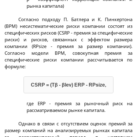
рынка капитала)
Согласно подходу П. Батлера и К. Пинкертона
(ВРМ) несистематические риски компании состоят из
специфических рисков (CSRP - премия за специфические
риски) и рисков, связанных с эффектом размера
компании (RPsize - премия за размер компании).
Согласно модели ВРМ, совокупная премия за
специфические риски компании рассчитывается по
формуле:
CSRP = (Tβ - βlev) ERP - RPsize,
где ERP - премия за рыночный риск на
рассматриваемом рынке капитала.
Однако в связи с отсутствием оценок премий за
размер компаний на анализируемых рынках капитала