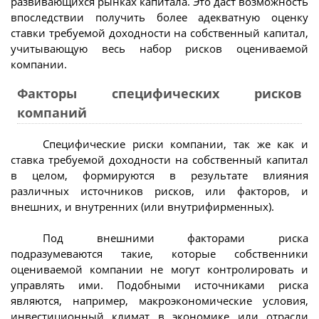
развивающихся рынках капитала. Это даст возможность
впоследствии получить более адекватную оценку
ставки требуемой доходности на собственный капитал,
учитывающую весь набор рисков оцениваемой
компании.
Факторы специфических рисков
компаний
Специфические риски компании, так же как и
ставка требуемой доходности на собственный капитал
в целом, формируются в результате влияния
различных источников рисков, или факторов, и
внешних, и внутренних (или внутрифирменных).
Под внешними факторами риска
подразумеваются такие, которые собственники
оцениваемой компании не могут контролировать и
управлять ими. Подобными источниками риска
являются, например, макроэкономические условия,
инвестиционный климат в экономике или отрасли