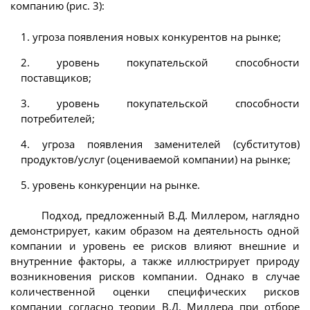
компанию (рис. 3):
1. угроза появления новых конкурентов на рынке;
2. уровень покупательской способности
поставщиков;
3. уровень покупательской способности
потребителей;
4. угроза появления заменителей (субститутов)
продуктов/услуг (оцениваемой компании) на рынке;
5. уровень конкуренции на рынке.
Подход, предложенный В.Д. Миллером, наглядно
демонстрирует, каким образом на деятельность одной
компании и уровень ее рисков влияют внешние и
внутренние факторы, а также иллюстрирует природу
возникновения рисков компании. Однако в случае
количественной оценки специфических рисков
компании согласно теории В.Д. Миллера при отборе