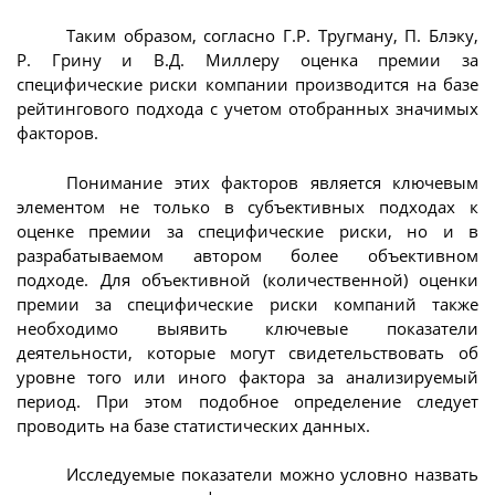
Таким образом, согласно Г.Р. Тругману, П. Блэку,
Р. Грину и В.Д. Миллеру оценка премии за
специфические риски компании производится на базе
рейтингового подхода с учетом отобранных значимых
факторов.
Понимание этих факторов является ключевым
элементом не только в субъективных подходах к
оценке премии за специфические риски, но и в
разрабатываемом автором более объективном
подходе. Для объективной (количественной) оценки
премии за специфические риски компаний также
необходимо выявить ключевые показатели
деятельности, которые могут свидетельствовать об
уровне того или иного фактора за анализируемый
период. При этом подобное определение следует
проводить на базе статистических данных.
Исследуемые показатели можно условно назвать