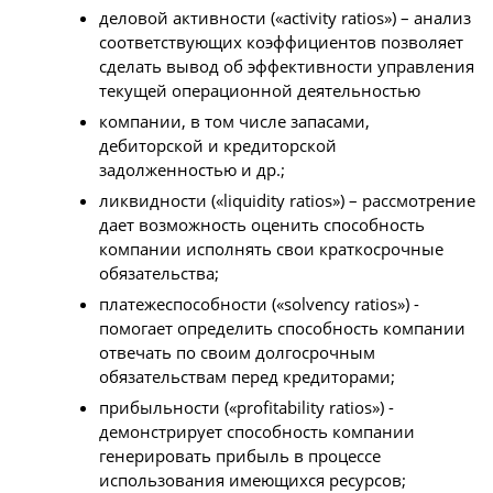
деловой активности («activity ratios») – анализ
соответствующих коэффициентов позволяет
сделать вывод об эффективности управления
текущей операционной деятельностью
компании, в том числе запасами,
дебиторской и кредиторской
задолженностью и др.;
ликвидности («liquidity ratios») – рассмотрение
дает возможность оценить способность
компании исполнять свои краткосрочные
обязательства;
платежеспособности («solvency ratios») -
помогает определить способность компании
отвечать по своим долгосрочным
обязательствам перед кредиторами;
прибыльности («profitability ratios») -
демонстрирует способность компании
генерировать прибыль в процессе
использования имеющихся ресурсов;