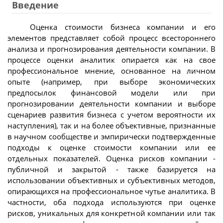
Введение
Оценка стоимости бизнеса компании и его
элементов представляет собой процесс всестороннего
анализа и прогнозирования деятельности компании. В
процессе оценки аналитик опирается как на свое
профессиональное мнение, основанное на личном
опыте (например, при выборе экономических
предпосылок финансовой модели или при
прогнозировании деятельности компании и выборе
сценариев развития бизнеса с учетом вероятности их
наступления), так и на более объективные, признанные
в научном сообществе и эмпирически подтвержденные
подходы к оценке стоимости компании или ее
отдельных показателей. Оценка рисков компании -
публичной и закрытой - также базируется на
использовании объективных и субъективных методов,
опирающихся на профессиональное чутье аналитика. В
частности, оба подхода используются при оценке
рисков, уникальных для конкретной компании или так