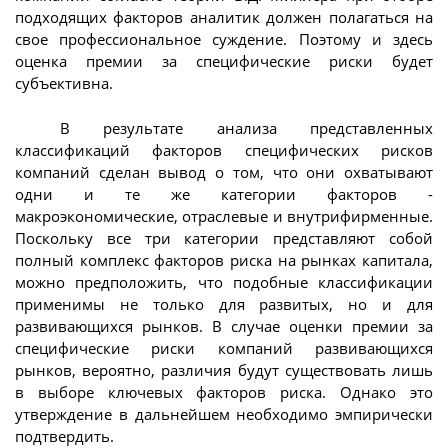
подходящих факторов аналитик должен полагаться на
свое профессиональное суждение. Поэтому и здесь
оценка премии за специфические риски будет
субъективна.
В результате анализа представленных
классификаций факторов специфических рисков
компаний сделан вывод о том, что они охватывают
одни и те же категории факторов -
макроэкономические, отраслевые и внутрифирменные.
Поскольку все три категории представляют собой
полный комплекс факторов риска на рынках капитала,
можно предположить, что подобные классификации
применимы не только для развитых, но и для
развивающихся рынков. В случае оценки премии за
специфические риски компаний развивающихся
рынков, вероятно, различия будут существовать лишь
в выборе ключевых факторов риска. Однако это
утверждение в дальнейшем необходимо эмпирически
подтвердить.