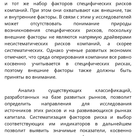
и тот же набор факторов специфических рисков
компаний. При этом они охватывают как внешние, так
и внутренние факторы. В связи с этим у исследователей
может отсутствовать понимание природы
возникновения специфических рисков, поскольку
внешние факторы не являются напрямую драйверами
несистематических рисков компаний, а скорее
систематических. Однако ученые развитых экономик
отмечают, что среда оперирования компании все равно
косвенно учитывается в специфических рисках,
поэтому внешние факторы также должны быть
приняты во внимание.
Анализ существующих классификаций,
разработанных на базе развитых рынков, позволит
определить направления для исследования
источников этих рисков и на развивающихся рынках
капитала. Систематизация факторов риска и выбор
соответствующих им индикаторов в дальнейшем
позволит выявить значимые показатели, косвенно