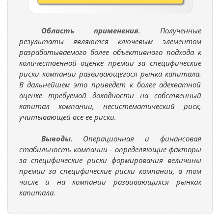
Область применения
. Полученные
результаты являются ключевым элементом
разрабатываемого более объективного подхода к
количественной оценке премии за специфические
риски компании развивающегося рынка капитала.
В дальнейшем это приведет к более адекватной
оценке требуемой доходности на собственный
капитал компании, несистематический риск,
учитывающей все ее риски.
Выводы
. Операционная и финансовая
стабильность компании - определяющие факторы
за специфические риски формирования величины
премии за специфические риски компании, в том
числе и на компании развивающихся рынках
капитала.