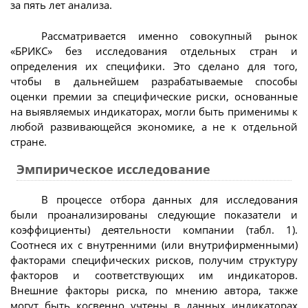
за пять лет анализа.
Рассматривается именно совокупный рынок
«БРИКС» без исследования отдельных стран и
определения их специфики. Это сделано для того,
чтобы в дальнейшем разрабатываемые способы
оценки премии за специфические риски, основанные
на выявляемых индикаторах, могли быть применимы к
любой развивающейся экономике, а не к отдельной
стране.
Эмпирическое исследование
В процессе отбора данных для исследования
были проанализированы следующие показатели и
коэффициенты) деятельности компании (табл. 1).
Соотнеся их с внутренними (или внутрифирменными)
факторами специфических рисков, получим структуру
факторов и соответствующих им индикаторов.
Внешние факторы риска, по мнению автора, также
могут быть косвенно учтены в данных индикаторах