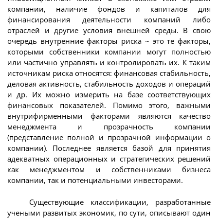
компании, наличие фондов и капиталов для
финансирования деятельности компаний либо
отраслей и другие условия внешней среды. В свою
очередь внутренние факторы риска ~ это те факторы,
которыми собственники компании могут полностью
или частично управлять и контролировать их. К таким
источникам риска относятся: финансовая стабильность,
деловая активность, стабильность доходов и операций
и др. Их можно измерить на базе соответствующих
финансовых показателей. Помимо этого, важными
внутрифирменными факторами являются качество
менеджмента и прозрачность компании
(представление полной и прозрачной информации о
компании). Последнее является базой для принятия
адекватных операционных и стратегических решений
как менеджментом и собственниками бизнеса
компании, так и потенциальными инвесторами.
Существующие классификации, разработанные
учеными развитых экономик, по сути, описывают один