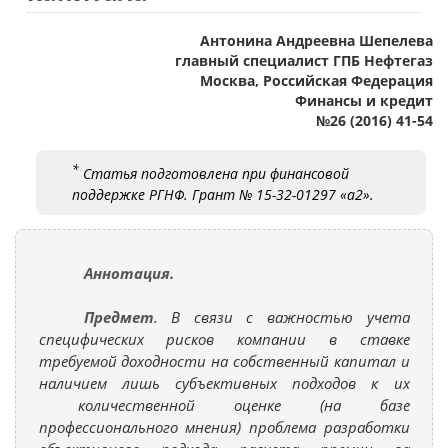
Антонина Андреевна Шепелева
главный специалист ГПБ Нефтегаз
Москва, Российская Федерация
Финансы и кредит
№26 (2016) 41-54
*
Статья подготовлена при финансовой
поддержке РГНФ. Грант № 15-32-01297 «а2».
Аннотация.
Предмет
. В связи с важностью учета
специфических рисков компании в ставке
требуемой доходности на собственный капитал и
наличием лишь субъективных подходов к их
количественной оценке (на базе
профессионального мнения) проблема разработки