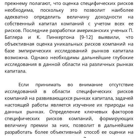
прежнему полагают, что оценка специфических рисков
необходима, поскольку это позволит наиболее
адекватно определить величину доходности на
собственный капитал компаний с учетом всех ее
рисков. Последние разработки американских ученых П.
Батлера и К. Пинкертона [9-12] выявили, что
объективная оценка уникальных рисков компаний на
базе эмпирических исследований рынков капитала
возможна. Однако необходимы дальнейшие глубокие
исследования в данной области на различных рынках
капитала.
Если принимать во внимание отсутствие
исследований в области специфических рисков
компаний на развивающихся рынках капитала, задачей
настоящей работы является изучение их природы на
данных рынках. Определение ключевых факторов
специфических рисков компаний, формирующих
величину премии за них, позволит в дальнейшем
разработать более объективный способ ее оценки на