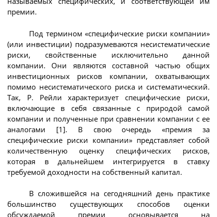
называемых специфических, и соответствующей им
премии.
Под термином «специфические риски компании»
(или инвестиции) подразумеваются несистематические
риски, свойственные исключительно данной
компании. Они являются составной частью общих
инвестиционных рисков компании, охватывающих
помимо несистематического риска и систематический.
Так, Р. Рейли характеризует специфические риски,
включающие в себя связанные с природой самой
компании и полученные при сравнении компании с ее
аналогами [1]. В свою очередь «премия за
специфические риски компании» представляет собой
количественную оценку специфических рисков,
которая в дальнейшем интегрируется в ставку
требуемой доходности на собственный капитал.
В сложившейся на сегодняшний день практике
большинство существующих способов оценки
обсуждаемой премии основывается на