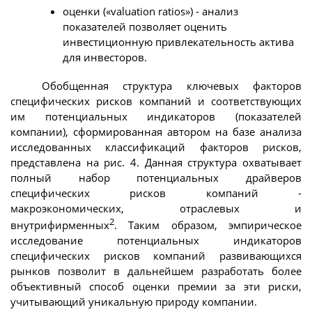
оценки («valuation ratios») - анализ
показателей позволяет оценить
инвестиционную привлекательность актива
для инвесторов.
Обобщенная структура ключевых факторов
специфических рисков компаний и соответствующих
им потенциальных индикаторов (показателей
компании), сформированная автором на базе анализа
исследованных классификаций факторов рисков,
представлена на рис. 4. Данная структура охватывает
полный набор потенциальных драйверов
специфических рисков компаний -
макроэкономических, отраслевых и
2
внутрифирменных
. Таким образом, эмпирическое
исследование потенциальных индикаторов
специфических рисков компаний развивающихся
рынков позволит в дальнейшем разработать более
объективный способ оценки премии за эти риски,
учитывающий уникальную природу компании.