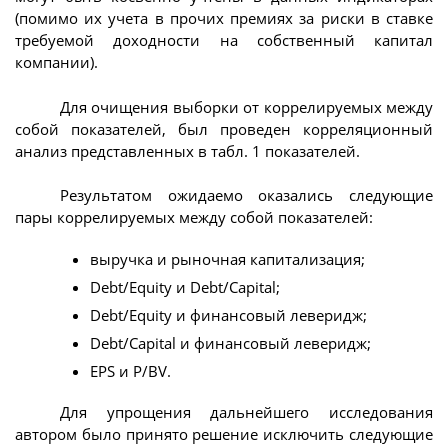
(помимо их учета в прочих премиях за риски в ставке
требуемой доходности на собственный капитал
компании).
Для очищения выборки от коррелируемых между
собой показателей, был проведен корреляционный
анализ представленных в табл. 1 показателей.
Результатом ожидаемо оказались следующие
пары коррелируемых между собой показателей:
выручка и рыночная капитализация;
Debt/Equity и Debt/Capital;
Debt/Equity и финансовый леверидж;
Debt/Capital и финансовый леверидж;
EPS и P/BV.
Для упрощения дальнейшего исследования
автором было принято решение исключить следующие