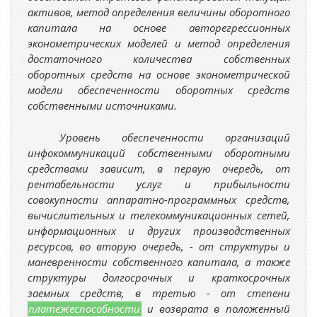
активов, метод определения величины оборотного
капитала на основе авторегрессионных
эконометрических моделей и метод определения
достаточного количества собственных
оборотных средств на основе эконометрической
модели обеспеченности оборотных средств
собственными источниками.
Уровень обеспеченности организаций
инфокоммуникаций собственными оборотными
средствами зависит, в первую очередь, от
рентабельности услуг и прибыльности
совокупности аппаратно-программных средств,
вычислительных и телекоммуникационных сетей,
информационных и других производственных
ресурсов, во вторую очередь, - от структуры и
маневренности собственного капитала, а также
структуры долгосрочных и краткосрочных
заемных средств, в третью - от степени
платежеспособности
и возврата в положенный