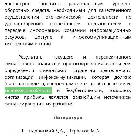
достоверно оценить рациональный уровень
оборотных средств, необходимый для качественного
осуществления экономической деятельности по
удовлетворению потребностей пользователей в
передаче информации, создании информационных
ресурсов, доступе к инфокоммуникационным
технологиям и сетям.
Результаты текущего и перспективного
финансового анализа и прогнозирования важны для
определения финансовой стратегии деятельности
организации инфокоммуникаций, которая должна
быть направлена, в конечном счете, на обеспечение ее
платежеспособности
и безубыточности, поскольку
чистая прибыль является важнейшим источником
финансирования, их развития.
Литература
1. Ендовицкий Д.А., Щербаков М.А.