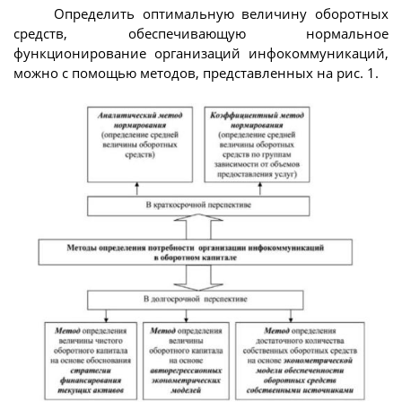
Определить оптимальную величину оборотных
средств, обеспечивающую нормальное
функционирование организаций инфокоммуникаций,
можно с помощью методов, представленных на рис. 1.