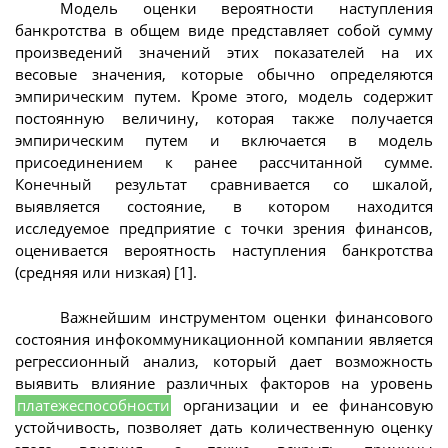
Модель оценки вероятности наступления
банкротства в общем виде представляет собой сумму
произведений значений этих показателей на их
весовые значения, которые обычно определяются
эмпирическим путем. Кроме этого, модель содержит
постоянную величину, которая также получается
эмпирическим путем и включается в модель
присоединением к ранее рассчитанной сумме.
Конечный результат сравнивается со шкалой,
выявляется состояние, в котором находится
исследуемое предприятие с точки зрения финансов,
оценивается вероятность наступления банкротства
(средняя или низкая) [1].
Важнейшим инструментом оценки финансового
состояния инфокоммуникационной компании является
регрессионный анализ, который дает возможность
выявить влияние различных факторов на уровень
платежеспособности
организации и ее финансовую
устойчивость, позволяет дать количественную оценку