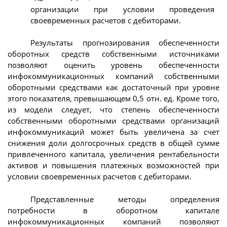
организации при условии проведения
своевременных расчетов с дебиторами.
Результаты прогнозирования обеспеченности
оборотных средств собственными источниками
позволяют оценить уровень обеспеченности
инфокоммуникационных компаний собственными
оборотными средствами как достаточный при уровне
этого показателя, превышающем 0,5 отн. ед. Кроме того,
из модели следует, что степень обеспеченности
собственными оборотными средствами организаций
инфокоммуникаций может быть увеличена за счет
снижения доли долгосрочных средств в общей сумме
привлеченного капитала, увеличения рентабельности
активов и повышения платежных возможностей при
условии своевременных расчетов с дебиторами.
Представленные методы определения
потребности в оборотном капитале
инфокоммуникационных компаний позволяют