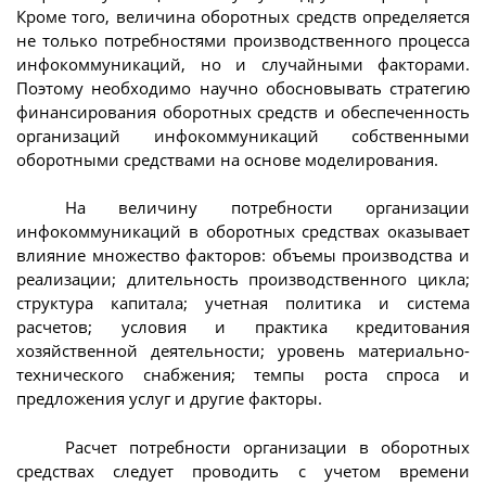
Кроме того, величина оборотных средств определяется
не только потребностями производственного процесса
инфокоммуникаций, но и случайными факторами.
Поэтому необходимо научно обосновывать стратегию
финансирования оборотных средств и обеспеченность
организаций инфокоммуникаций собственными
оборотными средствами на основе моделирования.
На величину потребности организации
инфокоммуникаций в оборотных средствах оказывает
влияние множество факторов: объемы производства и
реализации; длительность производственного цикла;
структура капитала; учетная политика и система
расчетов; условия и практика кредитования
хозяйственной деятельности; уровень материально-
технического снабжения; темпы роста спроса и
предложения услуг и другие факторы.
Расчет потребности организации в оборотных
средствах следует проводить с учетом времени