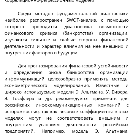
корреляционно-регрессионных моделей.
Среди методов фундаментальной диагностики
наиболее распространен SWOT-анализ, с помощью
которого проводится диагностика возможности
финансового кризиса (банкротства) организации;
изучаются сильные и слабые стороны финансовой
деятельности и характер влияния на нее внешних и
внутренних факторов в будущем.
Для прогнозирования финансовой устойчивости
и определения риска банкротства организаций
инфоммуникаций целесообразно применять методы
эконометрического моделирования. Известные и
широко используемые модели Э. Альтмана, У. Бивера,
Э. Тоффлера и др. рекомендуется применять для
российских инфокоммуникационных компаний с
осторожностью, так как весовые коэффициенты в этих
моделях могут не соответствовать внешним и
внутренним условиям деятельности российских
предприятий. Например, модель Э. Альтмана,