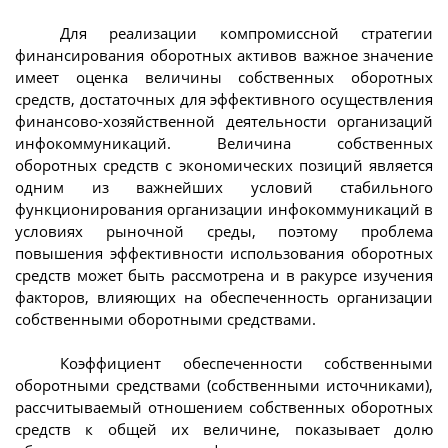
Для реализации компромиссной стратегии
финансирования оборотных активов важное значение
имеет оценка величины собственных оборотных
средств, достаточных для эффективного осуществления
финансово-хозяйственной деятельности организаций
инфокоммуникаций. Величина собственных
оборотных средств с экономических позиций является
одним из важнейших условий стабильного
функционирования организации инфокоммуникаций в
условиях рыночной среды, поэтому проблема
повышения эффективности использования оборотных
средств может быть рассмотрена и в ракурсе изучения
факторов, влияющих на обеспеченность организации
собственными оборотными средствами.
Коэффициент обеспеченности собственными
оборотными средствами (собственными источниками),
рассчитываемый отношением собственных оборотных
средств к общей их величине, показывает долю