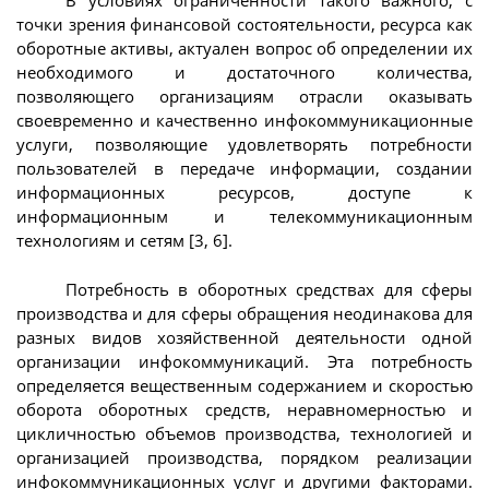
В условиях ограниченности такого важного, с
точки зрения финансовой состоятельности, ресурса как
оборотные активы, актуален вопрос об определении их
необходимого и достаточного количества,
позволяющего организациям отрасли оказывать
своевременно и качественно инфокоммуникационные
услуги, позволяющие удовлетворять потребности
пользователей в передаче информации, создании
информационных ресурсов, доступе к
информационным и телекоммуникационным
технологиям и сетям [3, 6].
Потребность в оборотных средствах для сферы
производства и для сферы обращения неодинакова для
разных видов хозяйственной деятельности одной
организации инфокоммуникаций. Эта потребность
определяется вещественным содержанием и скоростью
оборота оборотных средств, неравномерностью и
цикличностью объемов производства, технологией и
организацией производства, порядком реализации
инфокоммуникационных услуг и другими факторами.