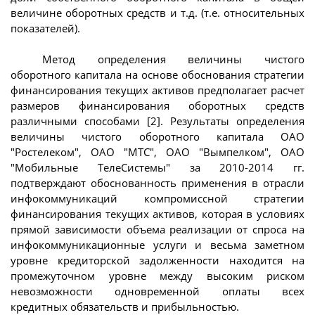
величине оборотных средств и т.д. (т.е. относительных
показателей).
Метод определения величины чистого
оборотного капитала на основе обоснования стратегии
финансирования текущих активов предполагает расчет
размеров финансирования оборотных средств
различными способами [2]. Результаты определения
величины чистого оборотного капитала ОАО
"Ростелеком", ОАО "МТС", ОАО "Вымпелком", ОАО
"Мобильные ТелеСистемы" за 2010-2014 гг.
подтверждают обоснованность применения в отрасли
инфокоммуникаций компромиссной стратегии
финансирования текущих активов, которая в условиях
прямой зависимости объема реализации от спроса на
инфокоммуникационные услуги и весьма заметном
уровне кредиторской задолженности находится на
промежуточном уровне между высоким риском
невозможности одновременной оплаты всех
кредитных обязательств и прибыльностью.