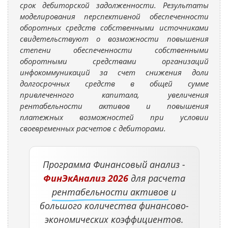
срок дебиторской задолженности. Результаты
моделирования перспективной обеспеченности
оборотных средств собственными источниками
свидетельствуют о возможности повышения
степени обеспеченности собственными
оборотными средствами организаций
инфокоммуникаций за счет снижения доли
долгосрочных средств в общей сумме
привлеченного капитала, увеличения
рентабельности активов и повышения
платежных возможностей при условии
своевременных расчетов с дебиторами.
Программа Финансовый анализ -
ФинЭкАнализ 2026
для расчета
рентабельности активов
и
большого количества финансово-
экономических коэффициентов.