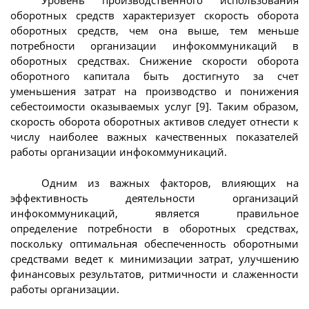
Уровень производственного использования
оборотных средств характеризует скорость оборота
оборотных средств, чем она выше, тем меньше
потребности организации инфокоммуникаций в
оборотных средствах. Снижение скорости оборота
оборотного капитала быть достигнуто за счет
уменьшения затрат на производство и понижения
себестоимости оказываемых услуг [9]. Таким образом,
скорость оборота оборотных активов следует отнести к
числу наиболее важных качественных показателей
работы организации инфокоммуникаций.
Одним из важных факторов, влияющих на
эффективность деятельности организаций
инфокоммуникаций, является правильное
определение потребности в оборотных средствах,
поскольку оптимальная обеспеченность оборотными
средствами ведет к минимизации затрат, улучшению
финансовых результатов, ритмичности и слаженности
работы организации.