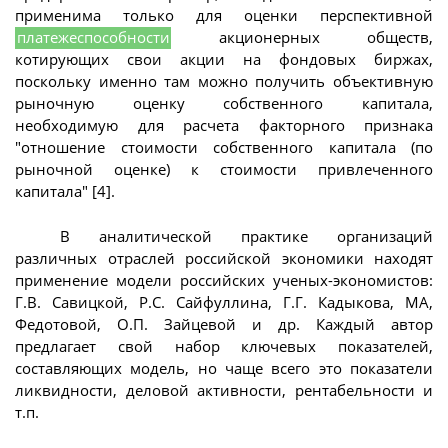
применима только для оценки перспективной
платежеспособности
акционерных обществ,
котирующих свои акции на фондовых биржах,
поскольку именно там можно получить объективную
рыночную оценку собственного капитала,
необходимую для расчета факторного признака
"отношение стоимости собственного капитала (по
рыночной оценке) к стоимости привлеченного
капитала" [4].
В аналитической практике организаций
различных отраслей российской экономики находят
применение модели российских ученых-экономистов:
Г.В. Савицкой, Р.С. Сайфуллина, Г.Г. Кадыкова, МА,
Федотовой, О.П. Зайцевой и др. Каждый автор
предлагает свой набор ключевых показателей,
составляющих модель, но чаще всего это показатели
ликвидности, деловой активности, рентабельности и
т.п.