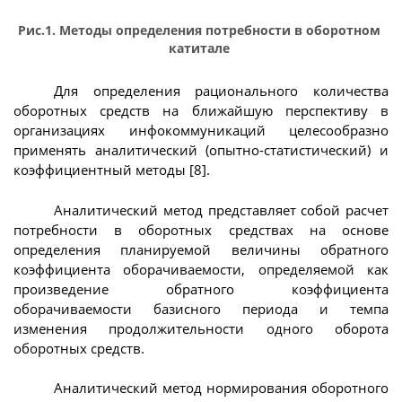
Рис.1. Методы определения потребности в оборотном
катитале
Для определения рационального количества
оборотных средств на ближайшую перспективу в
организациях инфокоммуникаций целесообразно
применять аналитический (опытно-статистический) и
коэффициентный методы [8].
Аналитический метод представляет собой расчет
потребности в оборотных средствах на основе
определения планируемой величины обратного
коэффициента оборачиваемости, определяемой как
произведение обратного коэффициента
оборачиваемости базисного периода и темпа
изменения продолжительности одного оборота
оборотных средств.
Аналитический метод нормирования оборотного