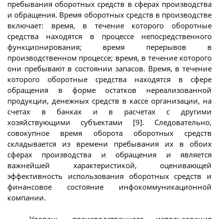
пребывания оборотных средств в сферах производства
и обращения. Время оборотных средств в производстве
включает: время, в течение которого оборотные
средства находятся в процессе непосредственного
функционирования; время перерывов в
производственном процессе; время, в течение которого
они пребывают в состоянии запасов. Время, в течение
которого оборотные средства находятся в сфере
обращения в форме остатков нереализованной
продукции, денежных средств в кассе организации, на
счетах в банках и в расчетах с другими
хозяйствующими субъектами [9]. Следовательно,
совокупное время оборота оборотных средств
складывается из времени пребывания их в обоих
сферах производства и обращения и является
важнейшей характеристикой, оценивающей
эффективность использования оборотных средств и
финансовое состояние инфокоммуникационной
компании.