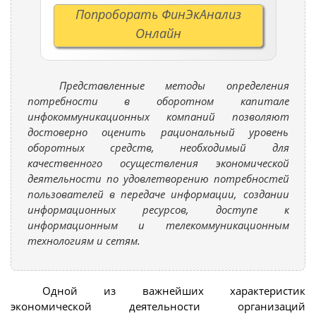
Попроборать ФинЭкАнализ
Онлайн
Представленные методы определения
потребности в оборотном капитале
инфокоммуникационных компаний позволяют
достоверно оценить рациональный уровень
оборотных средств, необходимый для
качественного осуществления экономической
деятельности по удовлетворению потребностей
пользователей в передаче информации, создании
информационных ресурсов, доступе к
информационным и телекоммуникационным
технологиям и сетям.
Одной из важнейших характеристик
экономической деятельности организаций