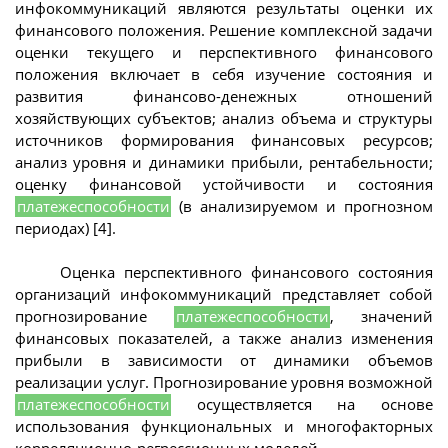
инфокоммуникаций являются результаты оценки их
финансового положения. Решение комплексной задачи
оценки текущего и перспективного финансового
положения включает в себя изучение состояния и
развития финансово-денежных отношений
хозяйствующих субъектов; анализ объема и структуры
источников формирования финансовых ресурсов;
анализ уровня и динамики прибыли, рентабельности;
оценку финансовой устойчивости и состояния
платежеспособности
(в анализируемом и прогнозном
периодах) [4].
Оценка перспективного финансового состояния
организаций инфокоммуникаций представляет собой
прогнозирование
платежеспособности
, значений
финансовых показателей, а также анализ изменения
прибыли в зависимости от динамики объемов
реализации услуг. Прогнозирование уровня возможной
платежеспособности
осуществляется на основе
использования функциональных и многофакторных