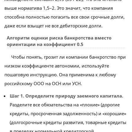
выше норматива 1,5–2. Это значит, что компания
способна полностью погасить все свои срочные долги,
даже если взыщет не все дебиторские долги.
Алгоритм оценки риска банкротства вместо
ориентации на коэффициент 0.5
Чтобы понять, грозит ли компании банкротство при
низком коэффициенте автономии, используйте
пошаговую инструкцию. Она применима к любому
российскому ООО на ОСН или УСН.
Шаг 1. Определите природу заемного капитала.
Разделите все обязательства на «плохие» (дорогие
кредиты, просроченная задолженность) и «хорошие»
(долгосрочные кредиты развития, товарные кредиты
в пределах нормальной кредиторской