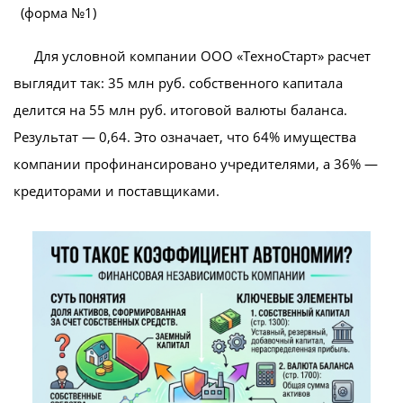
(форма №1)
Для условной компании ООО «ТехноСтарт» расчет
выглядит так: 35 млн руб. собственного капитала
делится на 55 млн руб. итоговой валюты баланса.
Результат — 0,64. Это означает, что 64% имущества
компании профинансировано учредителями, а 36% —
кредиторами и поставщиками.