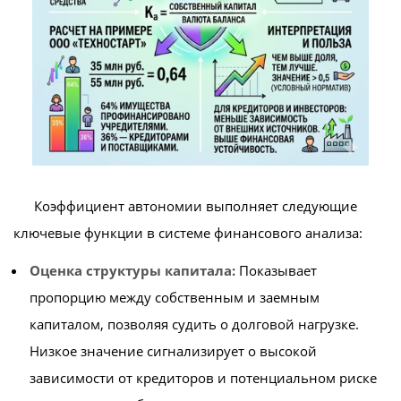
Коэффициент автономии выполняет следующие
ключевые функции в системе финансового анализа:
Оценка структуры капитала:
Показывает
пропорцию между собственным и заемным
капиталом, позволяя судить о долговой нагрузке.
Низкое значение сигнализирует о высокой
зависимости от кредиторов и потенциальном риске