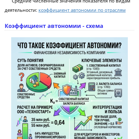
Средние численные значения показателя по видам
деятельности:
коэффициент автономии по отраслям
Коэффициент автономии - схема