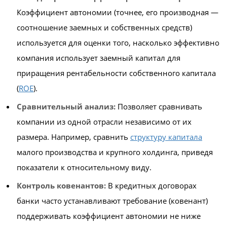
Коэффициент автономии (точнее, его производная —
соотношение заемных и собственных средств)
используется для оценки того, насколько эффективно
компания использует заемный капитал для
приращения рентабельности собственного капитала
(
ROE
).
Сравнительный анализ:
Позволяет сравнивать
компании из одной отрасли независимо от их
размера. Например, сравнить
структуру капитала
малого производства и крупного холдинга, приведя
показатели к относительному виду.
Контроль ковенантов:
В кредитных договорах
банки часто устанавливают требование (ковенант)
поддерживать коэффициент автономии не ниже