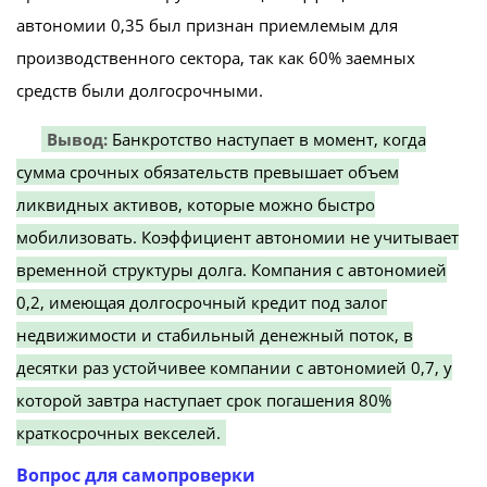
автономии 0,35 был признан приемлемым для
производственного сектора, так как 60% заемных
средств были долгосрочными.
Вывод:
Банкротство наступает в момент, когда
сумма срочных обязательств превышает объем
ликвидных активов, которые можно быстро
мобилизовать. Коэффициент автономии не учитывает
временной структуры долга. Компания с автономией
0,2, имеющая долгосрочный кредит под залог
недвижимости и стабильный денежный поток, в
десятки раз устойчивее компании с автономией 0,7, у
которой завтра наступает срок погашения 80%
краткосрочных векселей.
Вопрос для самопроверки