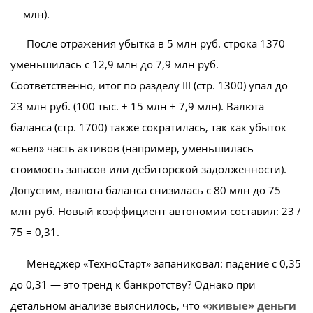
млн).
После отражения убытка в 5 млн руб. строка 1370
уменьшилась с 12,9 млн до 7,9 млн руб.
Соответственно, итог по разделу III (стр. 1300) упал до
23 млн руб. (100 тыс. + 15 млн + 7,9 млн). Валюта
баланса (стр. 1700) также сократилась, так как убыток
«съел» часть активов (например, уменьшилась
стоимость запасов или дебиторской задолженности).
Допустим, валюта баланса снизилась с 80 млн до 75
млн руб. Новый коэффициент автономии составил: 23 /
75 = 0,31.
Менеджер «ТехноСтарт» запаниковал: падение с 0,35
до 0,31 — это тренд к банкротству? Однако при
детальном анализе выяснилось, что
«живые» деньги