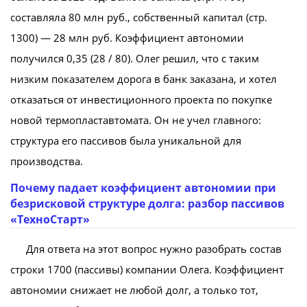
составляла 80 млн руб., собственный капитал (стр.
1300) — 28 млн руб. Коэффициент автономии
получился 0,35 (28 / 80). Олег решил, что с таким
низким показателем дорога в банк заказана, и хотел
отказаться от инвестиционного проекта по покупке
новой термопластавтомата. Он не учел главного:
структура его пассивов была уникальной для
производства.
Почему падает коэффициент автономии при
безрисковой структуре долга: разбор пассивов
«ТехноСтарт»
Для ответа на этот вопрос нужно разобрать состав
строки 1700 (пассивы) компании Олега. Коэффициент
автономии снижает не любой долг, а только тот,