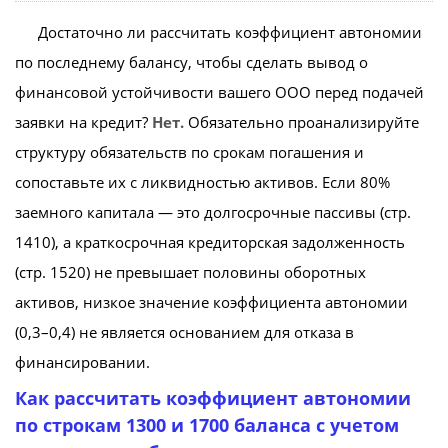
Достаточно ли рассчитать коэффициент автономии
по последнему балансу, чтобы сделать вывод о
финансовой устойчивости вашего ООО перед подачей
заявки на кредит?
Нет.
Обязательно проанализируйте
структуру обязательств по срокам погашения и
сопоставьте их с ликвидностью активов. Если 80%
заемного капитала — это долгосрочные пассивы (стр.
1410), а краткосрочная кредиторская задолженность
(стр. 1520) не превышает половины оборотных
активов, низкое значение коэффициента автономии
(0,3–0,4) не является основанием для отказа в
финансировании.
Как рассчитать коэффициент автономии
по строкам 1300 и 1700 баланса с учетом