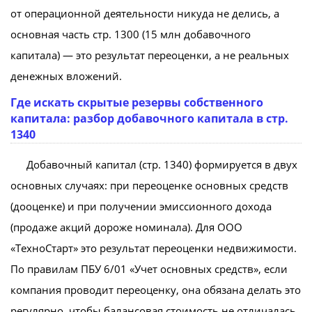
от операционной деятельности никуда не делись, а
основная часть стр. 1300 (15 млн добавочного
капитала) — это результат переоценки, а не реальных
денежных вложений.
Где искать скрытые резервы собственного
капитала: разбор добавочного капитала в стр.
1340
Добавочный капитал (стр. 1340) формируется в двух
основных случаях: при переоценке основных средств
(дооценке) и при получении эмиссионного дохода
(продаже акций дороже номинала). Для ООО
«ТехноСтарт» это результат переоценки недвижимости.
По правилам ПБУ 6/01 «Учет основных средств», если
компания проводит переоценку, она обязана делать это
регулярно, чтобы балансовая стоимость не отличалась