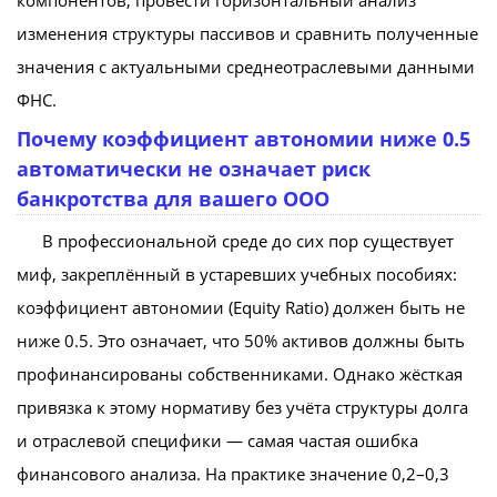
изменения структуры пассивов и сравнить полученные
значения с актуальными среднеотраслевыми данными
ФНС.
Почему коэффициент автономии ниже 0.5
автоматически не означает риск
банкротства для вашего ООО
В профессиональной среде до сих пор существует
миф, закреплённый в устаревших учебных пособиях:
коэффициент автономии (Equity Ratio) должен быть не
ниже 0.5. Это означает, что 50% активов должны быть
профинансированы собственниками. Однако жёсткая
привязка к этому нормативу без учёта структуры долга
и отраслевой специфики — самая частая ошибка
финансового анализа. На практике значение 0,2–0,3