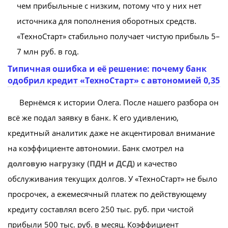
чем прибыльные с низким, потому что у них нет
источника для пополнения оборотных средств.
«ТехноСтарт» стабильно получает чистую прибыль 5–
7 млн руб. в год.
Типичная ошибка и её решение: почему банк
одобрил кредит «ТехноСтарт» с автономией 0,35
Вернёмся к истории Олега. После нашего разбора он
всё же подал заявку в банк. К его удивлению,
кредитный аналитик даже не акцентировал внимание
на коэффициенте автономии. Банк смотрел на
долговую нагрузку (ПДН и ДСД)
и качество
обслуживания текущих долгов. У «ТехноСтарт» не было
просрочек, а ежемесячный платеж по действующему
кредиту составлял всего 250 тыс. руб. при чистой
прибыли 500 тыс. руб. в месяц. Коэффициент