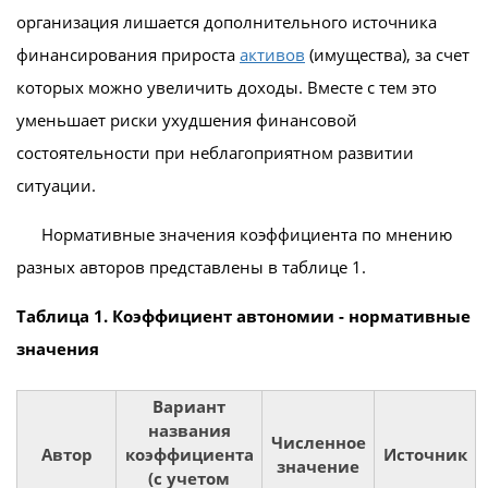
организация лишается дополнительного источника
финансирования прироста
активов
(имущества), за счет
которых можно увеличить доходы. Вместе с тем это
уменьшает риски ухудшения финансовой
состоятельности при неблагоприятном развитии
ситуации.
Нормативные значения коэффициента по мнению
разных авторов представлены в таблице 1.
Таблица 1. Коэффициент автономии - нормативные
значения
Вариант
названия
Численное
Автор
коэффициента
Источник
значение
(с учетом