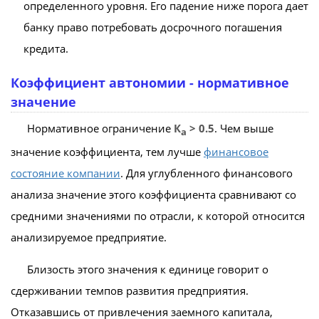
определенного уровня. Его падение ниже порога дает
банку право потребовать досрочного погашения
кредита.
Коэффициент автономии - нормативное
значение
Нормативное ограничение
К
> 0.5
. Чем выше
а
значение коэффициента, тем лучше
финансовое
состояние компании
. Для углубленного финансового
анализа значение этого коэффициента сравнивают со
средними значениями по отрасли, к которой относится
анализируемое предприятие.
Близость этого значения к единице говорит о
сдерживании темпов развития предприятия.
Отказавшись от привлечения заемного капитала,