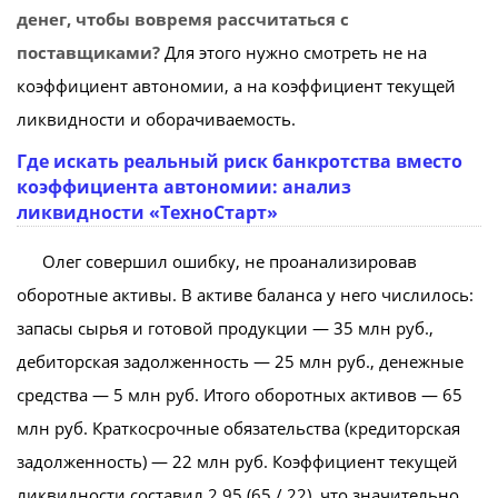
денег, чтобы вовремя рассчитаться с
поставщиками?
Для этого нужно смотреть не на
коэффициент автономии, а на коэффициент текущей
ликвидности и оборачиваемость.
Где искать реальный риск банкротства вместо
коэффициента автономии: анализ
ликвидности «ТехноСтарт»
Олег совершил ошибку, не проанализировав
оборотные активы. В активе баланса у него числилось:
запасы сырья и готовой продукции — 35 млн руб.,
дебиторская задолженность — 25 млн руб., денежные
средства — 5 млн руб. Итого оборотных активов — 65
млн руб. Краткосрочные обязательства (кредиторская
задолженность) — 22 млн руб. Коэффициент текущей
ликвидности составил 2,95 (65 / 22), что значительно