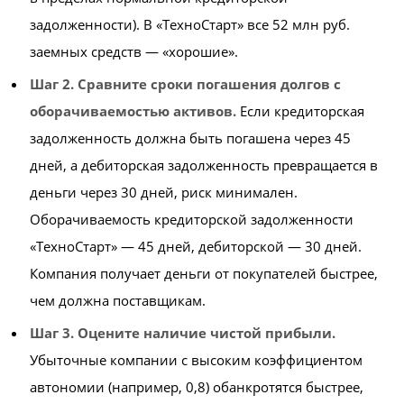
задолженности). В «ТехноСтарт» все 52 млн руб.
заемных средств — «хорошие».
Шаг 2. Сравните сроки погашения долгов с
оборачиваемостью активов.
Если кредиторская
задолженность должна быть погашена через 45
дней, а дебиторская задолженность превращается в
деньги через 30 дней, риск минимален.
Оборачиваемость кредиторской задолженности
«ТехноСтарт» — 45 дней, дебиторской — 30 дней.
Компания получает деньги от покупателей быстрее,
чем должна поставщикам.
Шаг 3. Оцените наличие чистой прибыли.
Убыточные компании с высоким коэффициентом
автономии (например, 0,8) обанкротятся быстрее,