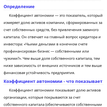
Определение
Коэффициент автономии — это показатель, который
измеряет долю активов компании, сформированных за
счет собственных средств, без привлечения заемного
капитала. Он отвечает на главный вопрос кредитора и
инвестора: «Чьими деньгами в конечном счете
профинансирован бизнес — собственными или
чужими?». Чем выше доля собственного капитала, тем
ниже зависимость от внешних источников и тем выше
финансовая устойчивость предприятия.
Коэффициент автономии - что показывает
Коэффициент автономии показывает долю активов
организации, которые покрываются за счет
собственного капитала (обеспечиваются собственными