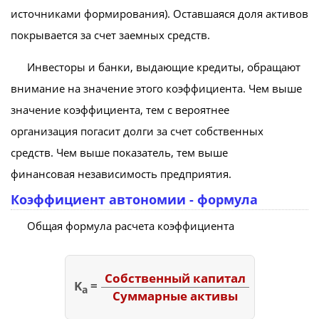
источниками формирования). Оставшаяся доля активов
покрывается за счет заемных средств.
Инвесторы и банки, выдающие кредиты, обращают
внимание на значение этого коэффициента. Чем выше
значение коэффициента, тем с вероятнее
организация погасит долги за счет собственных
средств. Чем выше показатель, тем выше
финансовая независимость предприятия.
Коэффициент автономии - формула
Общая формула расчета коэффициента
Собственный капитал
K
=
а
Суммарные активы