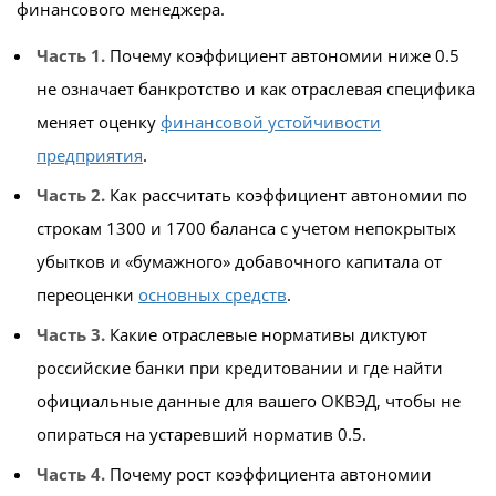
финансового менеджера.
Часть 1.
Почему коэффициент автономии ниже 0.5
не означает банкротство и как отраслевая специфика
меняет оценку
финансовой устойчивости
предприятия
.
Часть 2.
Как рассчитать коэффициент автономии по
строкам 1300 и 1700 баланса с учетом непокрытых
убытков и «бумажного» добавочного капитала от
переоценки
основных средств
.
Часть 3.
Какие отраслевые нормативы диктуют
российские банки при кредитовании и где найти
официальные данные для вашего ОКВЭД, чтобы не
опираться на устаревший норматив 0.5.
Часть 4.
Почему рост коэффициента автономии