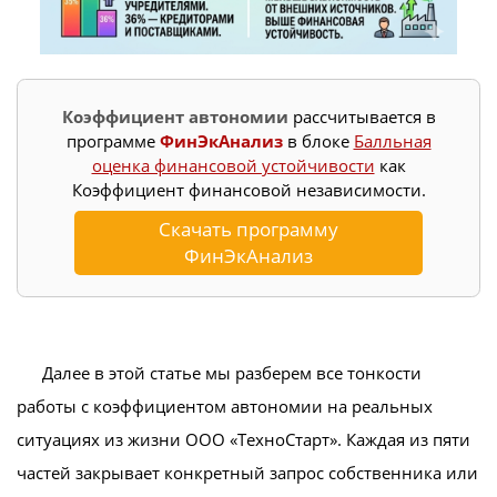
Коэффициент автономии
рассчитывается в
программе
ФинЭкАнализ
в блоке
Балльная
оценка финансовой устойчивости
как
Коэффициент финансовой независимости.
Скачать программу
ФинЭкАнализ
Далее в этой статье мы разберем все тонкости
работы с коэффициентом автономии на реальных
ситуациях из жизни ООО «ТехноСтарт». Каждая из пяти
частей закрывает конкретный запрос собственника или