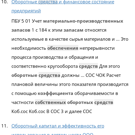
Оборотные
средства
и финансовое состояние
предприятий
ПБУ 5 01 Учет
материально-производственных
запасов
1 с 184 к этим
запасам
относятся
используемые в качестве сырья материалов и ... Это
необходимость
обеспечения
непрерывности
процесса производства и обращения и
соответственно кругооборота
средств
Для этого
оборотные
средства
должны ... СОС ЧОК Расчет
плановой величины этого показателя производится
с помощью
коэффициента
оборачиваемости в
частности
собственных
оборотных
средств
Коб.сос Коб.сос В СОС 3 и далее СОС
Оборотный капитал и эффективность его
использования в деятельности ООО