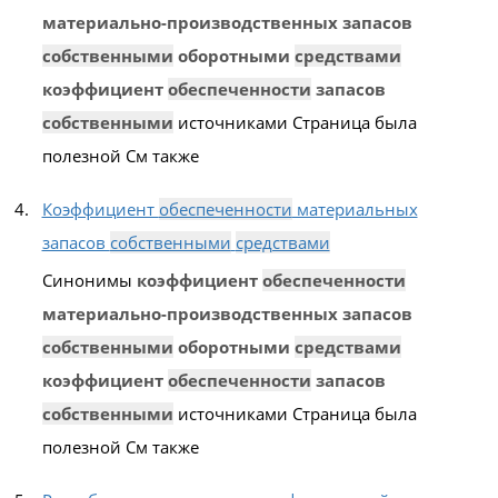
материально-производственных
запасов
собственными
оборотными
средствами
коэффициент
обеспеченности
запасов
собственными
источниками Страница была
полезной См также
Коэффициент
обеспеченности
материальных
запасов
собственными
средствами
Синонимы
коэффициент
обеспеченности
материально-производственных
запасов
собственными
оборотными
средствами
коэффициент
обеспеченности
запасов
собственными
источниками Страница была
полезной См также