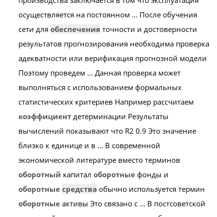
производства заключается в том что эксплуатация
осуществляется на постоянном ... После обучения
сети для
обеспечения
точности и достоверности
результатов прогнозирования необходима проверка
адекватности или верификация прогнозной модели
Поэтому проведем ... Данная проверка может
выполняться с использованием формальных
статистических критериев Например рассчитаем
коэффициент
детерминации Результаты
вычислений показывают что R2 0.9 Это значение
близко к единице и в ... В современной
экономической литературе вместо терминов
оборотный
капитал
оборотные
фонды и
оборотные
средства
обычно используется термин
оборотные
активы Это связано с ... В постсоветской