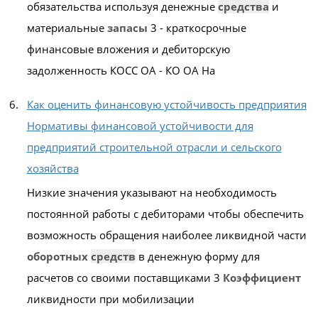
обязательства используя денежные
средства
и
материальные
запасы
3 - краткосрочные
финансовые вложения и дебиторскую
задолженность КОСС ОА - КО ОА На
Как оценить финансовую устойчивость предприятия
Нормативы финансовой устойчивости для
предприятий строительной отрасли и сельского
хозяйствa
Низкие значения указывают на необходимость
постоянной работы с дебиторами чтобы обеспечить
возможность обращения наиболее ликвидной части
оборотных
средств
в денежную форму для
расчетов со своими поставщиками 3
Коэффициент
ликвидности при мобилизации