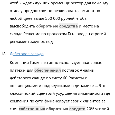
чтобы ждать лучших времен директор дал команду
отделу продаж срочно реализовать ламинат по
любой цене выше 550 000 рублей чтобы
высвободить
оборотные
средства
и место на
складе Решение по процессам Был введен строгий
регламент закупок под
Дебетовое сальдо
Компания Гамма активно использует авансовые
платежи для
обеспечения
поставок Анализ
дебетового сальдо по счету 60 Расчеты с
поставщиками и подрядчиками в динамике ... Это
классический сценарий ухудшения ликвидности где
компания по сути финансирует своих клиентов за
счет
собственных
оборотных
средств
20% усилий