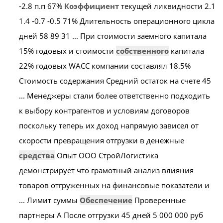
-2.8 п.п 67%
Коэффициент
текущей ликвидности 2.1
1.4 -0.7 -0.5 71% Длительность операционного цикла
дней 58 89 31 ... При стоимости заемного капитала
15% годовых и стоимости
собственного
капитала
22% годовых WACC компании составлял 18.5%
Стоимость содержания Средний остаток на счете 45
... Менеджеры стали более ответственно подходить
к выбору контрагентов и условиям договоров
поскольку теперь их доход напрямую зависел от
скорости превращения отгрузки в денежные
средства
Опыт ООО СтройЛогистика
демонстрирует что грамотный анализ влияния
товаров отгруженных на финансовые показатели и
... Лимит суммы
Обеспечение
Проверенные
партнеры A После отгрузки 45 дней 5 000 000 руб