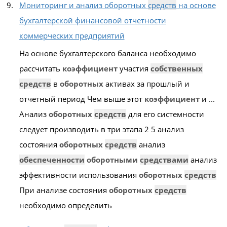
Мониторинг и анализ оборотных
средств
на основе
бухгалтерской финансовой отчетности
коммерческих предприятий
На основе бухгалтерского баланса необходимо
рассчитать
коэффициент
участия
собственных
средств
в
оборотных
активах за прошлый и
отчетный период Чем выше этот
коэффициент
и ...
Анализ
оборотных
средств
для его системности
следует производить в три этапа 2 5 анализ
состояния
оборотных
средств
анализ
обеспеченности
оборотными
средствами
анализ
эффективности использования
оборотных
средств
При анализе состояния
оборотных
средств
необходимо определить