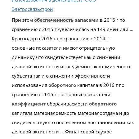
Элетросвязьстрой
При этом
обеспеченность
запасами
в 2016 г по
сравнению с 2015 г -увеличилась на 149 дней или ...
Краснодар в 2016 г по сравнению с 2014 г -
основные показатели имеют отрицательную
динамику что свидетельствует как о снижении
деловой активности исследуемого экономического
субъекта так и о снижении эффективности
использования
оборотного
капитала в 2016 г по
сравнению с 2015 г - основные показатели
коэффициент
оборачиваемости
оборотного
капитала материалоемкость материалоотдача и др
свидетельствуют о постепенном восстановлении как
деловой активности ... Финансовой службе