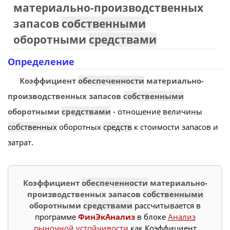
материально-производственных
запасов
собственными
оборотными
средствами
Определение
Коэффициент
обеспеченности
материально-
производственных запасов
собственными
оборотными
средствами
- отношение величины
собственных
оборотных
средств
к стоимости запасов и
затрат.
Коэффициент
обеспеченности
материально-
производственных запасов
собственными
оборотными
средствами
рассчитывается в
программе
ФинЭкАнализ
в блоке
Анализ
рыночной устойчивости
как Коэффициент