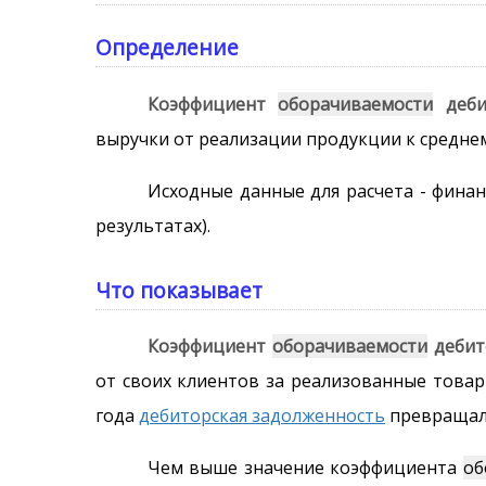
Определение
Коэффициент
оборачиваемости
деби
выручки от реализации продукции к среднем
Исходные данные для расчета - финан
результатах).
Что показывает
Коэффициент
оборачиваемости
дебит
от своих клиентов за реализованные товар
года
дебиторская задолженность
превращал
Чем выше значение коэффициента
об