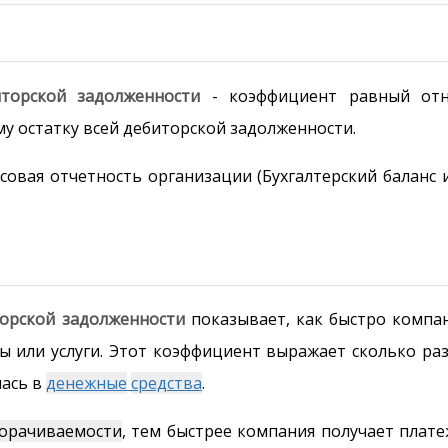
торской задолженности
- коэффициент равный от
у остатку всей дебиторской задолженности.
совая отчетность организации (Бухгалтерский баланс 
орской задолженности
показывает, как быстро компа
ы или услуги. Этот коэффициент выражает сколько раз
ась в
денежные
средства
.
орачиваемости
, тем быстрее компания получает плате