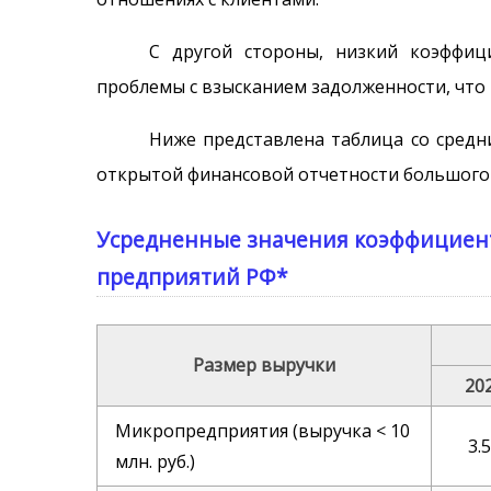
С другой стороны, низкий коэффи
проблемы с взысканием задолженности, что
Ниже представлена таблица со средн
открытой финансовой отчетности большого 
Усредненные значения коэффицие
предприятий РФ*
Размер выручки
20
Микропредприятия (выручка < 10
3.
млн. руб.)