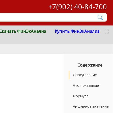
+7(902) 40-84-700
Скачать ФинЭкАнализ
Купить ФинЭкАнализ
Содержание
Определение
Что показывает
Формула
Численное значение