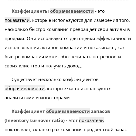
Коэффициенты
оборачиваемости
- это
показатели
, которые используются для измерения того,
насколько быстро компания превращает свои активы в
продажи. Они используются для оценки эффективности
использования активов компании и показывают, как
быстро компания может обеспечивать потребности
своих клиентов и получать доход.
Существует несколько коэффициентов
оборачиваемости
, которые часто используются
аналитиками и инвесторами.
Коэффициент
оборачиваемости
запасов
(Inventory turnover ratio)
- этот
показатель
показывает, сколько раз компания продает свой запас