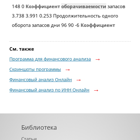
148 0
Коэффициент
оборачиваемости
запасов
3.738 3.991 0.253 Продолжительность одного
оборота запасов дни 96 90 -6
Коэффициент
См. также
Программа для финансового анализа
Скриншоты программы
Финансовый анализ Онлайн
Финансовый анализ по ИНН Онлайн
Библиотека
Статьи