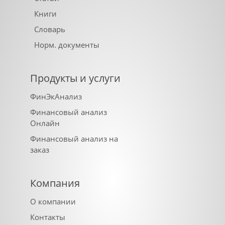
Книги
Словарь
Норм. документы
Продукты и услуги
ФинЭкАнализ
Финансовый анализ
Онлайн
Финансовый анализ на
заказ
Компания
О компании
Контакты