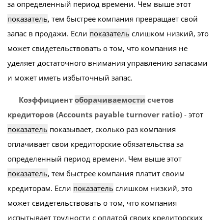
за определенный период времени. Чем выше этот
показатель
, тем быстрее компания превращает свой
запас в продажи. Если
показатель
слишком низкий, это
может свидетельствовать о том, что компания не
уделяет достаточного внимания управлению запасами
и может иметь избыточный запас.
Коэффициент
оборачиваемости
счетов
кредиторов (Accounts payable turnover ratio)
- этот
показатель
показывает, сколько раз компания
оплачивает свои кредиторские обязательства за
определенный период времени. Чем выше этот
показатель
, тем быстрее компания платит своим
кредиторам. Если
показатель
слишком низкий, это
может свидетельствовать о том, что компания
испытывает трудности с оплатой своих кредиторских