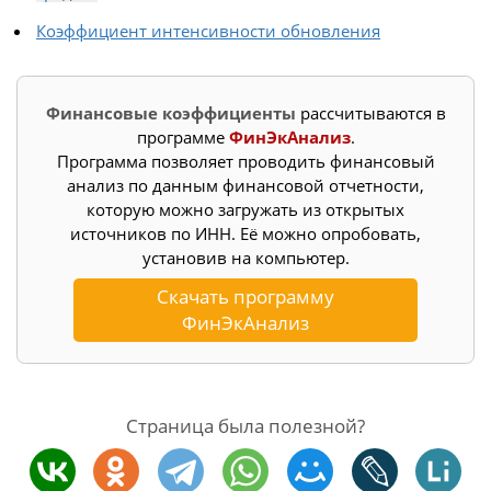
Коэффициент интенсивности обновления
Финансовые коэффициенты
рассчитываются в
программе
ФинЭкАнализ
.
Программа позволяет проводить финансовый
анализ по данным финансовой отчетности,
которую можно загружать из открытых
источников по ИНН. Её можно опробовать,
установив на компьютер.
Скачать программу
ФинЭкАнализ
Страница была полезной?