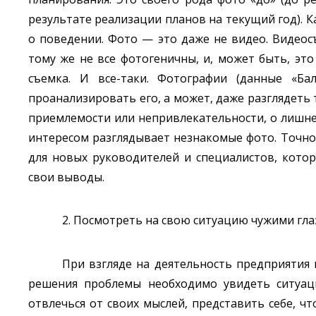
результате реализации планов на текущий год). К
о поведении. Фото — это даже не видео. Видео
тому же не все фотогеничны, и, может быть, эт
съемка. И все-таки. Фотографии (данные «
проанализировать его, а может, даже разглядеть 
приемлемости или непривлекательности, о лишнем
интересом разглядывает незнакомые фото. Точно
для новых руководителей и специалистов, кото
свои выводы.
2. Посмотреть на свою ситуацию чужими гла
При взгляде на деятельность предприятия 
решения проблемы необходимо увидеть ситуаци
отвлечься от своих мыслей, представить себе, 