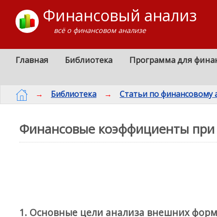
Финансовый анализ
всё о финансовом анализе
Главная
Библиотека
Программа для фина
→
Библиотека
→
Статьи по финансовому 
Финансовые коэффициенты при 
1. Основные цели анализа внешних форм