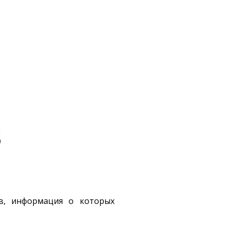
тв, информация о которых