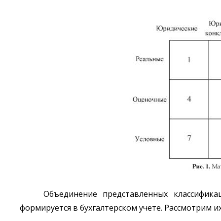
Объединение представленных классифика
формируется в бухгалтерском учете. Рассмотрим и