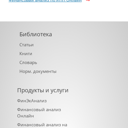
Библиотека
Статьи
Книги
Словарь
Норм. документы
Продукты и услуги
ФинЭкАнализ
Финансовый анализ
Онлайн
Финансовый анализ на