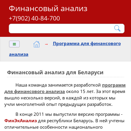
Финансовый анализ
+7(902) 40-84-700
≡
→
Программа для финансового
анализа
Финансовый анализ для Беларуси
Наша команда занимается разработкой
программ
для финансового анализа
около 15 лет. За этот время
вышло несколько версий, в каждой из которых мы
учли многолетний опыт предыдущих разработок.
В конце 2011 мы выпустили версию программы -
ФинЭкАнализ
для республики Беларусь. В ней учтены
отличительные особенности национального