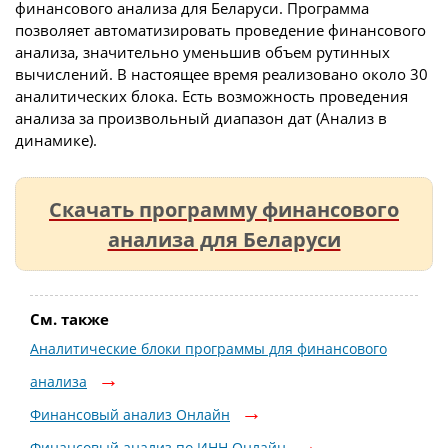
финансового анализа для Беларуси. Программа
позволяет автоматизировать проведение финансового
анализа, значительно уменьшив объем рутинных
вычислений. В настоящее время реализовано около 30
аналитических блока. Есть возможность проведения
анализа за произвольный диапазон дат (Анализ в
динамике).
Скачать программу финансового
анализа для Беларуси
См. также
Аналитические блоки программы для финансового
анализа
Финансовый анализ Онлайн
Финансовый анализ по ИНН Онлайн