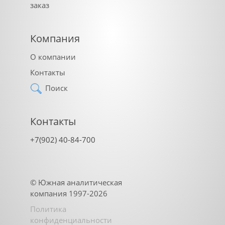
заказ
Компания
О компании
Контакты
Поиск
Контакты
+7(902) 40-84-700
©
Южная аналитическая
компания
1997-2026
Политика
конфиденциальности