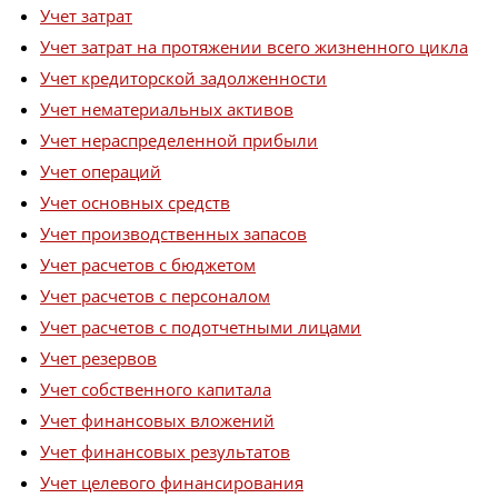
Учет затрат
Учет затрат на протяжении всего жизненного цикла
Учет кредиторской задолженности
Учет нематериальных активов
Учет нераспределенной прибыли
Учет операций
Учет основных средств
Учет производственных запасов
Учет расчетов с бюджетом
Учет расчетов с персоналом
Учет расчетов с подотчетными лицами
Учет резервов
Учет собственного капитала
Учет финансовых вложений
Учет финансовых результатов
Учет целевого финансирования