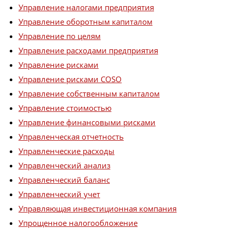
Управление налогами предприятия
Управление оборотным капиталом
Управление по целям
Управление расходами предприятия
Управление рисками
Управление рисками COSO
Управление собственным капиталом
Управление стоимостью
Управление финансовыми рисками
Управленческая отчетность
Управленческие расходы
Управленческий анализ
Управленческий баланс
Управленческий учет
Управляющая инвестиционная компания
Упрощенное налогообложение