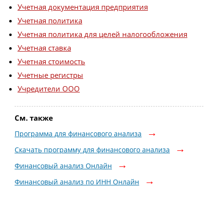
Учетная документация предприятия
Учетная политика
Учетная политика для целей налогообложения
Учетная ставка
Учетная стоимость
Учетные регистры
Учредители ООО
См. также
Программа для финансового анализа
Скачать программу для финансового анализа
Финансовый анализ Онлайн
Финансовый анализ по ИНН Онлайн