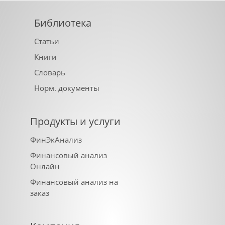
Библиотека
Статьи
Книги
Словарь
Норм. документы
Продукты и услуги
ФинЭкАнализ
Финансовый анализ
Онлайн
Финансовый анализ на
заказ