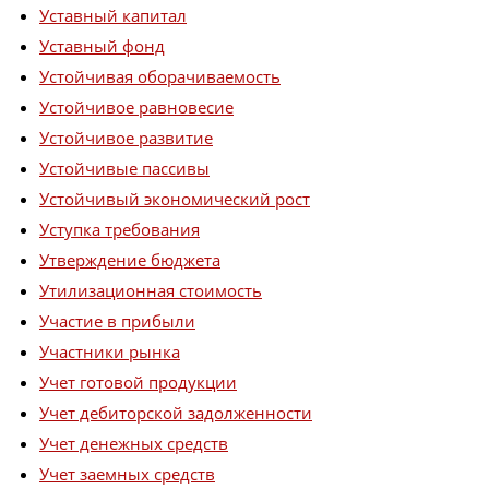
Уставный капитал
Уставный фонд
Устойчивая оборачиваемость
Устойчивое равновесие
Устойчивое развитие
Устойчивые пассивы
Устойчивый экономический рост
Уступка требования
Утверждение бюджета
Утилизационная стоимость
Участие в прибыли
Участники рынка
Учет готовой продукции
Учет дебиторской задолженности
Учет денежных средств
Учет заемных средств