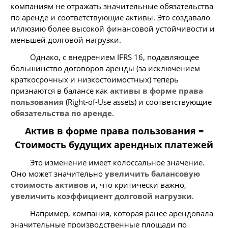
компаниям не отражать значительные обязательства
по аренде и соответствующие активы. Это создавало
иллюзию более высокой финансовой устойчивости и
меньшей долговой нагрузки.
Однако, с внедрением IFRS 16, подавляющее
большинство договоров аренды (за исключением
краткосрочных и низкостоимостных) теперь
признаются в балансе как
активы в форме права
пользования
(Right-of-Use assets) и соответствующие
обязательства по аренде
.
Актив в форме права пользования =
Стоимость будущих арендных платежей
Это изменение имеет колоссальное значение.
Оно может значительно
увеличить балансовую
стоимость активов
и, что критически важно,
увеличить коэффициент долговой нагрузки
.
Например, компания, которая ранее арендовала
значительные производственные площади по