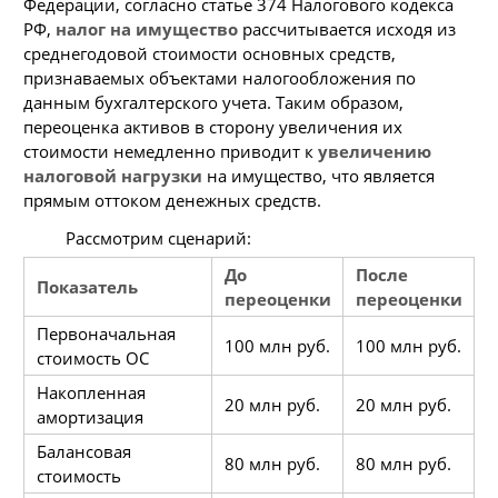
Федерации, согласно статье 374 Налогового кодекса
РФ,
налог на имущество
рассчитывается исходя из
среднегодовой стоимости основных средств,
признаваемых объектами налогообложения по
данным бухгалтерского учета. Таким образом,
переоценка активов в сторону увеличения их
стоимости немедленно приводит к
увеличению
налоговой нагрузки
на имущество, что является
прямым оттоком денежных средств.
Рассмотрим сценарий:
До
После
Показатель
переоценки
переоценки
Первоначальная
100 млн руб.
100 млн руб.
стоимость ОС
Накопленная
20 млн руб.
20 млн руб.
амортизация
Балансовая
80 млн руб.
80 млн руб.
стоимость