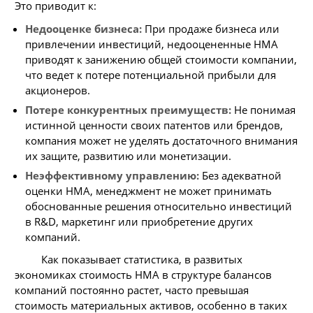
Это приводит к:
Недооценке бизнеса:
При продаже бизнеса или
привлечении инвестиций, недооцененные НМА
приводят к занижению общей стоимости компании,
что ведет к потере потенциальной прибыли для
акционеров.
Потере конкурентных преимуществ:
Не понимая
истинной ценности своих патентов или брендов,
компания может не уделять достаточного внимания
их защите, развитию или монетизации.
Неэффективному управлению:
Без адекватной
оценки НМА, менеджмент не может принимать
обоснованные решения относительно инвестиций
в R&D, маркетинг или приобретение других
компаний.
Как показывает статистика, в развитых
экономиках стоимость НМА в структуре балансов
компаний постоянно растет, часто превышая
стоимость материальных активов, особенно в таких