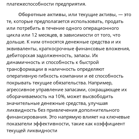
платежеспособности предприятия.
Оборотные активы
, или текущие активы, — это
те, которые предполагается использовать, продать
или потребить в течение одного операционного
цикла или 12 месяцев, в зависимости от того, что
дольше. К ним относятся денежные средства и их
эквиваленты, краткосрочные финансовые вложения,
дебиторская задолженность, запасы. Их
динамичность и способность к быстрой
трансформации в наличность определяют
оперативную гибкость компании и её способность
покрывать текущие обязательства. Например,
агрессивное управление запасами, сокращающее их
оборачиваемость на 10%, может высвободить
значительные денежные средства, улучшая
ликвидность без привлечения дополнительного
финансирования. Это напрямую влияет на ключевые
показатели эффективности, такие как коэффициент
текущей ликвидности