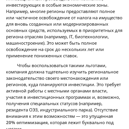
инвестирующих в особые экономические зоны.
Например, многие регионы предоставляют полное
или частичное освобождение от налога на имущество
для вновь созданных или модернизированных
основных средств, используемых в приоритетных для
региона отраслях (например, IT, биотехнологии,
машиностроение). Это может быть полное
освобождение на срок до нескольких лет или
применение пониженных ставок.
Чтобы воспользоваться такими льготами,
компания должна тщательно изучить региональное
законодательство своего местонахождения или
регионов, куда планируются инвестиции. Это требует
активной работы с местными органами власти,
участия в инвестиционных программах и, возможно,
получения специальных статусов (например,
резидента ОЭЗ, индустриального парка). Отсутствие
внимания к этим возможностям — это упущенная
20% оптимизация
, которая лежит буквально под
ногами.