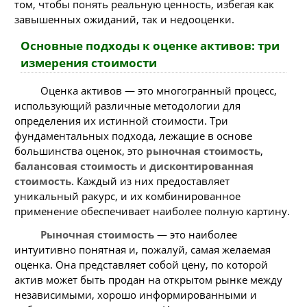
том, чтобы понять реальную ценность, избегая как
завышенных ожиданий, так и недооценки.
Основные подходы к оценке активов: три
измерения стоимости
Оценка активов — это многогранный процесс,
использующий различные методологии для
определения их истинной стоимости. Три
фундаментальных подхода, лежащие в основе
большинства оценок, это
рыночная стоимость
,
балансовая стоимость
и
дисконтированная
стоимость
. Каждый из них предоставляет
уникальный ракурс, и их комбинированное
применение обеспечивает наиболее полную картину.
Рыночная стоимость
— это наиболее
интуитивно понятная и, пожалуй, самая желаемая
оценка. Она представляет собой цену, по которой
актив может быть продан на открытом рынке между
независимыми, хорошо информированными и