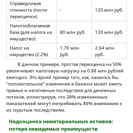
Справедливая
стоимость (после
-
120 млн руб.
переоценки)
Налогооблагаемая
база (для налога на
80 млн руб.
120 млн руб.
имущество)
Налог на
1.76 млн
2.64 млн
имущество (2.2%)
руб.
руб.
В данном примере, простая переоценка на 50%
увеличивает налоговую нагрузку на 0.88 млн рублей
ежегодно. Это яркий пример того, как, казалось бы,
"положительное" изменение в балансе может иметь
прямые и негативные последствия для денежных
потоков, иллюстрируя, что
20% измененных
показателей могут потребовать 80% внимания
к
их скрытым последствиям.
Недооценка нематериальных активов:
потеря невидимых преимуществ