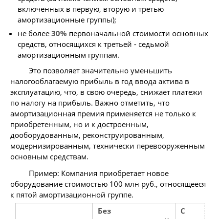
включенных в первую, вторую и третью
амортизационные группы);
не более
30%
первоначальной стоимости основных
средств, относящихся к третьей - седьмой
амортизационным группам.
Это позволяет значительно уменьшить
налогооблагаемую прибыль в год ввода актива в
эксплуатацию, что, в свою очередь, снижает платежи
по налогу на прибыль. Важно отметить, что
амортизационная премия применяется не только к
приобретенным, но и к достроенным,
дооборудованным, реконструированным,
модернизированным, технически перевооруженным
основным средствам.
Пример: Компания приобретает новое
оборудование стоимостью 100 млн руб., относящееся
к пятой амортизационной группе.
Без
С