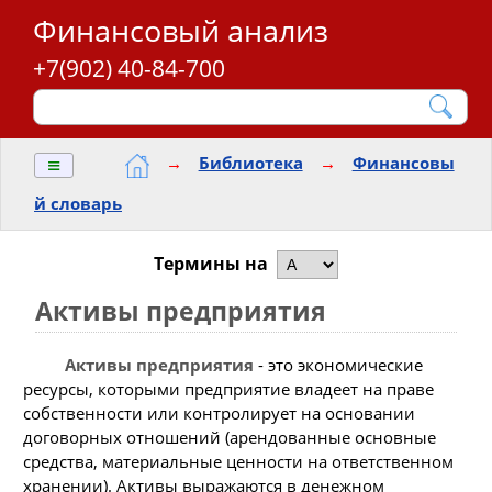
Финансовый анализ
+7(902) 40-84-700
≡
→
Библиотека
→
Финансовы
й словарь
Термины на
Активы предприятия
Активы предприятия
- это экономические
ресурсы, которыми предприятие владеет на праве
собственности или контролирует на основании
договорных отношений (арендованные основные
средства, материальные ценности на ответственном
хранении). Активы выражаются в денежном