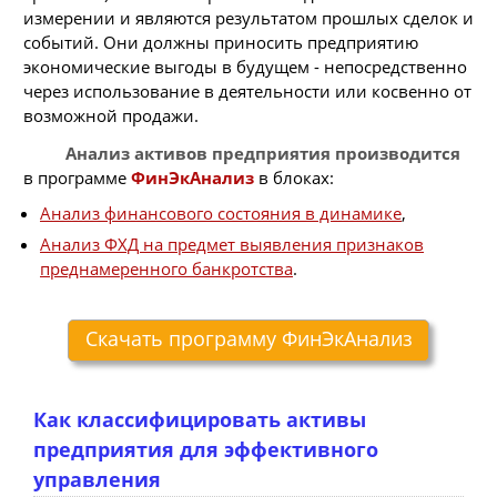
измерении и являются результатом прошлых сделок и
событий. Они должны приносить предприятию
экономические выгоды в будущем - непосредственно
через использование в деятельности или косвенно от
возможной продажи.
Анализ активов предприятия производится
в программе
ФинЭкАнализ
в блоках:
Анализ финансового состояния в динамике
,
Анализ ФХД на предмет выявления признаков
преднамеренного банкротства
.
Скачать программу ФинЭкАнализ
Как классифицировать активы
предприятия для эффективного
управления