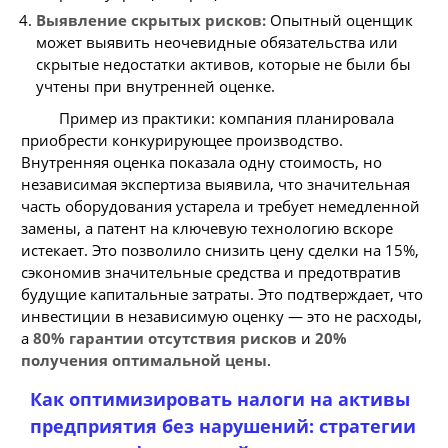
Выявление скрытых рисков:
Опытный оценщик
может выявить неочевидные обязательства или
скрытые недостатки активов, которые не были бы
учтены при внутренней оценке.
Пример из практики: компания планировала
приобрести конкурирующее производство.
Внутренняя оценка показала одну стоимость, но
независимая экспертиза выявила, что значительная
часть оборудования устарела и требует немедленной
замены, а патент на ключевую технологию вскоре
истекает. Это позволило снизить цену сделки на 15%,
сэкономив значительные средства и предотвратив
будущие капитальные затраты. Это подтверждает, что
инвестиции в независимую оценку — это не расходы,
а
80% гарантии отсутствия рисков
и
20%
получения оптимальной цены
.
Как оптимизировать налоги на активы
предприятия без нарушений: стратегии