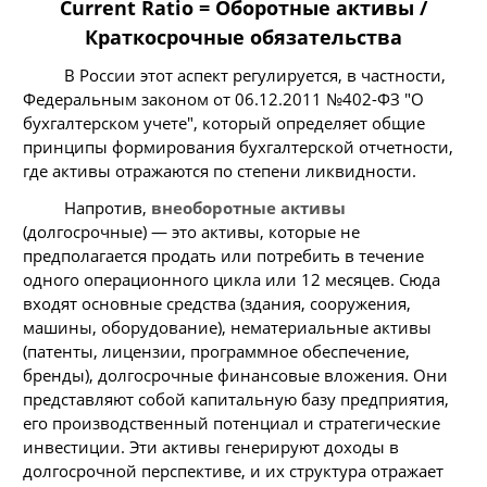
Current Ratio = Оборотные активы /
Краткосрочные обязательства
В России этот аспект регулируется, в частности,
Федеральным законом от 06.12.2011 №402-ФЗ "О
бухгалтерском учете", который определяет общие
принципы формирования бухгалтерской отчетности,
где активы отражаются по степени ликвидности.
Напротив,
внеоборотные активы
(долгосрочные) — это активы, которые не
предполагается продать или потребить в течение
одного операционного цикла или 12 месяцев. Сюда
входят основные средства (здания, сооружения,
машины, оборудование), нематериальные активы
(патенты, лицензии, программное обеспечение,
бренды), долгосрочные финансовые вложения. Они
представляют собой капитальную базу предприятия,
его производственный потенциал и стратегические
инвестиции. Эти активы генерируют доходы в
долгосрочной перспективе, и их структура отражает