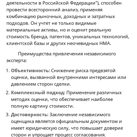
деятельности в Российской Федерации"), способен
провести всесторонний анализ, применяя
комбинацию рыночных, доходных и затратных
подходов. Он учтет не только видимые
материальные активы, но и оценит реальную
стоимость бренда, патентов, уникальных технологий,
клиентской базы и других неочевидных НМА.
Преимущества привлечения независимого
эксперта:
Объективность:
Снижение риска предвзятой
оценки, вызванной внутренними интересами или
давлением сторон сделки.
Комплексный подход:
Применение различных
методик оценки, что обеспечивает наиболее
полную картину стоимости.
Достоверность:
Заключение независимого
оценщика является официальным документом и
имеет юридическую силу, что повышает доверие
сторон и упрощает процесс согласования.