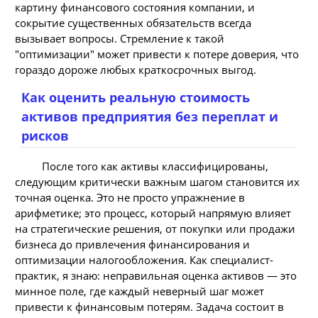
картину финансового состояния компании, и
сокрытие существенных обязательств всегда
вызывает вопросы. Стремление к такой
"оптимизации" может привести к потере доверия, что
гораздо дороже любых краткосрочных выгод.
Как оценить реальную стоимость
активов предприятия без переплат и
рисков
После того как активы классифицированы,
следующим критически важным шагом становится их
точная оценка. Это не просто упражнение в
арифметике; это процесс, который напрямую влияет
на стратегические решения, от покупки или продажи
бизнеса до привлечения финансирования и
оптимизации налогообложения. Как специалист-
практик, я знаю: неправильная оценка активов — это
минное поле, где каждый неверный шаг может
привести к финансовым потерям. Задача состоит в