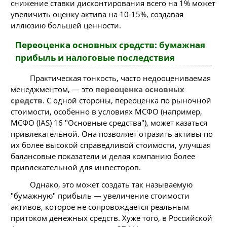
снижение ставки дисконтирования всего на 1% может
увеличить оценку актива на 10-15%, создавая
иллюзию большей ценности.
Переоценка основных средств: бумажная
прибыль и налоговые последствия
Практическая тонкость, часто недооцениваемая
менеджментом, — это
переоценка основных
средств
. С одной стороны, переоценка по рыночной
стоимости, особенно в условиях МСФО (например,
МСФО (IAS) 16 "Основные средства"), может казаться
привлекательной. Она позволяет отразить активы по
их более высокой справедливой стоимости, улучшая
балансовые показатели и делая компанию более
привлекательной для инвесторов.
Однако, это может создать так называемую
"бумажную" прибыль — увеличение стоимости
активов, которое не сопровождается реальным
притоком денежных средств. Хуже того, в Российской