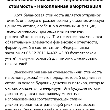
стоимость - Накопленная амортизация
Хотя балансовая стоимость является отправной
точкой, она редко отражает реальную экономическую
ценность актива, особенно в условиях инфляции,
технологического прогресса или изменения
рыночной конъюнктуры. Тем не менее, она является
обязательным элементом финансовой отчетности,
формируемой в соответствии с Федеральным
законом от 06.12.2011 №402-ФЗ "О бухгалтерском
учете", и служит основой для многих финансовых
показателей.
Дисконтированная стоимость
(или стоимость
на основе дохода) — это подход, который оценивает
актив на основе будущих денежных потоков, которые
он, как ожидается, сгенерирует. Эти будущие потоки
дисконтируются к настоящему моменту с
использованием соответствующей ставки
дисконтирования, отражающей риск и стоимость
капитала. Этот метод особенно важен для оценки