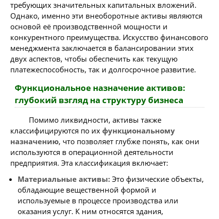
требующих значительных капитальных вложений.
Однако, именно эти внеоборотные активы являются
основой её производственной мощности и
конкурентного преимущества. Искусство финансового
менеджмента заключается в балансировании этих
двух аспектов, чтобы обеспечить как текущую
платежеспособность, так и долгосрочное развитие.
Функциональное назначение активов:
глубокий взгляд на структуру бизнеса
Помимо ликвидности, активы также
классифицируются по их
функциональному
назначению
, что позволяет глубже понять, как они
используются в операционной деятельности
предприятия. Эта классификация включает:
Материальные активы:
Это физические объекты,
обладающие вещественной формой и
используемые в процессе производства или
оказания услуг. К ним относятся здания,