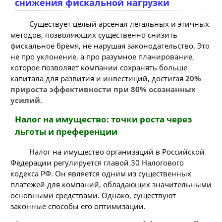
снижения фискальной нагрузки
Существует целый арсенал легальных и этичных
методов, позволяющих существенно снизить
фискальное бремя, не нарушая законодательство. Это
не про уклонение, а про разумное планирование,
которое позволяет компании сохранять больше
капитала для развития и инвестиций, достигая
20%
прироста эффективности при 80% осознанных
усилий
.
Налог на имущество: точки роста через
льготы и преференции
Налог на имущество организаций в Российской
Федерации регулируется главой 30 Налогового
кодекса РФ. Он является одним из существенных
платежей для компаний, обладающих значительными
основными средствами. Однако, существуют
законные способы его оптимизации.