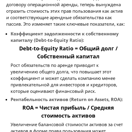
договору операционной аренды, теперь вынуждена
отразить стоимость этих прав пользования как актив
и соответствующие арендные обязательства как
пассив. Это изменяет такие ключевые показатели, как:
Коэффициент задолженности к собственному
капиталу (Debt-to-Equity Ratio):
Debt-to-Equity Ratio = Общий долг /
Собственный капитал
Рост обязательств по аренде приводит к
увеличению общего долга, что повышает этот
коэффициент и может сделать компанию менее
привлекательной для инвесторов и кредиторов,
которые оценивают финансовый риск.
Рентабельность активов (Return on Assets, ROA):
ROA = Чистая прибыль / Средняя
стоимость активов
Увеличение балансовой стоимости активов за счет
активов в форме права пользования может