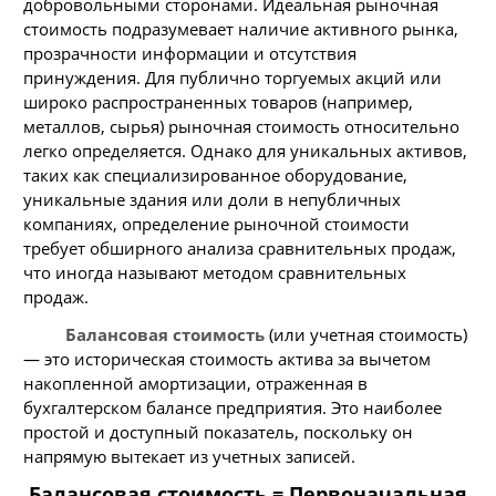
добровольными сторонами. Идеальная рыночная
стоимость подразумевает наличие активного рынка,
прозрачности информации и отсутствия
принуждения. Для публично торгуемых акций или
широко распространенных товаров (например,
металлов, сырья) рыночная стоимость относительно
легко определяется. Однако для уникальных активов,
таких как специализированное оборудование,
уникальные здания или доли в непубличных
компаниях, определение рыночной стоимости
требует обширного анализа сравнительных продаж,
что иногда называют методом сравнительных
продаж.
Балансовая стоимость
(или учетная стоимость)
— это историческая стоимость актива за вычетом
накопленной амортизации, отраженная в
бухгалтерском балансе предприятия. Это наиболее
простой и доступный показатель, поскольку он
напрямую вытекает из учетных записей.
Балансовая стоимость = Первоначальная