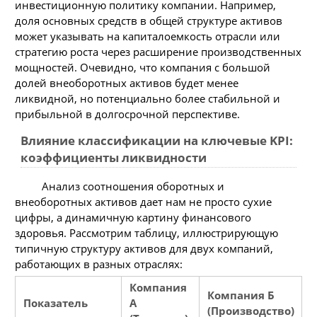
инвестиционную политику компании. Например,
доля основных средств в общей структуре активов
может указывать на капиталоемкость отрасли или
стратегию роста через расширение производственных
мощностей. Очевидно, что компания с большой
долей внеоборотных активов будет менее
ликвидной, но потенциально более стабильной и
прибыльной в долгосрочной перспективе.
Влияние классификации на ключевые KPI:
коэффициенты ликвидности
Анализ соотношения оборотных и
внеоборотных активов дает нам не просто сухие
цифры, а динамичную картину финансового
здоровья. Рассмотрим таблицу, иллюстрирующую
типичную структуру активов для двух компаний,
работающих в разных отраслях:
Компания
Компания Б
Показатель
А
(Производство)