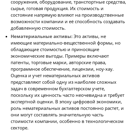
сооружения, оборудование, транспортные средства,
сырье, готовая продукция. Их стоимость и
состояние напрямую влияют на производственные
возможности компании и её способность создавать
добавленную стоимость.
Нематериальные активы:
Это активы, не
имеющие материально-вещественной формы, но
обладающие стоимостью и приносящие
экономические выгоды. Примеры включают
патенты, торговые марки, авторские права,
программное обеспечение, лицензии, ноу-хау.
Оценка и учет нематериальных активов
представляют собой одну из наиболее сложных
задач в современном бухгалтерском учете,
поскольку их ценность часто неочевидна и требует
экспертной оценки. В эпоху цифровой экономики,
роль нематериальных активов постоянно растет, и
они могут составлять значительную часть
стоимости компании, особенно в технологическом
секторе.