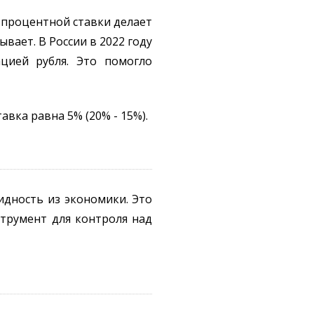
 процентной ставки делает
ывает. В России в 2022 году
цией рубля. Это помогло
авка равна 5% (20% - 15%).
дность из экономики. Это
трумент для контроля над