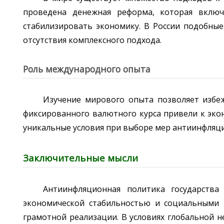
проведена денежная реформа, которая включ
стабилизировать экономику. В России подобные
отсутствия комплексного подхода.
Роль международного опыта
Изучение мирового опыта позволяет избе
фиксированного валютного курса привели к экон
уникальные условия при выборе мер антиинфляц
Заключительные мысли
Антиинфляционная политика государств
экономической стабильностью и социальными п
грамотной реализации. В условиях глобальной не