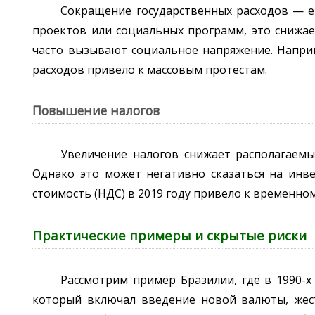
Сокращение государственных расходов — 
проектов или социальных программ, это снижае
часто вызывают социальное напряжение. Наприм
расходов привело к массовым протестам.
Повышение налогов
Увеличение налогов снижает располагаемы
Однако это может негативно сказаться на инве
стоимость (НДС) в 2019 году привело к временно
Практические примеры и скрытые риски
Рассмотрим пример Бразилии, где в 1990-х
который включал введение новой валюты, жес