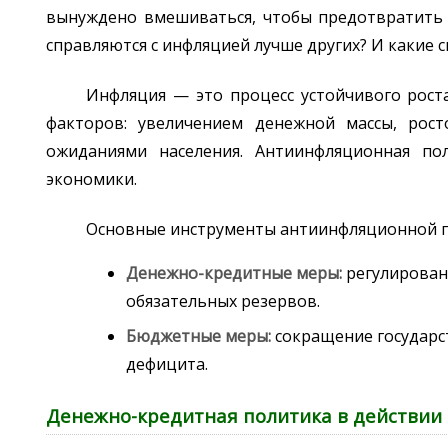
вынуждено вмешиваться, чтобы предотвратить э
справляются с инфляцией лучше других? И какие 
Инфляция — это процесс устойчивого рост
факторов: увеличением денежной массы, рос
ожиданиями населения. Антиинфляционная по
экономики.
Основные инструменты антиинфляционной по
Денежно-кредитные меры:
регулирован
обязательных резервов.
Бюджетные меры:
сокращение государс
дефицита.
Денежно-кредитная политика в действии