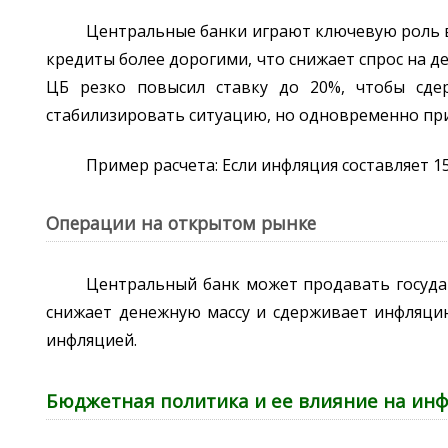
Центральные банки играют ключевую роль в
кредиты более дорогими, что снижает спрос на ден
ЦБ резко повысил ставку до 20%, чтобы сде
стабилизировать ситуацию, но одновременно при
Пример расчета: Если инфляция составляет 15
Операции на открытом рынке
Центральный банк может продавать госуда
снижает денежную массу и сдерживает инфляцию
инфляцией.
Бюджетная политика и ее влияние на ин