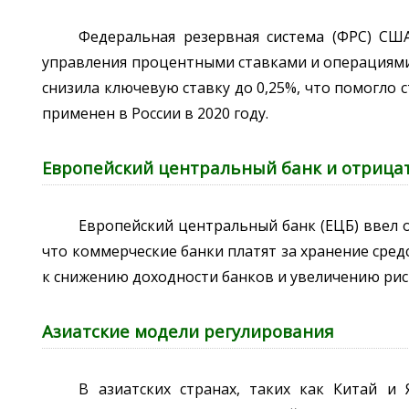
Федеральная резервная система (ФРС) СШ
управления процентными ставками и операциями 
снизила ключевую ставку до 0,25%, что помогло 
применен в России в 2020 году.
Европейский центральный банк и отрица
Европейский центральный банк (ЕЦБ) ввел 
что коммерческие банки платят за хранение сред
к снижению доходности банков и увеличению рис
Азиатские модели регулирования
В азиатских странах, таких как Китай и