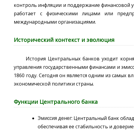
контроль инфляции и поддержание финансовой ус
работает с физическими лицами или предпр
международными организациями.
Исторический контекст и эволюция
История Центральных банков уходит корня
управления государственными финансами и эмисси
1860 году. Сегодня он является одним из самых
экономической политики страны.
Функции Центрального банка
Эмиссия денег
: Центральный банк обла
обеспечивая ее стабильность и доверие