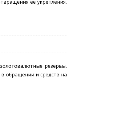
отвращения ее укрепления,
 золотовалютные резервы,
 в обращении и средств на