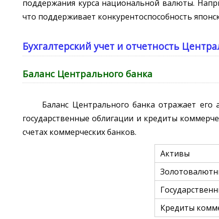
поддержания курса национальной валюты. Напри
что поддерживает конкурентоспособность японск
Бухгалтерский учет и отчетность Центра
Баланс Центрального банка
Баланс Центрального банка отражает его 
государственные облигации и кредиты коммерчес
счетах коммерческих банков.
Активы
Золотовалютн
Государственн
Кредиты комм