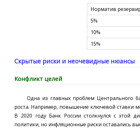
Норматив резерви
5%
10%
15%
Скрытые риски и неочевидные нюансы
Конфликт целей
Одна из главных проблем Центрального б
роста. Например, повышение ключевой ставки м
В 2020 году Банк России столкнулся с этой д
политики, но инфляционные риски оставались вы