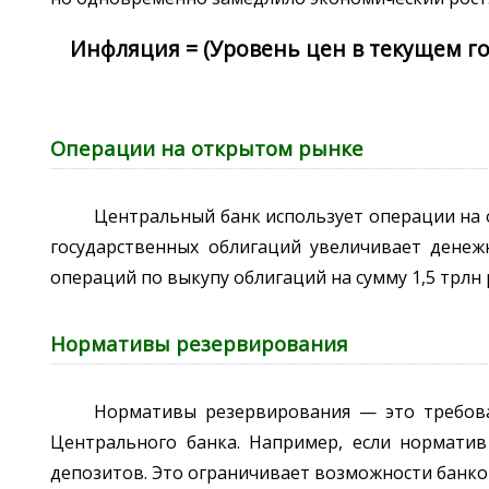
Инфляция = (Уровень цен в текущем го
Операции на открытом рынке
Центральный банк использует операции на 
государственных облигаций увеличивает денеж
операций по выкупу облигаций на сумму 1,5 трлн
Нормативы резервирования
Нормативы резервирования — это требова
Центрального банка. Например, если норматив
депозитов. Это ограничивает возможности банков