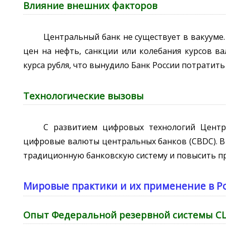
Влияние внешних факторов
Центральный банк не существует в вакууме.
цен на нефть, санкции или колебания курсов в
курса рубля, что вынудило Банк России потратит
Технологические вызовы
С развитием цифровых технологий Центр
цифровые валюты центральных банков (CBDC). В 
традиционную банковскую систему и повысить п
Мировые практики и их применение в Р
Опыт Федеральной резервной системы 