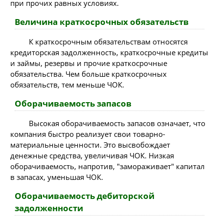
при прочих равных условиях.
Величина краткосрочных обязательств
К краткосрочным обязательствам относятся
кредиторская задолженность, краткосрочные кредиты
и займы, резервы и прочие краткосрочные
обязательства. Чем больше краткосрочных
обязательств, тем меньше ЧОК.
Оборачиваемость запасов
Высокая оборачиваемость запасов означает, что
компания быстро реализует свои товарно-
материальные ценности. Это высвобождает
денежные средства, увеличивая ЧОК. Низкая
оборачиваемость, напротив, "замораживает" капитал
в запасах, уменьшая ЧОК.
Оборачиваемость дебиторской
задолженности