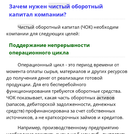
Зачем нужен
чистый
оборотный
капитал компании?
Чистый
оборотный капитал (ЧОК) необходим
компании для следующих целей:
Поддержание непрерывности
операционного цикла
Операционный цикл - это период времени от
момента оплаты сырья, материалов и других ресурсов
до получения денег от реализации готовой
продукции. Для его бесперебойного
функционирования требуются оборотные средства.
ЧОК показывает, какая часть оборотных
активов
(запасов, дебиторской задолженности, денежных
средств) профинансирована за счет собственных
источников, а не краткосрочных займов и кредитов.
Например, производственному предприятию