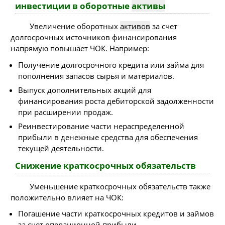
инвестиции в оборотные
активы
Увеличение оборотных
активов
за счет
долгосрочных источников финансирования
напрямую повышает ЧОК. Например:
Получение долгосрочного кредита или займа для
пополнения запасов сырья и материалов.
Выпуск дополнительных акций для
финансирования роста дебиторской задолженности
при расширении продаж.
Реинвестирование части нераспределенной
прибыли в денежные средства для обеспечения
текущей деятельности.
Снижение краткосрочных обязательств
Уменьшение краткосрочных обязательств также
положительно влияет на ЧОК:
Погашение части краткосрочных кредитов и займов
за счет операционной прибыли.