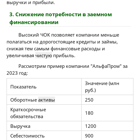
выручки и прибыли.
3. Снижение потребности в заемном
финансировании
Высокий ЧОК позволяет компании меньше
полагаться на дорогостоящие кредиты и займы,
снижая тем самым финансовые расходы и
увеличивая
чистую
прибыль.
Рассмотрим пример компании "АльфаПром" за
2023 год:
Значение (млн
Показатель
руб.)
Оборотные
активы
250
Краткосрочные
180
обязательства
Выручка
1200
Себестоимость
900