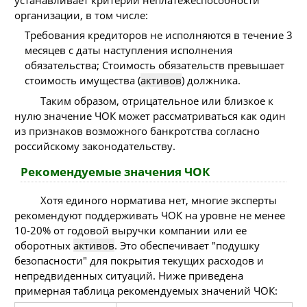
организации, в том числе:
Требования кредиторов не исполняются в течение 3
месяцев с даты наступления исполнения
обязательства; Стоимость обязательств превышает
стоимость имущества (
активов
) должника.
Таким образом, отрицательное или близкое к
нулю значение ЧОК может рассматриваться как один
из признаков возможного банкротства согласно
российскому законодательству.
Рекомендуемые значения ЧОК
Хотя единого норматива нет, многие эксперты
рекомендуют поддерживать ЧОК на уровне не менее
10-20% от годовой выручки компании или ее
оборотных
активов
. Это обеспечивает "подушку
безопасности" для покрытия текущих расходов и
непредвиденных ситуаций. Ниже приведена
примерная таблица рекомендуемых значений ЧОК: