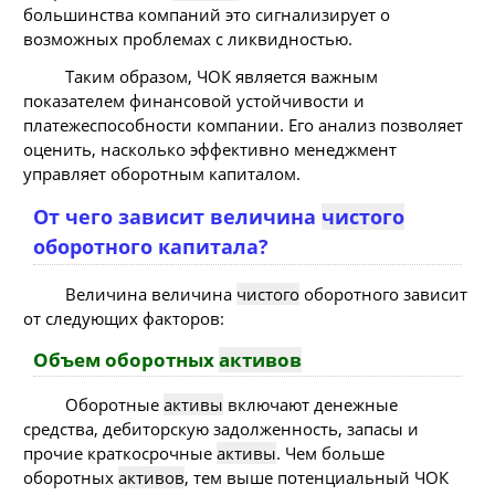
большинства компаний это сигнализирует о
возможных проблемах с ликвидностью.
Таким образом, ЧОК является важным
показателем финансовой устойчивости и
платежеспособности компании. Его анализ позволяет
оценить, насколько эффективно менеджмент
управляет оборотным капиталом.
От чего зависит величина
чистого
оборотного капитала?
Величина величина
чистого
оборотного зависит
от следующих факторов:
Объем оборотных
активов
Оборотные
активы
включают денежные
средства, дебиторскую задолженность, запасы и
прочие краткосрочные
активы
. Чем больше
оборотных
активов
, тем выше потенциальный ЧОК