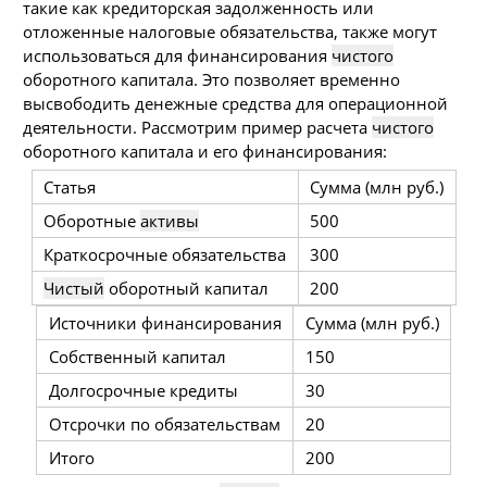
такие как кредиторская задолженность или
отложенные налоговые обязательства, также могут
использоваться для финансирования
чистого
оборотного капитала. Это позволяет временно
высвободить денежные средства для операционной
деятельности. Рассмотрим пример расчета
чистого
оборотного капитала и его финансирования:
Статья
Сумма (млн руб.)
Оборотные
активы
500
Краткосрочные обязательства
300
Чистый
оборотный капитал
200
Источники финансирования
Сумма (млн руб.)
Собственный капитал
150
Долгосрочные кредиты
30
Отсрочки по обязательствам
20
Итого
200