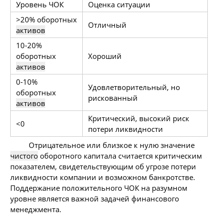
Уровень ЧОК
Оценка ситуации
>20% оборотных
Отличный
активов
10-20%
оборотных
Хороший
активов
0-10%
Удовлетворительный, но
оборотных
рискованный
активов
Критический, высокий риск
<0
потери ликвидности
Отрицательное или близкое к нулю значение
чистого
оборотного капитала считается критическим
показателем, свидетельствующим об угрозе потери
ликвидности компании и возможном банкротстве.
Поддержание положительного ЧОК на разумном
уровне является важной задачей финансового
менеджмента.