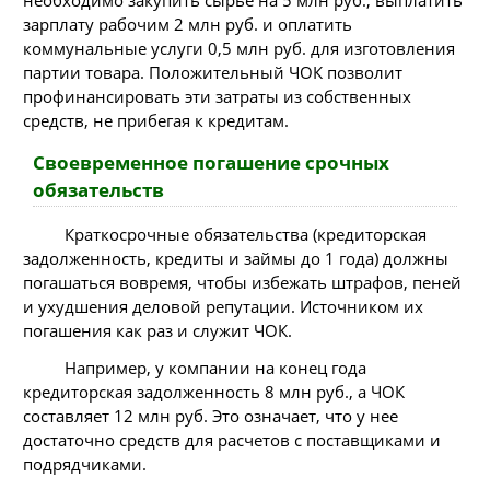
необходимо закупить сырье на 5 млн руб., выплатить
зарплату рабочим 2 млн руб. и оплатить
коммунальные услуги 0,5 млн руб. для изготовления
партии товара. Положительный ЧОК позволит
профинансировать эти затраты из собственных
средств, не прибегая к кредитам.
Своевременное погашение срочных
обязательств
Краткосрочные обязательства (кредиторская
задолженность, кредиты и займы до 1 года) должны
погашаться вовремя, чтобы избежать штрафов, пеней
и ухудшения деловой репутации. Источником их
погашения как раз и служит ЧОК.
Например, у компании на конец года
кредиторская задолженность 8 млн руб., а ЧОК
составляет 12 млн руб. Это означает, что у нее
достаточно средств для расчетов с поставщиками и
подрядчиками.