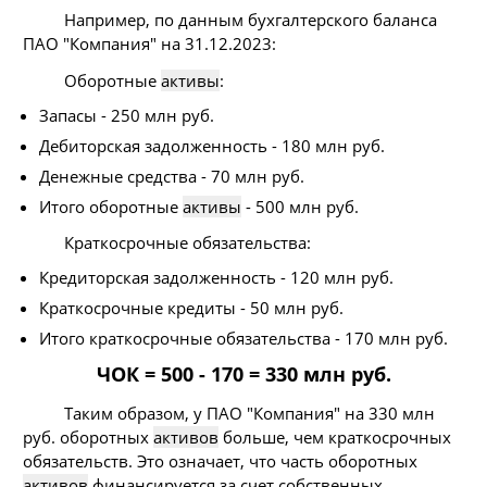
Например, по данным бухгалтерского баланса
ПАО "Компания" на 31.12.2023:
Оборотные
активы
:
Запасы - 250 млн руб.
Дебиторская задолженность - 180 млн руб.
Денежные средства - 70 млн руб.
Итого оборотные
активы
- 500 млн руб.
Краткосрочные обязательства:
Кредиторская задолженность - 120 млн руб.
Краткосрочные кредиты - 50 млн руб.
Итого краткосрочные обязательства - 170 млн руб.
ЧОК = 500 - 170 = 330 млн руб.
Таким образом, у ПАО "Компания" на 330 млн
руб. оборотных
активов
больше, чем краткосрочных
обязательств. Это означает, что часть оборотных
активов
финансируется за счет собственных