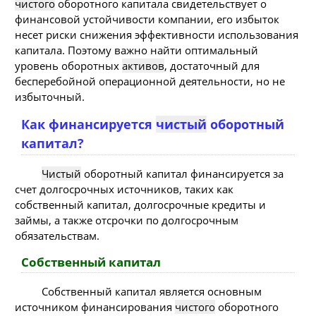
чистого
оборотного капитала свидетельствует о
финансовой устойчивости компании, его избыток
несет риски снижения эффективности использования
капитала. Поэтому важно найти оптимальный
уровень оборотных
активов
, достаточный для
бесперебойной операционной деятельности, но не
избыточный.
Как финансируется
чистый
оборотный
капитал?
Чистый
оборотный капитал финансируется за
счет долгосрочных источников, таких как
собственный капитал, долгосрочные кредиты и
займы, а также отсрочки по долгосрочным
обязательствам.
Собственный капитал
Собственный капитал является основным
источником финансирования
чистого
оборотного