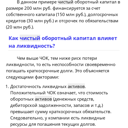
В данном примере
чистый
оборотный капитал в
размере 200 млн руб. финансируется за счет
собственного капитала (150 млн руб.), долгосрочных
кредитов (30 млн руб.) и отсрочек по обязательствам
(20 млн руб.).
Как
чистый
оборотный капитал влияет
на ликвидность?
Чем выше ЧОК, тем ниже риск потери
ликвидности, то есть неспособности своевременно
погашать краткосрочные долги. Это объясняется
следующими факторами:
Достаточность ликвидных
активов
.
Положительный ЧОК означает, что стоимость
оборотных
активов
(денежных средств,
дебиторской задолженности, запасов и т.д.)
превышает сумму краткосрочных обязательств.
Следовательно, у компании есть ликвидные
ресурсы для погашения текущих долгов.