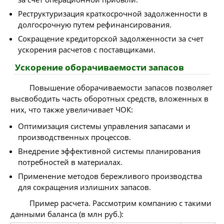
Реструктуризация краткосрочной задолженности в
долгосрочную путем рефинансирования.
Сокращение кредиторской задолженности за счет
ускорения расчетов с поставщиками.
Ускорение оборачиваемости запасов
Повышение оборачиваемости запасов позволяет
высвободить часть оборотных средств, вложенных в
них, что также увеличивает ЧОК:
Оптимизация системы управления запасами и
производственных процессов.
Внедрение эффективной системы планирования
потребностей в материалах.
Применение методов бережливого производства
для сокращения излишних запасов.
Пример расчета. Рассмотрим компанию с такими
данными баланса (в млн руб.):