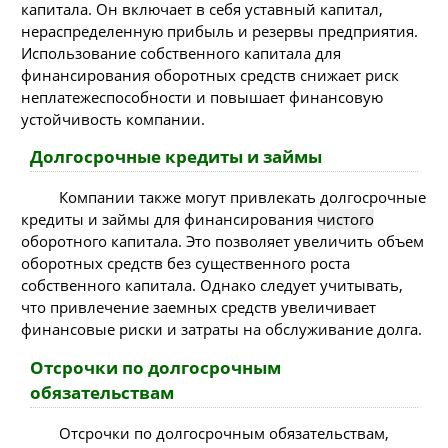
капитала. Он включает в себя уставный капитал,
нераспределенную прибыль и резервы предприятия.
Использование собственного капитала для
финансирования оборотных средств снижает риск
неплатежеспособности и повышает финансовую
устойчивость компании.
Долгосрочные кредиты и займы
Компании также могут привлекать долгосрочные
кредиты и займы для финансирования
чистого
оборотного капитала. Это позволяет увеличить объем
оборотных средств без существенного роста
собственного капитала. Однако следует учитывать,
что привлечение заемных средств увеличивает
финансовые риски и затраты на обслуживание долга.
Отсрочки по долгосрочным
обязательствам
Отсрочки по долгосрочным обязательствам,