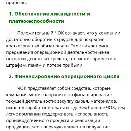
прибыль:
1. Обеспечение ликвидности и
платежеспособности
Положительный ЧОК означает, что у компании
достаточно оборотных средств для покрытия
краткосрочных обязательств. Это снижает риск
прерывания операционной деятельности из-за
нехватки денежных средств, что может привести к
штрафам, пеням и потере прибыли.
2. Финансирование операционного цикла
ЧОК представляет собой средства, которые
компания может направить на финансирование
текущей деятельности: закупку сырья, материалов,
выплату заработной платы и т.д. Чем больше ЧОК, тем
легче компании поддерживать непрерывность
производственного процесса и реализации
продукции, что напрямую влияет на получение