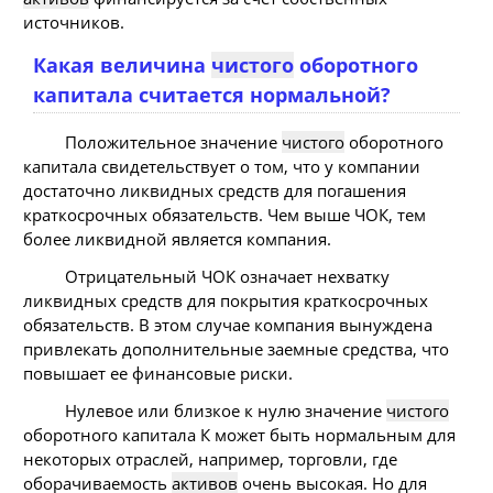
источников.
Какая величина
чистого
оборотного
капитала считается нормальной?
Положительное значение
чистого
оборотного
капитала свидетельствует о том, что у компании
достаточно ликвидных средств для погашения
краткосрочных обязательств. Чем выше ЧОК, тем
более ликвидной является компания.
Отрицательный ЧОК означает нехватку
ликвидных средств для покрытия краткосрочных
обязательств. В этом случае компания вынуждена
привлекать дополнительные заемные средства, что
повышает ее финансовые риски.
Нулевое или близкое к нулю значение
чистого
оборотного капитала К может быть нормальным для
некоторых отраслей, например, торговли, где
оборачиваемость
активов
очень высокая. Но для