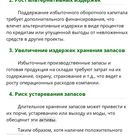
Поддержание избыточного оборотного капитала
требует дополнительного финансирования, что
влечет альтернативные издержки в виде процентов
по кредитам или упущенной выгоды от невложенных
средств в другие проекты.
3. Увеличение издержек хранения запасов
Избыточные производственные запасы и
готовая продукция на складах требуют затрат на их
содержание, охрану, страхование и т.д., что ведет к
росту операционных расходов компании.
4. Риск устаревания запасов
Длительное хранение запасов может привести к
их порче, устареванию или выходу из моды, что
обесценит эти
активы
.
Таким образом, хотя наличие положительного