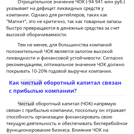
Отрицательное значение ЧОК (-94 941 млн руб.)
указывает на дефицит ликвидных средств у
компании. Однако для ритейлеров, таких как
"Магнит", это не критично, так как товарные запасы
быстро превращаются в денежные средства за счет
высокой оборачиваемости.
Тем не менее, для большинства компаний
положительный ЧОК является залогом высокой
ликвидности и финансовой устойчивости. Согласно
рекомендациям, оптимальное значение ЧОК должно
покрывать 10-20% годовой выручки компании.
Как
чистый
оборотный капитал связан
с прибылью компании?
Чистый
оборотный капитал (ЧОК) напрямую
связан с прибылью компании, поскольку он отражает
способность организации финансировать свою
текущую деятельность и обеспечивать бесперебойное
функционирование бизнеса. Влияние ЧОК на