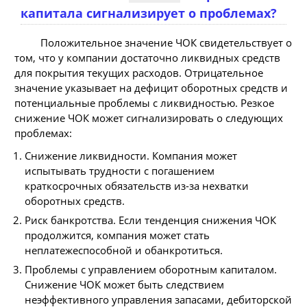
капитала сигнализирует о проблемах?
Положительное значение ЧОК свидетельствует о
том, что у компании достаточно ликвидных средств
для покрытия текущих расходов. Отрицательное
значение указывает на дефицит оборотных средств и
потенциальные проблемы с ликвидностью. Резкое
снижение ЧОК может сигнализировать о следующих
проблемах:
Снижение ликвидности. Компания может
испытывать трудности с погашением
краткосрочных обязательств из-за нехватки
оборотных средств.
Риск банкротства. Если тенденция снижения ЧОК
продолжится, компания может стать
неплатежеспособной и обанкротиться.
Проблемы с управлением оборотным капиталом.
Снижение ЧОК может быть следствием
неэффективного управления запасами, дебиторской