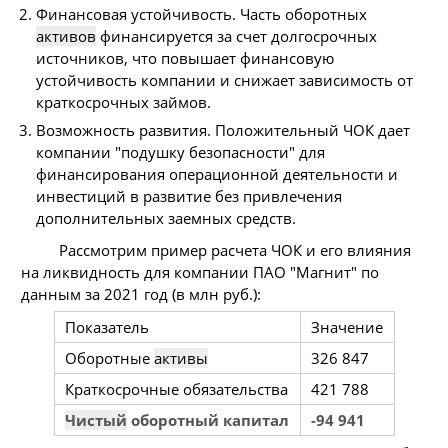
Финансовая устойчивость. Часть оборотных
активов
финансируется за счет долгосрочных
источников, что повышает финансовую
устойчивость компании и снижает зависимость от
краткосрочных займов.
Возможность развития. Положительный ЧОК дает
компании "подушку безопасности" для
финансирования операционной деятельности и
инвестиций в развитие без привлечения
дополнительных заемных средств.
Рассмотрим пример расчета ЧОК и его влияния
на ликвидность для компании ПАО "Магнит" по
данным за 2021 год (в млн руб.):
Показатель
Значение
Оборотные
активы
326 847
Краткосрочные обязательства
421 788
Чистый
оборотный капитал
-94 941