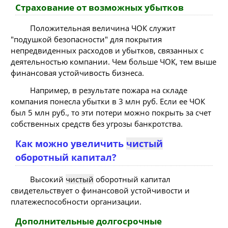
Страхование от возможных убытков
Положительная величина ЧОК служит
"подушкой безопасности" для покрытия
непредвиденных расходов и убытков, связанных с
деятельностью компании. Чем больше ЧОК, тем выше
финансовая устойчивость бизнеса.
Например, в результате пожара на складе
компания понесла убытки в 3 млн руб. Если ее ЧОК
был 5 млн руб., то эти потери можно покрыть за счет
собственных средств без угрозы банкротства.
Как можно увеличить
чистый
оборотный капитал?
Высокий
чистый
оборотный капитал
свидетельствует о финансовой устойчивости и
платежеспособности организации.
Дополнительные долгосрочные