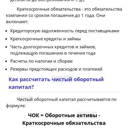
Краткосрочные обязательства - это обязательства
компании со сроком погашения до 1 года. Они
включают:
Кредиторскую задолженность перед поставщиками
Краткосрочные кредиты и займы
Часть долгосрочных кредитов и займов,
подлежащую погашению в течение года
Расчеты по налогам и сборам
Резервы предстоящих расходов и платежей
Как рассчитать
чистый
оборотный
капитал?
Чистый
оборотный капитал рассчитывается по
формуле:
ЧОК = Оборотные
активы
-
Краткосрочные обязательства