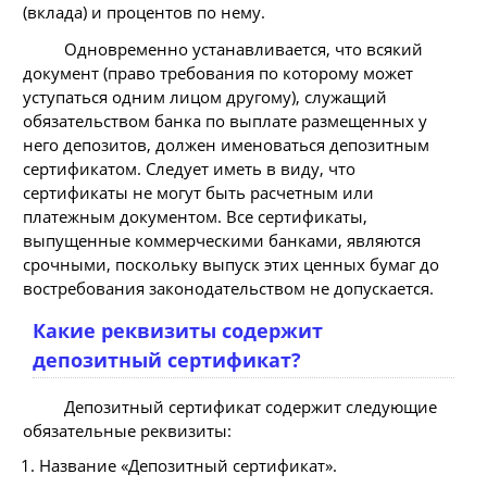
(вклада) и процентов по нему.
Одновременно устанавливается, что всякий
документ (право требования по которому может
уступаться одним лицом другому), служащий
обязательством банка по выплате размещенных у
него депозитов, должен именоваться депозитным
сертификатом. Следует иметь в виду, что
сертификаты не могут быть расчетным или
платежным документом. Все сертификаты,
выпущенные коммерческими банками, являются
срочными, поскольку выпуск этих ценных бумаг до
востребования законодательством не допускается.
Какие реквизиты содержит
депозитный сертификат?
Депозитный сертификат содержит следующие
обязательные реквизиты:
Название «Депозитный сертификат».