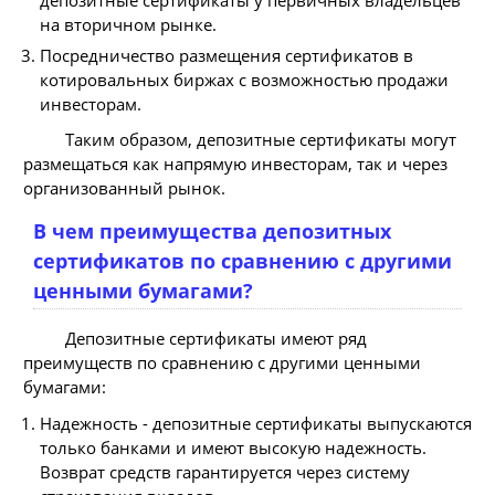
на вторичном рынке.
Посредничество размещения сертификатов в
котировальных биржах с возможностью продажи
инвесторам.
Таким образом, депозитные сертификаты могут
размещаться как напрямую инвесторам, так и через
организованный рынок.
В чем преимущества депозитных
сертификатов по сравнению с другими
ценными бумагами?
Депозитные сертификаты имеют ряд
преимуществ по сравнению с другими ценными
бумагами:
Надежность - депозитные сертификаты выпускаются
только банками и имеют высокую надежность.
Возврат средств гарантируется через систему