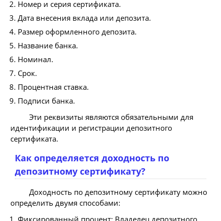
Номер и серия сертификата.
Дата внесения вклада или депозита.
Размер оформленного депозита.
Название банка.
Номинал.
Срок.
Процентная ставка.
Подписи банка.
Эти реквизиты являются обязательными для
идентификации и регистрации депозитного
сертификата.
Как определяется доходность по
депозитному сертификату?
Доходность по депозитному сертификату можно
определить двумя способами:
Фиксированный процент: Владелец депозитного