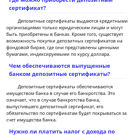
сертификат?
Депозитные сертификаты выдаются кредитными
организациями только юридическим лицам и могут
быть приобретены в банках. Кроме того, существует
возможность покупки депозитных сертификатов на
фондовой бирже, где они представлены ценными
бумагами, индексируемыми по курсу доллара.
Чем обеспечиваются выпущенные
банком депозитные сертификаты?
Депозитные сертификаты обеспечиваются
имуществом банка в случае его банкротства. Это
означает, что в случае банкротства банка,
выпустившего депозитный сертификат, его
обязательство по сертификатам будет покрываться за
счет имущества банка.
Нужно ли платить налог с дохода по