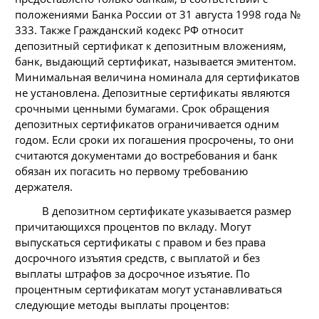
положениями Банка России от 31 августа 1998 года №
333. Также Гражданский кодекс РФ относит
депозитный сертификат к депозитным вложениям,
банк, выдающий сертификат, называется эмитентом.
Минимальная величина номинала для сертификатов
не установлена. Депозитные сертификаты являются
срочными ценными бумагами. Срок обращения
депозитных сертификатов ограничивается одним
годом. Если сроки их погашения просрочены, то они
считаются документами до востребования и банк
обязан их погасить но первому требованию
держателя.
В депозитном сертификате указывается размер
причитающихся процентов по вкладу. Могут
выпускаться сертификаты с правом и без права
досрочного изъятия средств, с выплатой и без
выплаты штрафов за досрочное изъятие. По
процентным сертификатам могут устанавливаться
следующие методы выплаты процентов: