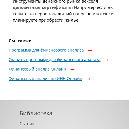
Инструменты денежного рынка векселя
депозитные
сертификаты
Например если вы
копите на первоначальный взнос по ипотеке и
планируете приобрести жилье
См. также
Программа для финансового анализа
Скачать программу для финансового анализа
Финансовый анализ Онлайн
Финансовый анализ по ИНН Онлайн
Библиотека
Статьи