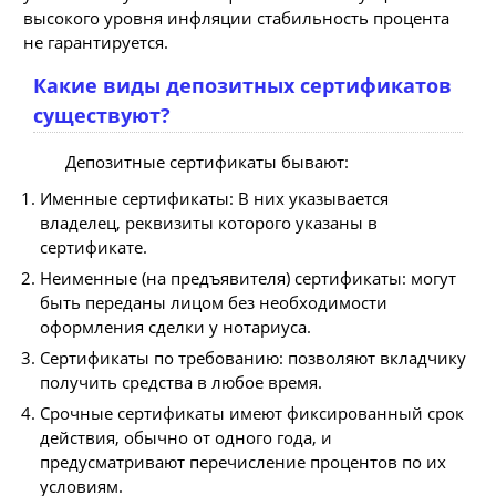
высокого уровня инфляции стабильность процента
не гарантируется.
Какие виды депозитных сертификатов
существуют?
Депозитные сертификаты бывают:
Именные сертификаты: В них указывается
владелец, реквизиты которого указаны в
сертификате.
Неименные (на предъявителя) сертификаты: могут
быть переданы лицом без необходимости
оформления сделки у нотариуса.
Сертификаты по требованию: позволяют вкладчику
получить средства в любое время.
Срочные сертификаты имеют фиксированный срок
действия, обычно от одного года, и
предусматривают перечисление процентов по их
условиям.