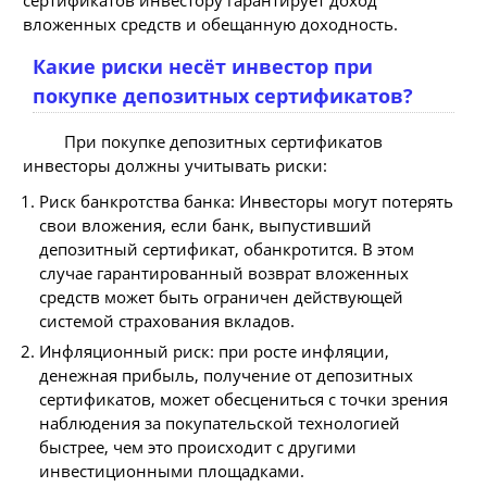
вложенных средств и обещанную доходность.
Какие риски несёт инвестор при
покупке депозитных сертификатов?
При покупке депозитных сертификатов
инвесторы должны учитывать риски:
Риск банкротства банка: Инвесторы могут потерять
свои вложения, если банк, выпустивший
депозитный сертификат, обанкротится. В этом
случае гарантированный возврат вложенных
средств может быть ограничен действующей
системой страхования вкладов.
Инфляционный риск: при росте инфляции,
денежная прибыль, получение от депозитных
сертификатов, может обесцениться с точки зрения
наблюдения за покупательской технологией
быстрее, чем это происходит с другими
инвестиционными площадками.