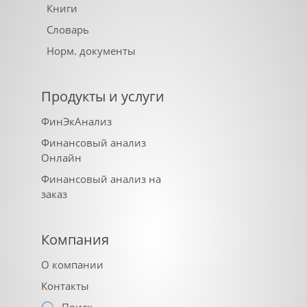
Книги
Словарь
Норм. документы
Продукты и услуги
ФинЭкАнализ
Финансовый анализ
Онлайн
Финансовый анализ на
заказ
Компания
О компании
Контакты