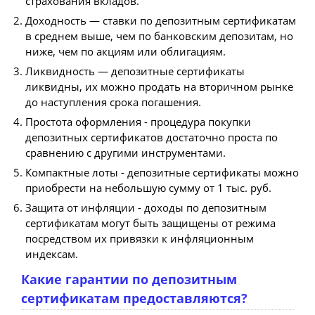
страхования вкладов.
Доходность — ставки по депозитным сертификатам
в среднем выше, чем по банковским депозитам, но
ниже, чем по акциям или облигациям.
Ликвидность — депозитные сертификаты
ликвидны, их можно продать на вторичном рынке
до наступления срока погашения.
Простота оформления - процедура покупки
депозитных сертификатов достаточно проста по
сравнению с другими инструментами.
Компактные лоты - депозитные сертификаты можно
приобрести на небольшую сумму от 1 тыс. руб.
Защита от инфляции - доходы по депозитным
сертификатам могут быть защищены от режима
посредством их привязки к инфляционным
индексам.
Какие гарантии по депозитным
сертификатам предоставляются?