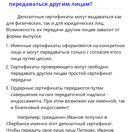
передаваться другим лицам?
Депозитные сертификаты могут выдаваться как
для физических, так и для юридических лиц.
Возможность их передачи другим лицам зависит от
формы выпуска:
Именные сертификаты оформляются на конкретное
лицо и могут передаваться только с согласия этого
лица путем цессии.
Сертификаты проверяющего могут свободно
передавать другим лицам простой сертификат
передачи.
Ордерные сертификаты передаются путем
совершения на них передаточной надписи -
индоссамента. При этом возможен как именной, так
и бланковый индоссамент.
Например, гражданин Иванов получил в
Сбербанке именно этот депозитный сертификат.
Чтобы передать свое лицо лицу Петрову, Иванов