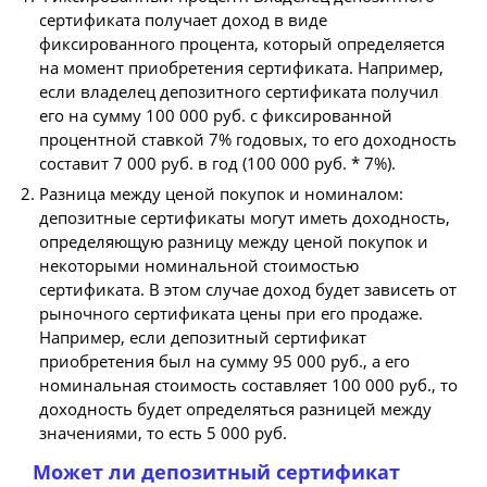
сертификата получает доход в виде
фиксированного процента, который определяется
на момент приобретения сертификата. Например,
если владелец депозитного сертификата получил
его на сумму 100 000 руб. с фиксированной
процентной ставкой 7% годовых, то его доходность
составит 7 000 руб. в год (100 000 руб. * 7%).
Разница между ценой покупок и номиналом:
депозитные сертификаты могут иметь доходность,
определяющую разницу между ценой покупок и
некоторыми номинальной стоимостью
сертификата. В этом случае доход будет зависеть от
рыночного сертификата цены при его продаже.
Например, если депозитный сертификат
приобретения был на сумму 95 000 руб., а его
номинальная стоимость составляет 100 000 руб., то
доходность будет определяться разницей между
значениями, то есть 5 000 руб.
Может ли депозитный сертификат