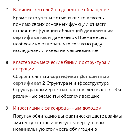
Влияние векселей на денежное обращение
Кроме того ученые отмечают что вексель
помимо своих основных функций отчасти
выполняет функции облигаций
депозитных
сертификатов
и даже чеков Прежде всего
необходимо отметить что согласно ряду
исследований известных экономистов
Кластер Коммерческие банки их структура и
операции
Сберегательный
сертификат
Депозитный
сертификат
2 Структура и инфраструктура
Структура коммерческих банков включает в себя
различные элементы обеспечивающие
Инвестиции с фиксированным доходом
Покупая облигацию вы фактически даете взаймы
эмитенту который обязуется вернуть вам
номинальную стоимость облигации в