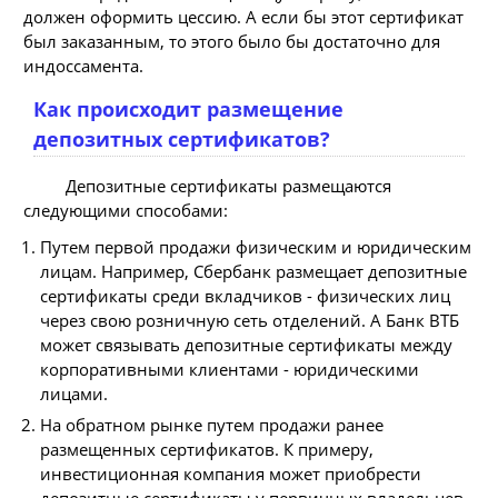
должен оформить цессию. А если бы этот сертификат
был заказанным, то этого было бы достаточно для
индоссамента.
Как происходит размещение
депозитных сертификатов?
Депозитные сертификаты размещаются
следующими способами:
Путем первой продажи физическим и юридическим
лицам. Например, Сбербанк размещает депозитные
сертификаты среди вкладчиков - физических лиц
через свою розничную сеть отделений. А Банк ВТБ
может связывать депозитные сертификаты между
корпоративными клиентами - юридическими
лицами.
На обратном рынке путем продажи ранее
размещенных сертификатов. К примеру,
инвестиционная компания может приобрести
депозитные сертификаты у первичных владельцев