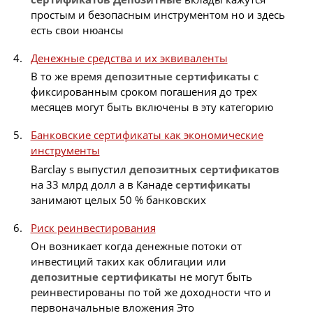
простым и безопасным инструментом но и здесь
есть свои нюансы
Денежные средства и их эквиваленты
В то же время
депозитные
сертификаты
с
фиксированным сроком погашения до трех
месяцев могут быть включены в эту категорию
Банковские сертификаты как экономические
инструменты
Barclay s выпустил
депозитных
сертификатов
на 33 млрд долл а в Канаде
сертификаты
занимают целых 50 % банковских
Риск реинвестирования
Он возникает когда денежные потоки от
инвестиций таких как облигации или
депозитные
сертификаты
не могут быть
реинвестированы по той же доходности что и
первоначальные вложения Это