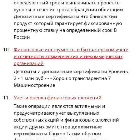
определенный срок и выплачивать проценты
купоны в течение срока обращения облигации
Депозитные
сертификаты
Это банковский
продукт который гарантирует фиксированную
процентную ставку на определенный срок В
России
Финансовые инструменты в бухгалтерском учете
и отчетности коммерческих и некоммерческих
организаций
Депозиты и
депозитные
сертификаты
Уровень
2 - 1 млн руб - - - Хорошо транспарентна 7
Машиностроение
Учет и оценка финансовых вложений
Такие операции являются активными и
предусматривают учет выкупленных
собственных акций и финансовых вложений
акции других эмитентов
депозитные
сертификаты
банков Таким образом