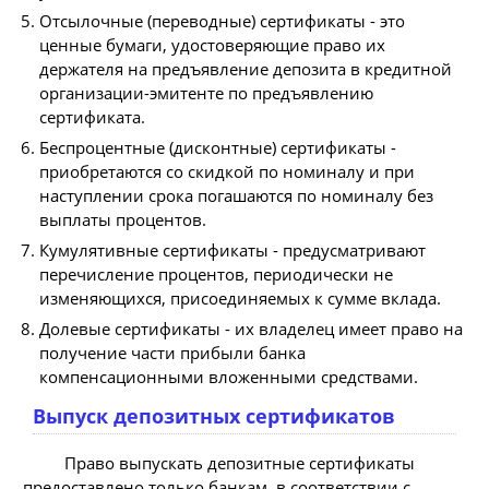
Отсылочные (переводные) сертификаты - это
ценные бумаги, удостоверяющие право их
держателя на предъявление депозита в кредитной
организации-эмитенте по предъявлению
сертификата.
Беспроцентные (дисконтные) сертификаты -
приобретаются со скидкой по номиналу и при
наступлении срока погашаются по номиналу без
выплаты процентов.
Кумулятивные сертификаты - предусматривают
перечисление процентов, периодически не
изменяющихся, присоединяемых к сумме вклада.
Долевые сертификаты - их владелец имеет право на
получение части прибыли банка
компенсационными вложенными средствами.
Выпуск депозитных сертификатов
Право выпускать депозитные сертификаты
предоставлено только банкам, в соответствии с