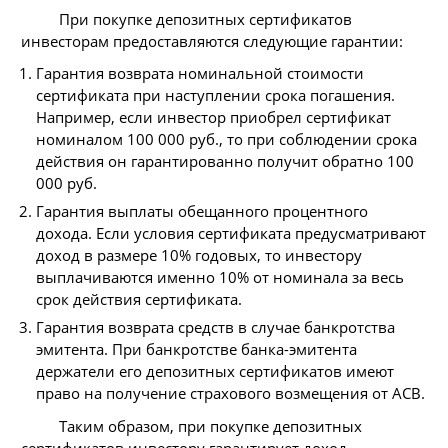
При покупке депозитных сертификатов
инвесторам предоставляются следующие гарантии:
Гарантия возврата номинальной стоимости
сертификата при наступлении срока погашения.
Например, если инвестор приобрел сертификат
номиналом 100 000 руб., то при соблюдении срока
действия он гарантированно получит обратно 100
000 руб.
Гарантия выплаты обещанного процентного
дохода. Если условия сертификата предусматривают
доход в размере 10% годовых, то инвестору
выплачиваются именно 10% от номинала за весь
срок действия сертификата.
Гарантия возврата средств в случае банкротства
эмитента. При банкротстве банка-эмитента
держатели его депозитных сертификатов имеют
право на получение страхового возмещения от АСВ.
Таким образом, при покупке депозитных
сертификатов инвестору гарантирует доход