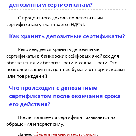
депозитным сертификатам?
С процентного дохода по депозитным
сертификатам уплачивается НДФЛ.
Как хранить депозитные сертификаты?
Рекомендуется хранить депозитные
сертификаты в банковских сейфовых ячейках для
обеспечения их безопасности и сохранности. Это
позволяет защитить ценные бумаги от порчи, кражи
или повреждений.
Что происходит с депозитным
сертификатом после окончания срока
его действия?
После погашения сертификат изымается из
обращения и теряет силу.
Далее:
сберегательный сертификат
.