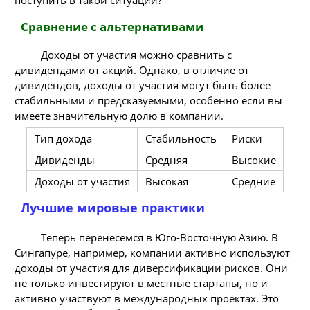
поступить в такой ситуации?
Сравнение с альтернативами
Доходы от участия можно сравнить с
дивидендами от акций. Однако, в отличие от
дивидендов, доходы от участия могут быть более
стабильными и предсказуемыми, особенно если вы
имеете значительную долю в компании.
Тип дохода
Стабильность
Риски
Дивиденды
Средняя
Высокие
Доходы от участия
Высокая
Средние
Лучшие мировые практики
Теперь перенесемся в Юго-Восточную Азию. В
Сингапуре, например, компании активно используют
доходы от участия для диверсификации рисков. Они
не только инвестируют в местные стартапы, но и
активно участвуют в международных проектах. Это