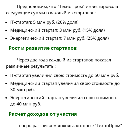
Предположим, что "ТехноПром" инвестировала
следующие суммы в каждый из стартапов:
IT-стартап: 5 млн руб. (20% доля)
Медицинский стартап: 3 млн руб. (15% доля)
Энергетический стартап: 7 млн руб. (25% доля)
Рост и развитие стартапов
Через два года каждый из стартапов показал
различные результаты:
IT-стартап увеличил свою стоимость до 50 млн руб.
Медицинский стартап увеличил свою стоимость до
30 млн руб.
Энергетический стартап увеличил свою стоимость
до 40 млн руб.
Расчет доходов от участия
Теперь рассчитаем доходы, которые "ТехноПром"