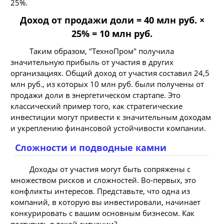
25%.
Доход от продажи доли = 40 млн руб. ×
25% = 10 млн руб.
Таким образом, "ТехноПром" получила
значительную прибыль от участия в других
организациях. Общий доход от участия составил 24,5
млн руб., из которых 10 млн руб. были получены от
продажи доли в энергетическом стартапе. Это
классический пример того, как стратегические
инвестиции могут привести к значительным доходам
и укреплению финансовой устойчивости компании.
Сложности и подводные камни
Доходы от участия могут быть сопряжены с
множеством рисков и сложностей. Во-первых, это
конфликты интересов. Представьте, что одна из
компаний, в которую вы инвестировали, начинает
конкурировать с вашим основным бизнесом. Как