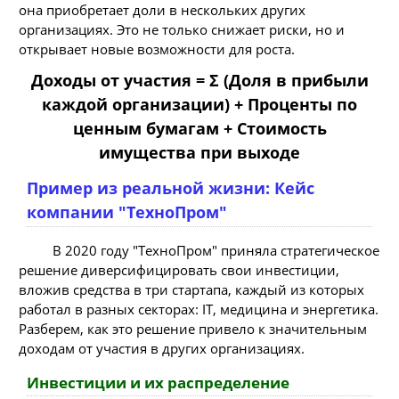
она приобретает доли в нескольких других
организациях. Это не только снижает риски, но и
открывает новые возможности для роста.
Доходы от участия = Σ (Доля в прибыли
каждой организации) + Проценты по
ценным бумагам + Стоимость
имущества при выходе
Пример из реальной жизни: Кейс
компании "ТехноПром"
В 2020 году "ТехноПром" приняла стратегическое
решение диверсифицировать свои инвестиции,
вложив средства в три стартапа, каждый из которых
работал в разных секторах: IT, медицина и энергетика.
Разберем, как это решение привело к значительным
доходам от участия в других организациях.
Инвестиции и их распределение