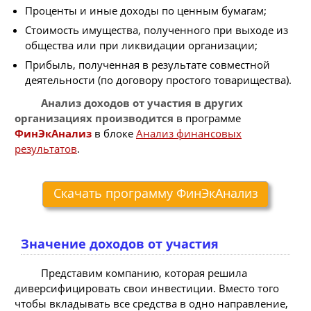
Проценты и иные доходы по ценным бумагам;
Стоимость имущества, полученного при выходе из
общества или при ликвидации организации;
Прибыль, полученная в результате совместной
деятельности (по договору простого товарищества).
Анализ доходов от участия в других
организациях производится
в программе
ФинЭкАнализ
в блоке
Анализ финансовых
результатов
.
Скачать программу ФинЭкАнализ
Значение доходов от участия
Представим компанию, которая решила
диверсифицировать свои инвестиции. Вместо того
чтобы вкладывать все средства в одно направление,