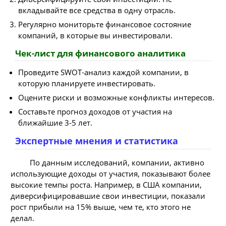
вкладывайте все средства в одну отрасль.
Регулярно мониторьте финансовое состояние
компаний, в которые вы инвестировали.
Чек-лист для финансового аналитика
Проведите SWOT-анализ каждой компании, в
которую планируете инвестировать.
Оцените риски и возможные конфликты интересов.
Составьте прогноз доходов от участия на
ближайшие 3-5 лет.
Экспертные мнения и статистика
По данным исследований, компании, активно
использующие доходы от участия, показывают более
высокие темпы роста. Например, в США компании,
диверсифицировавшие свои инвестиции, показали
рост прибыли на 15% выше, чем те, кто этого не
делал.