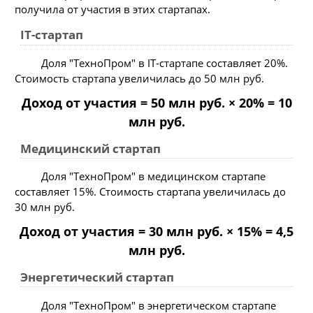
получила от участия в этих стартапах.
IT-стартап
Доля "ТехноПром" в IT-стартапе составляет 20%.
Стоимость стартапа увеличилась до 50 млн руб.
Доход от участия = 50 млн руб. × 20% = 10
млн руб.
Медицинский стартап
Доля "ТехноПром" в медицинском стартапе
составляет 15%. Стоимость стартапа увеличилась до
30 млн руб.
Доход от участия = 30 млн руб. × 15% = 4,5
млн руб.
Энергетический стартап
Доля "ТехноПром" в энергетическом стартапе