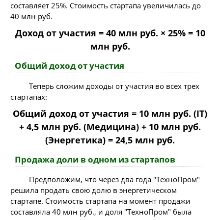
составляет 25%. Стоимость стартапа увеличилась до
40 млн руб.
Доход от участия = 40 млн руб. × 25% = 10
млн руб.
Общий доход от участия
Теперь сложим доходы от участия во всех трех
стартапах:
Общий доход от участия = 10 млн руб. (IT)
+ 4,5 млн руб. (Медицина) + 10 млн руб.
(Энергетика) = 24,5 млн руб.
Продажа доли в одном из стартапов
Предположим, что через два года "ТехноПром"
решила продать свою долю в энергетическом
стартапе. Стоимость стартапа на момент продажи
составляла 40 млн руб., и доля "ТехноПром" была