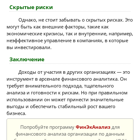
Скрытые риски
Однако, не стоит забывать о скрытых рисках. Это
могут быть как внешние факторы, такие как
экономические кризисы, так и внутренние, например,
неэффективное управление в компаниях, в которые
вы инвестировали.
Заключение
Доходы от участия в других организациях — это
инструмент в арсенале финансового аналитика. Он
требует внимательного подхода, тщательного
анализа и готовности к рискам. Но при правильном
использовании он может принести значительные
выгоды и обеспечить стабильный рост вашего
бизнеса.
Попробуйте программу
ФинЭкАнализ
для
финансового анализа организации по данным