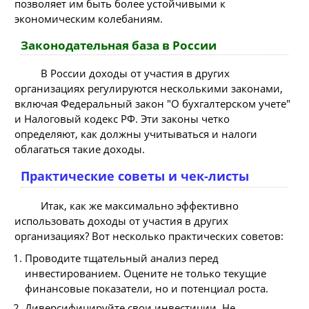
позволяет им быть более устойчивыми к
экономическим колебаниям.
Законодательная база в России
В России доходы от участия в других
организациях регулируются несколькими законами,
включая Федеральный закон "О бухгалтерском учете"
и Налоговый кодекс РФ. Эти законы четко
определяют, как должны учитываться и налоги
облагаться такие доходы.
Практические советы и чек-листы
Итак, как же максимально эффективно
использовать доходы от участия в других
организациях? Вот несколько практических советов:
Проводите тщательный анализ перед
инвестированием. Оцените не только текущие
финансовые показатели, но и потенциал роста.
Диверсифицируйте свои инвестиции. Не