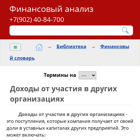
Финансовый анализ
+7(902) 40-84-700
≡
→
Библиотека
→
Финансовы
й словарь
Термины на
Доходы от участия в других
организациях
Доходы от участия в других организациях
-
это поступления, которые компания получает от своей
доли в уставных капиталах других предприятий. Это
может включать: