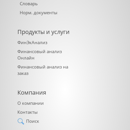
Словарь
Норм. документы
Продукты и услуги
ФинЭкАнализ
Финансовый анализ
Онлайн
Финансовый анализ на
заказ
Компания
О компании
Контакты
Поиск