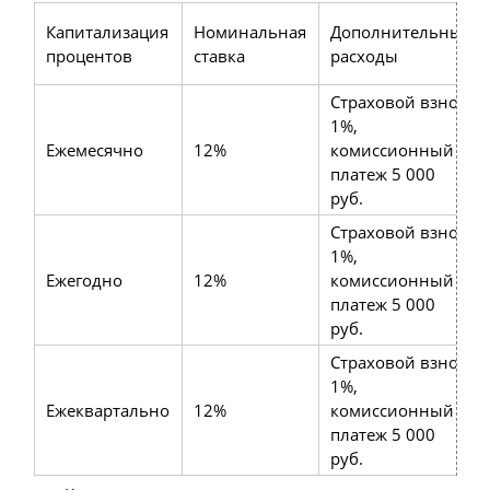
Капитализация
Номинальная
Дополнительные
процентов
ставка
расходы
Страховой взнос
1%,
Ежемесячно
12%
комиссионный
платеж 5 000
руб.
Страховой взнос
1%,
Ежегодно
12%
комиссионный
платеж 5 000
руб.
Страховой взнос
1%,
Ежеквартально
12%
комиссионный
платеж 5 000
руб.