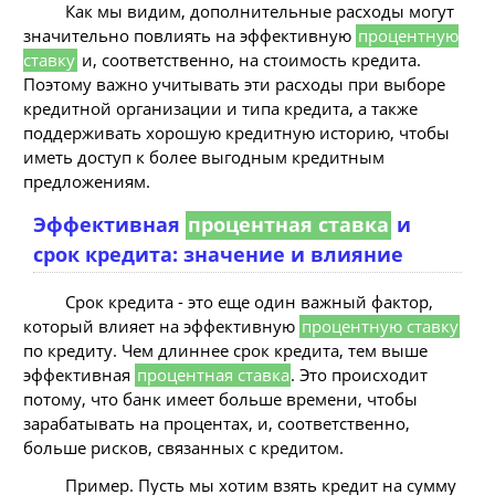
Как мы видим, дополнительные расходы могут
значительно повлиять на эффективную
процентную
ставку
и, соответственно, на стоимость кредита.
Поэтому важно учитывать эти расходы при выборе
кредитной организации и типа кредита, а также
поддерживать хорошую кредитную историю, чтобы
иметь доступ к более выгодным кредитным
предложениям.
Эффективная
процентная ставка
и
срок кредита: значение и влияние
Срок кредита - это еще один важный фактор,
который влияет на эффективную
процентную ставку
по кредиту. Чем длиннее срок кредита, тем выше
эффективная
процентная ставка
. Это происходит
потому, что банк имеет больше времени, чтобы
зарабатывать на процентах, и, соответственно,
больше рисков, связанных с кредитом.
Пример. Пусть мы хотим взять кредит на сумму