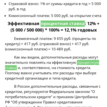
Страховой взнос: 1% от суммы кредита в год = 5 000
руб. в год
Комиссионный платеж: 5 000 руб. за открытие счета
Эффективная
процентная ставка
: 12% +
(5 000 / 500 000) * 100% = 12,1% годовых
Ежемесячный платеж: 9 655 руб. (проценты по
кредиту) + 417 руб. (страховой взнос) + 417 руб.
(комиссионный платеж) = 10 489 руб.
Как мы видим, дополнительные расходы могут
значительно повлиять на эффективную
процентную
ставку
и, соответственно, на стоимость кредита.
Поэтому важно учитывать эти расходы при выборе
кредитной организации и типа кредита.
В России дополнительные расходы, связанные с
кредитом, регулируются Федеральным законом "О
потребительском кредите" и приказом Центробанка
РФ "Об утверждении Правил кредитования