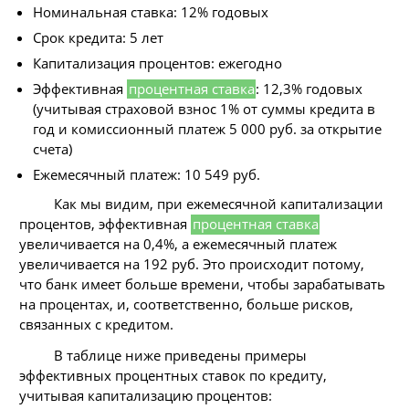
Номинальная ставка: 12% годовых
Срок кредита: 5 лет
Капитализация процентов: ежегодно
Эффективная
процентная ставка
: 12,3% годовых
(учитывая страховой взнос 1% от суммы кредита в
год и комиссионный платеж 5 000 руб. за открытие
счета)
Ежемесячный платеж: 10 549 руб.
Как мы видим, при ежемесячной капитализации
процентов, эффективная
процентная ставка
увеличивается на 0,4%, а ежемесячный платеж
увеличивается на 192 руб. Это происходит потому,
что банк имеет больше времени, чтобы зарабатывать
на процентах, и, соответственно, больше рисков,
связанных с кредитом.
В таблице ниже приведены примеры
эффективных процентных ставок по кредиту,
учитывая капитализацию процентов: