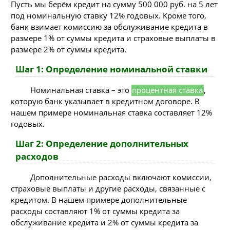
Пусть мы берём кредит на сумму 500 000 руб. на 5 лет
под номинальную ставку 12% годовых. Кроме того,
банк взимает комиссию за обслуживание кредита в
размере 1% от суммы кредита и страховые выплаты в
размере 2% от суммы кредита.
Шаг 1: Определение номинальной ставки
Номинальная ставка – это
процентная ставка
,
которую банк указывает в кредитном договоре. В
нашем примере номинальная ставка составляет 12%
годовых.
Шаг 2: Определение дополнительных
расходов
Дополнительные расходы включают комиссии,
страховые выплаты и другие расходы, связанные с
кредитом. В нашем примере дополнительные
расходы составляют 1% от суммы кредита за
обслуживание кредита и 2% от суммы кредита за