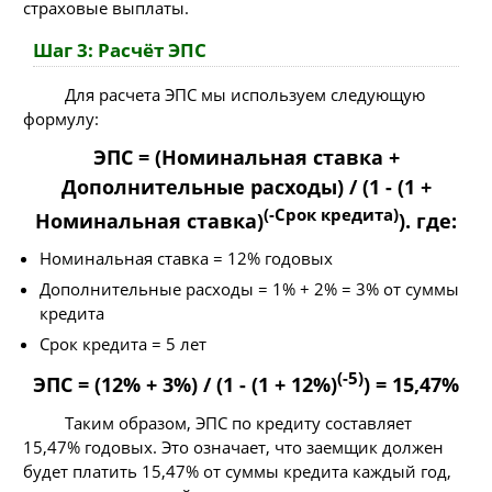
страховые выплаты.
Шаг 3: Расчёт ЭПС
Для расчета ЭПС мы используем следующую
формулу:
ЭПС = (Номинальная ставка +
Дополнительные расходы) / (1 - (1 +
(-Срок кредита)
Номинальная ставка)
). где:
Номинальная ставка = 12% годовых
Дополнительные расходы = 1% + 2% = 3% от суммы
кредита
Срок кредита = 5 лет
(-5)
ЭПС = (12% + 3%) / (1 - (1 + 12%)
) = 15,47%
Таким образом, ЭПС по кредиту составляет
15,47% годовых. Это означает, что заемщик должен
будет платить 15,47% от суммы кредита каждый год,