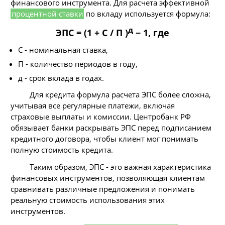
финансового инструмента. Для расчета эффективной
процентной ставки
по вкладу используется формула:
д
ЭПС = (1 + С / П )
− 1, где
С - номинальная ставка,
П - количество периодов в году,
д - срок вклада в годах.
Для кредита формула расчета ЭПС более сложна,
учитывая все регулярные платежи, включая
страховые выплаты и комиссии. Центробанк РФ
обязывает банки раскрывать ЭПС перед подписанием
кредитного договора, чтобы клиент мог понимать
полную стоимость кредита.
Таким образом, ЭПС - это важная характеристика
финансовых инструментов, позволяющая клиентам
сравнивать различные предложения и понимать
реальную стоимость использования этих
инструментов.