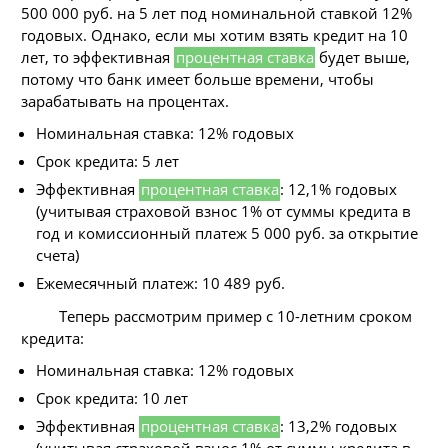
500 000 руб. на 5 лет под номинальной ставкой 12%
годовых. Однако, если мы хотим взять кредит на 10
лет, то эффективная
процентная ставка
будет выше,
потому что банк имеет больше времени, чтобы
зарабатывать на процентах.
Номинальная ставка: 12% годовых
Срок кредита: 5 лет
Эффективная
процентная ставка
: 12,1% годовых
(учитывая страховой взнос 1% от суммы кредита в
год и комиссионный платеж 5 000 руб. за открытие
счета)
Ежемесячный платеж: 10 489 руб.
Теперь рассмотрим пример с 10-летним сроком
кредита:
Номинальная ставка: 12% годовых
Срок кредита: 10 лет
Эффективная
процентная ставка
: 13,2% годовых