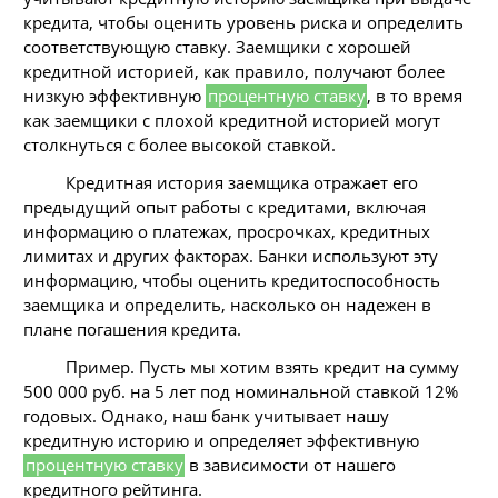
кредита, чтобы оценить уровень риска и определить
соответствующую ставку. Заемщики с хорошей
кредитной историей, как правило, получают более
низкую эффективную
процентную ставку
, в то время
как заемщики с плохой кредитной историей могут
столкнуться с более высокой ставкой.
Кредитная история заемщика отражает его
предыдущий опыт работы с кредитами, включая
информацию о платежах, просрочках, кредитных
лимитах и других факторах. Банки используют эту
информацию, чтобы оценить кредитоспособность
заемщика и определить, насколько он надежен в
плане погашения кредита.
Пример. Пусть мы хотим взять кредит на сумму
500 000 руб. на 5 лет под номинальной ставкой 12%
годовых. Однако, наш банк учитывает нашу
кредитную историю и определяет эффективную
процентную ставку
в зависимости от нашего
кредитного рейтинга.