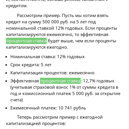
кредитом.
Рассмотрим пример. Пусть мы хотим взять
кредит на сумму 500 000 руб. на 5 лет под
номинальной ставкой 12% годовых. Если проценты
капитализируются ежемесячно, то эффективная
процентная ставка
будет выше, чем если проценты
капитализируются ежегодно.
Номинальная ставка: 12% годовых
Срок кредита: 5 лет
Капитализация процентов: ежемесячно
Эффективная
процентная ставка
: 12,7% годовых
(учитывая страховой взнос 1% от суммы кредита в
год и комиссионный платеж 5 000 руб. за открытие
счета)
Ежемесячный платеж: 10 741 рубль
Теперь рассмотрим пример с ежегодной
капитализацией процентов: