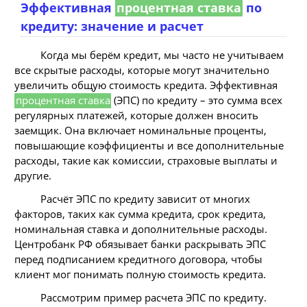
Эффективная
процентная ставка
по
кредиту: значение и расчет
Когда мы берём кредит, мы часто не учитываем
все скрытые расходы, которые могут значительно
увеличить общую стоимость кредита. Эффективная
процентная ставка
(ЭПС) по кредиту – это сумма всех
регулярных платежей, которые должен вносить
заемщик. Она включает номинальные проценты,
повышающие коэффициенты и все дополнительные
расходы, такие как комиссии, страховые выплаты и
другие.
Расчёт ЭПС по кредиту зависит от многих
факторов, таких как сумма кредита, срок кредита,
номинальная ставка и дополнительные расходы.
Центробанк РФ обязывает банки раскрывать ЭПС
перед подписанием кредитного договора, чтобы
клиент мог понимать полную стоимость кредита.
Рассмотрим пример расчета ЭПС по кредиту.