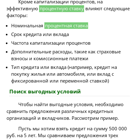
Кроме капитализации процентов, на
эффективную
процентную ставку
влияют следующие
факторы:
Номинальная
процентная ставка
Срок кредита или вклада
Частота капитализации процентов
Дополнительные расходы, такие как страховые
взносы и комиссионные платежи
Тип кредита или вклада (например, кредит на
покупку жилья или автомобиля, или вклад с
фиксированной или переменной ставкой)
Поиск выгодных условий
Чтобы найти выгодные условия, необходимо
сравнить предложения различных кредитных
организаций и вкладчиков. Рассмотрим пример.
Пусть мы хотим взять кредит на сумму 500 000
руб. на 5 лет. Мы сравниваем предложения трех