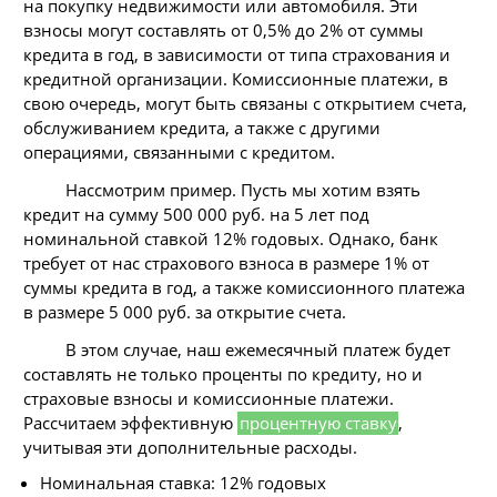
на покупку недвижимости или автомобиля. Эти
взносы могут составлять от 0,5% до 2% от суммы
кредита в год, в зависимости от типа страхования и
кредитной организации. Комиссионные платежи, в
свою очередь, могут быть связаны с открытием счета,
обслуживанием кредита, а также с другими
операциями, связанными с кредитом.
Hассмотрим пример. Пусть мы хотим взять
кредит на сумму 500 000 руб. на 5 лет под
номинальной ставкой 12% годовых. Однако, банк
требует от нас страхового взноса в размере 1% от
суммы кредита в год, а также комиссионного платежа
в размере 5 000 руб. за открытие счета.
В этом случае, наш ежемесячный платеж будет
составлять не только проценты по кредиту, но и
страховые взносы и комиссионные платежи.
Рассчитаем эффективную
процентную ставку
,
учитывая эти дополнительные расходы.
Номинальная ставка: 12% годовых