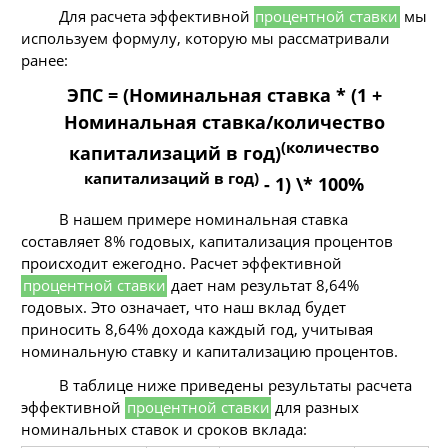
Для расчета эффективной
процентной ставки
мы
используем формулу, которую мы рассматривали
ранее:
ЭПС = (Номинальная ставка * (1 +
Номинальная ставка/количество
(количество
капитализаций в год)
капитализаций в год)
- 1) \* 100%
В нашем примере номинальная ставка
составляет 8% годовых, капитализация процентов
происходит ежегодно. Расчет эффективной
процентной ставки
дает нам результат 8,64%
годовых. Это означает, что наш вклад будет
приносить 8,64% дохода каждый год, учитывая
номинальную ставку и капитализацию процентов.
В таблице ниже приведены результаты расчета
эффективной
процентной ставки
для разных
номинальных ставок и сроков вклада: