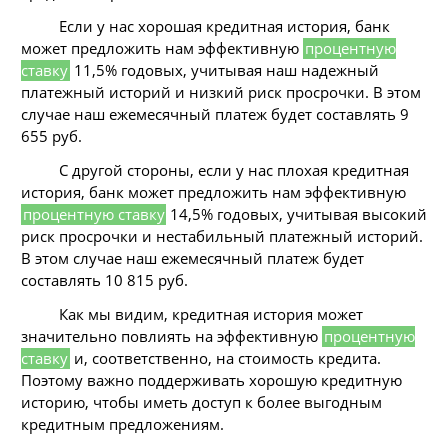
Если у нас хорошая кредитная история, банк
может предложить нам эффективную
процентную
ставку
11,5% годовых, учитывая наш надежный
платежный историй и низкий риск просрочки. В этом
случае наш ежемесячный платеж будет составлять 9
655 руб.
С другой стороны, если у нас плохая кредитная
история, банк может предложить нам эффективную
процентную ставку
14,5% годовых, учитывая высокий
риск просрочки и нестабильный платежный историй.
В этом случае наш ежемесячный платеж будет
составлять 10 815 руб.
Как мы видим, кредитная история может
значительно повлиять на эффективную
процентную
ставку
и, соответственно, на стоимость кредита.
Поэтому важно поддерживать хорошую кредитную
историю, чтобы иметь доступ к более выгодным
кредитным предложениям.