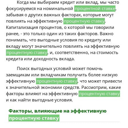
Когда мы выбираем кредит или вклад, мы часто
фокусируемся на номинальной
процентной ставке
,
забывая о других важных факторах, которые могут
повлиять на эффективную
процентную ставку
.
Капитализация процентов, о которой мы говорили
ранее, - это только один из таких факторов. Важно
понимать, что выгодные условия по кредиту или
вкладу могут значительно повлиять на эффективную
процентную ставку
, и, соответственно, на стоимость
кредита или доходность вклада.
Поиск выгодных условий может помочь
заемщикам или вкладчикам получить более низкую
эффективную
процентную ставку
, что может привести
к значительной экономии средств. Рассмотрим, какие
факторы влияют на эффективную
процентную ставку
и как найти выгодные условия.
Факторы, влияющие на эффективную
процентную ставку