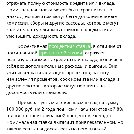
отражать полную стоимость кредита или вклада.
Номинальная ставка может быть сравнительно
низкой, но при этом могут быть дополнительные
комиссии, сборы и другие расходы, которые могут
значительно увеличить стоимость кредита или
уменьшить доходность вклада.
Эффективная
процентная ставка
, в отличие от
номинальной
процентной ставки
, отражает
реальную стоимость кредита или вклада, включая в
себя все дополнительные расходы и выгоды. Она
учитывает капитализацию процентов, частоту
начисления процентов, срок кредита или вклада и
другие факторы, которые могут повлиять на
доходность или стоимость.
Пример. Пусть мы открываем вклад на сумму
100 000 руб. на 2 года под номинальной ставкой 8%
годовых с капитализацией процентов ежегодно.
Номинальная ставка выглядит привлекательной, но
какова реальная доходность нашего вклада?