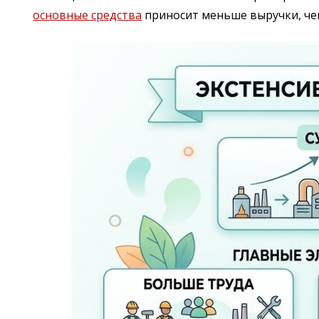
основные средства
приносит меньше выручки, че